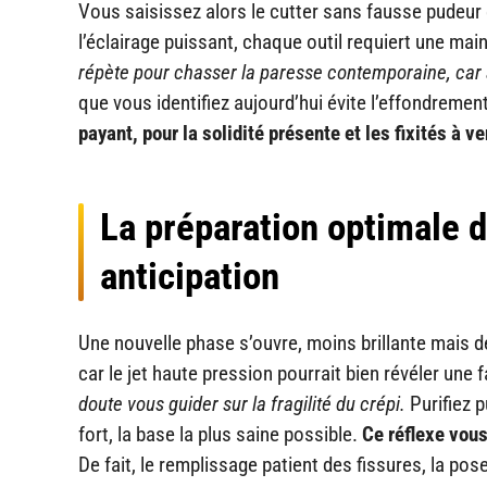
Vous saisissez alors le cutter sans fausse pudeur 
l’éclairage puissant, chaque outil requiert une mai
répète pour chasser la paresse contemporaine, car 
que vous identifiez aujourd’hui évite l’effondreme
payant, pour la solidité présente et les fixités à ve
La préparation optimale d
anticipation
Une nouvelle phase s’ouvre, moins brillante mais 
car le jet haute pression pourrait bien révéler un
doute vous guider sur la fragilité du crépi.
Purifiez p
fort, la base la plus saine possible.
Ce réflexe vous
De fait, le remplissage patient des fissures, la p