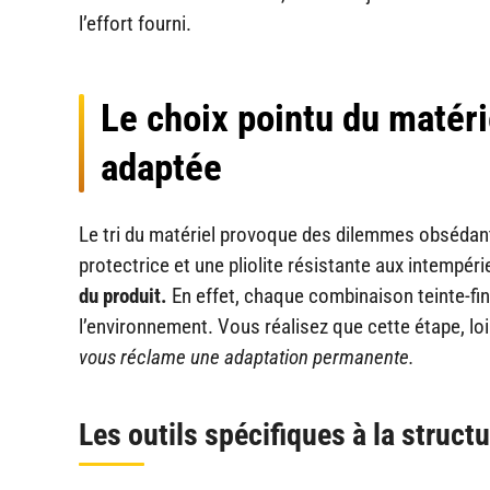
l’effort fourni.
Le choix pointu du matéri
adaptée
Le tri du matériel provoque des dilemmes obsédants
protectrice et une pliolite résistante aux intempér
du produit.
En effet, chaque combinaison teinte-fin
l’environnement. Vous réalisez que cette étape, loin
vous réclame une adaptation permanente.
Les outils spécifiques à la structu