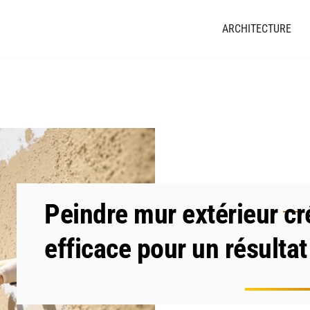
ARCHITECTURE
Peindre mur extérieur cr
efficace pour un résultat