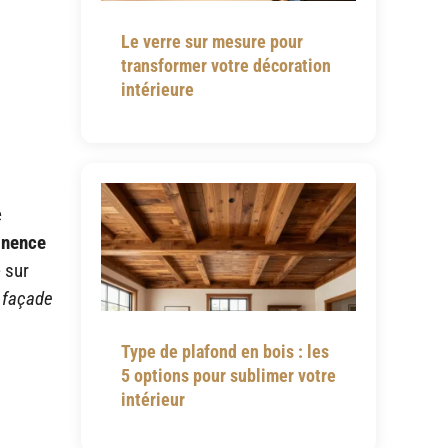
Le verre sur mesure pour
transformer votre décoration
intérieure
e
tinence
 sur
 façade
Type de plafond en bois : les
5 options pour sublimer votre
intérieur