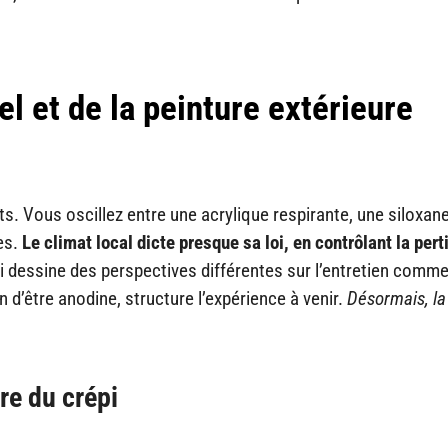
el et de la peinture extérieure
. Vous oscillez entre une acrylique respirante, une siloxan
ies.
Le climat local dicte presque sa loi, en contrôlant la per
i dessine des perspectives différentes sur l’entretien comme
 d’être anodine, structure l’expérience à venir.
Désormais, la
re du crépi