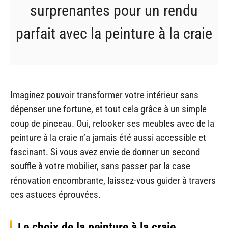
surprenantes pour un rendu
parfait avec la peinture à la craie
Imaginez pouvoir transformer votre intérieur sans
dépenser une fortune, et tout cela grâce à un simple
coup de pinceau. Oui, relooker ses meubles avec de la
peinture à la craie n’a jamais été aussi accessible et
fascinant. Si vous avez envie de donner un second
souffle à votre mobilier, sans passer par la case
rénovation encombrante, laissez-vous guider à travers
ces astuces éprouvées.
Le choix de la peinture à la craie