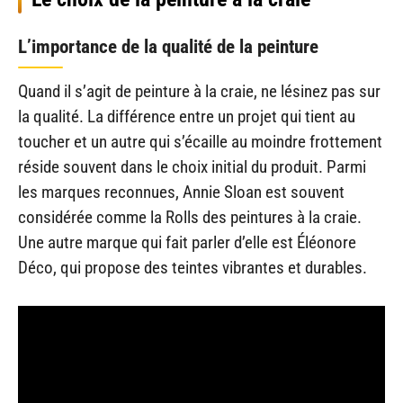
L’importance de la qualité de la peinture
Quand il s’agit de peinture à la craie, ne lésinez pas sur
la qualité. La différence entre un projet qui tient au
toucher et un autre qui s’écaille au moindre frottement
réside souvent dans le choix initial du produit. Parmi
les marques reconnues, Annie Sloan est souvent
considérée comme la Rolls des peintures à la craie.
Une autre marque qui fait parler d’elle est Éléonore
Déco, qui propose des teintes vibrantes et durables.