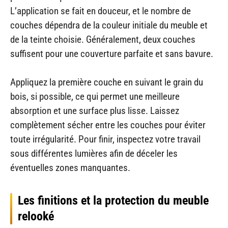
L’application se fait en douceur, et le nombre de
couches dépendra de la couleur initiale du meuble et
de la teinte choisie. Généralement, deux couches
suffisent pour une couverture parfaite et sans bavure.
Appliquez la première couche en suivant le grain du
bois, si possible, ce qui permet une meilleure
absorption et une surface plus lisse. Laissez
complètement sécher entre les couches pour éviter
toute irrégularité. Pour finir, inspectez votre travail
sous différentes lumières afin de déceler les
éventuelles zones manquantes.
Les finitions et la protection du meuble
relooké