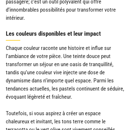
passagère; c’est un outil polyvalent qui offre
d’innombrables possibilités pour transformer votre
intérieur.
Les couleurs disponibles et leur impact
Chaque couleur raconte une histoire et influe sur
l’ambiance de votre pièce. Une teinte douce peut
transformer un séjour en une oasis de tranquillité,
tandis qu’une couleur vive injecte une dose de
dynamisme dans n’importe quel espace. Parmi les
tendances actuelles, les pastels continuent de séduire,
évoquant légèreté et fraîcheur.
Toutefois, si vous aspirez à créer un espace
chaleureux et invitant, les tons terre comme le
terracotta ou le vert olive sont vivement conseillés.