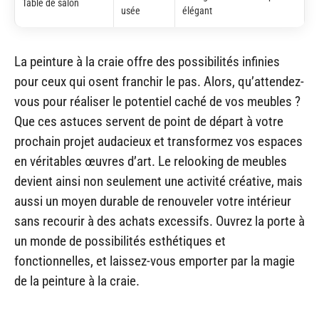
Table de salon
usée
élégant
La peinture à la craie offre des possibilités infinies
pour ceux qui osent franchir le pas. Alors, qu’attendez-
vous pour réaliser le potentiel caché de vos meubles ?
Que ces astuces servent de point de départ à votre
prochain projet audacieux et transformez vos espaces
en véritables œuvres d’art. Le relooking de meubles
devient ainsi non seulement une activité créative, mais
aussi un moyen durable de renouveler votre intérieur
sans recourir à des achats excessifs. Ouvrez la porte à
un monde de possibilités esthétiques et
fonctionnelles, et laissez-vous emporter par la magie
de la peinture à la craie.