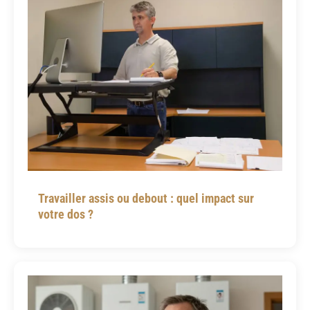
Travailler assis ou debout : quel impact sur
votre dos ?