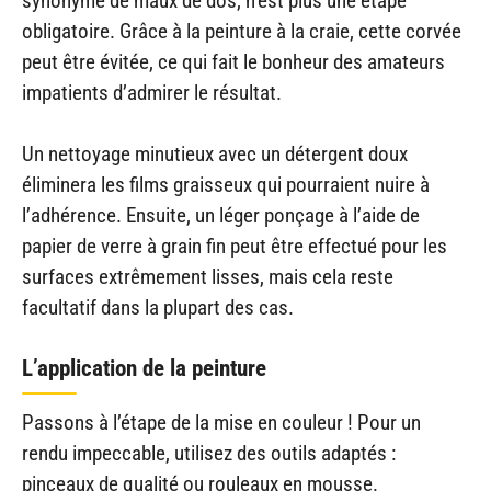
synonyme de maux de dos, n’est plus une étape
obligatoire. Grâce à la peinture à la craie, cette corvée
peut être évitée, ce qui fait le bonheur des amateurs
impatients d’admirer le résultat.
Un nettoyage minutieux avec un détergent doux
éliminera les films graisseux qui pourraient nuire à
l’adhérence. Ensuite, un léger ponçage à l’aide de
papier de verre à grain fin peut être effectué pour les
surfaces extrêmement lisses, mais cela reste
facultatif dans la plupart des cas.
L’application de la peinture
Passons à l’étape de la mise en couleur ! Pour un
rendu impeccable, utilisez des outils adaptés :
pinceaux de qualité ou rouleaux en mousse.