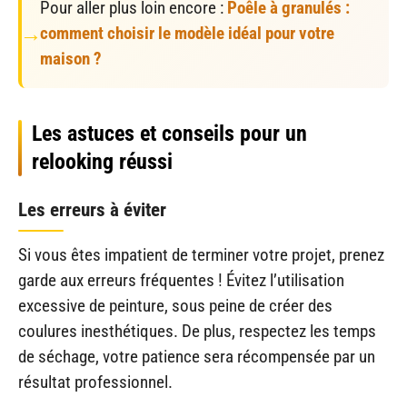
Pour aller plus loin encore :
Poêle à granulés :
comment choisir le modèle idéal pour votre
maison ?
Les astuces et conseils pour un
relooking réussi
Les erreurs à éviter
Si vous êtes impatient de terminer votre projet, prenez
garde aux erreurs fréquentes ! Évitez l’utilisation
excessive de peinture, sous peine de créer des
coulures inesthétiques. De plus, respectez les temps
de séchage, votre patience sera récompensée par un
résultat professionnel.