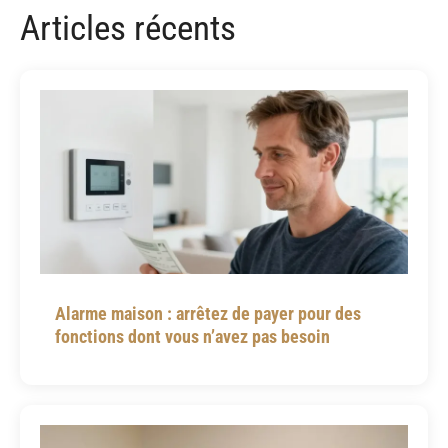
Articles récents
Alarme maison : arrêtez de payer pour des
fonctions dont vous n’avez pas besoin