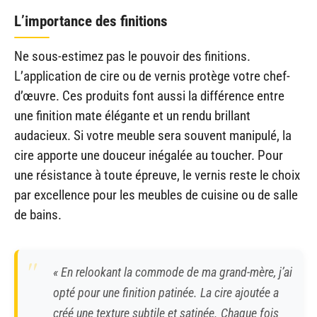
L’importance des finitions
Ne sous-estimez pas le pouvoir des finitions.
L’application de cire ou de vernis protège votre chef-
d’œuvre. Ces produits font aussi la différence entre
une finition mate élégante et un rendu brillant
audacieux. Si votre meuble sera souvent manipulé, la
cire apporte une douceur inégalée au toucher. Pour
une résistance à toute épreuve, le vernis reste le choix
par excellence pour les meubles de cuisine ou de salle
de bains.
« En relookant la commode de ma grand-mère, j’ai
opté pour une finition patinée. La cire ajoutée a
créé une texture subtile et satinée. Chaque fois