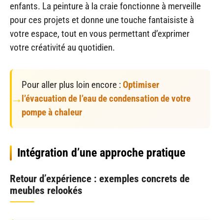
enfants. La peinture à la craie fonctionne à merveille
pour ces projets et donne une touche fantaisiste à
votre espace, tout en vous permettant d’exprimer
votre créativité au quotidien.
Pour aller plus loin encore :
Optimiser
l’évacuation de l’eau de condensation de votre
pompe à chaleur
Intégration d’une approche pratique
Retour d’expérience : exemples concrets de
meubles relookés