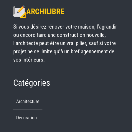
ARCHILIBRE
Si vous désirez rénover votre maison, l’agrandir
ou encore faire une construction nouvelle,
l’architecte peut être un vrai pilier, sauf si votre
projet ne se limite qu’à un bref agencement de
vos intérieurs.
Catégories
Architecture
Décoration