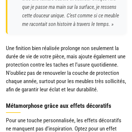
que je passe ma main sur la surface, je ressens
cette douceur unique. C’est comme si ce meuble
me racontait son histoire à travers le temps. »
Une finition bien réalisée prolonge non seulement la
durée de vie de votre pièce, mais ajoute également une
protection contre les taches et l’usure quotidienne.
N’oubliez pas de renouveler la couche de protection
chaque année, surtout pour les meubles très sollicités,
afin de garantir leur éclat et leur durabilité.
Métamorphose grâce aux effets décoratifs
Pour une touche personnalisée, les effets décoratifs
ne manquent pas d’inspiration. Optez pour un effet