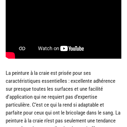
La peinture à la craie est prisée pour ses
caractéristiques essentielles : excellente adhérence
sur presque toutes les surfaces et une facilité
d’application qui ne requiert pas d’expertise
particulière. C’est ce qui la rend si adaptable et
parfaite pour ceux qui ont le bricolage dans le sang. La
peinture à la craie n’est pas seulement une tendance