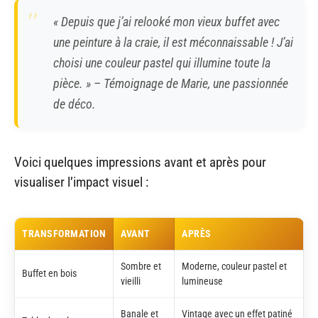
« Depuis que j’ai relooké mon vieux buffet avec
une peinture à la craie, il est méconnaissable ! J’ai
choisi une couleur pastel qui illumine toute la
pièce. » – Témoignage de Marie, une passionnée
de déco.
Voici quelques impressions avant et après pour
visualiser l’impact visuel :
TRANSFORMATION
AVANT
APRÈS
Sombre et
Moderne, couleur pastel et
Buffet en bois
vieilli
lumineuse
Banale et
Vintage avec un effet patiné