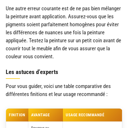
Une autre erreur courante est de ne pas bien mélanger
la peinture avant application. Assurez-vous que les
pigments soient parfaitement homogènes pour éviter
les différences de nuances une fois la peinture
appliquée. Testez la peinture sur un petit coin avant de
couvrir tout le meuble afin de vous assurer que la
couleur vous convient.
Les astuces d’experts
Pour vous guider, voici une table comparative des
différentes finitions et leur usage recommandé :
FINITION
AVANTAGE
USAGE RECOMMANDÉ