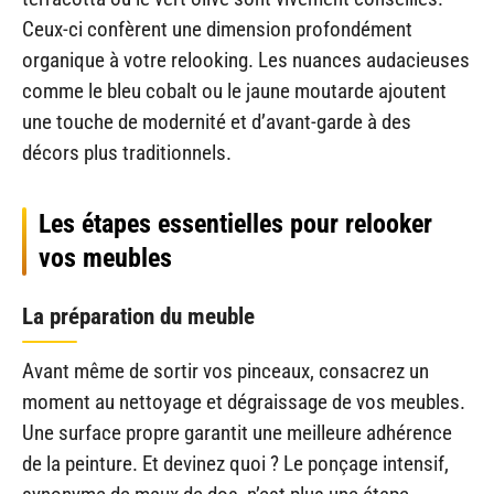
Ceux-ci confèrent une dimension profondément
organique à votre relooking. Les nuances audacieuses
comme le bleu cobalt ou le jaune moutarde ajoutent
une touche de modernité et d’avant-garde à des
décors plus traditionnels.
Les étapes essentielles pour relooker
vos meubles
La préparation du meuble
Avant même de sortir vos pinceaux, consacrez un
moment au nettoyage et dégraissage de vos meubles.
Une surface propre garantit une meilleure adhérence
de la peinture. Et devinez quoi ? Le ponçage intensif,