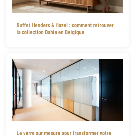
Buffet Henders & Hazel : comment retrouver
la collection Bahia en Belgique
Le verre sur mesure pour transformer votre