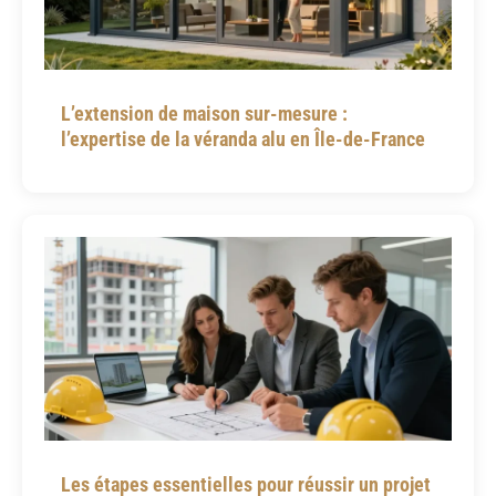
L’extension de maison sur-mesure :
l’expertise de la véranda alu en Île-de-France
Les étapes essentielles pour réussir un projet