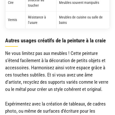
Douceur au
Cire
Meubles souvent manipulés
toucher
Résistance à
Meubles de cuisine ou salle de
Vernis
l’usure
bains
Autres usages créatifs de la peinture à la craie
Ne vous limitez pas aux meubles ! Cette peinture
s’étend facilement à la décoration de petits objets et
accessoires. Harmonisez ainsi votre espace grâce à
ces touches subtiles. Et si vous avez une âme
d’artiste, recyclez des supports variés comme le verre
ou le métal pour créer un style cohérent et original.
Expérimentez avec la création de tableaux, de cadres
photo, ou même de surfaces d’écriture pour les