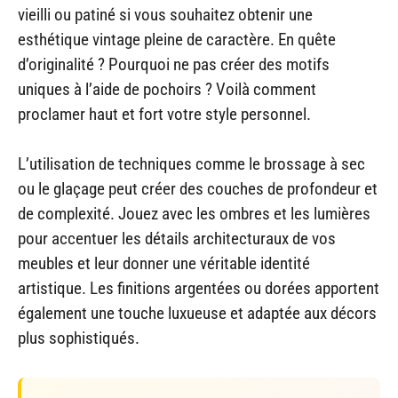
vieilli ou patiné si vous souhaitez obtenir une
esthétique vintage pleine de caractère. En quête
d’originalité ? Pourquoi ne pas créer des motifs
uniques à l’aide de pochoirs ? Voilà comment
proclamer haut et fort votre style personnel.
L’utilisation de techniques comme le brossage à sec
ou le glaçage peut créer des couches de profondeur et
de complexité. Jouez avec les ombres et les lumières
pour accentuer les détails architecturaux de vos
meubles et leur donner une véritable identité
artistique. Les finitions argentées ou dorées apportent
également une touche luxueuse et adaptée aux décors
plus sophistiqués.