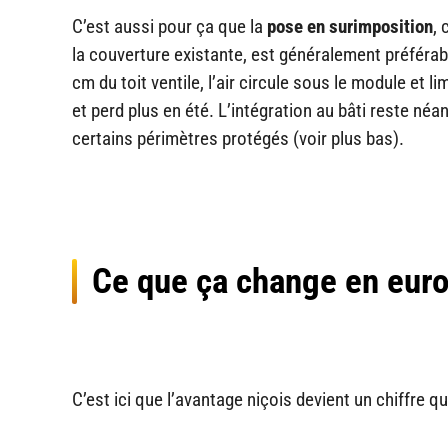
C’est aussi pour ça que la
pose en surimposition
, 
la couverture existante, est généralement préférabl
cm du toit ventile, l’air circule sous le module et 
et perd plus en été. L’intégration au bâti reste n
certains périmètres protégés (voir plus bas).
Ce que ça change en euro
C’est ici que l’avantage niçois devient un chiffre 