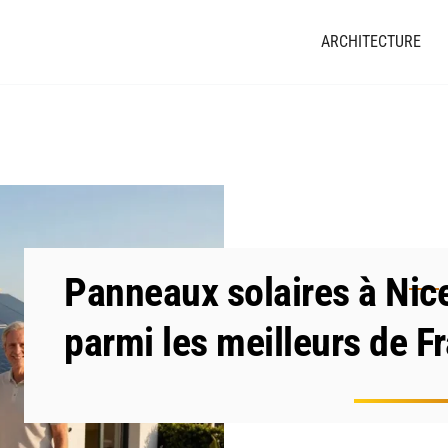
ARCHITECTURE
Panneaux solaires à Nic
parmi les meilleurs de F