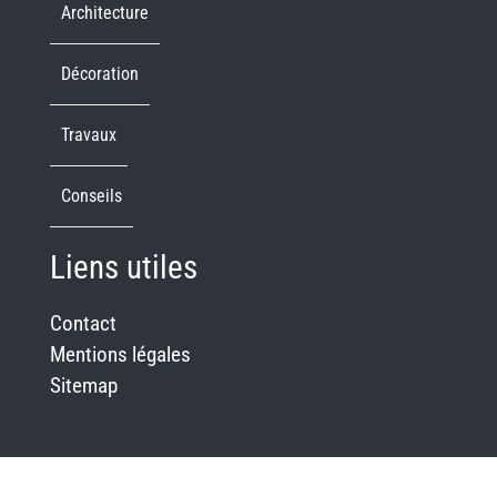
Architecture
Décoration
Travaux
Conseils
Liens utiles
Contact
Mentions légales
Sitemap