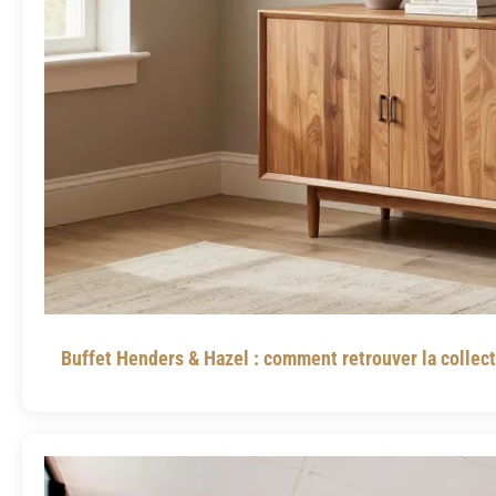
Buffet Henders & Hazel : comment retrouver la collec