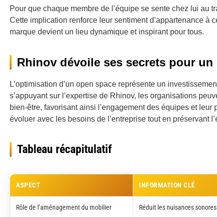
Pour que chaque membre de l’équipe se sente chez lui au trav
Cette implication renforce leur sentiment d’appartenance à c
marque devient un lieu dynamique et inspirant pour tous.
Rhinov dévoile ses secrets pour un
L’optimisation d’un open space représente un investissement 
s’appuyant sur l’expertise de Rhinov, les organisations peuve
bien-être, favorisant ainsi l’engagement des équipes et leu
évoluer avec les besoins de l’entreprise tout en préservant l’
Tableau récapitulatif
ASPECT
INFORMATION CLÉ
Rôle de l’aménagement du mobilier
Réduit les nuisances sonores 