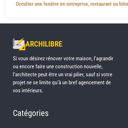
Occulter une fenêtre en entreprise, restaurant ou hôt
ARCHILIBRE
Si vous désirez rénover votre maison, l’agrandir
ou encore faire une construction nouvelle,
l’architecte peut être un vrai pilier, sauf si votre
projet ne se limite qu’à un bref agencement de
vos intérieurs.
Catégories