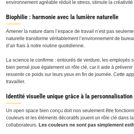
environnement agréable réduit le stress, stimule la créativit
Biophilie : harmonie avec la lumière naturelle
Amener la nature dans l’espace de travail n’est pas seulemen
naturelle transforme véritablement l’environnement de bure
d’air frais à notre routine quotidienne.
La science le confirme : entourés de verdure, les employés s
bien pensé joue également un rôle clé, car il aide à prévenir 
ressentir ce poids sur leurs yeux en fin de journée. Cette app
travailler.
Identité visuelle unique grâce à la personnalisation
Un open space bien conçu doit non seulement être fonctionnel,
couleurs et les éléments décoratifs jouent un rôle clé dans
collaborateurs.
Les couleurs ne sont pas simplement esthé