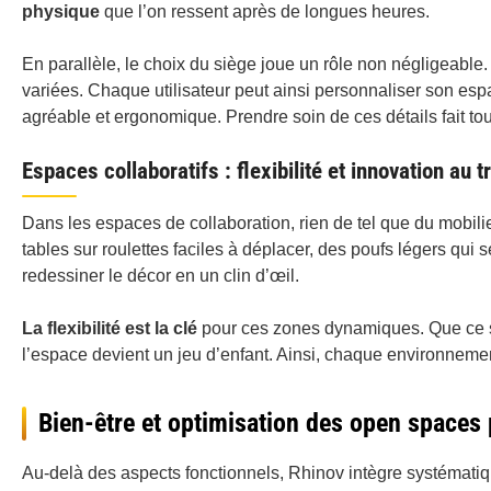
physique
que l’on ressent après de longues heures.
En parallèle, le choix du siège joue un rôle non négligeable. 
variées. Chaque utilisateur peut ainsi personnaliser son esp
agréable et ergonomique. Prendre soin de ces détails fait tou
Espaces collaboratifs : flexibilité et innovation au t
Dans les espaces de collaboration, rien de tel que du mobil
tables sur roulettes faciles à déplacer, des poufs légers qui
redessiner le décor en un clin d’œil.
La flexibilité est la clé
pour ces zones dynamiques. Que ce s
l’espace devient un jeu d’enfant. Ainsi, chaque environnement
Bien-être et optimisation des open space
Au-delà des aspects fonctionnels, Rhinov intègre systémat