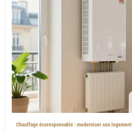
Chauffage écoresponsable : moderniser son logement