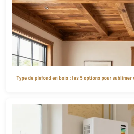
Type de plafond en bois : les 5 options pour sublimer 