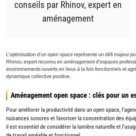
conseils par Rhinov, expert en
aménagement
L’optimisation d’un open space représente un défi majeur pou
Rhinov, expert reconnu en aménagement d’espaces professio
environnements ouverts en lieux à la fois fonctionnels et ag
dynamique collective positive.
Aménagement open space : clés pour un e
Pour améliorer la productivité dans un open space, l’age
nuisances sonores et favoriser la concentration des éq
il est essentiel de considérer la lumière naturelle et l’
de travail agréable et fonctionnel.