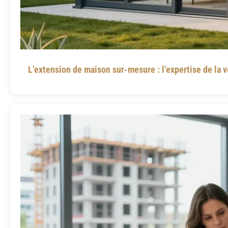
L’extension de maison sur-mesure : l’expertise de la 