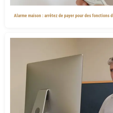
Alarme maison : arrêtez de payer pour des fonctions d