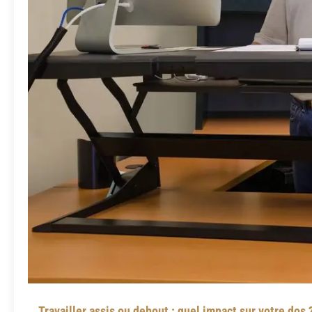
Travailler assis ou debout : quel impact sur votre dos 