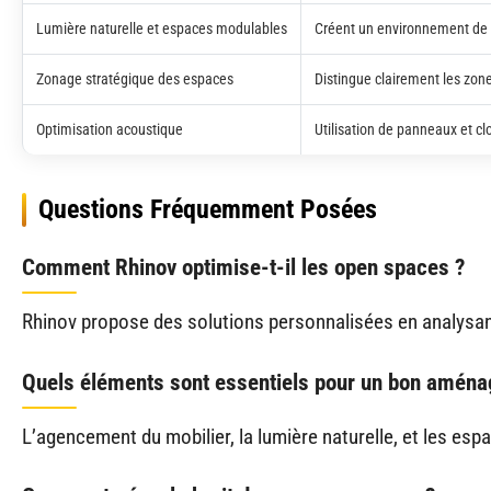
Lumière naturelle et espaces modulables
Créent un environnement de t
Zonage stratégique des espaces
Distingue clairement les zone
Optimisation acoustique
Utilisation de panneaux et clo
Questions Fréquemment Posées
Comment Rhinov optimise-t-il les open spaces ?
Rhinov propose des solutions personnalisées en analysant 
Quels éléments sont essentiels pour un bon amén
L’agencement du mobilier, la lumière naturelle, et les esp