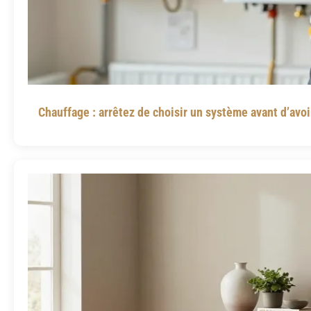
Chauffage : arrêtez de choisir un système avant d’avoi