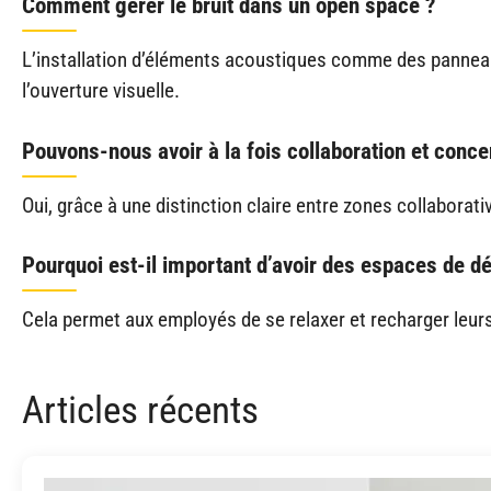
Comment gérer le bruit dans un open space ?
L’installation d’éléments acoustiques comme des panneaux
l’ouverture visuelle.
Pouvons-nous avoir à la fois collaboration et conc
Oui, grâce à une distinction claire entre zones collaborat
Pourquoi est-il important d’avoir des espaces de d
Cela permet aux employés de se relaxer et recharger leurs 
Articles récents