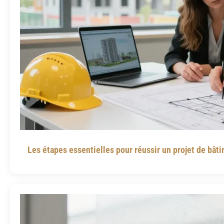
Les étapes essentielles pour réussir un projet de bâti