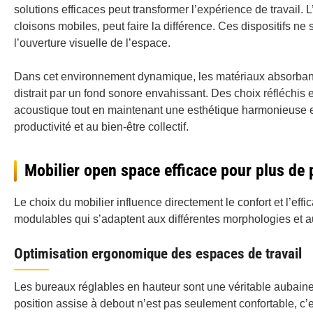
solutions efficaces peut transformer l’expérience de travai
cloisons mobiles, peut faire la différence. Ces dispositifs ne
l’ouverture visuelle de l’espace.
Dans cet environnement dynamique, les matériaux absorbants 
distrait par un fond sonore envahissant. Des choix réfléchi
acoustique tout en maintenant une esthétique harmonieuse et
productivité et au bien-être collectif.
Mobilier open space efficace pour plus de 
Le choix du mobilier influence directement le confort et l’eff
modulables qui s’adaptent aux différentes morphologies et a
Optimisation ergonomique des espaces de travail
Les bureaux réglables en hauteur sont une véritable aubaine
position assise à debout n’est pas seulement confortable, c’e