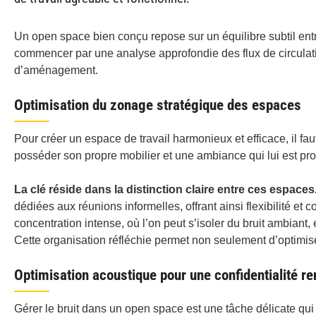
Un open space bien conçu repose sur un équilibre subtil en
commencer par une analyse approfondie des flux de circulati
d’aménagement.
Optimisation du zonage stratégique des espaces
Pour créer un espace de travail harmonieux et efficace, il fau
posséder son propre mobilier et une ambiance qui lui est pro
La clé réside dans la distinction claire entre ces espaces
dédiées aux réunions informelles, offrant ainsi flexibilité et
concentration intense, où l’on peut s’isoler du bruit ambiant,
Cette organisation réfléchie permet non seulement d’optimis
Optimisation acoustique pour une confidentialité r
Gérer le bruit dans un open space est une tâche délicate qui 