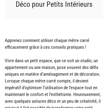
Déco pour Petits Intérieurs
Apprenez comment utiliser chaque mètre carré
efficacement grâce à ces conseils pratiques !
Vivre dans un petit espace, que ce soit un studio, un
appartement ou une maison, pose souvent des défis
uniques en matière d’aménagement et de décoration.
Lorsque chaque mètre carré compte, il devient
impératif d’optimiser l’utilisation de l’espace tout en
maintenant le confort et l’esthétisme. Heureusement,
avec quelques astuces déco et un peu de créativité, il
est tout à fait possible de transformer votre petit