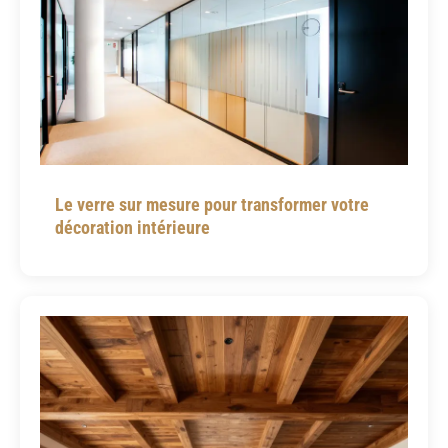
Le verre sur mesure pour transformer votre
décoration intérieure