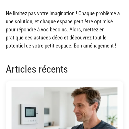
Ne limitez pas votre imagination ! Chaque problème a
une solution, et chaque espace peut être optimisé
pour répondre à vos besoins. Alors, mettez en
pratique ces astuces déco et découvrez tout le
potentiel de votre petit espace. Bon aménagement !
Articles récents