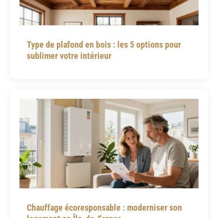
Type de plafond en bois : les 5 options pour
sublimer votre intérieur
Chauffage écoresponsable : moderniser son