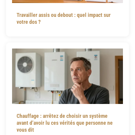
Travailler assis ou debout : quel impact sur
votre dos ?
Chauffage : arrêtez de choisir un système
avant d’avoir lu ces vérités que personne ne
vous dit