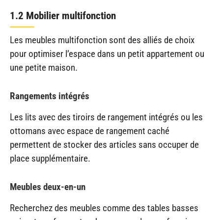
1.2 Mobilier multifonction
Les meubles multifonction sont des alliés de choix
pour optimiser l’espace dans un petit appartement ou
une petite maison.
Rangements intégrés
Les lits avec des tiroirs de rangement intégrés ou les
ottomans avec espace de rangement caché
permettent de stocker des articles sans occuper de
place supplémentaire.
Meubles deux-en-un
Recherchez des meubles comme des tables basses