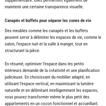
supplémentaire. Elles permettent également de
maintenir une certaine transparence visuelle.
Canapés et buffets pour séparer les zones de vie
Des meubles comme les canapés et les buffets
peuvent servir à délimiter les espaces de vie, comme le
salon, l’espace nuit et la salle à manger, tout en
structurant la pièce.
En résumé, optimiser l’espace dans les petits
intérieurs demande de la créativité et une planification
judicieuse. En choisissant du mobilier adapté, en
utilisant l’espace vertical, en maximisant la lumière
naturelle et en délimitant intelligemment les espaces,
vous pouvez transformer même le plus petit des
appartements en un cocon fonctionnel et accueillant.