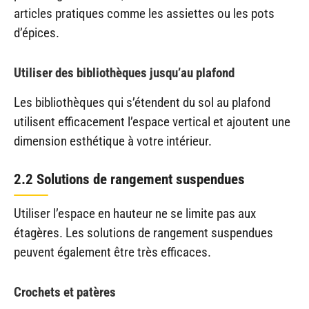
articles pratiques comme les assiettes ou les pots
d’épices.
Utiliser des bibliothèques jusqu’au plafond
Les bibliothèques qui s’étendent du sol au plafond
utilisent efficacement l’espace vertical et ajoutent une
dimension esthétique à votre intérieur.
2.2 Solutions de rangement suspendues
Utiliser l’espace en hauteur ne se limite pas aux
étagères. Les solutions de rangement suspendues
peuvent également être très efficaces.
Crochets et patères