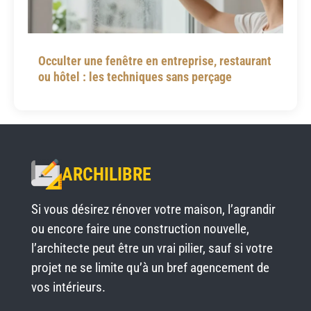
Occulter une fenêtre en entreprise, restaurant
ou hôtel : les techniques sans perçage
ARCHILIBRE
Si vous désirez rénover votre maison, l’agrandir
ou encore faire une construction nouvelle,
l’architecte peut être un vrai pilier, sauf si votre
projet ne se limite qu’à un bref agencement de
vos intérieurs.