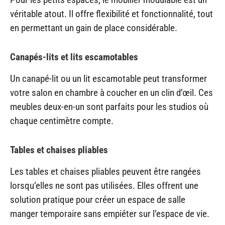
véritable atout. Il offre flexibilité et fonctionnalité, tout
en permettant un gain de place considérable.
Canapés-lits et lits escamotables
Un canapé-lit ou un lit escamotable peut transformer
votre salon en chambre à coucher en un clin d’œil. Ces
meubles deux-en-un sont parfaits pour les studios où
chaque centimètre compte.
Tables et chaises pliables
Les tables et chaises pliables peuvent être rangées
lorsqu’elles ne sont pas utilisées. Elles offrent une
solution pratique pour créer un espace de salle
manger temporaire sans empiéter sur l’espace de vie.