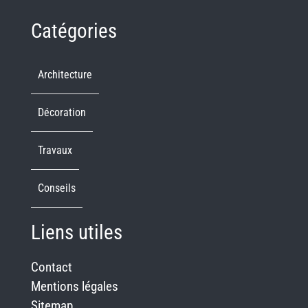
Catégories
Architecture
Décoration
Travaux
Conseils
Liens utiles
Contact
Mentions légales
Sitemap