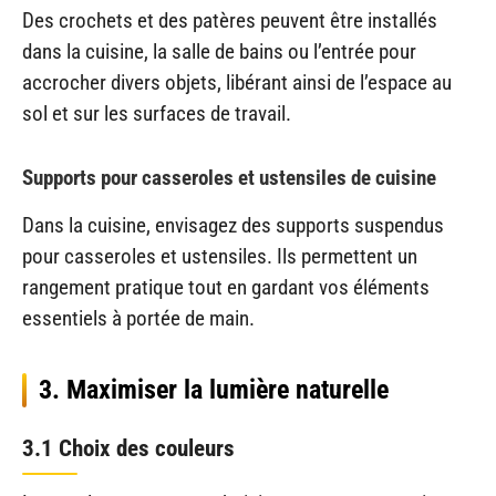
Des crochets et des patères peuvent être installés
dans la cuisine, la salle de bains ou l’entrée pour
accrocher divers objets, libérant ainsi de l’espace au
sol et sur les surfaces de travail.
Supports pour casseroles et ustensiles de cuisine
Dans la cuisine, envisagez des supports suspendus
pour casseroles et ustensiles. Ils permettent un
rangement pratique tout en gardant vos éléments
essentiels à portée de main.
3. Maximiser la lumière naturelle
3.1 Choix des couleurs