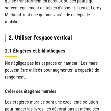
qui se transforment en bureaux ou des poufs qui
servent également de tables d’appoint. Ikea et Leroy
Merlin offrent une gamme variée de ce type de
mobilier.
2. Utiliser l’espace vertical
2.1 Étagères et bibliothèques
Ne négligez pas les espaces en hauteur ! Les murs
peuvent être utilisés pour augmenter la capacité de
rangement.
Créer des étagères murales
Les étagères murales sont une excellente solution
pour ranger les livres, les décorations et même des