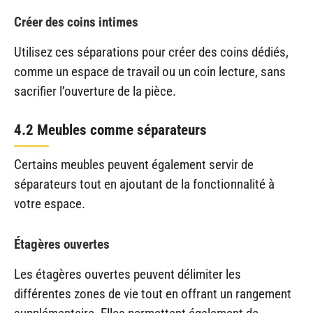
Créer des coins intimes
Utilisez ces séparations pour créer des coins dédiés,
comme un espace de travail ou un coin lecture, sans
sacrifier l’ouverture de la pièce.
4.2 Meubles comme séparateurs
Certains meubles peuvent également servir de
séparateurs tout en ajoutant de la fonctionnalité à
votre espace.
Étagères ouvertes
Les étagères ouvertes peuvent délimiter les
différentes zones de vie tout en offrant un rangement