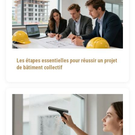
Les étapes essentielles pour réussir un projet
de bâtiment collectif