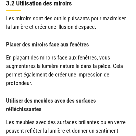
3.2 Utilisation des miroirs
Les miroirs sont des outils puissants pour maximiser
la lumière et créer une illusion d’espace.
Placer des miroirs face aux fenêtres
En plaçant des miroirs face aux fenêtres, vous
augmenterez la lumière naturelle dans la pièce. Cela
permet également de créer une impression de
profondeur.
Utiliser des meubles avec des surfaces
réfléchissantes
Les meubles avec des surfaces brillantes ou en verre
peuvent refléter la lumière et donner un sentiment