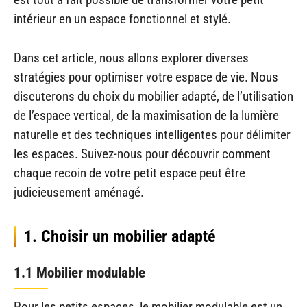
intérieur en un espace fonctionnel et stylé.
Dans cet article, nous allons explorer diverses
stratégies pour optimiser votre espace de vie. Nous
discuterons du choix du mobilier adapté, de l’utilisation
de l’espace vertical, de la maximisation de la lumière
naturelle et des techniques intelligentes pour délimiter
les espaces. Suivez-nous pour découvrir comment
chaque recoin de votre petit espace peut être
judicieusement aménagé.
1. Choisir un mobilier adapté
1.1 Mobilier modulable
Pour les petits espaces, le mobilier modulable est un