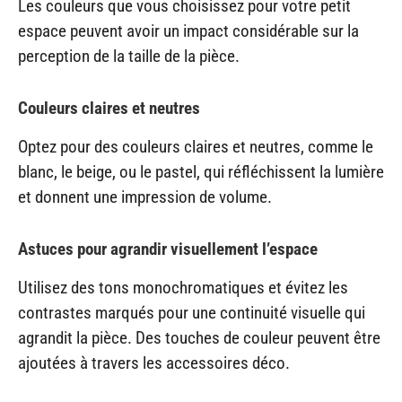
Les couleurs que vous choisissez pour votre petit
espace peuvent avoir un impact considérable sur la
perception de la taille de la pièce.
Couleurs claires et neutres
Optez pour des couleurs claires et neutres, comme le
blanc, le beige, ou le pastel, qui réfléchissent la lumière
et donnent une impression de volume.
Astuces pour agrandir visuellement l’espace
Utilisez des tons monochromatiques et évitez les
contrastes marqués pour une continuité visuelle qui
agrandit la pièce. Des touches de couleur peuvent être
ajoutées à travers les accessoires déco.