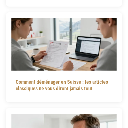
Comment déménager en Suisse : les articles
classiques ne vous diront jamais tout