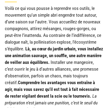
Voilà ce qui vous pousse à reprendre vos outils, le
mouvement qu’un simple abri engendre tout autour,
d’une saison sur l’autre. Vous accueillez de nouveaux
compagnons, attirez mésanges, rouges-gorges, ou
peut-être l’inattendu. Au contraire de l’indifférence, ce
dialogue naît, la pollinisation explose, l’écosystème
s’équilibre.
Là, au cœur du jardin urbain, vous installez
une animation sauvage, un souffle, une autre manière
de veiller aux équilibres.
Installer une mangeoire,
c’est ouvrir le jeu à d’autres alliances, une promesse
d’observation, parfois un chaos, mais toujours
créatif.
Comprendre les avantages vous entraîne à
agir, mais vous savez qu’il est tout à fait nécessaire
de rester vigilant devant la scie ou le tournevis.
La
préparation n’est jamais une punition, c’est le seuil du