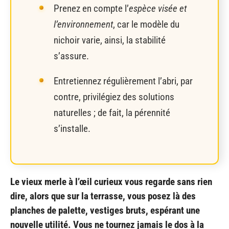
Prenez en compte l’
espèce visée et
l’environnement
, car le modèle du
nichoir varie, ainsi, la stabilité
s’assure.
Entretiennez régulièrement l’abri, par
contre, privilégiez des solutions
naturelles ; de fait, la pérennité
s’installe.
Le vieux merle à l’œil curieux vous regarde sans rien
dire, alors que sur la terrasse, vous posez là des
planches de palette, vestiges bruts, espérant une
nouvelle utilité. Vous ne tournez jamais le dos à la