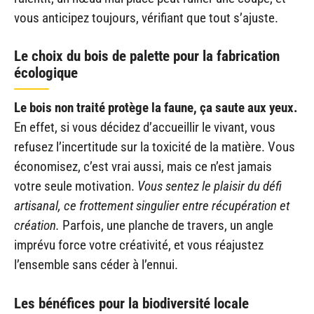
vous anticipez toujours, vérifiant que tout s’ajuste.
Le choix du bois de palette pour la fabrication
écologique
Le bois non traité protège la faune, ça saute aux yeux.
En effet, si vous décidez d’accueillir le vivant, vous
refusez l’incertitude sur la toxicité de la matière. Vous
économisez, c’est vrai aussi, mais ce n’est jamais
votre seule motivation.
Vous sentez le plaisir du défi
artisanal, ce frottement singulier entre récupération et
création.
Parfois, une planche de travers, un angle
imprévu force votre créativité, et vous réajustez
l’ensemble sans céder à l’ennui.
Les bénéfices pour la biodiversité locale