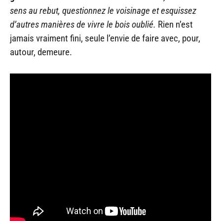
sens au rebut, questionnez le voisinage et esquissez
d’autres manières de vivre le bois oublié.
Rien n’est
jamais vraiment fini, seule l’envie de faire avec, pour,
autour, demeure.