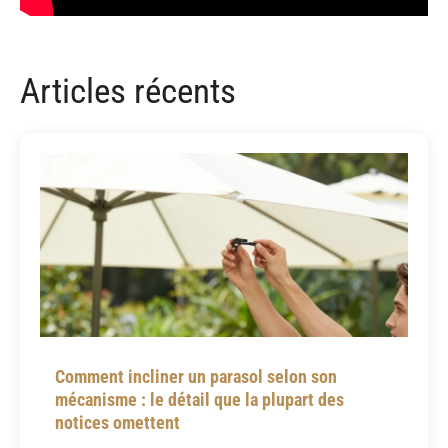
Articles récents
Comment incliner un parasol selon son
mécanisme : le détail que la plupart des
notices omettent