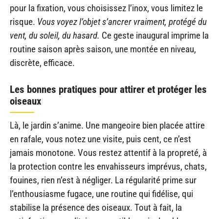
pour la fixation, vous choisissez l’inox, vous limitez le
risque.
Vous voyez l’objet s’ancrer vraiment, protégé du
vent, du soleil, du hasard.
Ce geste inaugural imprime la
routine saison après saison, une montée en niveau,
discrète, efficace.
Les bonnes pratiques pour attirer et protéger les
oiseaux
Là, le jardin s’anime. Une mangeoire bien placée attire
en rafale, vous notez une visite, puis cent, ce n’est
jamais monotone. Vous restez attentif à la propreté, à
la protection contre les envahisseurs imprévus, chats,
fouines, rien n’est à négliger. La régularité prime sur
l’enthousiasme fugace, une routine qui fidélise, qui
stabilise la présence des oiseaux. Tout à fait, la