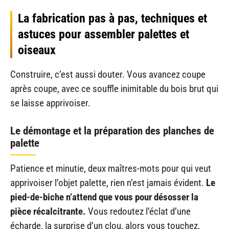
La fabrication pas à pas, techniques et
astuces pour assembler palettes et
oiseaux
Construire, c’est aussi douter. Vous avancez coupe
après coupe, avec ce souffle inimitable du bois brut qui
se laisse apprivoiser.
Le démontage et la préparation des planches de
palette
Patience et minutie, deux maîtres-mots pour qui veut
apprivoiser l’objet palette, rien n’est jamais évident.
Le
pied-de-biche n’attend que vous pour désosser la
pièce récalcitrante.
Vous redoutez l’éclat d’une
écharde, la surprise d’un clou, alors vous touchez,