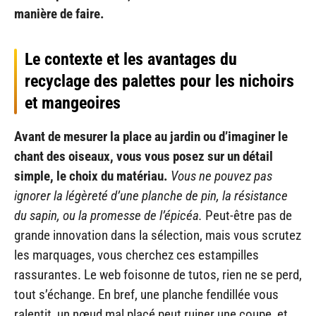
manière de faire.
Le contexte et les avantages du
recyclage des palettes pour les nichoirs
et mangeoires
Avant de mesurer la place au jardin ou d’imaginer le
chant des oiseaux, vous vous posez sur un détail
simple, le choix du matériau.
Vous ne pouvez pas
ignorer la légèreté d’une planche de pin, la résistance
du sapin, ou la promesse de l’épicéa.
Peut-être pas de
grande innovation dans la sélection, mais vous scrutez
les marquages, vous cherchez ces estampilles
rassurantes. Le web foisonne de tutos, rien ne se perd,
tout s’échange. En bref, une planche fendillée vous
ralentit, un nœud mal placé peut ruiner une coupe, et