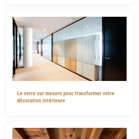
Le verre sur mesure pour transformer votre
décoration intérieure