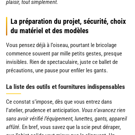
plaisir, tout simplement.
La préparation du projet, sécurité, choix
du matériel et des modèles
Vous pensez déjà à l’oiseau, pourtant le bricolage
commence souvent par mille petits gestes, presque
invisibles. Rien de spectaculaire, juste ce ballet de
précautions, une pause pour enfiler les gants.
La liste des outils et fournitures indispensables
Ce constat s’impose, dès que vous entrez dans
l’atelier, prudence et anticipation.
Vous n’avancez rien
sans avoir vérifié l’équipement, lunettes, gants, appareil
affûté.
En bref, vous savez que la scie peut déraper,