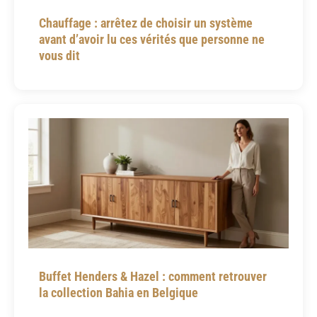
Chauffage : arrêtez de choisir un système
avant d’avoir lu ces vérités que personne ne
vous dit
Buffet Henders & Hazel : comment retrouver
la collection Bahia en Belgique