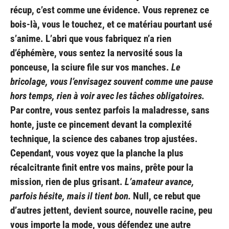
récup, c’est comme une évidence. Vous reprenez ce
bois-là, vous le touchez, et ce matériau pourtant usé
s’anime. L’abri que vous fabriquez n’a rien
d’éphémère, vous sentez la nervosité sous la
ponceuse, la sciure file sur vos manches.
Le
bricolage, vous l’envisagez souvent comme une pause
hors temps, rien à voir avec les tâches obligatoires.
Par contre, vous sentez parfois la maladresse, sans
honte, juste ce pincement devant la complexité
technique, la science des cabanes trop ajustées.
Cependant, vous voyez que la planche la plus
récalcitrante finit entre vos mains, prête pour la
mission, rien de plus grisant.
L’amateur avance,
parfois hésite, mais il tient bon.
Null, ce rebut que
d’autres jettent, devient source, nouvelle racine, peu
vous importe la mode, vous défendez une autre