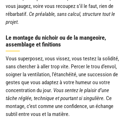
vous jaugez, voire vous recoupez s’il le faut, rien de
rébarbatif.
Ce préalable, sans calcul, structure tout le
projet.
Le montage du nichoir ou de la mangeoire,
assemblage et finitions
Vous superposez, vous vissez, vous testez la solidité,
sans chercher à aller trop vite. Percer le trou d’envol,
soigner la ventilation, l’étanchéité, une succession de
gestes que vous adaptez à votre humeur ou votre
concentration du jour.
Vous sentez le plaisir d’une
tâche réglée, technique et pourtant si singulière.
Ce
montage, c’est comme une confidence, un échange
subtil entre vous et la matière.