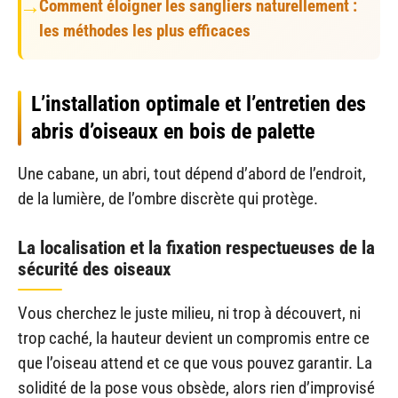
Comment éloigner les sangliers naturellement :
les méthodes les plus efficaces
L’installation optimale et l’entretien des
abris d’oiseaux en bois de palette
Une cabane, un abri, tout dépend d’abord de l’endroit,
de la lumière, de l’ombre discrète qui protège.
La localisation et la fixation respectueuses de la
sécurité des oiseaux
Vous cherchez le juste milieu, ni trop à découvert, ni
trop caché, la hauteur devient un compromis entre ce
que l’oiseau attend et ce que vous pouvez garantir. La
solidité de la pose vous obsède, alors rien d’improvisé