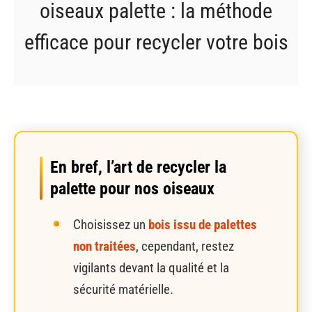
oiseaux palette : la méthode
efficace pour recycler votre bois
En bref, l’art de recycler la
palette pour nos oiseaux
Choisissez un
bois issu de palettes
non traitées
, cependant, restez
vigilants devant la qualité et la
sécurité matérielle.