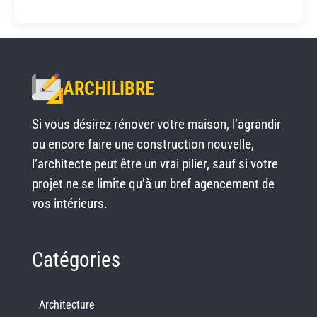
ARCHILIBRE
Si vous désirez rénover votre maison, l’agrandir
ou encore faire une construction nouvelle,
l’architecte peut être un vrai pilier, sauf si votre
projet ne se limite qu’à un bref agencement de
vos intérieurs.
Catégories
Architecture