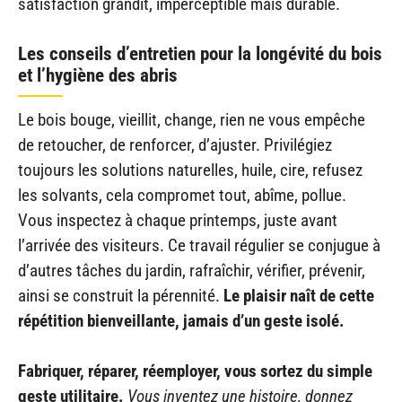
satisfaction grandit, imperceptible mais durable.
Les conseils d’entretien pour la longévité du bois
et l’hygiène des abris
Le bois bouge, vieillit, change, rien ne vous empêche
de retoucher, de renforcer, d’ajuster. Privilégiez
toujours les solutions naturelles, huile, cire, refusez
les solvants, cela compromet tout, abîme, pollue.
Vous inspectez à chaque printemps, juste avant
l’arrivée des visiteurs. Ce travail régulier se conjugue à
d’autres tâches du jardin, rafraîchir, vérifier, prévenir,
ainsi se construit la pérennité.
Le plaisir naît de cette
répétition bienveillante, jamais d’un geste isolé.
Fabriquer, réparer, réemployer, vous sortez du simple
geste utilitaire.
Vous inventez une histoire, donnez