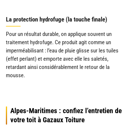
La protection hydrofuge (la touche finale)
Pour un résultat durable, on applique souvent un
traitement hydrofuge. Ce produit agit comme un
imperméabilisant : l’eau de pluie glisse sur les tuiles
(effet perlant) et emporte avec elle les saletés,
retardant ainsi considérablement le retour de la
mousse.
Alpes-Maritimes : confiez l’entretien de
votre toit à Gazaux Toiture