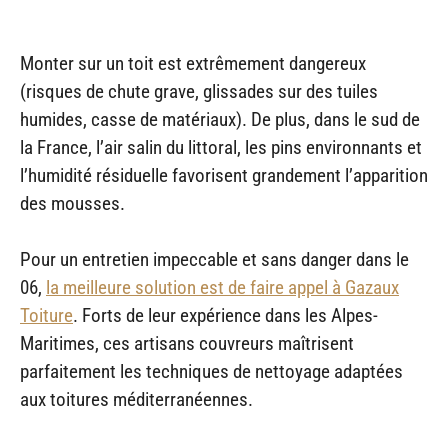
Monter sur un toit est extrêmement dangereux
(risques de chute grave, glissades sur des tuiles
humides, casse de matériaux). De plus, dans le sud de
la France, l’air salin du littoral, les pins environnants et
l’humidité résiduelle favorisent grandement l’apparition
des mousses.
Pour un entretien impeccable et sans danger dans le
06,
la meilleure solution est de faire appel à Gazaux
Toiture
. Forts de leur expérience dans les Alpes-
Maritimes, ces artisans couvreurs maîtrisent
parfaitement les techniques de nettoyage adaptées
aux toitures méditerranéennes.