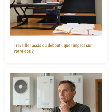
Travailler assis ou debout : quel impact sur
votre dos ?