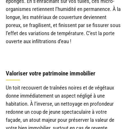
éponges. En s’enracinant sur vos tuiles, ces micro-
organismes retiennent l’humidité en permanence. À la
longue, les matériaux de couverture deviennent
poreux, se fragilisent, et finissent par se fissurer sous
l’effet des variations de température. C’est la porte
ouverte aux infiltrations d’eau !
Valoriser votre patrimoine immobilier
Un toit recouvert de traînées noires et de végétaux
donne immédiatement un aspect négligé à une
habitation. À l’inverse, un nettoyage en profondeur
redonne un coup de jeune spectaculaire à votre
façade, un atout majeur pour préserver la valeur de
votre bien immobilier, surtout en cas de revente.