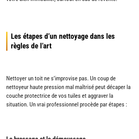
Les étapes d’un nettoyage dans les
règles de l’art
Nettoyer un toit ne s’improvise pas. Un coup de
nettoyeur haute pression mal maîtrisé peut décaper la
couche protectrice de vos tuiles et aggraver la
situation. Un vrai professionnel procède par étapes :
Le brossage et le démoussage