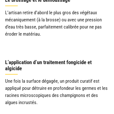
L’artisan retire d’abord le plus gros des végétaux
mécaniquement (à la brosse) ou avec une pression
d’eau très basse, parfaitement calibrée pour ne pas
éroder le matériau.
L’application d’un traitement fongicide et
algicide
Une fois la surface dégagée, un produit curatif est
appliqué pour détruire en profondeur les germes et les
racines microscopiques des champignons et des
algues incrustés.