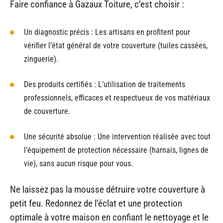
Faire confiance à Gazaux Toiture, c’est choisir :
Un diagnostic précis : Les artisans en profitent pour
vérifier l’état général de votre couverture (tuiles cassées,
zinguerie).
Des produits certifiés : L’utilisation de traitements
professionnels, efficaces et respectueux de vos matériaux
de couverture.
Une sécurité absolue : Une intervention réalisée avec tout
l’équipement de protection nécessaire (harnais, lignes de
vie), sans aucun risque pour vous.
Ne laissez pas la mousse détruire votre couverture à
petit feu. Redonnez de l’éclat et une protection
optimale à votre maison en confiant le nettoyage et le