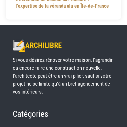
l’expertise de la véranda alu en Île-de-France
ARCHILIBRE
Si vous désirez rénover votre maison, l’agrandir
ou encore faire une construction nouvelle,
l’architecte peut être un vrai pilier, sauf si votre
projet ne se limite qu’à un bref agencement de
vos intérieurs.
Catégories