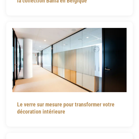
la collection Bahia en Belgique
Le verre sur mesure pour transformer votre
décoration intérieure