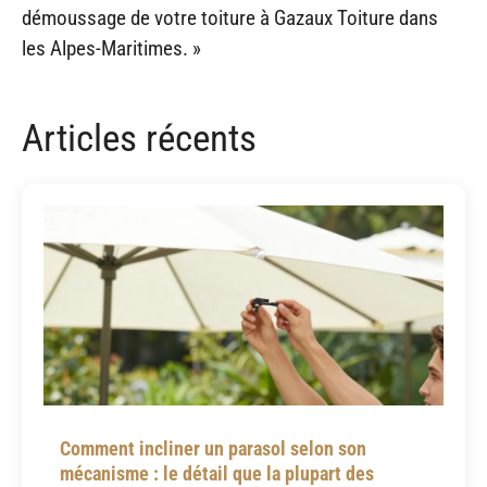
démoussage de votre toiture à Gazaux Toiture dans
les Alpes-Maritimes. »
Articles récents
Comment incliner un parasol selon son
mécanisme : le détail que la plupart des