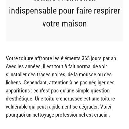
indispensable pour faire respirer
votre maison
Votre toiture affronte les éléments 365 jours par an.
Avec les années, il est tout à fait normal de voir
s’installer des traces noires, de la mousse ou des
lichens. Cependant, attention à ne pas négliger ces
apparitions : ce n’est pas qu’une simple question
d’esthétique. Une toiture encrassée est une toiture
vulnérable qui peut rapidement se dégrader. Voici
pourquoi un nettoyage professionnel est crucial.