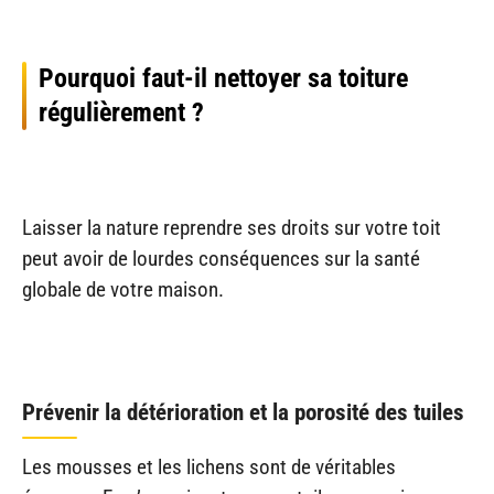
Pourquoi faut-il nettoyer sa toiture
régulièrement ?
Laisser la nature reprendre ses droits sur votre toit
peut avoir de lourdes conséquences sur la santé
globale de votre maison.
Prévenir la détérioration et la porosité des tuiles
Les mousses et les lichens sont de véritables