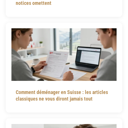
notices omettent
Comment déménager en Suisse : les articles
classiques ne vous diront jamais tout