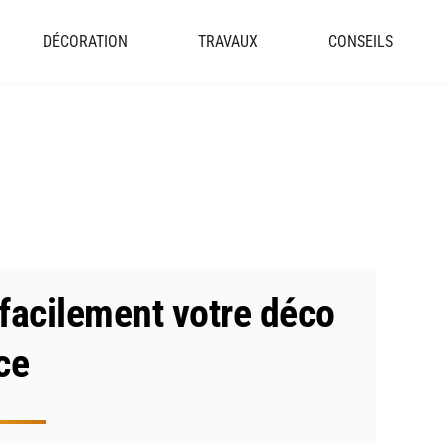
DÉCORATION
TRAVAUX
CONSEILS
facilement votre déco
ce