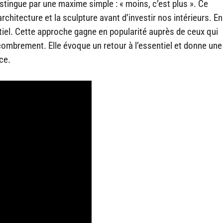
tingue par une maxime simple : « moins, c’est plus ». Ce
chitecture et la sculpture avant d’investir nos intérieurs. En
ntiel. Cette approche gagne en popularité auprès de ceux qui
ombrement. Elle évoque un retour à l’essentiel et donne une
ce.