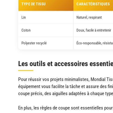
TYPE DE TISSU
CARACTÉRISTIQUES
Lin
Naturel, respirant
Coton
Doux, facile à entretenir
Polyester recyclé
Éco-responsable, résista
Les outils et accessoires essenti
Pour réussir vos projets minimalistes, Mondial Tis
équipement vous facilite la tâche et assure des fi
coupe précis, des aiguilles adaptées à chaque typ
En plus, les règles de coupe sont essentielles pour