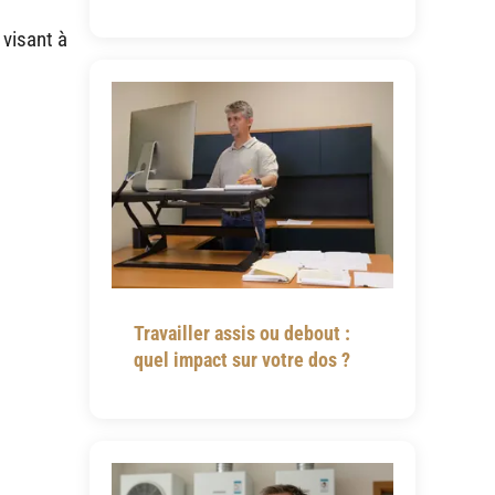
 visant à
Travailler assis ou debout :
quel impact sur votre dos ?