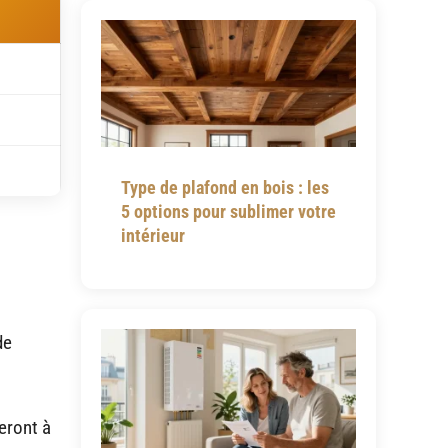
Type de plafond en bois : les
5 options pour sublimer votre
intérieur
de
eront à