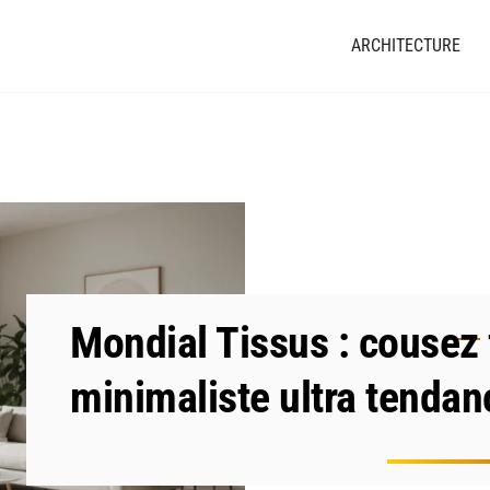
ARCHITECTURE
Mondial Tissus : cousez 
minimaliste ultra tendan