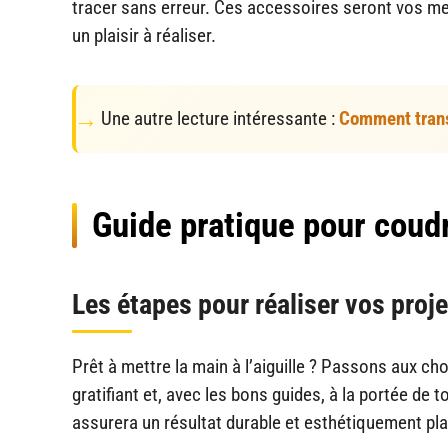
tracer sans erreur. Ces accessoires seront vos mei
un plaisir à réaliser.
Une autre lecture intéressante :
Comment trans
Guide pratique pour coud
Les étapes pour réaliser vos proj
Prêt à mettre la main à l’aiguille ? Passons aux ch
gratifiant et, avec les bons guides, à la portée de
assurera un résultat durable et esthétiquement pla