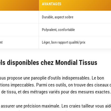
AVANTAGES
Durable, aspect sobre
Polyvalent, confortable
nt
Léger, bon rapport qualité/prix
els disponibles chez Mondial Tissus
sus propose une panoplie d’outils indispensables. Le bon
nitions impeccables. Parmi ces outils, on trouve des ciseaux 
e de tissu, et des métrages variés pour des mesures exactes.
 assurer une précision maximale. Les craies tailleur vous aid