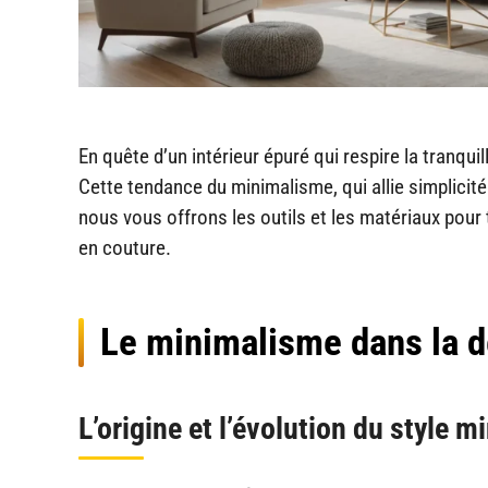
En quête d’un intérieur épuré qui respire la tranqu
Cette tendance du minimalisme, qui allie simplicit
nous vous offrons les outils et les matériaux pour
en couture.
Le minimalisme dans la dé
L’origine et l’évolution du style m