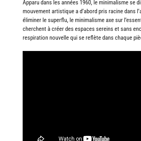
Apparu dans les années 1960, le minimalisme se dis
mouvement artistique a d’abord pris racine dans l’ar
éliminer le superflu, le minimalisme axe sur l’esse
cherchent à créer des espaces sereins et sans enc
respiration nouvelle qui se reflète dans chaque piè