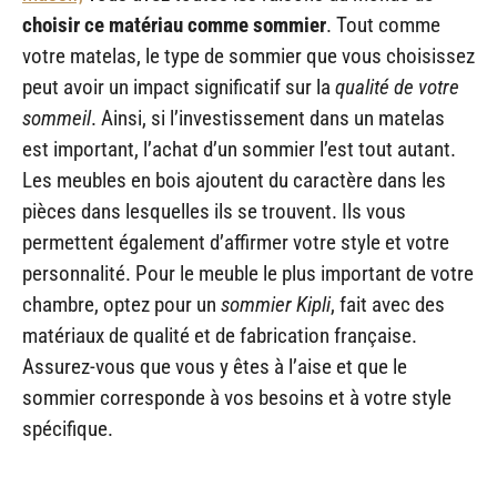
choisir ce matériau comme sommier
. Tout comme
votre matelas, le type de sommier que vous choisissez
peut avoir un impact significatif sur la
qualité de votre
sommeil
. Ainsi, si l’investissement dans un matelas
est important, l’achat d’un sommier l’est tout autant.
Les meubles en bois ajoutent du caractère dans les
pièces dans lesquelles ils se trouvent. Ils vous
permettent également d’affirmer votre style et votre
personnalité. Pour le meuble le plus important de votre
chambre, optez pour un
sommier Kipli
, fait avec des
matériaux de qualité et de fabrication française.
Assurez-vous que vous y êtes à l’aise et que le
sommier corresponde à vos besoins et à votre style
spécifique.