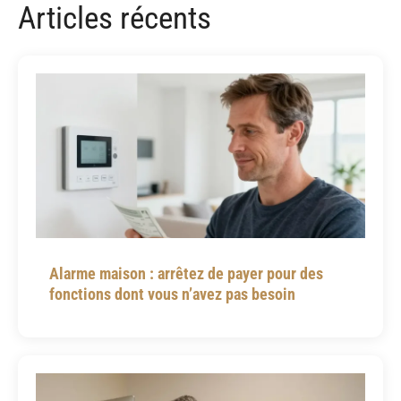
Articles récents
Alarme maison : arrêtez de payer pour des
fonctions dont vous n’avez pas besoin