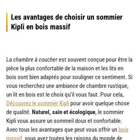
Les avantages de choisir un sommier
Kipli en bois massif
La
chambre à coucher
est souvent conçue pour être la
pièce la plus confortable de la maison et les lits en
bois sont bien adaptés pour souligner ce sentiment. Si
vous recherchez une ambiance de chambre rustique,
un lit en bois est le choix qu’il vous faut. Pour cela,
Découvrez le sommier Kipli
pour avoir quelque chose
de qualité.
Naturel, sain et écologique
, le sommier
Kipli vous assure un sommeil doux et confortable.
Avec tous les avantages que peut vous offrir un
bois
massif,
vous avez toutes les raisons du monde de