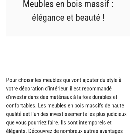
Meubles en bois massif :
élégance et beauté !
Pour choisir les meubles qui vont ajouter du style à
votre décoration d’intérieur, il est recommandé
d’investir dans des matériaux à la fois durables et
confortables. Les meubles en bois massifs de haute
qualité est l’un des investissements les plus judicieux
que vous pourriez faire. Ils sont intemporels et
élégants. Découvrez de nombreux autres avantages