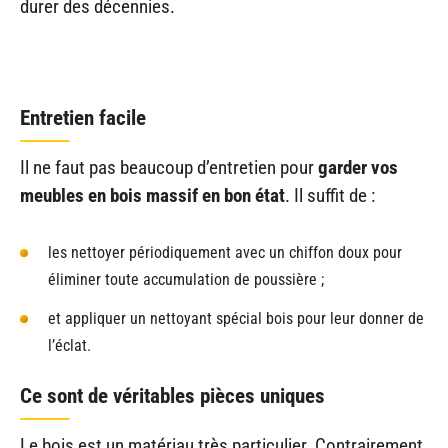
durer des décennies.
Entretien facile
Il ne faut pas beaucoup d’entretien pour
garder vos
meubles en bois massif en bon état
. Il suffit de :
les nettoyer périodiquement avec un chiffon doux pour
éliminer toute accumulation de poussière ;
et appliquer un nettoyant spécial bois pour leur donner de
l’éclat.
Ce sont de véritables pièces uniques
Le bois est un matériau très particulier. Contrairement