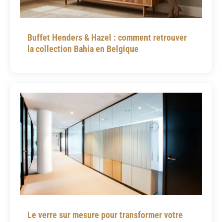
Buffet Henders & Hazel : comment retrouver
la collection Bahia en Belgique
Le verre sur mesure pour transformer votre