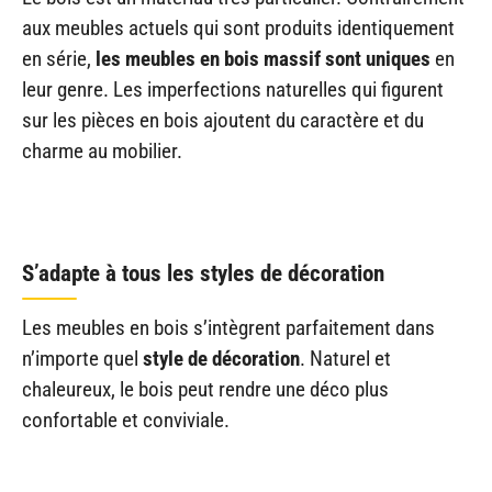
aux meubles actuels qui sont produits identiquement
en série,
les meubles en bois massif sont uniques
en
leur genre. Les imperfections naturelles qui figurent
sur les pièces en bois ajoutent du caractère et du
charme au mobilier.
S’adapte à tous les styles de décoration
Les meubles en bois s’intègrent parfaitement dans
n’importe quel
style de décoration
. Naturel et
chaleureux, le bois peut rendre une déco plus
confortable et conviviale.