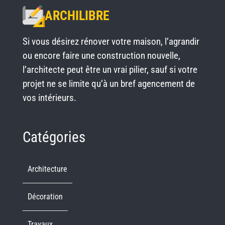
ARCHILIBRE
Si vous désirez rénover votre maison, l’agrandir
ou encore faire une construction nouvelle,
l’architecte peut être un vrai pilier, sauf si votre
projet ne se limite qu’à un bref agencement de
vos intérieurs.
Catégories
Architecture
Décoration
Travaux