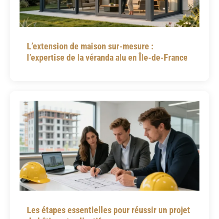
L’extension de maison sur-mesure :
l’expertise de la véranda alu en Île-de-France
Les étapes essentielles pour réussir un projet