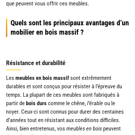
que peuvent vous offrir ces meubles.
Quels sont les principaux avantages d’un
mobilier en bois massif ?
Résistance et durabilité
Les
meubles en bois massif
sont extrêmement
durables et sont conçus pour résister à l’épreuve du
temps. La plupart de ces meubles sont fabriqués à
partir de
bois durs
comme le chêne,
l’érable
ou le
noyer. Ceux-ci sont connus pour durer des centaines
d’années tout en résistant aux conditions difficiles.
Ainsi, bien entretenus, vos
meubles en bois
peuvent