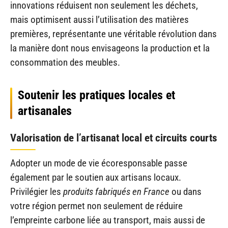
innovations réduisent non seulement les déchets,
mais optimisent aussi l’utilisation des matières
premières, représentante une véritable révolution dans
la manière dont nous envisageons la production et la
consommation des meubles.
Soutenir les pratiques locales et
artisanales
Valorisation de l’artisanat local et circuits courts
Adopter un mode de vie écoresponsable passe
également par le soutien aux artisans locaux.
Privilégier les
produits fabriqués en France
ou dans
votre région permet non seulement de réduire
l’empreinte carbone liée au transport, mais aussi de