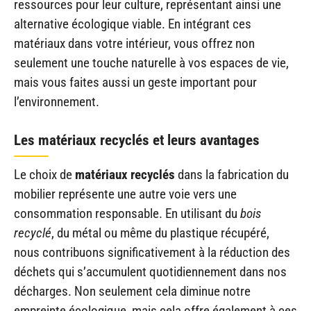
ressources pour leur culture, représentant ainsi une
alternative écologique viable. En intégrant ces
matériaux dans votre intérieur, vous offrez non
seulement une touche naturelle à vos espaces de vie,
mais vous faites aussi un geste important pour
l’environnement.
Les matériaux recyclés et leurs avantages
Le choix de
matériaux recyclés
dans la fabrication du
mobilier représente une autre voie vers une
consommation responsable. En utilisant du
bois
recyclé
, du métal ou même du plastique récupéré,
nous contribuons significativement à la réduction des
déchets qui s’accumulent quotidiennement dans nos
décharges. Non seulement cela diminue notre
empreinte écologique, mais cela offre également à ces