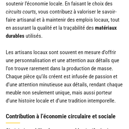
soutenir l’économie locale. En faisant le choix des
circuits courts
, vous contribuez à valoriser le savoir-
faire artisanal et à maintenir des emplois locaux, tout
en assurant la qualité et la traçabilité des
matériaux
durables
utilisés.
Les artisans locaux sont souvent en mesure d’offrir
une personnalisation et une attention aux détails que
l’on trouve rarement dans la production de masse.
Chaque pièce qu’ils créent est infusée de passion et
d’une attention minutieuse aux détails, rendant chaque
meuble non seulement unique, mais aussi porteur
d’une histoire locale et d’une tradition intemporelle.
Contribution à l’économie circulaire et sociale