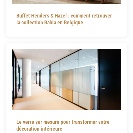
Buffet Henders & Hazel : comment retrouver
la collection Bahia en Belgique
Le verre sur mesure pour transformer votre
décoration intérieure