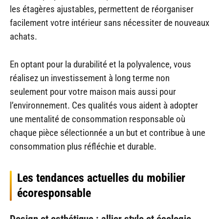
les étagères ajustables, permettent de réorganiser
facilement votre intérieur sans nécessiter de nouveaux
achats.
En optant pour la durabilité et la polyvalence, vous
réalisez un investissement à long terme non
seulement pour votre maison mais aussi pour
l’environnement. Ces qualités vous aident à adopter
une mentalité de consommation responsable où
chaque pièce sélectionnée a un but et contribue à une
consommation plus réfléchie et durable.
Les tendances actuelles du mobilier
écoresponsable
Design et esthétique : allier style et écologie