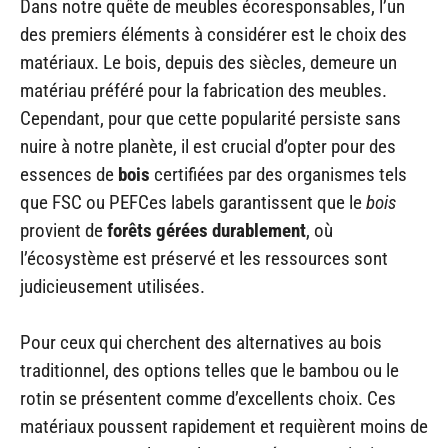
Dans notre quête de meubles écoresponsables, l’un
des premiers éléments à considérer est le choix des
matériaux. Le bois, depuis des siècles, demeure un
matériau préféré pour la fabrication des meubles.
Cependant, pour que cette popularité persiste sans
nuire à notre planète, il est crucial d’opter pour des
essences de
bois
certifiées par des organismes tels
que FSC ou PEFCes labels garantissent que le
bois
provient de
forêts gérées durablement
, où
l’écosystème est préservé et les ressources sont
judicieusement utilisées.
Pour ceux qui cherchent des alternatives au bois
traditionnel, des options telles que le bambou ou le
rotin se présentent comme d’excellents choix. Ces
matériaux poussent rapidement et requièrent moins de