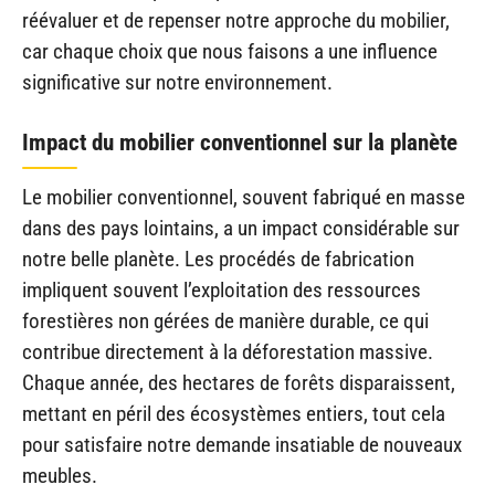
réévaluer et de repenser notre approche du mobilier,
car chaque choix que nous faisons a une influence
significative sur notre environnement.
Impact du mobilier conventionnel sur la planète
Le mobilier conventionnel, souvent fabriqué en masse
dans des pays lointains, a un impact considérable sur
notre belle planète. Les procédés de fabrication
impliquent souvent l’exploitation des ressources
forestières non gérées de manière durable, ce qui
contribue directement à la déforestation massive.
Chaque année, des hectares de forêts disparaissent,
mettant en péril des écosystèmes entiers, tout cela
pour satisfaire notre demande insatiable de nouveaux
meubles.