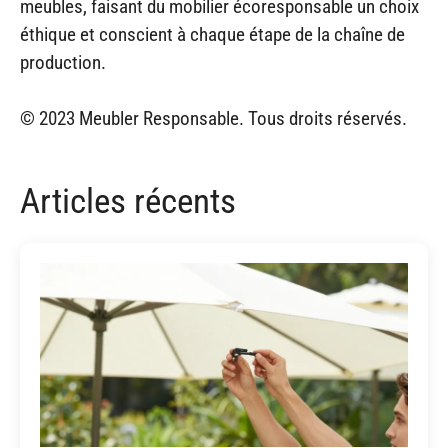
meubles, faisant du mobilier écoresponsable un choix
éthique et conscient à chaque étape de la chaîne de
production.
© 2023 Meubler Responsable. Tous droits réservés.
Articles récents