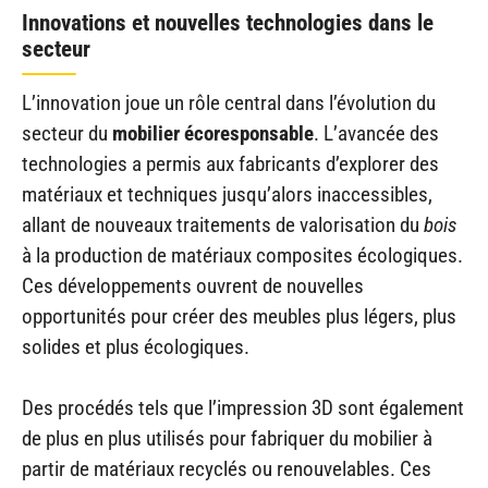
Innovations et nouvelles technologies dans le
secteur
L’innovation joue un rôle central dans l’évolution du
secteur du
mobilier écoresponsable
. L’avancée des
technologies a permis aux fabricants d’explorer des
matériaux et techniques jusqu’alors inaccessibles,
allant de nouveaux traitements de valorisation du
bois
à la production de matériaux composites écologiques.
Ces développements ouvrent de nouvelles
opportunités pour créer des meubles plus légers, plus
solides et plus écologiques.
Des procédés tels que l’impression 3D sont également
de plus en plus utilisés pour fabriquer du mobilier à
partir de matériaux recyclés ou renouvelables. Ces