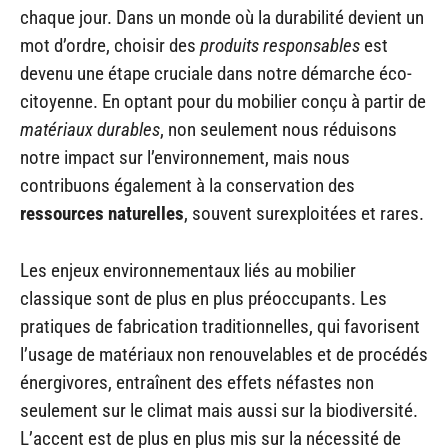
chaque jour. Dans un monde où la durabilité devient un
mot d’ordre, choisir des
produits responsables
est
devenu une étape cruciale dans notre démarche éco-
citoyenne. En optant pour du mobilier conçu à partir de
matériaux durables
, non seulement nous réduisons
notre impact sur l’environnement, mais nous
contribuons également à la conservation des
ressources naturelles
, souvent surexploitées et rares.
Les enjeux environnementaux liés au mobilier
classique sont de plus en plus préoccupants. Les
pratiques de fabrication traditionnelles, qui favorisent
l’usage de matériaux non renouvelables et de procédés
énergivores, entraînent des effets néfastes non
seulement sur le climat mais aussi sur la biodiversité.
L’accent est de plus en plus mis sur la nécessité de