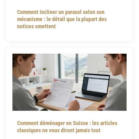
Comment incliner un parasol selon son
mécanisme : le détail que la plupart des
notices omettent
Comment déménager en Suisse : les articles
classiques ne vous diront jamais tout