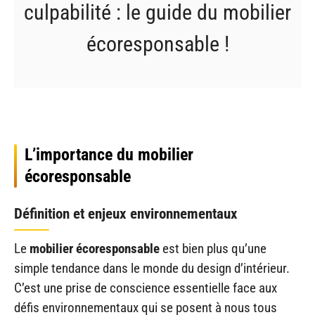
culpabilité : le guide du mobilier
écoresponsable !
L’importance du mobilier
écoresponsable
Définition et enjeux environnementaux
Le
mobilier écoresponsable
est bien plus qu’une
simple tendance dans le monde du design d’intérieur.
C’est une prise de conscience essentielle face aux
défis environnementaux qui se posent à nous tous