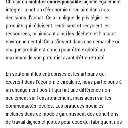
Choisir du
mobilier écoresponsable
signifie également
intégrer la notion d’économie circulaire dans nos
décisions d’achat. Cela implique de privilégier les
produits qui réduisent, réutilisent et recyclent les
ressources, minimisant ainsi les déchets et l’impact
environnemental. Cela s’inscrit dans une démarche où
chaque produit est conçu pour être exploité au
maximum de son potentiel avant d’être retraité.
En soutenant les entreprises et les artisans qui
œuvrent dans l’économie circulaire, nous participons à
un changement positif qui fait une différence non
seulement sur l’environnement, mais aussi sur les
communautés locales. Les pratiques sociales
incluses dans ce modèle garantissent des conditions
de travail dignes et justes pour ceux qui fabriquent nos