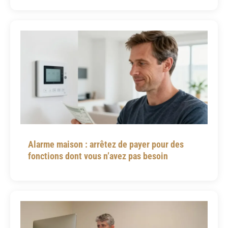
Alarme maison : arrêtez de payer pour des
fonctions dont vous n’avez pas besoin