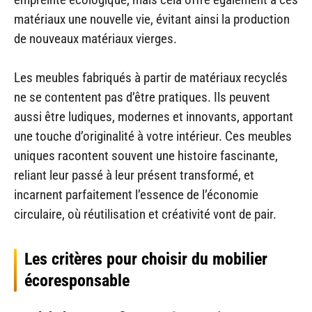
matériaux une nouvelle vie, évitant ainsi la production
de nouveaux matériaux vierges.
Les meubles fabriqués à partir de matériaux recyclés
ne se contentent pas d’être pratiques. Ils peuvent
aussi être ludiques, modernes et innovants, apportant
une touche d’originalité à votre intérieur. Ces meubles
uniques racontent souvent une histoire fascinante,
reliant leur passé à leur présent transformé, et
incarnent parfaitement l’essence de l’économie
circulaire, où réutilisation et créativité vont de pair.
Les critères pour choisir du mobilier
écoresponsable