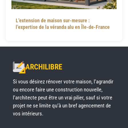
L’extension de maison sur-mesure :
l’expertise de la véranda alu en Île-de-France
ARCHILIBRE
Si vous désirez rénover votre maison, l’agrandir
ou encore faire une construction nouvelle,
l’architecte peut être un vrai pilier, sauf si votre
projet ne se limite qu’à un bref agencement de
vos intérieurs.