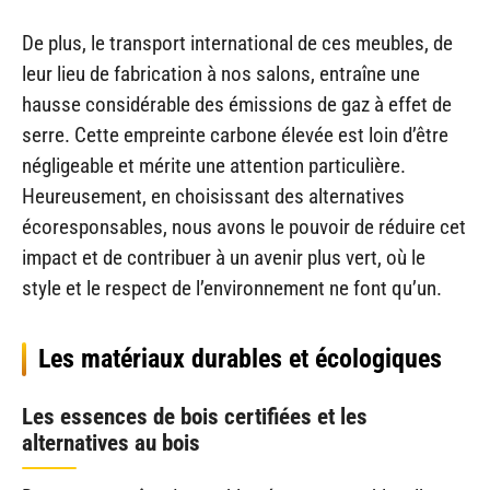
De plus, le transport international de ces meubles, de
leur lieu de fabrication à nos salons, entraîne une
hausse considérable des émissions de gaz à effet de
serre. Cette empreinte carbone élevée est loin d’être
négligeable et mérite une attention particulière.
Heureusement, en choisissant des alternatives
écoresponsables, nous avons le pouvoir de réduire cet
impact et de contribuer à un avenir plus vert, où le
style et le respect de l’environnement ne font qu’un.
Les matériaux durables et écologiques
Les essences de bois certifiées et les
alternatives au bois