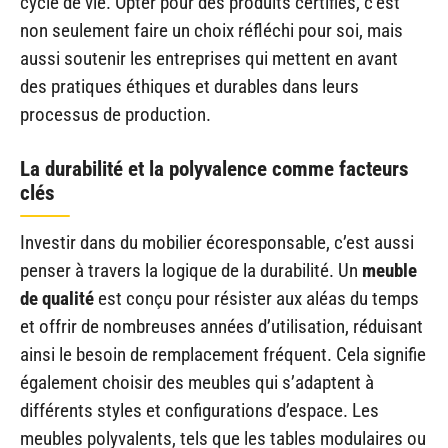
cycle de vie. Opter pour des produits certifiés, c’est
non seulement faire un choix réfléchi pour soi, mais
aussi soutenir les entreprises qui mettent en avant
des pratiques éthiques et durables dans leurs
processus de production.
La durabilité et la polyvalence comme facteurs
clés
Investir dans du mobilier écoresponsable, c’est aussi
penser à travers la logique de la durabilité. Un
meuble
de qualité
est conçu pour résister aux aléas du temps
et offrir de nombreuses années d’utilisation, réduisant
ainsi le besoin de remplacement fréquent. Cela signifie
également choisir des meubles qui s’adaptent à
différents styles et configurations d’espace. Les
meubles polyvalents, tels que les tables modulaires ou