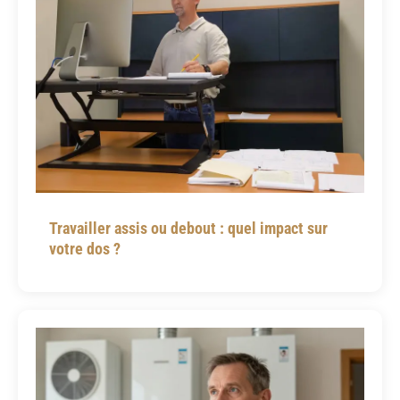
Travailler assis ou debout : quel impact sur
votre dos ?