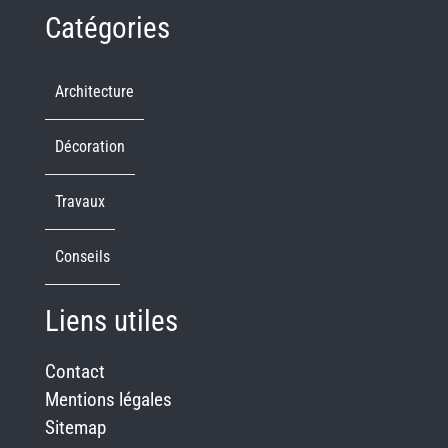
Catégories
Architecture
Décoration
Travaux
Conseils
Liens utiles
Contact
Mentions légales
Sitemap