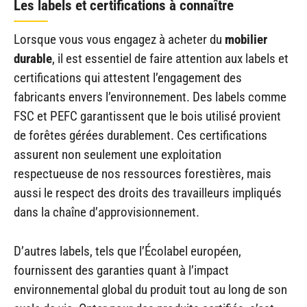
Les labels et certifications à connaître
Lorsque vous vous engagez à acheter du
mobilier
durable
, il est essentiel de faire attention aux labels et
certifications qui attestent l’engagement des
fabricants envers l’environnement. Des labels comme
FSC et PEFC garantissent que le bois utilisé provient
de forêtes gérées durablement. Ces certifications
assurent non seulement une exploitation
respectueuse de nos ressources forestières, mais
aussi le respect des droits des travailleurs impliqués
dans la chaîne d’approvisionnement.
D’autres labels, tels que l’Écolabel européen,
fournissent des garanties quant à l’impact
environnemental global du produit tout au long de son