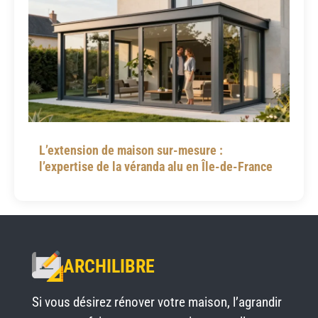
L’extension de maison sur-mesure :
l’expertise de la véranda alu en Île-de-France
ARCHILIBRE
Si vous désirez rénover votre maison, l’agrandir