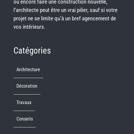
ou encore faire une construction nouvelle,
l’architecte peut être un vrai pilier, sauf si votre
projet ne se limite qu’à un bref agencement de
vos intérieurs.
Catégories
Architecture
Décoration
Travaux
Conseils