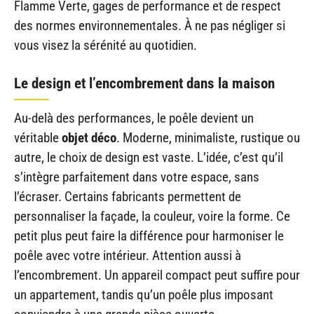
Flamme Verte, gages de performance et de respect
des normes environnementales. À ne pas négliger si
vous visez la sérénité au quotidien.
Le design et l’encombrement dans la maison
Au-delà des performances, le poêle devient un
véritable
objet déco
. Moderne, minimaliste, rustique ou
autre, le choix de design est vaste. L’idée, c’est qu’il
s’intègre parfaitement dans votre espace, sans
l’écraser. Certains fabricants permettent de
personnaliser la façade, la couleur, voire la forme. Ce
petit plus peut faire la différence pour harmoniser le
poêle avec votre intérieur. Attention aussi à
l’encombrement. Un appareil compact peut suffire pour
un appartement, tandis qu’un poêle plus imposant