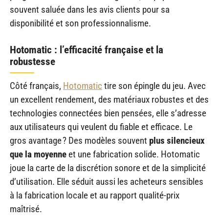
souvent saluée dans les avis clients pour sa
disponibilité et son professionnalisme.
Hotomatic : l’efficacité française et la
robustesse
Côté français,
Hotomatic
tire son épingle du jeu. Avec
un excellent rendement, des matériaux robustes et des
technologies connectées bien pensées, elle s’adresse
aux utilisateurs qui veulent du fiable et efficace. Le
gros avantage ? Des modèles souvent
plus silencieux
que la moyenne
et une fabrication solide. Hotomatic
joue la carte de la discrétion sonore et de la simplicité
d’utilisation. Elle séduit aussi les acheteurs sensibles
à la fabrication locale et au rapport qualité-prix
maîtrisé.