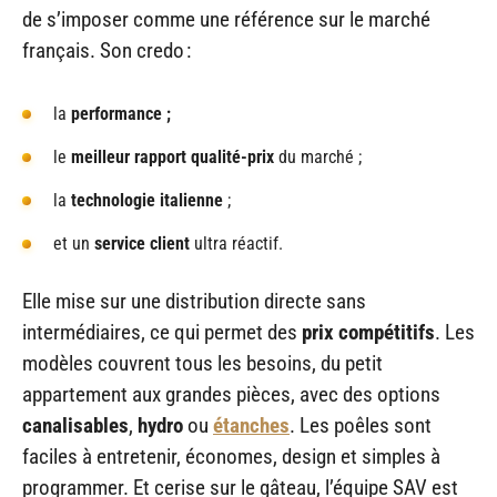
de s’imposer comme une référence sur le marché
français. Son credo :
la
performance ;
le
meilleur rapport qualité-prix
du marché ;
la
technologie italienne
;
et un
service client
ultra réactif.
Elle mise sur une distribution directe sans
intermédiaires, ce qui permet des
prix compétitifs
. Les
modèles couvrent tous les besoins, du petit
appartement aux grandes pièces, avec des options
canalisables
,
hydro
ou
étanches
. Les poêles sont
faciles à entretenir, économes, design et simples à
programmer. Et cerise sur le gâteau, l’équipe SAV est