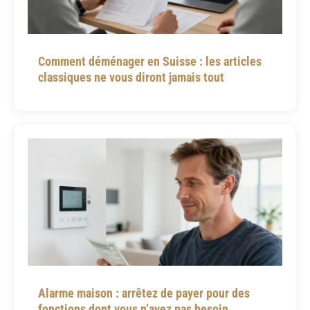
Comment déménager en Suisse : les articles
classiques ne vous diront jamais tout
Alarme maison : arrêtez de payer pour des
fonctions dont vous n’avez pas besoin