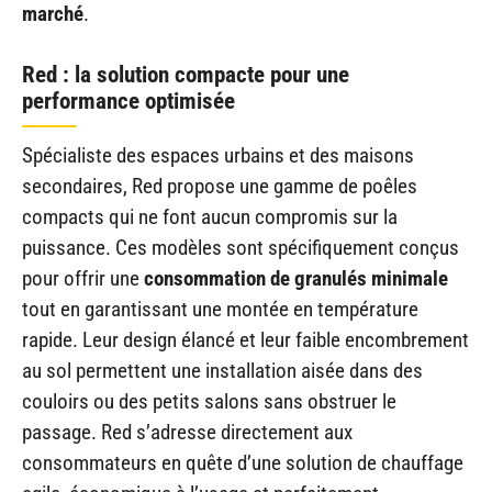
marché
.
Red : la solution compacte pour une
performance optimisée
Spécialiste des espaces urbains et des maisons
secondaires, Red propose une gamme de poêles
compacts qui ne font aucun compromis sur la
puissance. Ces modèles sont spécifiquement conçus
pour offrir une
consommation de granulés minimale
tout en garantissant une montée en température
rapide. Leur design élancé et leur faible encombrement
au sol permettent une installation aisée dans des
couloirs ou des petits salons sans obstruer le
passage. Red s’adresse directement aux
consommateurs en quête d’une solution de chauffage