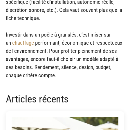
spécifique (facilité d’installation, autonomie réelle,
discrétion sonore, etc.). Cela vaut souvent plus que la
fiche technique.
Investir dans un poêle à granulés, c’est miser sur
un
chauffage
performant, économique et respectueux
de l’environnement. Pour profiter pleinement de ses
avantages, encore faut-il choisir un modèle adapté à
ses besoins. Rendement, silence, design, budget,
chaque critère compte.
Articles récents