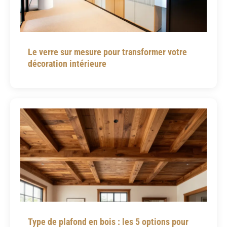
Le verre sur mesure pour transformer votre
décoration intérieure
Type de plafond en bois : les 5 options pour