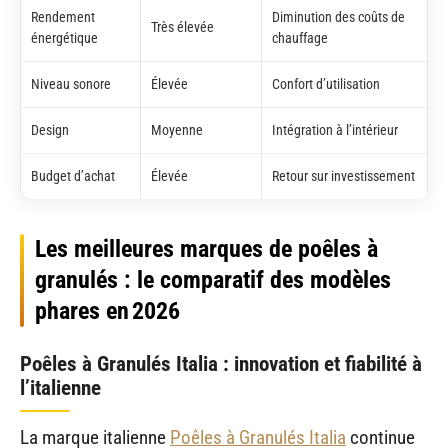
Rendement
Diminution des coûts de
Très élevée
énergétique
chauffage
Niveau sonore
Élevée
Confort d’utilisation
Design
Moyenne
Intégration à l’intérieur
Budget d’achat
Élevée
Retour sur investissement
Les meilleures marques de poêles à
granulés : le comparatif des modèles
phares en 2026
Poêles à Granulés Italia : innovation et fiabilité à
l’italienne
La marque italienne
Poêles à Granulés Italia
continue