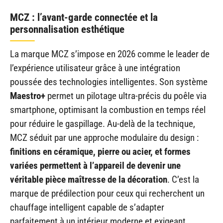
MCZ : l’avant-garde connectée et la
personnalisation esthétique
La marque MCZ s’impose en 2026 comme le leader de
l’expérience utilisateur grâce à une intégration
poussée des technologies intelligentes. Son système
Maestro+
permet un pilotage ultra-précis du poêle via
smartphone, optimisant la combustion en temps réel
pour réduire le gaspillage. Au-delà de la technique,
MCZ séduit par une approche modulaire du design :
finitions en céramique, pierre ou acier, et formes
variées permettent à l’appareil de devenir une
véritable pièce maîtresse de la décoration
. C’est la
marque de prédilection pour ceux qui recherchent un
chauffage intelligent capable de s’adapter
parfaitement à un intérieur moderne et exigeant.