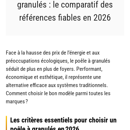
granulés : le comparatif des
références fiables en 2026
Face à la hausse des prix de l’énergie et aux
préoccupations écologiques, le poêle à granulés
séduit de plus en plus de foyers. Performant,
économique et esthétique, il représente une
alternative efficace aux systèmes traditionnels.
Comment choisir le bon modèle parmi toutes les
marques ?
Les critères essentiels pour choisir un
poêle à granulés en 2026