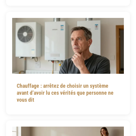
Chauffage : arrêtez de choisir un système
avant d’avoir lu ces vérités que personne ne
vous dit