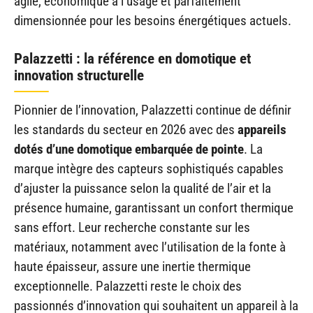
agile, économique à l’usage et parfaitement
dimensionnée pour les besoins énergétiques actuels.
Palazzetti : la référence en domotique et
innovation structurelle
Pionnier de l’innovation, Palazzetti continue de définir
les standards du secteur en 2026 avec des
appareils
dotés d’une domotique embarquée de pointe
. La
marque intègre des capteurs sophistiqués capables
d’ajuster la puissance selon la qualité de l’air et la
présence humaine, garantissant un confort thermique
sans effort. Leur recherche constante sur les
matériaux, notamment avec l’utilisation de la fonte à
haute épaisseur, assure une inertie thermique
exceptionnelle. Palazzetti reste le choix des
passionnés d’innovation qui souhaitent un appareil à la