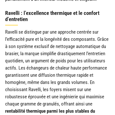
Ravelli : l’excellence thermique et le confort
d’entretien
Ravelli se distingue par une approche centrée sur
l’efficacité pure et la longévité des composants. Grâce
à son système exclusif de nettoyage automatique du
brasier, la marque simplifie drastiquement l’entretien
quotidien, un argument de poids pour les utilisateurs
actifs. Les échangeurs de chaleur haute performance
garantissent une diffusion thermique rapide et
homogène, même dans les grands volumes. En
choisissant Ravelli, les foyers misent sur une
robustesse éprouvée et une ingénierie qui maximise
chaque gramme de granulés, offrant ainsi une
rentabilité thermique parmi les plus stables du