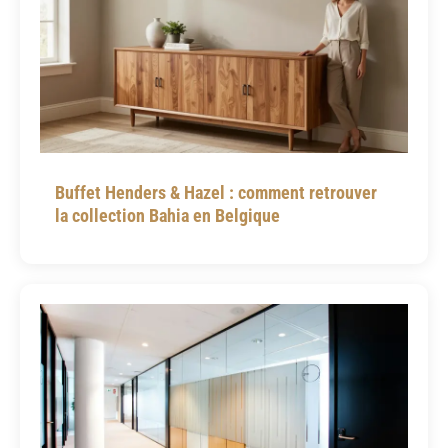
Buffet Henders & Hazel : comment retrouver
la collection Bahia en Belgique