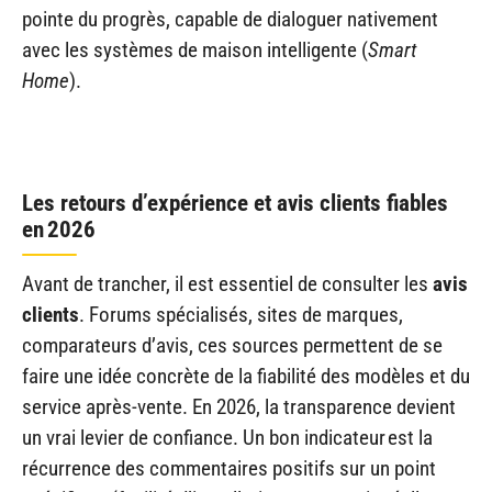
pointe du progrès, capable de dialoguer nativement
avec les systèmes de maison intelligente (
Smart
Home
).
Les retours d’expérience et avis clients fiables
en 2026
Avant de trancher, il est essentiel de consulter les
avis
clients
. Forums spécialisés, sites de marques,
comparateurs d’avis, ces sources permettent de se
faire une idée concrète de la fiabilité des modèles et du
service après-vente. En 2026, la transparence devient
un vrai levier de confiance. Un bon indicateur est la
récurrence des commentaires positifs sur un point