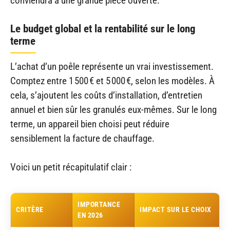
conviendra à une grande pièce ouverte.
Le budget global et la rentabilité sur le long
terme
L’achat d’un poêle représente un vrai investissement.
Comptez entre 1 500 € et 5 000 €, selon les modèles. À
cela, s’ajoutent les coûts d’installation, d’entretien
annuel et bien sûr les granulés eux-mêmes. Sur le long
terme, un appareil bien choisi peut réduire
sensiblement la facture de chauffage.
Voici un petit récapitulatif clair :
IMPORTANCE
CRITÈRE
IMPACT SUR LE CHOIX
EN 2026