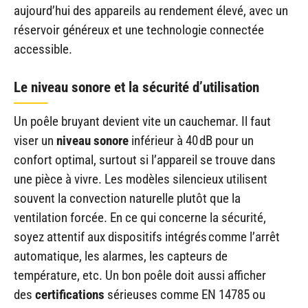
aujourd’hui des appareils au rendement élevé, avec un
réservoir généreux et une technologie connectée
accessible.
Le niveau sonore et la sécurité d’utilisation
Un poêle bruyant devient vite un cauchemar. Il faut
viser un
niveau sonore
inférieur à 40 dB pour un
confort optimal, surtout si l’appareil se trouve dans
une pièce à vivre. Les modèles silencieux utilisent
souvent la convection naturelle plutôt que la
ventilation forcée. En ce qui concerne la sécurité,
soyez attentif aux dispositifs intégrés comme l’arrêt
automatique, les alarmes, les capteurs de
température, etc. Un bon poêle doit aussi afficher
des
certifications
sérieuses comme EN 14785 ou