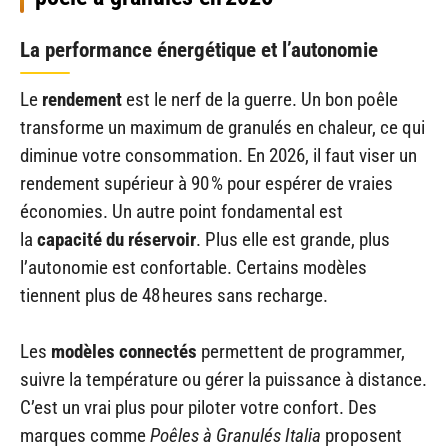
La performance énergétique et l’autonomie
Le
rendement
est le nerf de la guerre. Un bon poêle
transforme un maximum de granulés en chaleur, ce qui
diminue votre consommation. En 2026, il faut viser un
rendement supérieur à 90 % pour espérer de vraies
économies. Un autre point fondamental est
la
capacité du réservoir
. Plus elle est grande, plus
l’autonomie est confortable. Certains modèles
tiennent plus de 48 heures sans recharge.
Les
modèles connectés
permettent de programmer,
suivre la température ou gérer la puissance à distance.
C’est un vrai plus pour piloter votre confort. Des
marques comme
Poêles à Granulés Italia
proposent