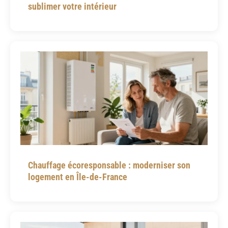
sublimer votre intérieur
Chauffage écoresponsable : moderniser son
logement en Île-de-France