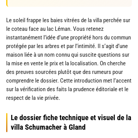
Le soleil frappe les baies vitrées de la villa perchée sur
le coteau face au lac Léman. Vous retenez
instantanément l’idée d’une propriété hors du commun
protégée par les arbres et par l’intimité. Il s’agit d’une
maison liée à un nom connu qui suscite questions sur
la mise en vente le prix et la localisation. On cherche
des preuves sourcées plutôt que des rumeurs pour
comprendre le dossier. Cette introduction met l’accent
sur la vérification des faits la prudence éditoriale et le
respect de la vie privée.
Le dossier fiche technique et visuel de la
villa Schumacher à Gland