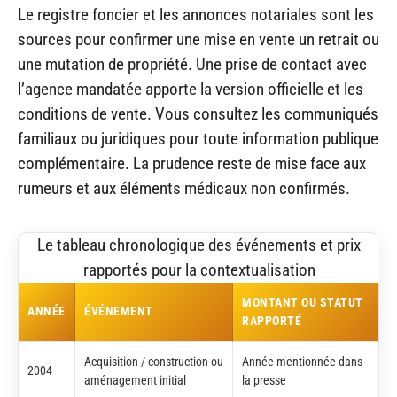
Le registre foncier et les annonces notariales sont les
sources pour confirmer une mise en vente un retrait ou
une mutation de propriété. Une prise de contact avec
l’agence mandatée apporte la version officielle et les
conditions de vente. Vous consultez les communiqués
familiaux ou juridiques pour toute information publique
complémentaire. La prudence reste de mise face aux
rumeurs et aux éléments médicaux non confirmés.
Le tableau chronologique des événements et prix
rapportés pour la contextualisation
MONTANT OU STATUT
ANNÉE
ÉVÉNEMENT
RAPPORTÉ
Acquisition / construction ou
Année mentionnée dans
2004
aménagement initial
la presse