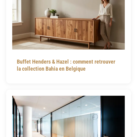
Buffet Henders & Hazel : comment retrouver
la collection Bahia en Belgique