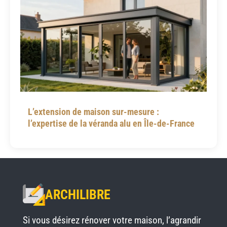
L’extension de maison sur-mesure :
l’expertise de la véranda alu en Île-de-France
ARCHILIBRE
Si vous désirez rénover votre maison, l’agrandir