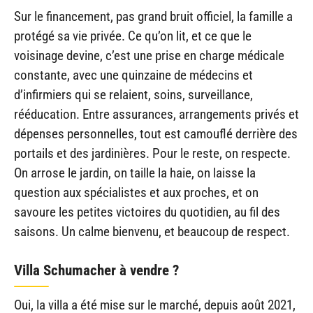
Sur le financement, pas grand bruit officiel, la famille a
protégé sa vie privée. Ce qu’on lit, et ce que le
voisinage devine, c’est une prise en charge médicale
constante, avec une quinzaine de médecins et
d’infirmiers qui se relaient, soins, surveillance,
rééducation. Entre assurances, arrangements privés et
dépenses personnelles, tout est camouflé derrière des
portails et des jardinières. Pour le reste, on respecte.
On arrose le jardin, on taille la haie, on laisse la
question aux spécialistes et aux proches, et on
savoure les petites victoires du quotidien, au fil des
saisons. Un calme bienvenu, et beaucoup de respect.
Villa Schumacher à vendre ?
Oui, la villa a été mise sur le marché, depuis août 2021,