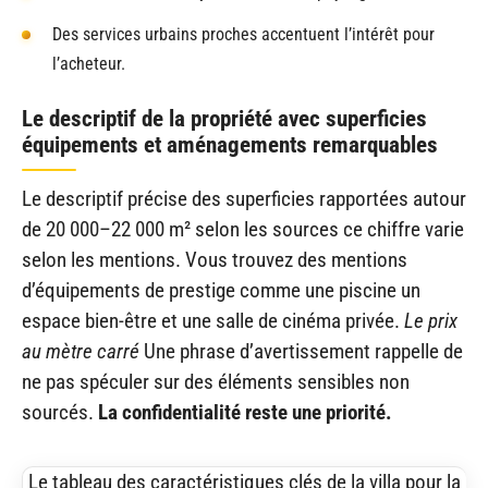
Des services urbains proches accentuent l’intérêt pour
l’acheteur.
Le descriptif de la propriété avec superficies
équipements et aménagements remarquables
Le descriptif précise des superficies rapportées autour
de 20 000–22 000 m² selon les sources ce chiffre varie
selon les mentions. Vous trouvez des mentions
d’équipements de prestige comme une piscine un
espace bien-être et une salle de cinéma privée.
Le prix
au mètre carré
Une phrase d’avertissement rappelle de
ne pas spéculer sur des éléments sensibles non
sourcés.
La confidentialité reste une priorité.
Le tableau des caractéristiques clés de la villa pour la