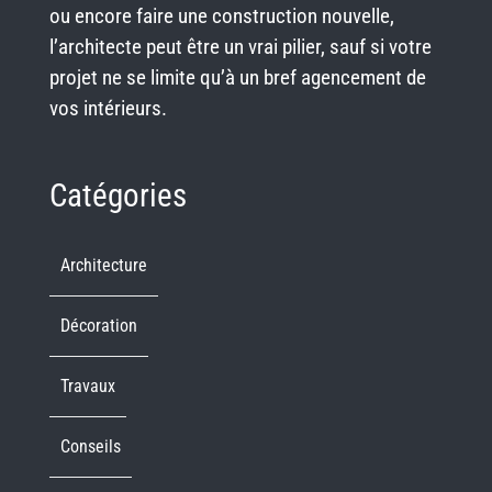
ou encore faire une construction nouvelle,
l’architecte peut être un vrai pilier, sauf si votre
projet ne se limite qu’à un bref agencement de
vos intérieurs.
Catégories
Architecture
Décoration
Travaux
Conseils