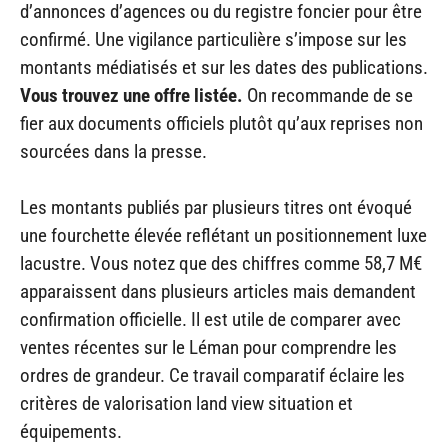
d’annonces d’agences ou du registre foncier pour être
confirmé. Une vigilance particulière s’impose sur les
montants médiatisés et sur les dates des publications.
Vous trouvez une offre listée.
On recommande de se
fier aux documents officiels plutôt qu’aux reprises non
sourcées dans la presse.
Les montants publiés par plusieurs titres ont évoqué
une fourchette élevée reflétant un positionnement luxe
lacustre. Vous notez que des chiffres comme 58,7 M€
apparaissent dans plusieurs articles mais demandent
confirmation officielle. Il est utile de comparer avec
ventes récentes sur le Léman pour comprendre les
ordres de grandeur. Ce travail comparatif éclaire les
critères de valorisation land view situation et
équipements.