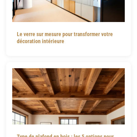
Le verre sur mesure pour transformer votre
décoration intérieure
Type de plafond en bois : les 5 options pour