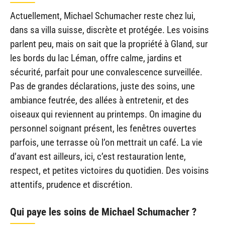
Actuellement, Michael Schumacher reste chez lui,
dans sa villa suisse, discrète et protégée. Les voisins
parlent peu, mais on sait que la propriété à Gland, sur
les bords du lac Léman, offre calme, jardins et
sécurité, parfait pour une convalescence surveillée.
Pas de grandes déclarations, juste des soins, une
ambiance feutrée, des allées à entretenir, et des
oiseaux qui reviennent au printemps. On imagine du
personnel soignant présent, les fenêtres ouvertes
parfois, une terrasse où l’on mettrait un café. La vie
d’avant est ailleurs, ici, c’est restauration lente,
respect, et petites victoires du quotidien. Des voisins
attentifs, prudence et discrétion.
Qui paye les soins de Michael Schumacher ?