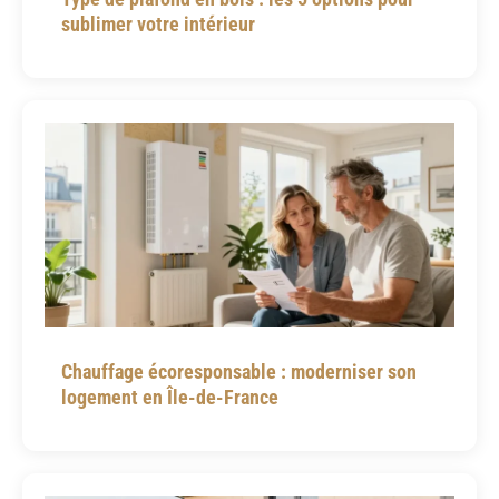
sublimer votre intérieur
Chauffage écoresponsable : moderniser son
logement en Île-de-France