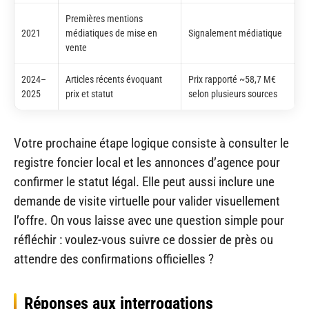
Premières mentions
2021
médiatiques de mise en
Signalement médiatique
vente
2024–
Articles récents évoquant
Prix rapporté ~58,7 M€
2025
prix et statut
selon plusieurs sources
Votre prochaine étape logique consiste à consulter le
registre foncier local et les annonces d’agence pour
confirmer le statut légal. Elle peut aussi inclure une
demande de visite virtuelle pour valider visuellement
l’offre. On vous laisse avec une question simple pour
réfléchir : voulez-vous suivre ce dossier de près ou
attendre des confirmations officielles ?
Réponses aux interrogations