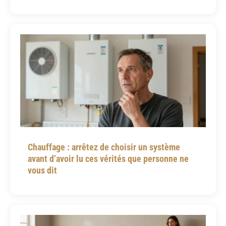
Chauffage : arrêtez de choisir un système
avant d’avoir lu ces vérités que personne ne
vous dit