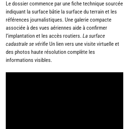
Le dossier commence par une fiche technique sourcée
indiquant la surface bâtie la surface du terrain et les
références journalistiques. Une galerie compacte
associée à des vues aériennes aide à confirmer
l’implantation et les accès routiers.
La surface
cadastrale se vérifie
Un lien vers une visite virtuelle et
des photos haute résolution complète les
informations visibles.