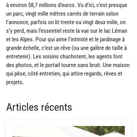
à environ 58,7 millions d’euros. Vu d’ici, c’est presque
un parc, vingt mille mètres carrés de terrain selon
l’annonce, parfois on lit trente ou vingt deux mille, on
s’y perd, mais l’essentiel reste la vue sur le lac Léman
et les Alpes. Pour qui aime l’intimité et le jardinage à
grande échelle, c’est un rêve (ou une galère de taille à
entretenir). Les voisins chuchotent, les agents font
des photos, et le portail tourne sans bruit. Une maison
qui pèse, côté entretien, qui attire regards, rêves et
projets.
Articles récents