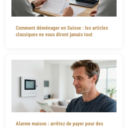
Comment déménager en Suisse : les articles
classiques ne vous diront jamais tout
Alarme maison : arrêtez de payer pour des