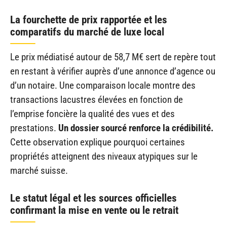
La fourchette de prix rapportée et les
comparatifs du marché de luxe local
Le prix médiatisé autour de 58,7 M€ sert de repère tout
en restant à vérifier auprès d’une annonce d’agence ou
d’un notaire. Une comparaison locale montre des
transactions lacustres élevées en fonction de
l’emprise foncière la qualité des vues et des
prestations.
Un dossier sourcé renforce la crédibilité.
Cette observation explique pourquoi certaines
propriétés atteignent des niveaux atypiques sur le
marché suisse.
Le statut légal et les sources officielles
confirmant la mise en vente ou le retrait