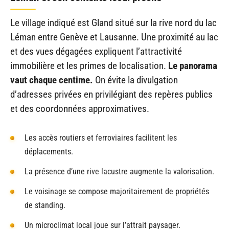
Le village indiqué est Gland situé sur la rive nord du lac
Léman entre Genève et Lausanne. Une proximité au lac
et des vues dégagées expliquent l’attractivité
immobilière et les primes de localisation.
Le panorama
vaut chaque centime.
On évite la divulgation
d’adresses privées en privilégiant des repères publics
et des coordonnées approximatives.
Les accès routiers et ferroviaires facilitent les
déplacements.
La présence d’une rive lacustre augmente la valorisation.
Le voisinage se compose majoritairement de propriétés
de standing.
Un microclimat local joue sur l’attrait paysager.