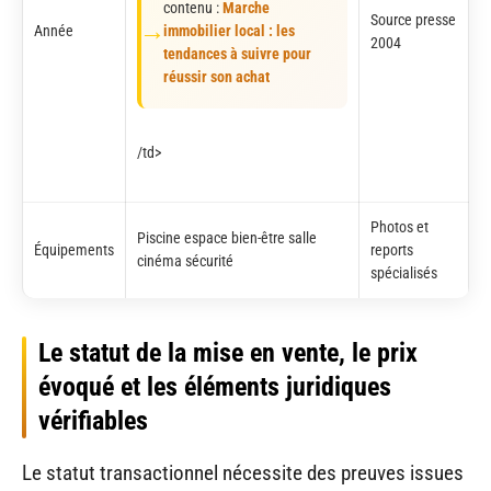
contenu :
Marche
Source presse
Année
immobilier local : les
2004
tendances à suivre pour
réussir son achat
/td>
Photos et
Piscine espace bien-être salle
Équipements
reports
cinéma sécurité
spécialisés
Le statut de la mise en vente, le prix
évoqué et les éléments juridiques
vérifiables
Le statut transactionnel nécessite des preuves issues