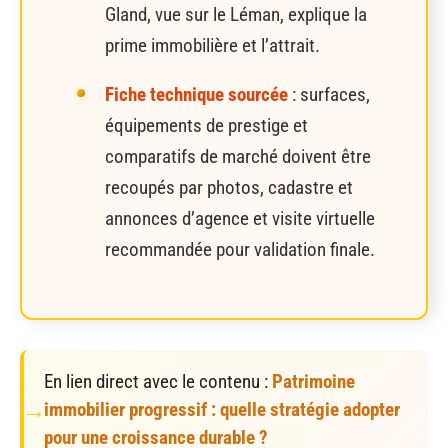
Gland, vue sur le Léman, explique la
prime immobilière et l’attrait.
Fiche technique sourcée
: surfaces,
équipements de prestige et
comparatifs de marché doivent être
recoupés par photos, cadastre et
annonces d’agence et visite virtuelle
recommandée pour validation finale.
En lien direct avec le contenu :
Patrimoine
immobilier progressif : quelle stratégie adopter
pour une croissance durable ?