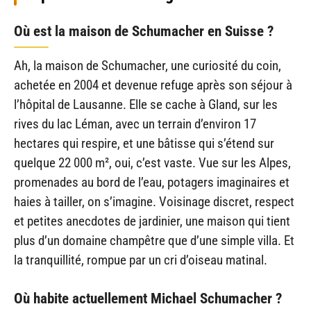
Où est la maison de Schumacher en Suisse ?
Ah, la maison de Schumacher, une curiosité du coin,
achetée en 2004 et devenue refuge après son séjour à
l’hôpital de Lausanne. Elle se cache à Gland, sur les
rives du lac Léman, avec un terrain d’environ 17
hectares qui respire, et une bâtisse qui s’étend sur
quelque 22 000 m², oui, c’est vaste. Vue sur les Alpes,
promenades au bord de l’eau, potagers imaginaires et
haies à tailler, on s’imagine. Voisinage discret, respect
et petites anecdotes de jardinier, une maison qui tient
plus d’un domaine champêtre que d’une simple villa. Et
la tranquillité, rompue par un cri d’oiseau matinal.
Où habite actuellement Michael Schumacher ?