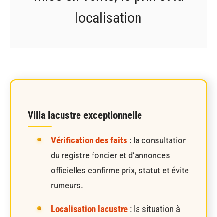
localisation
Villa lacustre exceptionnelle
Vérification des faits
: la consultation
du registre foncier et d’annonces
officielles confirme prix, statut et évite
rumeurs.
Localisation lacustre
: la situation à