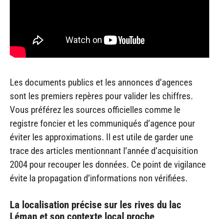
Les documents publics et les annonces d’agences
sont les premiers repères pour valider les chiffres.
Vous préférez les sources officielles comme le
registre foncier et les communiqués d’agence pour
éviter les approximations. Il est utile de garder une
trace des articles mentionnant l’année d’acquisition
2004 pour recouper les données. Ce point de vigilance
évite la propagation d’informations non vérifiées.
La localisation précise sur les rives du lac
Léman et son contexte local proche