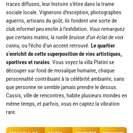
traces diffuses, leur histoire s’étire dans la trame
sociale locale. Vignerons d’exception, photographes
aguerris, artisans du goût, ils fondent une sorte de
club informel peu enclin à l’exhibition.
Vous remarquez
que certains matins, la ruelle bruisse d’un éclat de voix
connu
, ou l’écho d’un accent retrouvé.
Le quartier
s’enrichit de cette superposition de vies artistiques,
sportives et rurales
. Vous voyez la villa Platini se
découper sur fond de mosaïque humaine, chaque
personnalité contribuant à la célébrité ambiante, sans
que personne ne semble jamais prendre le dessus.
Cassis, ville de rencontres, habite plusieurs mondes en
même temps, et parfois, vous en captez la vibration
rare.