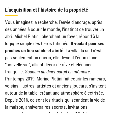
L’acquisition et l’histoire de la propriété
Vous imaginez la recherche, l’envie d’ancrage, après
des années à courir le monde, l’instinct de trouver un
abri. Michel Platini, cherchant un foyer, répond à la
logique simple des héros fatigués.
Il voulait pour ses
proches un lieu solide et abrité
. La villa du sud n’est
pas seulement un cocon, elle devient l’écrin d’une
“nouvelle vie”, alliant décor de rêve et élégance
tranquille.
Soudain un dîner surgit en mémoire
.
Printemps 2019, Marine Platini fait courir les rumeurs,
voisins illustres, artistes et anciens joueurs, s’invitent
autour de la table, créant une atmosphère électrisée.
Depuis 2016, ce sont les rituels qui scandent la vie de
la maison, anniversaires secrets, invitations