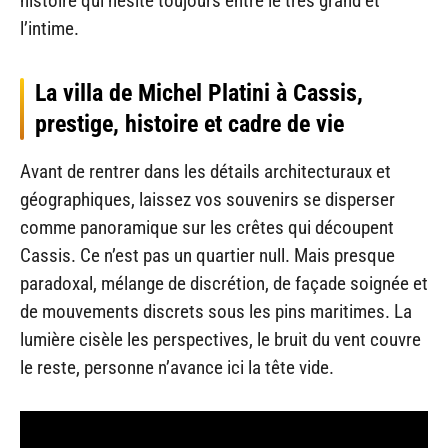
histoire qui hésite toujours entre le très grand et
l’intime.
La villa de Michel Platini à Cassis,
prestige, histoire et cadre de vie
Avant de rentrer dans les détails architecturaux et
géographiques, laissez vos souvenirs se disperser
comme panoramique sur les crêtes qui découpent
Cassis. Ce n’est pas un quartier null. Mais presque
paradoxal, mélange de discrétion, de façade soignée et
de mouvements discrets sous les pins maritimes. La
lumière cisèle les perspectives, le bruit du vent couvre
le reste, personne n’avance ici la tête vide.