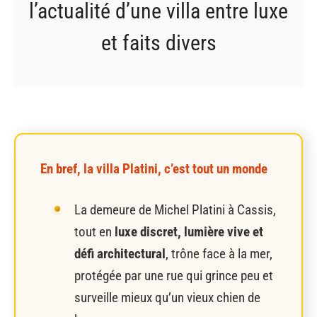
l’actualité d’une villa entre luxe
et faits divers
En bref, la villa Platini, c’est tout un monde
La demeure de Michel Platini à Cassis,
tout en
luxe discret, lumière vive et
défi architectural
, trône face à la mer,
protégée par une rue qui grince peu et
surveille mieux qu’un vieux chien de