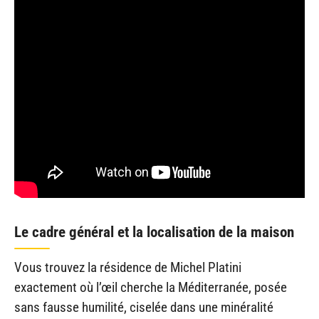
Le cadre général et la localisation de la maison
Vous trouvez la résidence de Michel Platini
exactement où l’œil cherche la Méditerranée, posée
sans fausse humilité, ciselée dans une minéralité