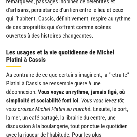
remarquées, passages inopinés de célébrités et
d’artisans, persistance d’un lien entre le lieu et ceux
qui l’habitent. Cassis, définitivement, respire au rythme
de ces propriétés qui s’offrent comme scènes
ouvertes à des histoires changeantes.
Les usages et la vie quotidienne de Michel
Platini à Cassis
Au contraire de ce que certains imaginent, la “retraite”
Platini à Cassis ne ressemble guère à une
déconnexion.
Vous voyez un rythme, jamais figé, où
simplicité et sociabilité font loi
.
Vous vous levez tôt,
vous croisez Michel Platini au marché
. Ensuite, le port,
la mer, un café partagé, la librairie du centre, une
discussion à la boulangerie, tout ponctue le quotidien
avec la rigueur de l’habitude. Pour les plus