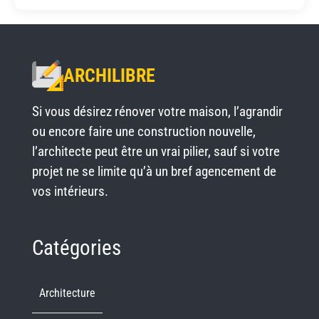
ARCHILIBRE
Si vous désirez rénover votre maison, l’agrandir
ou encore faire une construction nouvelle,
l’architecte peut être un vrai pilier, sauf si votre
projet ne se limite qu’à un bref agencement de
vos intérieurs.
Catégories
Architecture