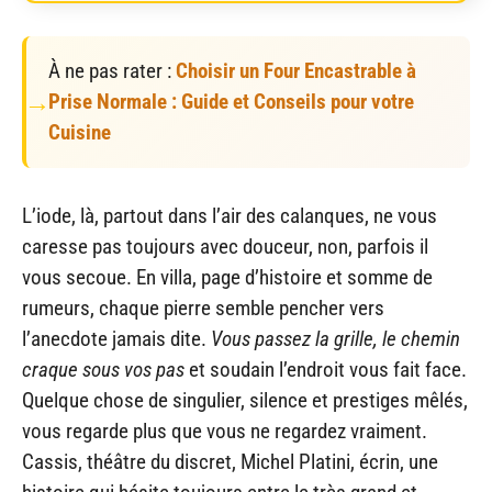
À ne pas rater :
Choisir un Four Encastrable à
Prise Normale : Guide et Conseils pour votre
Cuisine
L’iode, là, partout dans l’air des calanques, ne vous
caresse pas toujours avec douceur, non, parfois il
vous secoue. En villa, page d’histoire et somme de
rumeurs, chaque pierre semble pencher vers
l’anecdote jamais dite.
Vous passez la grille, le chemin
craque sous vos pas
et soudain l’endroit vous fait face.
Quelque chose de singulier, silence et prestiges mêlés,
vous regarde plus que vous ne regardez vraiment.
Cassis, théâtre du discret, Michel Platini, écrin, une