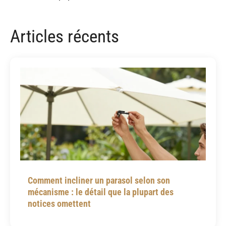
Articles récents
Comment incliner un parasol selon son
mécanisme : le détail que la plupart des
notices omettent