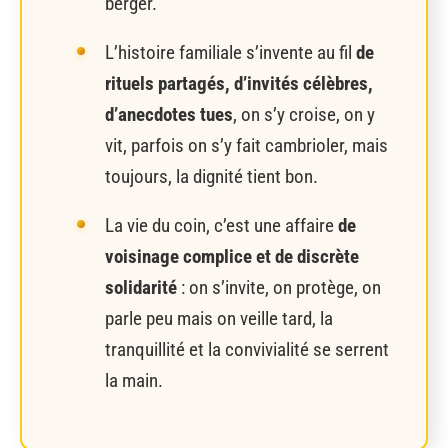
berger.
L’histoire familiale s’invente au fil
de
rituels partagés, d’invités célèbres,
d’anecdotes tues
, on s’y croise, on y
vit, parfois on s’y fait cambrioler, mais
toujours, la dignité tient bon.
La vie du coin, c’est une affaire
de
voisinage complice et de discrète
solidarité
: on s’invite, on protège, on
parle peu mais on veille tard, la
tranquillité et la convivialité se serrent
la main.