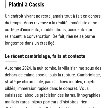
Platini à Cassis
Un endroit vivant ne reste jamais tout à fait en dehors
du temps. Vous revenez à la réalité immédiate et son
cortège d’incidents, modifications, accidents qui
relancent la conversation. De fait, rien ne séjourne
longtemps dans un état figé.
Le récent cambriolage, faits et contexte
Automne 2024, la nuit tombe, la villa s’anime sous des
dehors de calme absolu, puis la rupture. Cambriolage,
stratégie chirurgicale, pas d’indices inutiles, objets
ciblés, immersion rapide dans le concret. Vous
saisissez l’absolue précision des intrus, lithographies,
maillots rares, bijoux porteurs d’histoires, rien