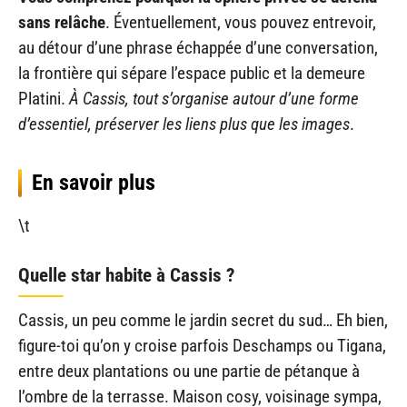
sans relâche
. Éventuellement, vous pouvez entrevoir,
au détour d’une phrase échappée d’une conversation,
la frontière qui sépare l’espace public et la demeure
Platini.
À Cassis, tout s’organise autour d’une forme
d’essentiel, préserver les liens plus que les images
.
En savoir plus
\t
Quelle star habite à Cassis ?
Cassis, un peu comme le jardin secret du sud… Eh bien,
figure-toi qu’on y croise parfois Deschamps ou Tigana,
entre deux plantations ou une partie de pétanque à
l’ombre de la terrasse. Maison cosy, voisinage sympa,