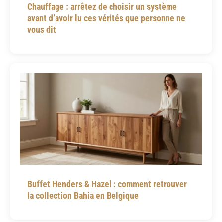
Chauffage : arrêtez de choisir un système
avant d’avoir lu ces vérités que personne ne
vous dit
Buffet Henders & Hazel : comment retrouver
la collection Bahia en Belgique