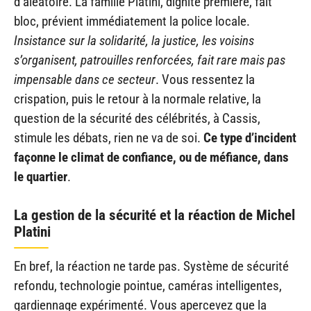
d’aléatoire. La famille Platini, dignité première, fait
bloc, prévient immédiatement la police locale.
Insistance sur la solidarité, la justice, les voisins
s’organisent, patrouilles renforcées, fait rare mais pas
impensable dans ce secteur
. Vous ressentez la
crispation, puis le retour à la normale relative, la
question de la sécurité des célébrités, à Cassis,
stimule les débats, rien ne va de soi.
Ce type d’incident
façonne le climat de confiance, ou de méfiance, dans
le quartier
.
La gestion de la sécurité et la réaction de Michel
Platini
En bref, la réaction ne tarde pas. Système de sécurité
refondu, technologie pointue, caméras intelligentes,
gardiennage expérimenté. Vous apercevez que la