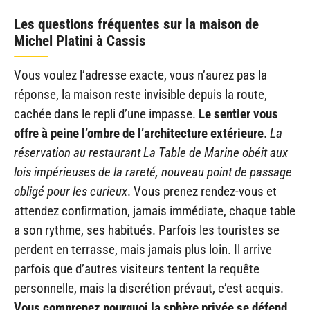
Les questions fréquentes sur la maison de
Michel Platini à Cassis
Vous voulez l’adresse exacte, vous n’aurez pas la
réponse, la maison reste invisible depuis la route,
cachée dans le repli d’une impasse.
Le sentier vous
offre à peine l’ombre de l’architecture extérieure
.
La
réservation au restaurant La Table de Marine obéit aux
lois impérieuses de la rareté, nouveau point de passage
obligé pour les curieux
. Vous prenez rendez-vous et
attendez confirmation, jamais immédiate, chaque table
a son rythme, ses habitués. Parfois les touristes se
perdent en terrasse, mais jamais plus loin. Il arrive
parfois que d’autres visiteurs tentent la requête
personnelle, mais la discrétion prévaut, c’est acquis.
Vous comprenez pourquoi la sphère privée se défend