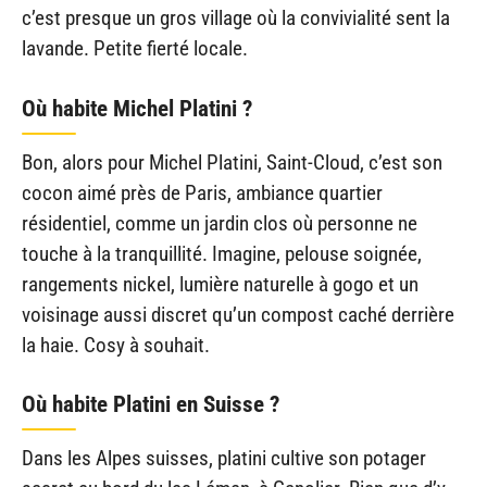
c’est presque un gros village où la convivialité sent la
lavande. Petite fierté locale.
Où habite Michel Platini ?
Bon, alors pour Michel Platini, Saint-Cloud, c’est son
cocon aimé près de Paris, ambiance quartier
résidentiel, comme un jardin clos où personne ne
touche à la tranquillité. Imagine, pelouse soignée,
rangements nickel, lumière naturelle à gogo et un
voisinage aussi discret qu’un compost caché derrière
la haie. Cosy à souhait.
Où habite Platini en Suisse ?
Dans les Alpes suisses, platini cultive son potager