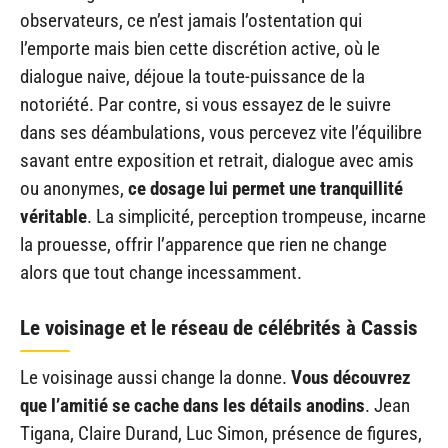
observateurs, ce n’est jamais l’ostentation qui
l’emporte mais bien cette discrétion active, où le
dialogue naive, déjoue la toute-puissance de la
notoriété. Par contre, si vous essayez de le suivre
dans ses déambulations, vous percevez vite l’équilibre
savant entre exposition et retrait, dialogue avec amis
ou anonymes,
ce dosage lui permet une tranquillité
véritable
. La simplicité, perception trompeuse, incarne
la prouesse, offrir l’apparence que rien ne change
alors que tout change incessamment.
Le voisinage et le réseau de célébrités à Cassis
Le voisinage aussi change la donne.
Vous découvrez
que l’amitié se cache dans les détails anodins
. Jean
Tigana, Claire Durand, Luc Simon, présence de figures,