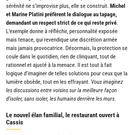
sérénité ne s’improvise plus, elle se construit.
Michel
et Marine Platini préfèrent le dialogue au tapage,
demandant un respect strict de ce qui reste privé
.
L’exemple donne à réfléchir, personnalité exposée
mais tenace, qui revendique une discrétion armée
mais jamais provocatrice. Désormais, la protection se
coule dans le quotidien, rien de clinquant, tout de
rationnel et ajusté à la menace. Il est tout à fait
logique d’imaginer de telles solutions pour ceux que la
lumière obsède, tout en les effrayant.
Vous imaginez
les discussions entre voisins sur la meilleure façon
d’isoler, sans isoler, les humains derrière les murs
.
Le nouvel élan familial, le restaurant ouvert à
Cassis