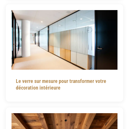
Le verre sur mesure pour transformer votre
décoration intérieure