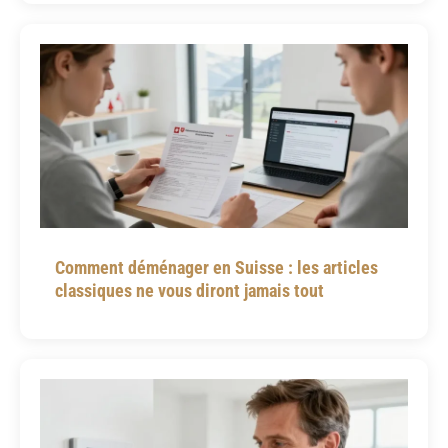
Comment déménager en Suisse : les articles
classiques ne vous diront jamais tout