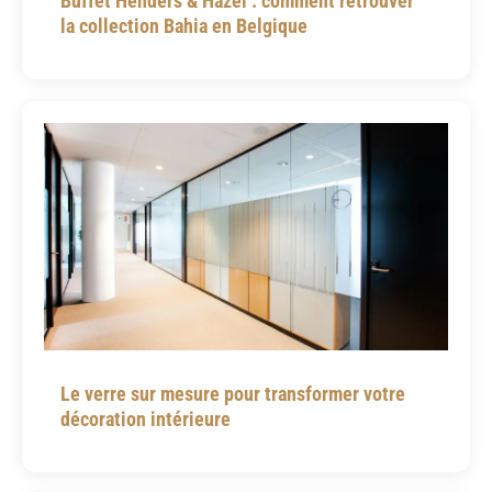
Buffet Henders & Hazel : comment retrouver
la collection Bahia en Belgique
Le verre sur mesure pour transformer votre
décoration intérieure