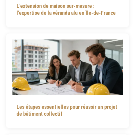
L’extension de maison sur-mesure :
l’expertise de la véranda alu en Île-de-France
Les étapes essentielles pour réussir un projet
de bâtiment collectif