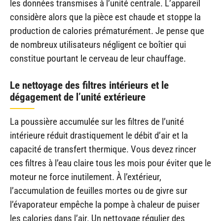
les données transmises à l’unité centrale. L’appareil
considère alors que la pièce est chaude et stoppe la
production de calories prématurément. Je pense que
de nombreux utilisateurs négligent ce boîtier qui
constitue pourtant le cerveau de leur chauffage.
Le nettoyage des filtres intérieurs et le
dégagement de l’unité extérieure
La poussière accumulée sur les filtres de l’unité
intérieure réduit drastiquement le débit d’air et la
capacité de transfert thermique. Vous devez rincer
ces filtres à l’eau claire tous les mois pour éviter que le
moteur ne force inutilement. À l’extérieur,
l’accumulation de feuilles mortes ou de givre sur
l’évaporateur empêche la pompe à chaleur de puiser
les calories dans l’air. Un nettoyage régulier des