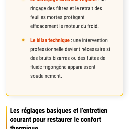
rinçage des filtres et le retrait des
feuilles mortes protègent
efficacement le moteur du froid.
Le bilan technique
: une intervention
professionnelle devient nécessaire si
des bruits bizarres ou des fuites de
fluide frigorigène apparaissent
soudainement.
Les réglages basiques et l’entretien
courant pour restaurer le confort
thermique