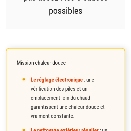
possibles
Mission chaleur douce
Le réglage électronique
: une
vérification des piles et un
emplacement loin du chaud
garantissent une chaleur douce et
vraiment constante.
Le nettoyage extérieur régulier
: un