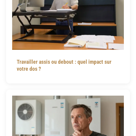
Travailler assis ou debout : quel impact sur
votre dos ?