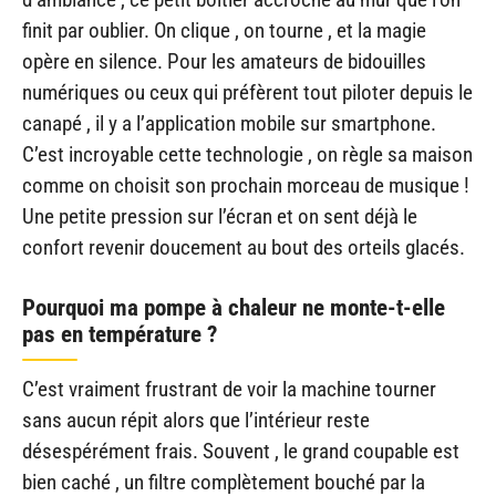
finit par oublier. On clique , on tourne , et la magie
opère en silence. Pour les amateurs de bidouilles
numériques ou ceux qui préfèrent tout piloter depuis le
canapé , il y a l’application mobile sur smartphone.
C’est incroyable cette technologie , on règle sa maison
comme on choisit son prochain morceau de musique !
Une petite pression sur l’écran et on sent déjà le
confort revenir doucement au bout des orteils glacés.
Pourquoi ma pompe à chaleur ne monte-t-elle
pas en température ?
C’est vraiment frustrant de voir la machine tourner
sans aucun répit alors que l’intérieur reste
désespérément frais. Souvent , le grand coupable est
bien caché , un filtre complètement bouché par la