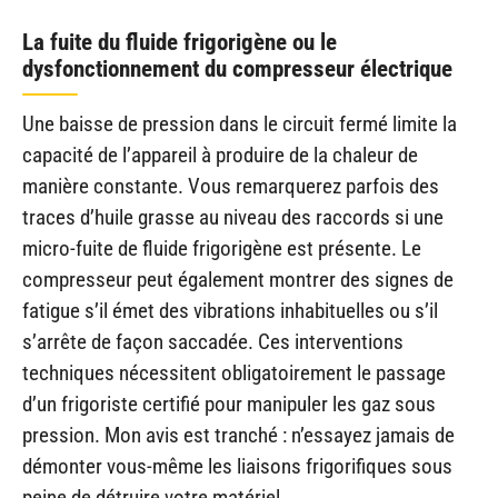
La fuite du fluide frigorigène ou le
dysfonctionnement du compresseur électrique
Une baisse de pression dans le circuit fermé limite la
capacité de l’appareil à produire de la chaleur de
manière constante. Vous remarquerez parfois des
traces d’huile grasse au niveau des raccords si une
micro-fuite de fluide frigorigène est présente. Le
compresseur peut également montrer des signes de
fatigue s’il émet des vibrations inhabituelles ou s’il
s’arrête de façon saccadée. Ces interventions
techniques nécessitent obligatoirement le passage
d’un frigoriste certifié pour manipuler les gaz sous
pression. Mon avis est tranché : n’essayez jamais de
démonter vous-même les liaisons frigorifiques sous
peine de détruire votre matériel.