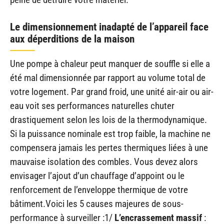
Le dimensionnement inadapté de l’appareil face
aux déperditions de la maison
Une pompe à chaleur peut manquer de souffle si elle a
été mal dimensionnée par rapport au volume total de
votre logement. Par grand froid, une unité air-air ou air-
eau voit ses performances naturelles chuter
drastiquement selon les lois de la thermodynamique.
Si la puissance nominale est trop faible, la machine ne
compensera jamais les pertes thermiques liées à une
mauvaise isolation des combles. Vous devez alors
envisager l’ajout d’un chauffage d’appoint ou le
renforcement de l’enveloppe thermique de votre
bâtiment.Voici les 5 causes majeures de sous-
performance à surveiller :1/
L’encrassement massif
: