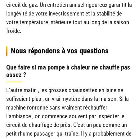
circuit de gaz. Un entretien annuel rigoureux garantit la
longévité de votre investissement et la stabilité de
votre température intérieure tout au long de la saison
froide.
Nous répondons à vos questions
Que faire si ma pompe à chaleur ne chauffe pas
assez ?
L’autre matin , les grosses chaussettes en laine ne
suffisaient plus , un vrai mystère dans la maison. Si la
machine ronronne sans vraiment réchauffer
l’ambiance , on commence souvent par inspecter le
circuit de chauffage de près. C’est un peu comme un
petit rhume passager qui traîne. Il y a probablement de