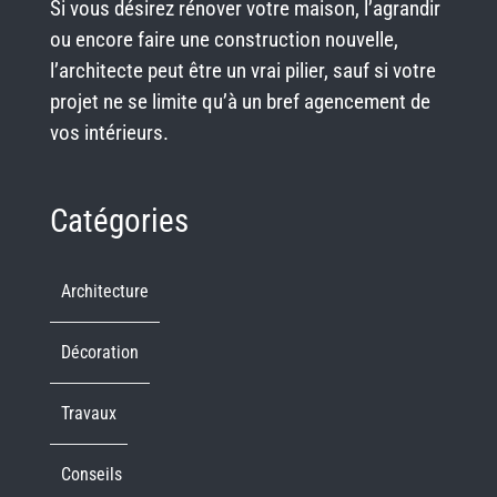
Si vous désirez rénover votre maison, l’agrandir
ou encore faire une construction nouvelle,
l’architecte peut être un vrai pilier, sauf si votre
projet ne se limite qu’à un bref agencement de
vos intérieurs.
Catégories
Architecture
Décoration
Travaux
Conseils