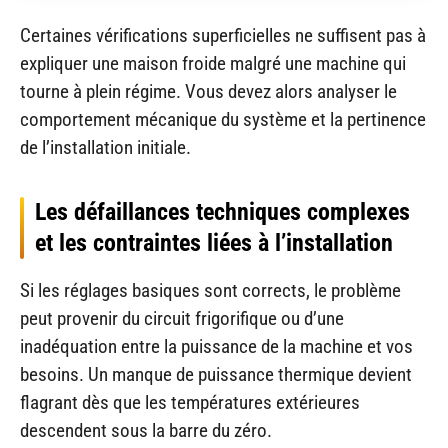
Certaines vérifications superficielles ne suffisent pas à
expliquer une maison froide malgré une machine qui
tourne à plein régime. Vous devez alors analyser le
comportement mécanique du système et la pertinence
de l’installation initiale.
Les défaillances techniques complexes
et les contraintes liées à l’installation
Si les réglages basiques sont corrects, le problème
peut provenir du circuit frigorifique ou d’une
inadéquation entre la puissance de la machine et vos
besoins. Un manque de puissance thermique devient
flagrant dès que les températures extérieures
descendent sous la barre du zéro.