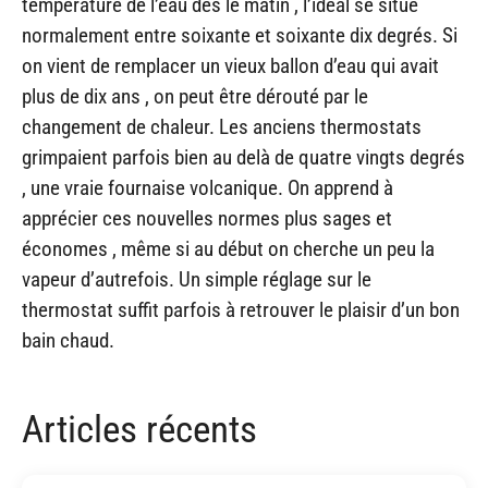
température de l’eau dès le matin , l’idéal se situe
normalement entre soixante et soixante dix degrés. Si
on vient de remplacer un vieux ballon d’eau qui avait
plus de dix ans , on peut être dérouté par le
changement de chaleur. Les anciens thermostats
grimpaient parfois bien au delà de quatre vingts degrés
, une vraie fournaise volcanique. On apprend à
apprécier ces nouvelles normes plus sages et
économes , même si au début on cherche un peu la
vapeur d’autrefois. Un simple réglage sur le
thermostat suffit parfois à retrouver le plaisir d’un bon
bain chaud.
Articles récents