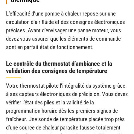
L’efficacité d’une pompe à chaleur repose sur une
circulation d’air fluide et des consignes électroniques
précises. Avant d’envisager une panne moteur, vous
devez vous assurer que les éléments de commande
sont en parfait état de fonctionnement.
Le contrôle du thermostat d’ambiance et la
validation des consignes de température
Votre thermostat pilote l’intégralité du système grâce
à ses capteurs électroniques de précision. Vous devez
vérifier l’état des piles et la validité de la
programmation horaire dès les premiers signes de
fraîcheur. Une sonde de température placée trop près
d’une source de chaleur parasite fausse totalement