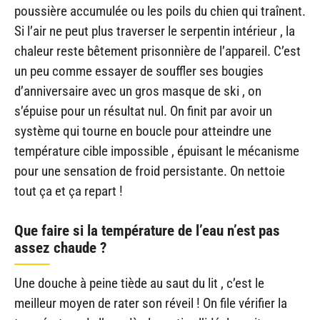
poussière accumulée ou les poils du chien qui traînent.
Si l’air ne peut plus traverser le serpentin intérieur , la
chaleur reste bêtement prisonnière de l’appareil. C’est
un peu comme essayer de souffler ses bougies
d’anniversaire avec un gros masque de ski , on
s’épuise pour un résultat nul. On finit par avoir un
système qui tourne en boucle pour atteindre une
température cible impossible , épuisant le mécanisme
pour une sensation de froid persistante. On nettoie
tout ça et ça repart !
Que faire si la température de l’eau n’est pas
assez chaude ?
Une douche à peine tiède au saut du lit , c’est le
meilleur moyen de rater son réveil ! On file vérifier la