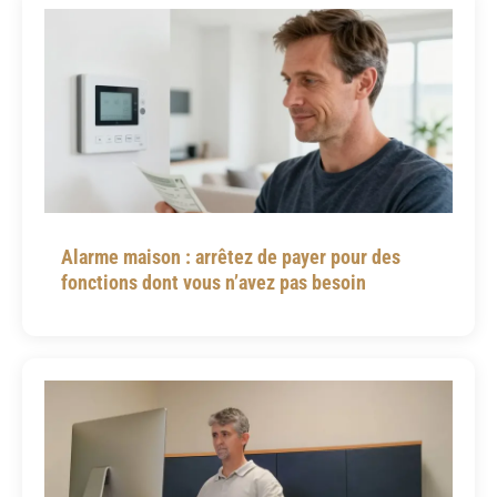
Alarme maison : arrêtez de payer pour des
fonctions dont vous n’avez pas besoin