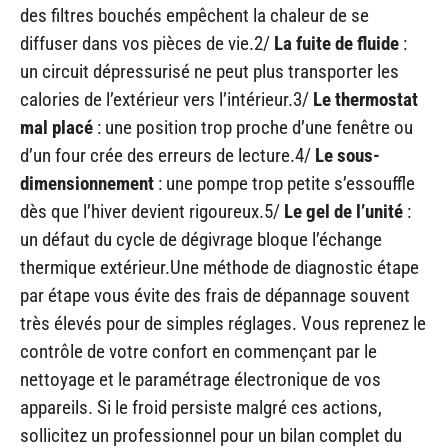
des filtres bouchés empêchent la chaleur de se
diffuser dans vos pièces de vie.2/
La fuite de fluide
:
un circuit dépressurisé ne peut plus transporter les
calories de l’extérieur vers l’intérieur.3/
Le thermostat
mal placé
: une position trop proche d’une fenêtre ou
d’un four crée des erreurs de lecture.4/
Le sous-
dimensionnement
: une pompe trop petite s’essouffle
dès que l’hiver devient rigoureux.5/
Le gel de l’unité
:
un défaut du cycle de dégivrage bloque l’échange
thermique extérieur.Une méthode de diagnostic étape
par étape vous évite des frais de dépannage souvent
très élevés pour de simples réglages. Vous reprenez le
contrôle de votre confort en commençant par le
nettoyage et le paramétrage électronique de vos
appareils. Si le froid persiste malgré ces actions,
sollicitez un professionnel pour un bilan complet du