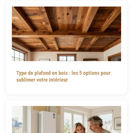
Type de plafond en bois : les 5 options pour
sublimer votre intérieur