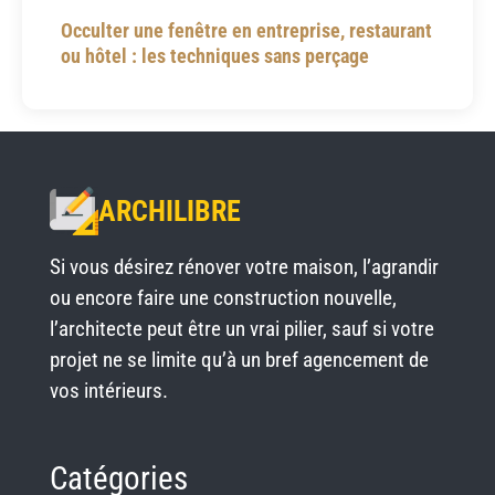
Occulter une fenêtre en entreprise, restaurant
ou hôtel : les techniques sans perçage
ARCHILIBRE
Si vous désirez rénover votre maison, l’agrandir
ou encore faire une construction nouvelle,
l’architecte peut être un vrai pilier, sauf si votre
projet ne se limite qu’à un bref agencement de
vos intérieurs.
Catégories