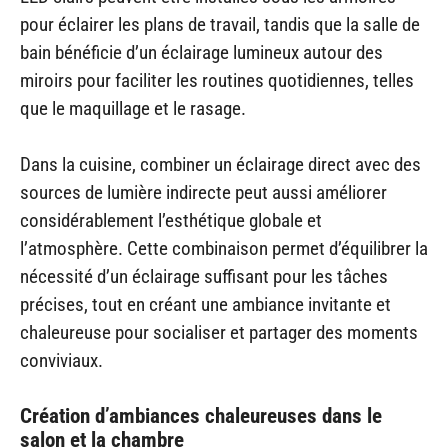
pour éclairer les plans de travail, tandis que la salle de
bain bénéficie d’un éclairage lumineux autour des
miroirs pour faciliter les routines quotidiennes, telles
que le maquillage et le rasage.
Dans la cuisine, combiner un éclairage direct avec des
sources de lumière indirecte peut aussi améliorer
considérablement l’esthétique globale et
l’atmosphère. Cette combinaison permet d’équilibrer la
nécessité d’un éclairage suffisant pour les tâches
précises, tout en créant une ambiance invitante et
chaleureuse pour socialiser et partager des moments
conviviaux.
Création d’ambiances chaleureuses dans le
salon et la chambre