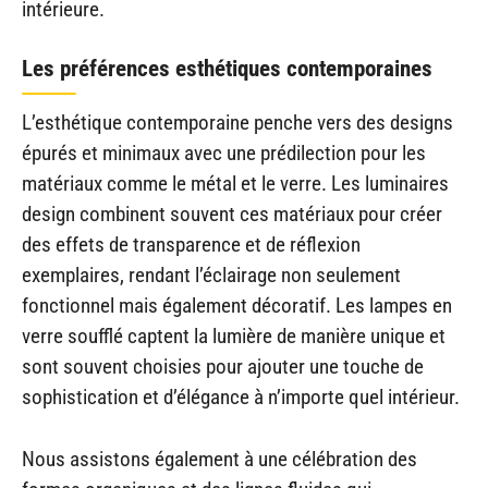
intérieure.
Les préférences esthétiques contemporaines
L’esthétique contemporaine penche vers des designs
épurés et minimaux avec une prédilection pour les
matériaux comme le métal et le verre. Les luminaires
design combinent souvent ces matériaux pour créer
des effets de transparence et de réflexion
exemplaires, rendant l’éclairage non seulement
fonctionnel mais également décoratif. Les lampes en
verre soufflé captent la lumière de manière unique et
sont souvent choisies pour ajouter une touche de
sophistication et d’élégance à n’importe quel intérieur.
Nous assistons également à une célébration des