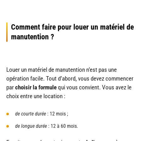
Comment faire pour louer un matériel de
manutention ?
Louer un matériel de manutention n’est pas une
opération facile. Tout d’abord, vous devez commencer
par
choisir la formule
qui vous convient. Vous avez le
choix entre une location :
de courte durée
: 12 mois ;
de longue durée
: 12 à 60 mois.