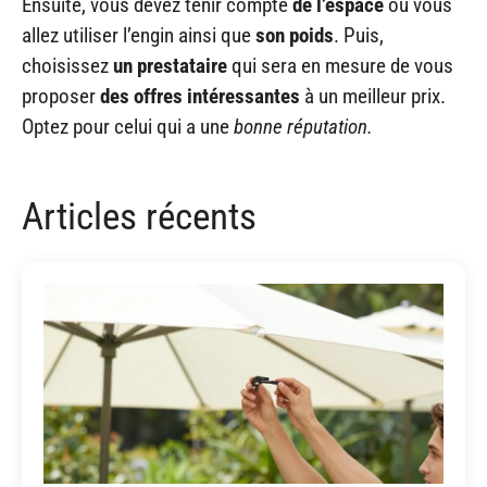
Ensuite, vous devez tenir compte
de l’espace
où vous
allez utiliser l’engin ainsi que
son poids
. Puis,
choisissez
un prestataire
qui sera en mesure de vous
proposer
des offres intéressantes
à un meilleur prix.
Optez pour celui qui a une
bonne réputation.
Articles récents