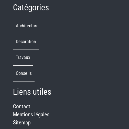
Catégories
Architecture
Décoration
Travaux
Conseils
Liens utiles
Contact
Mentions légales
Sitemap