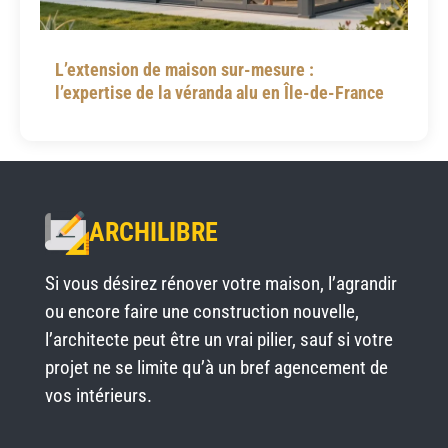
L’extension de maison sur-mesure :
l’expertise de la véranda alu en Île-de-France
ARCHILIBRE
Si vous désirez rénover votre maison, l’agrandir
ou encore faire une construction nouvelle,
l’architecte peut être un vrai pilier, sauf si votre
projet ne se limite qu’à un bref agencement de
vos intérieurs.