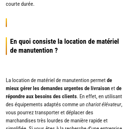
courte durée.
En quoi consiste la location de matériel
de manutention ?
La location de matériel de manutention permet
de
mieux gérer les demandes urgentes de livraison
et
de
répondre aux besoins des clients
. En effet, en utilisant
des équipements adaptés comme
un chariot élévateur
,
vous pourrez transporter et déplacer des
marchandises très lourdes de manière rapide et
simplifiée. Si vous êtes à la recherche d’une entreprise