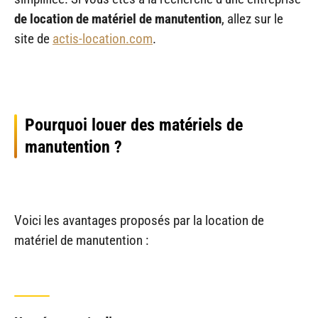
de location de matériel de manutention
, allez sur le
site de
actis-location.com
.
Pourquoi louer des matériels de
manutention ?
Voici les avantages proposés par la location de
matériel de manutention :