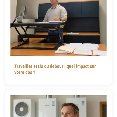
Travailler assis ou debout : quel impact sur
votre dos ?