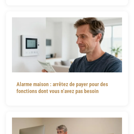
Alarme maison : arrêtez de payer pour des
fonctions dont vous n’avez pas besoin