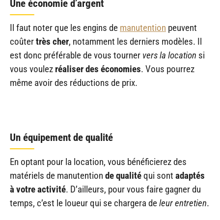
Une économie d’argent
Il faut noter que les engins de
manutention
peuvent
coûter
très cher
, notamment les derniers modèles. Il
est donc préférable de vous tourner
vers la location
si
vous voulez
réaliser des économies
. Vous pourrez
même avoir des réductions de prix.
Un équipement de qualité
En optant pour la location, vous bénéficierez des
matériels de manutention
de qualité
qui sont
adaptés
à votre activité
. D’ailleurs, pour vous faire gagner du
temps, c’est le loueur qui se chargera de
leur entretien
.