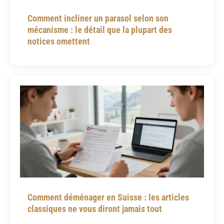
Comment incliner un parasol selon son
mécanisme : le détail que la plupart des
notices omettent
Comment déménager en Suisse : les articles
classiques ne vous diront jamais tout