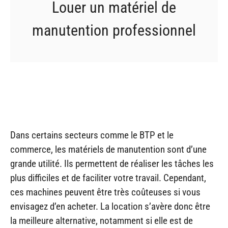
Louer un matériel de
manutention professionnel
Dans certains secteurs comme le BTP et le
commerce, les matériels de manutention sont d’une
grande utilité. Ils permettent de réaliser les tâches les
plus difficiles et de faciliter votre travail. Cependant,
ces machines peuvent être très coûteuses si vous
envisagez d’en acheter. La location s’avère donc être
la meilleure alternative, notamment si elle est de