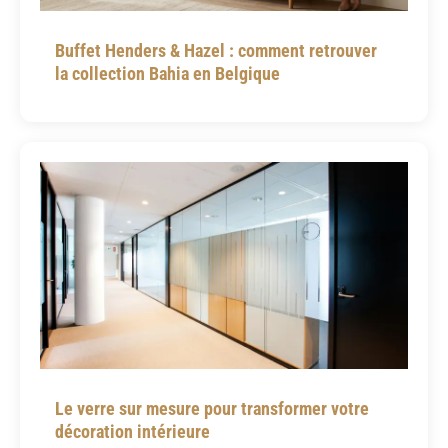
Buffet Henders & Hazel : comment retrouver
la collection Bahia en Belgique
Le verre sur mesure pour transformer votre
décoration intérieure