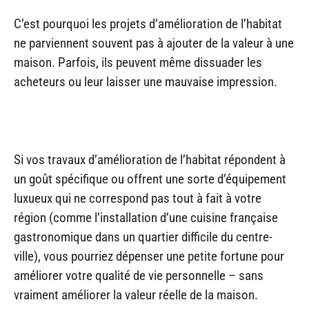
C’est pourquoi les projets d’amélioration de l’habitat
ne parviennent souvent pas à ajouter de la valeur à une
maison. Parfois, ils peuvent même dissuader les
acheteurs ou leur laisser une mauvaise impression.
Si vos travaux d’amélioration de l’habitat répondent à
un goût spécifique ou offrent une sorte d’équipement
luxueux qui ne correspond pas tout à fait à votre
région (comme l’installation d’une cuisine française
gastronomique dans un quartier difficile du centre-
ville), vous pourriez dépenser une petite fortune pour
améliorer votre qualité de vie personnelle – sans
vraiment améliorer la valeur réelle de la maison.