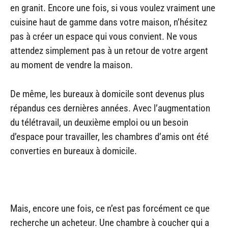
en granit. Encore une fois, si vous voulez vraiment une
cuisine haut de gamme dans votre maison, n’hésitez
pas à créer un espace qui vous convient. Ne vous
attendez simplement pas à un retour de votre argent
au moment de vendre la maison.
De même, les bureaux à domicile sont devenus plus
répandus ces dernières années. Avec l’augmentation
du télétravail, un deuxième emploi ou un besoin
d’espace pour travailler, les chambres d’amis ont été
converties en bureaux à domicile.
Mais, encore une fois, ce n’est pas forcément ce que
recherche un acheteur. Une chambre à coucher qui a