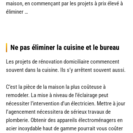
maison, en commençant par les projets à prix élevé à
éliminer …
Ne pas éliminer la cuisine et le bureau
Les projets de rénovation domiciliaire commencent
souvent dans la cuisine. Ils s’y arrêtent souvent aussi.
C’est la pièce de la maison la plus coûteuse à
remodeler. La mise à niveau de l’éclairage peut
nécessiter l’intervention d’un électricien. Mettre à jour
l’agencement nécessitera de sérieux travaux de
plomberie. Obtenir des appareils électroménagers en
acier inoxydable haut de gamme pourrait vous coûter