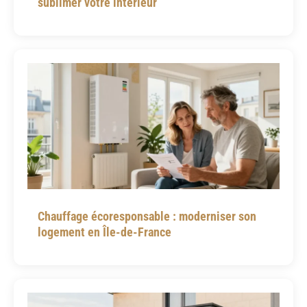
sublimer votre intérieur
Chauffage écoresponsable : moderniser son
logement en Île-de-France