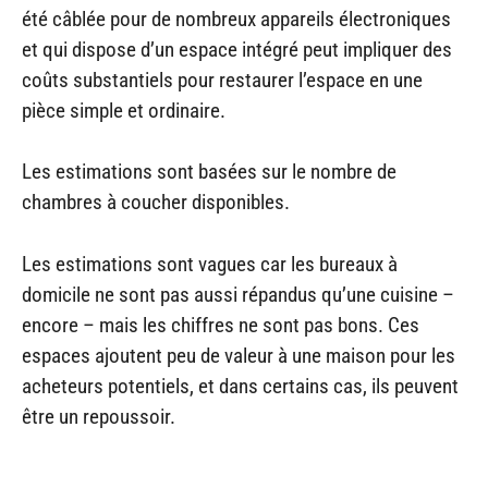
été câblée pour de nombreux appareils électroniques
et qui dispose d’un espace intégré peut impliquer des
coûts substantiels pour restaurer l’espace en une
pièce simple et ordinaire.
Les estimations sont basées sur le nombre de
chambres à coucher disponibles.
Les estimations sont vagues car les bureaux à
domicile ne sont pas aussi répandus qu’une cuisine –
encore – mais les chiffres ne sont pas bons. Ces
espaces ajoutent peu de valeur à une maison pour les
acheteurs potentiels, et dans certains cas, ils peuvent
être un repoussoir.