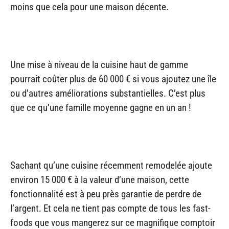
moins que cela pour une maison décente.
Une mise à niveau de la cuisine haut de gamme
pourrait coûter plus de 60 000 € si vous ajoutez une île
ou d’autres améliorations substantielles. C’est plus
que ce qu’une famille moyenne gagne en un an !
Sachant qu’une cuisine récemment remodelée ajoute
environ 15 000 € à la valeur d’une maison, cette
fonctionnalité est à peu près garantie de perdre de
l’argent. Et cela ne tient pas compte de tous les fast-
foods que vous mangerez sur ce magnifique comptoir