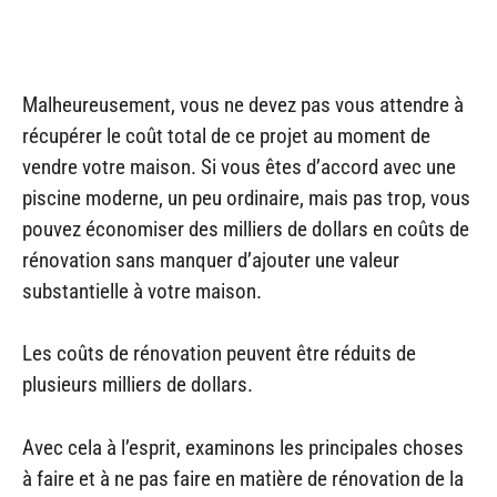
Malheureusement, vous ne devez pas vous attendre à
récupérer le coût total de ce projet au moment de
vendre votre maison. Si vous êtes d’accord avec une
piscine moderne, un peu ordinaire, mais pas trop, vous
pouvez économiser des milliers de dollars en coûts de
rénovation sans manquer d’ajouter une valeur
substantielle à votre maison.
Les coûts de rénovation peuvent être réduits de
plusieurs milliers de dollars.
Avec cela à l’esprit, examinons les principales choses
à faire et à ne pas faire en matière de rénovation de la