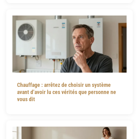
Chauffage : arrêtez de choisir un système
avant d’avoir lu ces vérités que personne ne
vous dit