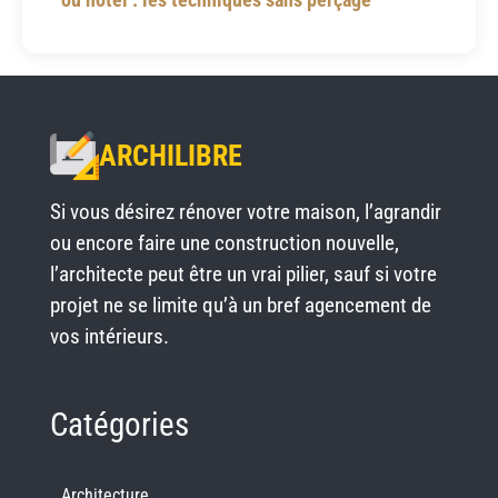
ARCHILIBRE
Si vous désirez rénover votre maison, l’agrandir
ou encore faire une construction nouvelle,
l’architecte peut être un vrai pilier, sauf si votre
projet ne se limite qu’à un bref agencement de
vos intérieurs.
Catégories
Architecture