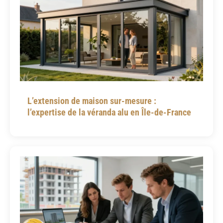
L’extension de maison sur-mesure :
l’expertise de la véranda alu en Île-de-France