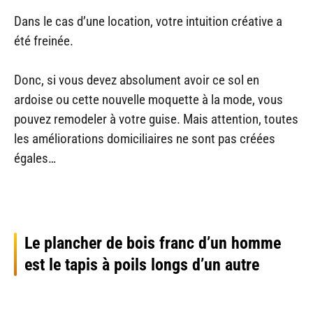
Dans le cas d’une location, votre intuition créative a
été freinée.
Donc, si vous devez absolument avoir ce sol en
ardoise ou cette nouvelle moquette à la mode, vous
pouvez remodeler à votre guise. Mais attention, toutes
les améliorations domiciliaires ne sont pas créées
égales…
Le plancher de bois franc d’un homme
est le tapis à poils longs d’un autre