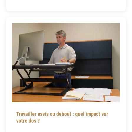
Travailler assis ou debout : quel impact sur
votre dos ?