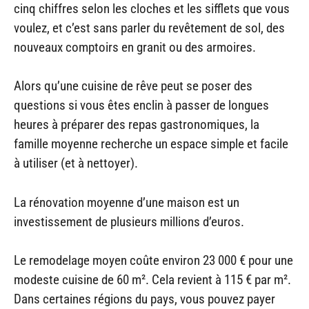
cinq chiffres selon les cloches et les sifflets que vous
voulez, et c’est sans parler du revêtement de sol, des
nouveaux comptoirs en granit ou des armoires.
Alors qu’une cuisine de rêve peut se poser des
questions si vous êtes enclin à passer de longues
heures à préparer des repas gastronomiques, la
famille moyenne recherche un espace simple et facile
à utiliser (et à nettoyer).
La rénovation moyenne d’une maison est un
investissement de plusieurs millions d’euros.
Le remodelage moyen coûte environ 23 000 € pour une
modeste cuisine de 60 m². Cela revient à 115 € par m².
Dans certaines régions du pays, vous pouvez payer