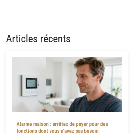
Articles récents
Alarme maison : arrêtez de payer pour des
fonctions dont vous n’avez pas besoin