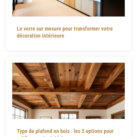
Le verre sur mesure pour transformer votre
décoration intérieure
Type de plafond en bois : les 5 options pour