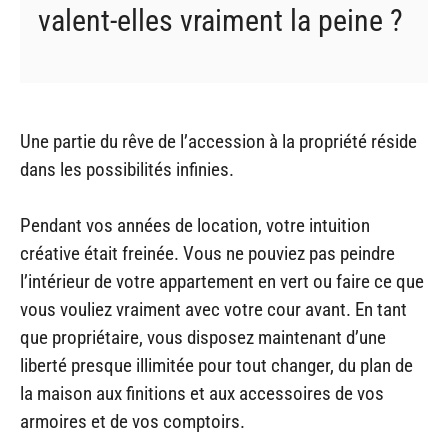
valent-elles vraiment la peine ?
Une partie du rêve de l’accession à la propriété réside
dans les possibilités infinies.
Pendant vos années de location, votre intuition
créative était freinée. Vous ne pouviez pas peindre
l’intérieur de votre appartement en vert ou faire ce que
vous vouliez vraiment avec votre cour avant. En tant
que propriétaire, vous disposez maintenant d’une
liberté presque illimitée pour tout changer, du plan de
la maison aux finitions et aux accessoires de vos
armoires et de vos comptoirs.