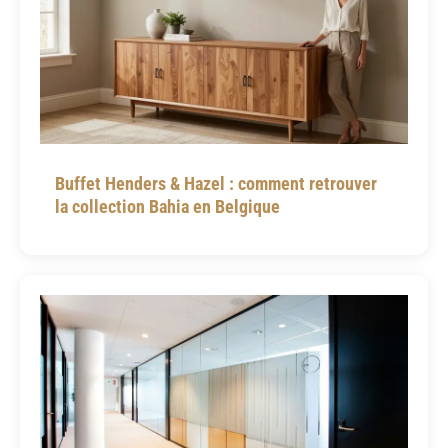
Buffet Henders & Hazel : comment retrouver
la collection Bahia en Belgique