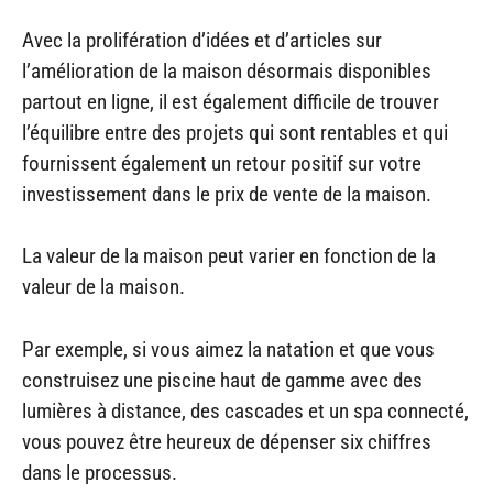
Avec la prolifération d’idées et d’articles sur
l’amélioration de la maison désormais disponibles
partout en ligne, il est également difficile de trouver
l’équilibre entre des projets qui sont rentables et qui
fournissent également un retour positif sur votre
investissement dans le prix de vente de la maison.
La valeur de la maison peut varier en fonction de la
valeur de la maison.
Par exemple, si vous aimez la natation et que vous
construisez une piscine haut de gamme avec des
lumières à distance, des cascades et un spa connecté,
vous pouvez être heureux de dépenser six chiffres
dans le processus.