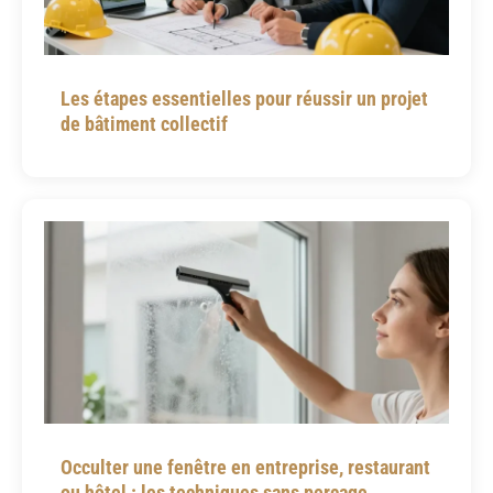
Les étapes essentielles pour réussir un projet
de bâtiment collectif
Occulter une fenêtre en entreprise, restaurant
ou hôtel : les techniques sans perçage