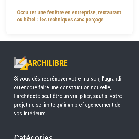
Occulter une fenêtre en entreprise, restaurant
ou hôtel : les techniques sans perçage
ARCHILIBRE
Si vous désirez rénover votre maison, l’agrandir
ou encore faire une construction nouvelle,
l’architecte peut être un vrai pilier, sauf si votre
projet ne se limite qu’à un bref agencement de
vos intérieurs.
Catégories