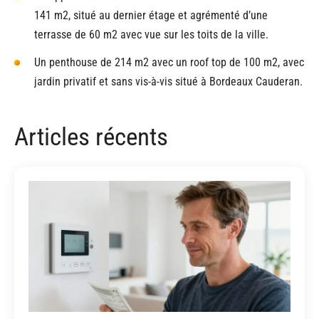
141 m2, situé au dernier étage et agrémenté d’une
terrasse de 60 m2 avec vue sur les toits de la ville.
Un penthouse de 214 m2 avec un roof top de 100 m2, avec
jardin privatif et sans vis-à-vis situé à Bordeaux Cauderan.
Articles récents