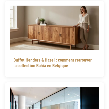
Buffet Henders & Hazel : comment retrouver
la collection Bahia en Belgique