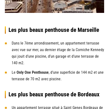
Les plus beaux penthouse de Marseille
Dans le 7ème arrondissement, un appartement terrasse
avec vue sur mer, au dernier étage de la Corniche Kennedy
qui jouit d’une piscine, d’un garage et d’une terrasse de
140 m2.
Le
Only One Penthouse
, d’une superficie de 144 m2 et une
terrasse de 70 m2 avec piscine.
Les plus beaux penthouse de Bordeaux
Un appartement terrasse situé à Saint Genes Bordeaux de