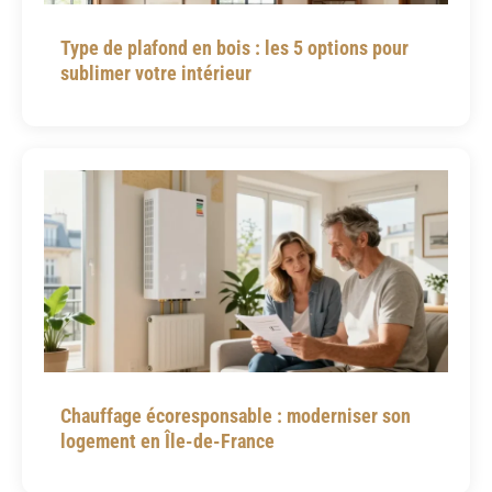
Type de plafond en bois : les 5 options pour
sublimer votre intérieur
Chauffage écoresponsable : moderniser son
logement en Île-de-France