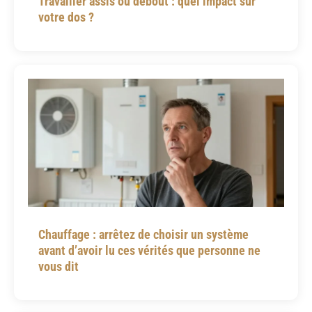
Travailler assis ou debout : quel impact sur
votre dos ?
Chauffage : arrêtez de choisir un système
avant d’avoir lu ces vérités que personne ne
vous dit