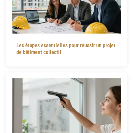
Les étapes essentielles pour réussir un projet
de bâtiment collectif