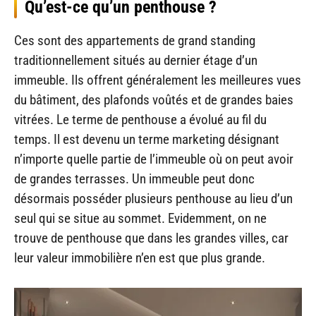
Qu’est-ce qu’un penthouse ?
Ces sont des appartements de grand standing
traditionnellement situés au dernier étage d’un
immeuble. Ils offrent généralement les meilleures vues
du bâtiment, des plafonds voûtés et de grandes baies
vitrées. Le terme de penthouse a évolué au fil du
temps. Il est devenu un terme marketing désignant
n’importe quelle partie de l’immeuble où on peut avoir
de grandes terrasses. Un immeuble peut donc
désormais posséder plusieurs penthouse au lieu d’un
seul qui se situe au sommet. Evidemment, on ne
trouve de penthouse que dans les grandes villes, car
leur valeur immobilière n’en est que plus grande.