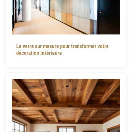
Le verre sur mesure pour transformer votre
décoration intérieure