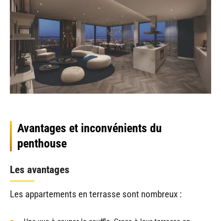
Avantages et inconvénients du
penthouse
Les avantages
Les appartements en terrasse sont nombreux :