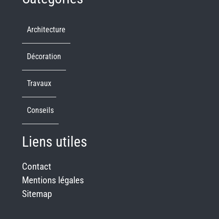
Architecture
Décoration
Travaux
Conseils
Liens utiles
Contact
Mentions légales
Sitemap