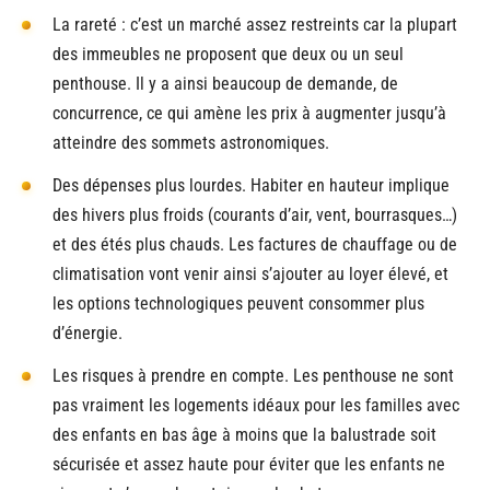
La rareté : c’est un marché assez restreints car la plupart
des immeubles ne proposent que deux ou un seul
penthouse. Il y a ainsi beaucoup de demande, de
concurrence, ce qui amène les prix à augmenter jusqu’à
atteindre des sommets astronomiques.
Des dépenses plus lourdes. Habiter en hauteur implique
des hivers plus froids (courants d’air, vent, bourrasques…)
et des étés plus chauds. Les factures de chauffage ou de
climatisation vont venir ainsi s’ajouter au loyer élevé, et
les options technologiques peuvent consommer plus
d’énergie.
Les risques à prendre en compte. Les penthouse ne sont
pas vraiment les logements idéaux pour les familles avec
des enfants en bas âge à moins que la balustrade soit
sécurisée et assez haute pour éviter que les enfants ne