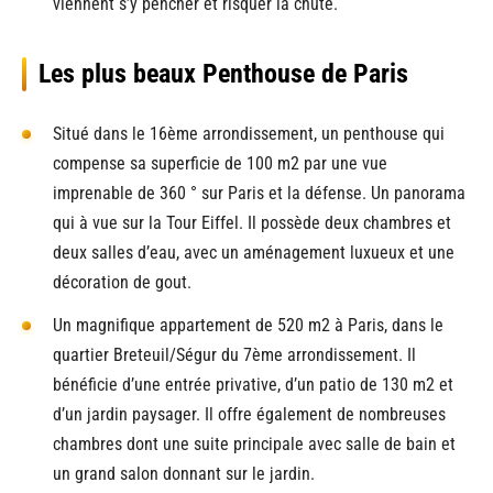
viennent s’y pencher et risquer la chute.
Les plus beaux Penthouse de Paris
Situé dans le 16ème arrondissement, un penthouse qui
compense sa superficie de 100 m2 par une vue
imprenable de 360 ° sur Paris et la défense. Un panorama
qui à vue sur la Tour Eiffel. Il possède deux chambres et
deux salles d’eau, avec un aménagement luxueux et une
décoration de gout.
Un magnifique appartement de 520 m2 à Paris, dans le
quartier Breteuil/Ségur du 7ème arrondissement. Il
bénéficie d’une entrée privative, d’un patio de 130 m2 et
d’un jardin paysager. Il offre également de nombreuses
chambres dont une suite principale avec salle de bain et
un grand salon donnant sur le jardin.