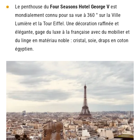
Le penthouse du
Four Seasons Hotel George V
est
mondialement connu pour sa vue à 360 ° sur la Ville
Lumière et la Tour Eiffel. Une décoration raffinée et
élégante, gage du luxe à la française avec du mobilier et
du linge en matériau noble : cristal, soie, draps en coton
égyptien.