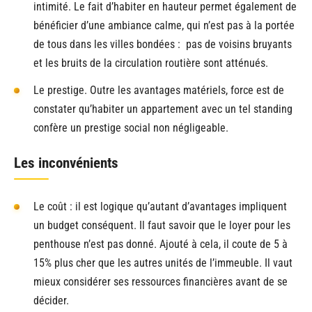
intimité. Le fait d’habiter en hauteur permet également de
bénéficier d’une ambiance calme, qui n’est pas à la portée
de tous dans les villes bondées : pas de voisins bruyants
et les bruits de la circulation routière sont atténués.
Le prestige. Outre les avantages matériels, force est de
constater qu’habiter un appartement avec un tel standing
confère un prestige social non négligeable.
Les inconvénients
Le coût : il est logique qu’autant d’avantages impliquent
un budget conséquent. Il faut savoir que le loyer pour les
penthouse n’est pas donné. Ajouté à cela, il coute de 5 à
15% plus cher que les autres unités de l’immeuble. Il vaut
mieux considérer ses ressources financières avant de se
décider.