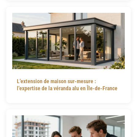
L’extension de maison sur-mesure :
l’expertise de la véranda alu en Île-de-France