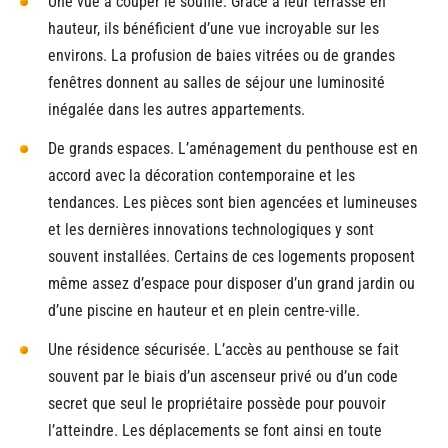
Une vue à couper le souffle. Grace à leur terrasse en
hauteur, ils bénéficient d’une vue incroyable sur les
environs. La profusion de baies vitrées ou de grandes
fenêtres donnent au salles de séjour une luminosité
inégalée dans les autres appartements.
De grands espaces. L’aménagement du penthouse est en
accord avec la décoration contemporaine et les
tendances. Les pièces sont bien agencées et lumineuses
et les dernières innovations technologiques y sont
souvent installées. Certains de ces logements proposent
même assez d’espace pour disposer d’un grand jardin ou
d’une piscine en hauteur et en plein centre-ville.
Une résidence sécurisée. L’accès au penthouse se fait
souvent par le biais d’un ascenseur privé ou d’un code
secret que seul le propriétaire possède pour pouvoir
l’atteindre. Les déplacements se font ainsi en toute