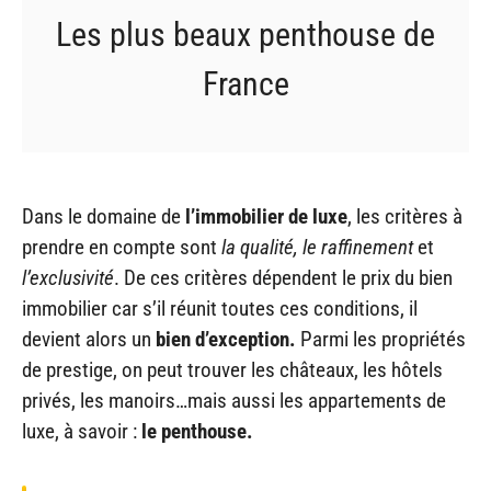
Les plus beaux penthouse de
France
Dans le domaine de
l’immobilier de luxe
, les critères à
prendre en compte sont
la qualité, le raffinement
et
l’exclusivité
. De ces critères dépendent le prix du bien
immobilier car s’il réunit toutes ces conditions, il
devient alors un
bien d’exception.
Parmi les propriétés
de prestige, on peut trouver les châteaux, les hôtels
privés, les manoirs…mais aussi les appartements de
luxe, à savoir :
le penthouse.