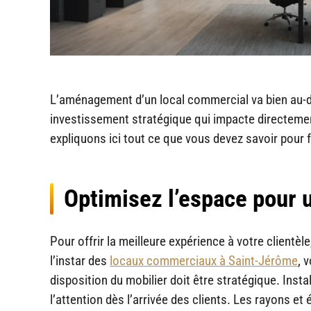
L’aménagement d’un local commercial va bien au-delà
investissement stratégique qui impacte directement
expliquons ici tout ce que vous devez savoir pour f
Optimisez l’espace pour 
Pour offrir la meilleure expérience à votre clientè
l’instar des
locaux commerciaux à Saint-Jérôme
, 
disposition du mobilier doit être stratégique. Instal
l’attention dès l’arrivée des clients. Les rayons e