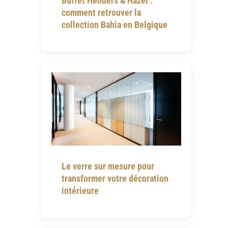
Buffet Henders & Hazel :
comment retrouver la
collection Bahia en Belgique
Le verre sur mesure pour
transformer votre décoration
intérieure