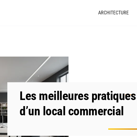
ARCHITECTURE
Les meilleures pratique
d’un local commercial