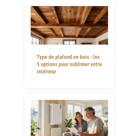
Type de plafond en bois : les
5 options pour sublimer votre
intérieur