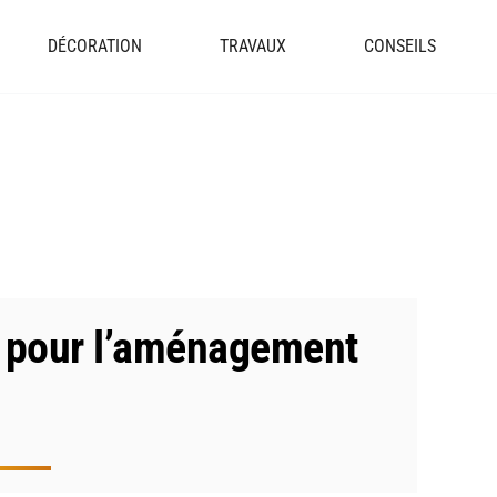
DÉCORATION
TRAVAUX
CONSEILS
s pour l’aménagement