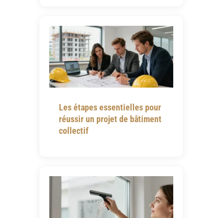
Les étapes essentielles pour
réussir un projet de bâtiment
collectif