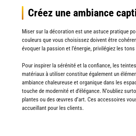
Créez une ambiance capti
Miser sur la décoration est une astuce pratique p
couleurs que vous choisissez doivent être cohérent
évoquer la passion et l’énergie, privilégiez les to
Pour inspirer la sérénité et la confiance, les teint
matériaux à utiliser constitue également un élémen
ambiance chaleureuse et organique dans les espace
touche de modernité et d’élégance. N’oubliez surt
plantes ou des œuvres d’art. Ces accessoires vous 
accueillant pour les clients.