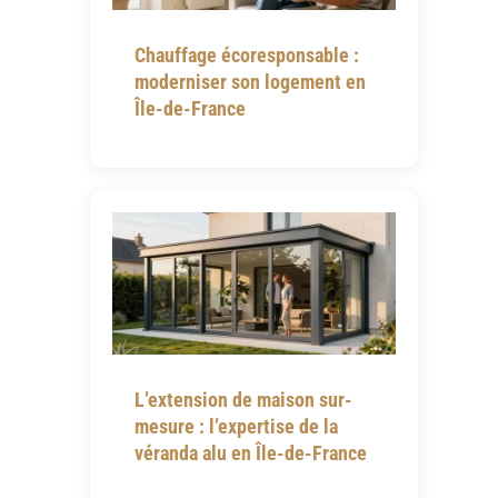
Chauffage écoresponsable :
moderniser son logement en
Île-de-France
L’extension de maison sur-
mesure : l’expertise de la
véranda alu en Île-de-France