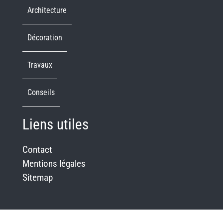
Architecture
Décoration
Travaux
Conseils
Liens utiles
Contact
Mentions légales
Sitemap