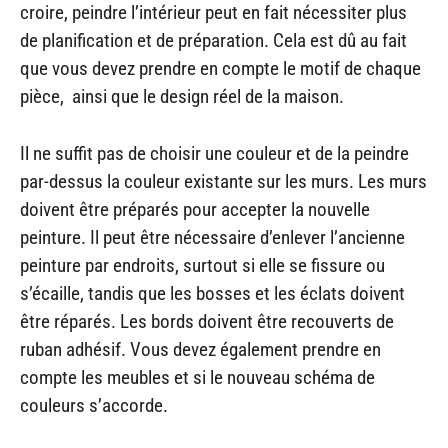
croire, peindre l’intérieur peut en fait nécessiter plus
de planification et de préparation. Cela est dû au fait
que vous devez prendre en compte le motif de chaque
pièce, ainsi que le design réel de la maison.
Il ne suffit pas de choisir une couleur et de la peindre
par-dessus la couleur existante sur les murs. Les murs
doivent être préparés pour accepter la nouvelle
peinture. Il peut être nécessaire d’enlever l’ancienne
peinture par endroits, surtout si elle se fissure ou
s’écaille, tandis que les bosses et les éclats doivent
être réparés. Les bords doivent être recouverts de
ruban adhésif. Vous devez également prendre en
compte les meubles et si le nouveau schéma de
couleurs s’accorde.