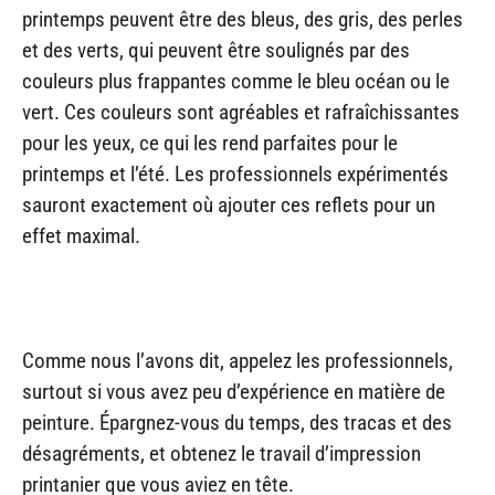
printemps peuvent être des bleus, des gris, des perles
et des verts, qui peuvent être soulignés par des
couleurs plus frappantes comme le bleu océan ou le
vert. Ces couleurs sont agréables et rafraîchissantes
pour les yeux, ce qui les rend parfaites pour le
printemps et l’été. Les professionnels expérimentés
sauront exactement où ajouter ces reflets pour un
effet maximal.
Comme nous l’avons dit, appelez les professionnels,
surtout si vous avez peu d’expérience en matière de
peinture. Épargnez-vous du temps, des tracas et des
désagréments, et obtenez le travail d’impression
printanier que vous aviez en tête.