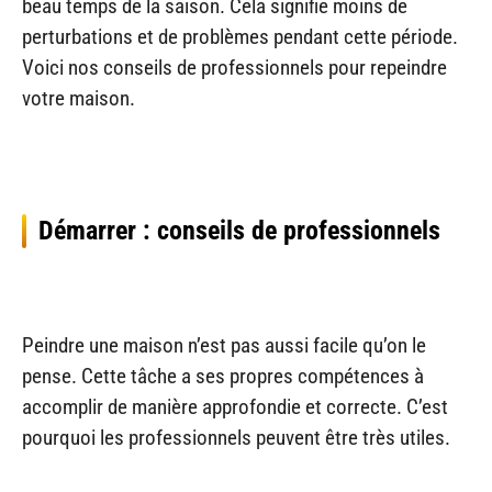
beau temps de la saison. Cela signifie moins de
perturbations et de problèmes pendant cette période.
Voici nos conseils de professionnels pour repeindre
votre maison.
Démarrer : conseils de professionnels
Peindre une maison n’est pas aussi facile qu’on le
pense. Cette tâche a ses propres compétences à
accomplir de manière approfondie et correcte. C’est
pourquoi les professionnels peuvent être très utiles.