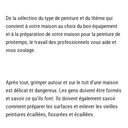
De la sélection du type de peinture et du thème qui
convient à votre maison au choix du bon équipement
et à la préparation de votre maison pour la peinture de
printemps, le travail des professionnels vous aide et
vous soulage.
Après tout, grimper autour et sur le toit d’une maison
est délicat et dangereux. Les gens doivent être formés
et savoir ce qu’ils font. Ils doivent également savoir
comment préparer les surfaces et enlever les vieilles
peintures écaillées, fissurées et écaillées.