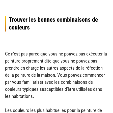
Trouver les bonnes combinaisons de
couleurs
Ce n’est pas parce que vous ne pouvez pas exécuter la
peinture proprement dite que vous ne pouvez pas
prendre en charge les autres aspects de la réfection
de la peinture de la maison. Vous pouvez commencer
par vous familiariser avec les combinaisons de
couleurs typiques susceptibles d’être utilisées dans
les habitations.
Les couleurs les plus habituelles pour la peinture de