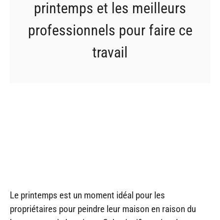
printemps et les meilleurs
professionnels pour faire ce
travail
Le printemps est un moment idéal pour les
propriétaires pour peindre leur maison en raison du