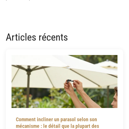
Articles récents
Comment incliner un parasol selon son
mécanisme : le détail que la plupart des