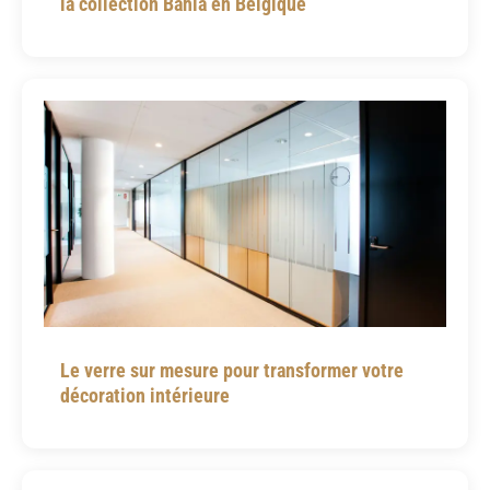
la collection Bahia en Belgique
Le verre sur mesure pour transformer votre
décoration intérieure