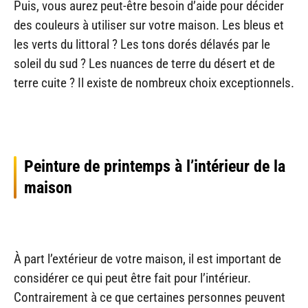
Puis, vous aurez peut-être besoin d’aide pour décider
des couleurs à utiliser sur votre maison. Les bleus et
les verts du littoral ? Les tons dorés délavés par le
soleil du sud ? Les nuances de terre du désert et de
terre cuite ? Il existe de nombreux choix exceptionnels.
Peinture de printemps à l’intérieur de la
maison
À part l’extérieur de votre maison, il est important de
considérer ce qui peut être fait pour l’intérieur.
Contrairement à ce que certaines personnes peuvent