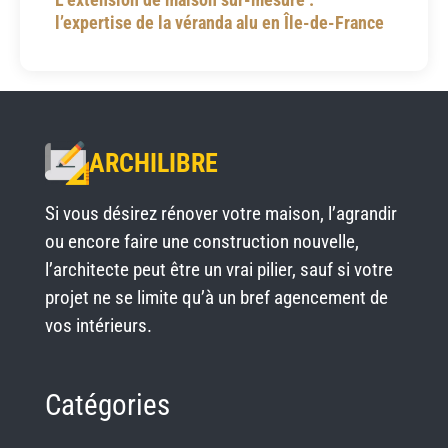
l’expertise de la véranda alu en Île-de-France
ARCHILIBRE
Si vous désirez rénover votre maison, l’agrandir
ou encore faire une construction nouvelle,
l’architecte peut être un vrai pilier, sauf si votre
projet ne se limite qu’à un bref agencement de
vos intérieurs.
Catégories