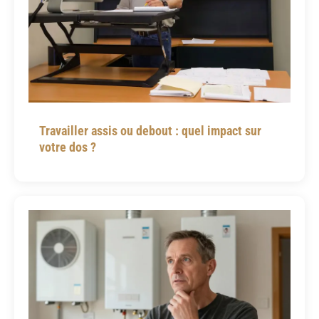
Travailler assis ou debout : quel impact sur
votre dos ?