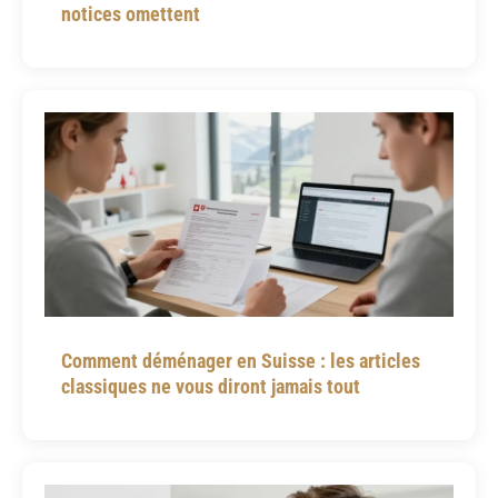
notices omettent
Comment déménager en Suisse : les articles
classiques ne vous diront jamais tout