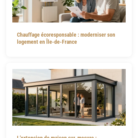
Chauffage écoresponsable : moderniser son
logement en Île-de-France
L’extension de maison sur-mesure :