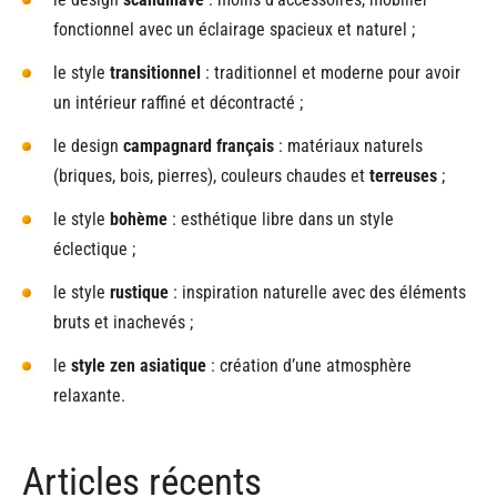
fonctionnel avec un éclairage spacieux et naturel ;
le style
transitionnel
: traditionnel et moderne pour avoir
un intérieur raffiné et décontracté ;
le design
campagnard français
: matériaux naturels
(briques, bois, pierres), couleurs chaudes et
terreuses
;
le style
bohème
: esthétique libre dans un style
éclectique ;
le style
rustique
: inspiration naturelle avec des éléments
bruts et inachevés ;
le
style zen asiatique
: création d’une atmosphère
relaxante.
Articles récents