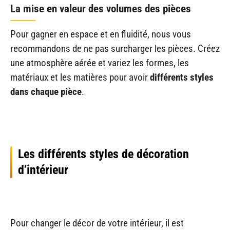
La mise en valeur des volumes des pièces
Pour gagner en espace et en fluidité, nous vous
recommandons de ne pas surcharger les pièces. Créez
une atmosphère aérée et variez les formes, les
matériaux et les matières pour avoir
différents styles
dans chaque pièce
.
Les différents styles de décoration
d’intérieur
Pour changer le décor de votre intérieur, il est