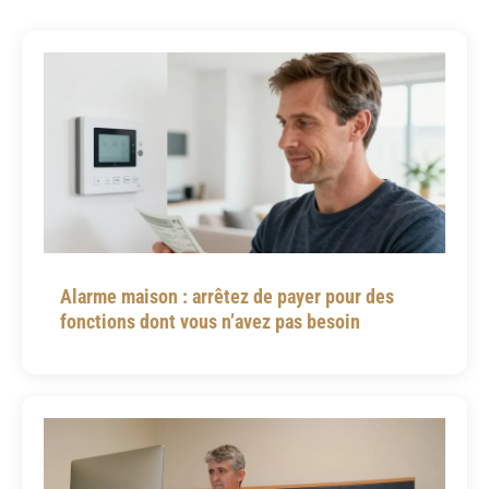
Alarme maison : arrêtez de payer pour des
fonctions dont vous n’avez pas besoin