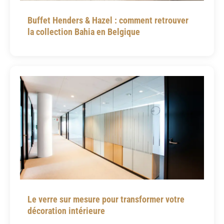
Buffet Henders & Hazel : comment retrouver
la collection Bahia en Belgique
Le verre sur mesure pour transformer votre
décoration intérieure