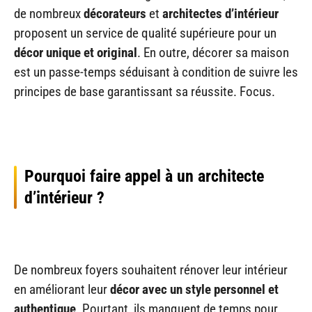
de nombreux
décorateurs
et
architectes d’intérieur
proposent un service de qualité supérieure pour un
décor unique et original
. En outre, décorer sa maison
est un passe-temps séduisant à condition de suivre les
principes de base garantissant sa réussite. Focus.
Pourquoi faire appel à un architecte
d’intérieur ?
De nombreux foyers souhaitent rénover leur intérieur
en améliorant leur
décor avec un style personnel et
authentique
. Pourtant, ils manquent de temps pour