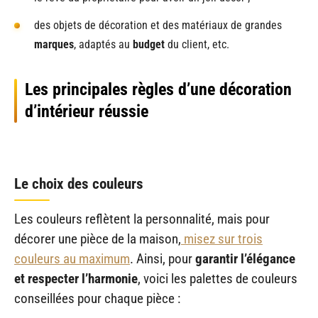
des objets de décoration et des matériaux de grandes
marques
, adaptés au
budget
du client, etc.
Les principales règles d’une décoration
d’intérieur réussie
Le choix des couleurs
Les couleurs reflètent la personnalité, mais pour
décorer une pièce de la maison,
misez sur trois
couleurs au maximum
. Ainsi, pour
garantir l’élégance
et respecter l’harmonie
, voici les palettes de couleurs
conseillées pour chaque pièce :