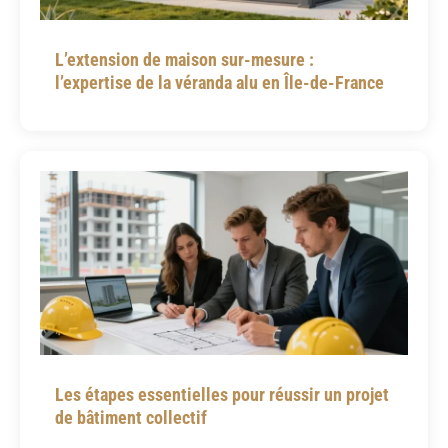
L’extension de maison sur-mesure :
l’expertise de la véranda alu en Île-de-France
Les étapes essentielles pour réussir un projet
de bâtiment collectif