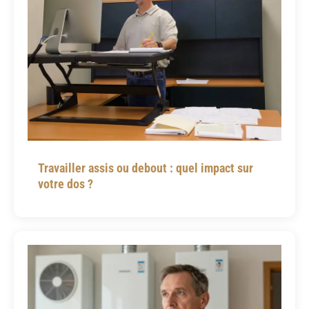
Travailler assis ou debout : quel impact sur
votre dos ?