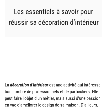
Les essentiels à savoir pour
réussir sa décoration d’intérieur
La
décoration d’intérieur
est une activité qui intéresse
bon nombre de professionnels et de particuliers. Elle
peut faire l’objet d’un métier, mais aussi d’une passion
en vue d’améliorer le design de sa maison. D’ailleurs,