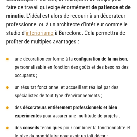
faire ce travail qui exige énormément
de patience et de
minutie
. L’idéal est alors de recourir à un décorateur
professionnel ou à un architecte d’intérieur comme le
studio d’
interiorismo
à Barcelone. Cela permettra de
profiter de multiples avantages :
une décoration conforme à la
configuration de la maison
,
personnalisable en fonction des goûts et des besoins des
occupants ;
un résultat fonctionnel et accueillant réalisé par des
spécialistes de tout type d’environnements ;
des
décorateurs entièrement professionnels et bien
expérimentés
pour assurer une multitude de projets ;
des
conseils
techniques pour combiner la fonctionnalité et
le rêve du propriétaire pour avoir un joli décor ;