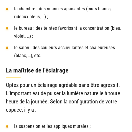
la chambre : des nuances apaisantes (murs blancs,
rideaux bleus, …) ;
le bureau : des teintes favorisant la concentration (bleu,
violet, …) ;
le salon : des couleurs accueillantes et chaleureuses
(blanc, …), etc.
La maîtrise de l’éclairage
Optez pour un éclairage agréable sans être agressif.
L’important est de puiser la lumière naturelle à toute
heure de la journée. Selon la configuration de votre
espace, il y a :
la suspension et les appliques murales ;