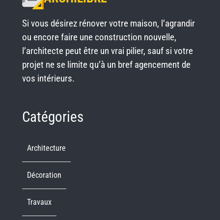
Si vous désirez rénover votre maison, l’agrandir
ou encore faire une construction nouvelle,
l’architecte peut être un vrai pilier, sauf si votre
projet ne se limite qu’à un bref agencement de
vos intérieurs.
Catégories
Architecture
Décoration
Travaux