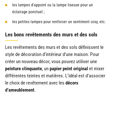
les lampes d’appoint ou la lampe liseuse pour un
éclairage ponctuel ;
les petites lampes pour renforcer un sentiment cosy, etc.
Les bons revêtements des murs et des sols
Les revêtements des murs et des sols définissent le
style de décoration d’intérieur d’une maison. Pour
créer un nouveau décor, vous pouvez utiliser une
peinture clinquante
, un
papier peint original
et mixer
différentes teintes et matières. L’idéal est d’associer
le choix de revêtement avec les
décors
d’ameublement
.