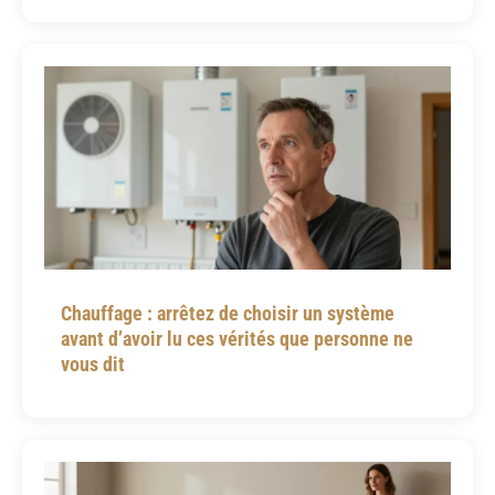
Chauffage : arrêtez de choisir un système
avant d’avoir lu ces vérités que personne ne
vous dit