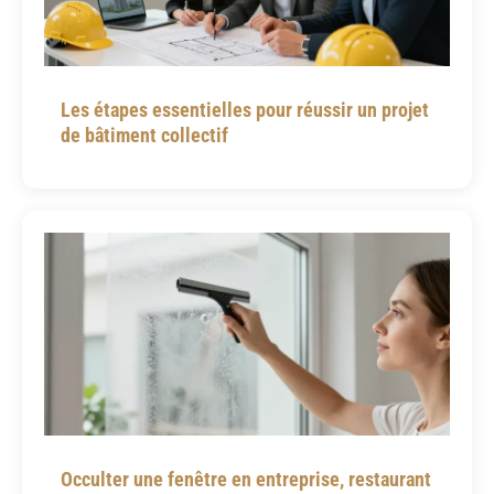
Les étapes essentielles pour réussir un projet
de bâtiment collectif
Occulter une fenêtre en entreprise, restaurant