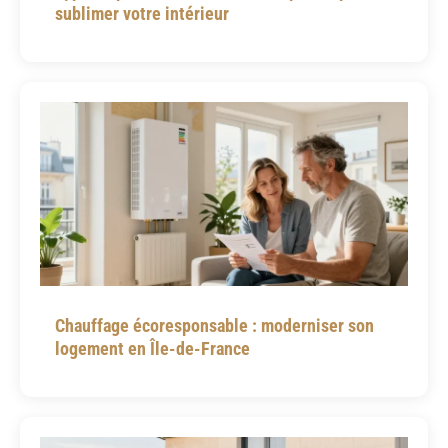
sublimer votre intérieur
Chauffage écoresponsable : moderniser son
logement en Île-de-France