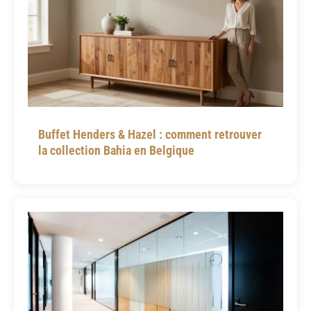
Buffet Henders & Hazel : comment retrouver
la collection Bahia en Belgique