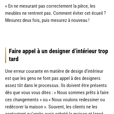
« En ne mesurant pas correctement la pièce, les
meubles ne rentrent pas. Comment éviter cet écueil ?
Mesurez deux fois, puis mesurez à nouveau !
Faire appel à un designer d’intérieur trop
tard
Une erreur courante en matière de design d’intérieur
est que les gens ne font pas appel à des designers
assez tôt dans le processus. Ils doivent être présents
dès que vous vous dites : « Nous sommes prêts à faire
ces changements » ou « Nous voulons redessiner ou
redécorer la maison ». Souvent, les clients ne les
contactent qu’après avoir acheté la maison et lancé