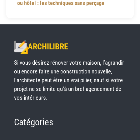
ou hôtel : les techniques sans perçage
ARCHILIBRE
Si vous désirez rénover votre maison, l’agrandir
ou encore faire une construction nouvelle,
l’architecte peut être un vrai pilier, sauf si votre
projet ne se limite qu’à un bref agencement de
vos intérieurs.
Catégories