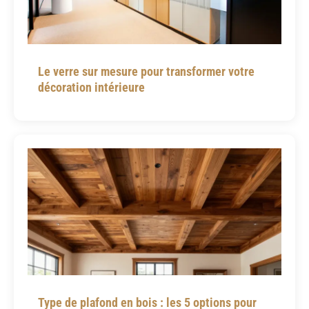
Le verre sur mesure pour transformer votre
décoration intérieure
Type de plafond en bois : les 5 options pour