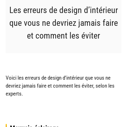
Les erreurs de design d’intérieur
que vous ne devriez jamais faire
et comment les éviter
Voici les erreurs de design d’intérieur que vous ne
devriez jamais faire et comment les éviter, selon les
experts.