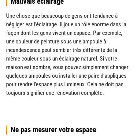
Mauvais éclairage
Une chose que beaucoup de gens ont tendance à
négliger est l’éclairage. Il joue un rôle énorme dans la
façon dont les gens vivent un espace. Par exemple,
une couleur de peinture sous une ampoule à
incandescence peut sembler très différente de la
même couleur sous un éclairage naturel. Si votre
maison est sombre, vous pouvez simplement changer
quelques ampoules ou installer une paire d’appliques
pour rendre l’espace plus lumineux. Cela ne doit pas
toujours signifier une rénovation complète.
Ne pas mesurer votre espace