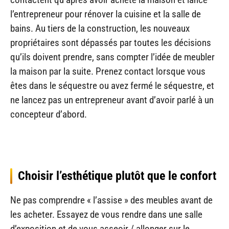
l’entrepreneur pour rénover la cuisine et la salle de
bains. Au tiers de la construction, les nouveaux
propriétaires sont dépassés par toutes les décisions
qu’ils doivent prendre, sans compter l’idée de meubler
la maison par la suite. Prenez contact lorsque vous
êtes dans le séquestre ou avez fermé le séquestre, et
ne lancez pas un entrepreneur avant d’avoir parlé à un
concepteur d’abord.
Choisir l’esthétique plutôt que le confort
Ne pas comprendre « l’assise » des meubles avant de
les acheter. Essayez de vous rendre dans une salle
d’exposition et de vous asseoir / allonger sur le