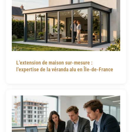
L’extension de maison sur-mesure :
l’expertise de la véranda alu en Île-de-France