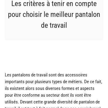
Les critères à tenir en compte
pour choisir le meilleur pantalon
de travail
Les pantalons de travail sont des accessoires
importants pour plusieurs types de métiers. De ce fait,
ils existent alors sous diverses formes et aspects
pour être conforme au secteur dont ils vont être
utilisés. Devant cette grande diversité de pantalon de