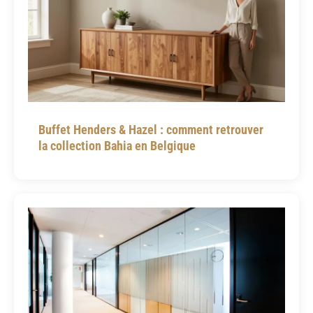
Buffet Henders & Hazel : comment retrouver
la collection Bahia en Belgique