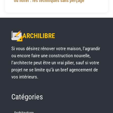
ou hôtel : les techniques sans perçage
ARCHILIBRE
Si vous désirez rénover votre maison, l’agrandir
ou encore faire une construction nouvelle,
l’architecte peut être un vrai pilier, sauf si votre
projet ne se limite qu’à un bref agencement de
vos intérieurs.
Catégories
Architecture