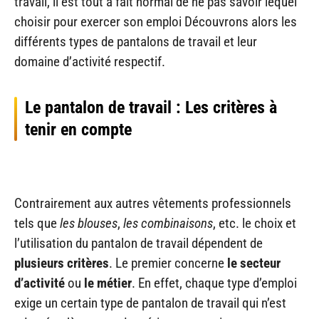
travail, il est tout à fait normal de ne pas savoir lequel
choisir pour exercer son emploi Découvrons alors les
différents types de pantalons de travail et leur
domaine d’activité respectif.
Le pantalon de travail : Les critères à
tenir en compte
Contrairement aux autres vêtements professionnels
tels que
les
blouses
,
les combinaisons
, etc. le choix et
l’utilisation du pantalon de travail dépendent de
plusieurs critères
. Le premier concerne
le secteur
d’activité
ou
le métier
. En effet, chaque type d’emploi
exige un certain type de pantalon de travail qui n’est