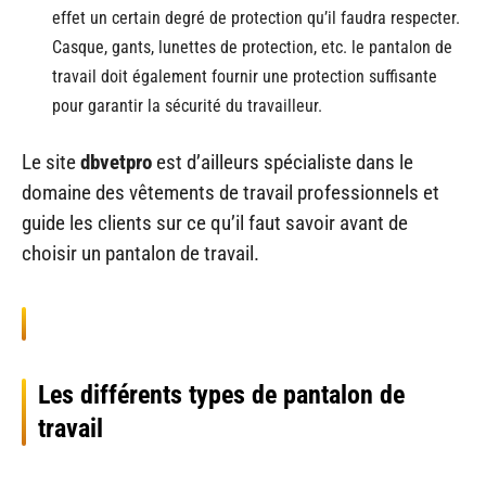
effet un certain degré de protection qu’il faudra respecter.
Casque, gants, lunettes de protection, etc. le pantalon de
travail doit également fournir une protection suffisante
pour garantir la sécurité du travailleur.
Le site
dbvetpro
est d’ailleurs spécialiste dans le
domaine des vêtements de travail professionnels et
guide les clients sur ce qu’il faut savoir avant de
choisir un pantalon de travail.
Les différents types de pantalon de
travail