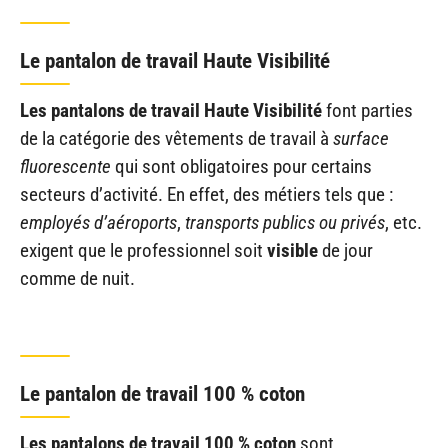
Le pantalon de travail Haute Visibilité
Les pantalons de travail Haute Visibilité
font parties
de la catégorie des vêtements de travail à
surface
fluorescente
qui sont obligatoires pour certains
secteurs d’activité. En effet, des métiers tels que :
employés d’aéroports
,
transports publics ou privés
, etc.
exigent que le professionnel soit
visible
de jour
comme de nuit.
Le pantalon de travail 100 % coton
Les pantalons de travail 100 % coton
sont