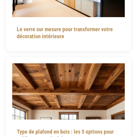
Le verre sur mesure pour transformer votre
décoration intérieure
Type de plafond en bois : les 5 options pour