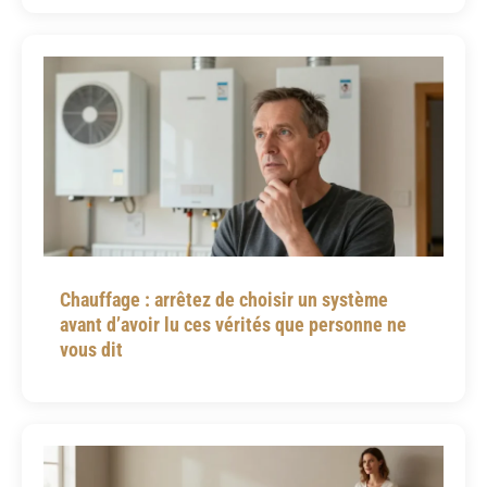
Chauffage : arrêtez de choisir un système
avant d’avoir lu ces vérités que personne ne
vous dit