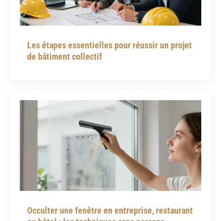
Les étapes essentielles pour réussir un projet
de bâtiment collectif
Occulter une fenêtre en entreprise, restaurant