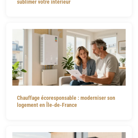
sublimer votre intérieur
Chauffage écoresponsable : moderniser son
logement en Île-de-France