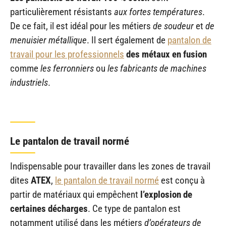
particulièrement résistants
aux fortes températures
.
De ce fait, il est idéal pour les métiers
de
soudeur
et
de
menuisier métallique
. Il sert également de
pantalon de
travail pour les professionnels
des métaux en fusion
comme
les
ferronniers
ou
les fabricants de machines
industriels
.
Le pantalon de travail normé
Indispensable pour travailler dans les zones de travail
dites
ATEX
,
le pantalon de travail normé
est conçu à
partir de matériaux qui empêchent
l’explosion de
certaines décharges
. Ce type de pantalon est
notamment utilisé dans les métiers
d’opérateurs de