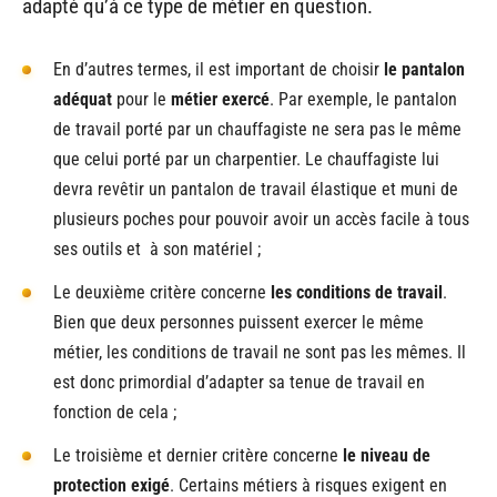
adapté qu’à ce type de métier en question.
En d’autres termes, il est important de choisir
le pantalon
adéquat
pour le
métier exercé
. Par exemple, le pantalon
de travail porté par un chauffagiste ne sera pas le même
que celui porté par un charpentier. Le chauffagiste lui
devra revêtir un pantalon de travail élastique et muni de
plusieurs poches pour pouvoir avoir un accès facile à tous
ses outils et à son matériel ;
Le deuxième critère concerne
les conditions de travail
.
Bien que deux personnes puissent exercer le même
métier, les conditions de travail ne sont pas les mêmes. Il
est donc primordial d’adapter sa tenue de travail en
fonction de cela ;
Le troisième et dernier critère concerne
le niveau de
protection exigé
. Certains métiers à risques exigent en