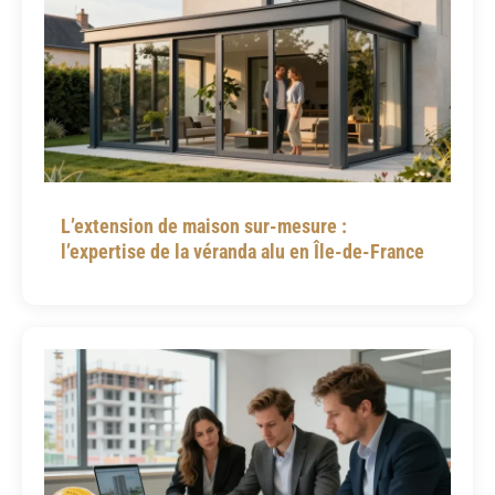
L’extension de maison sur-mesure :
l’expertise de la véranda alu en Île-de-France