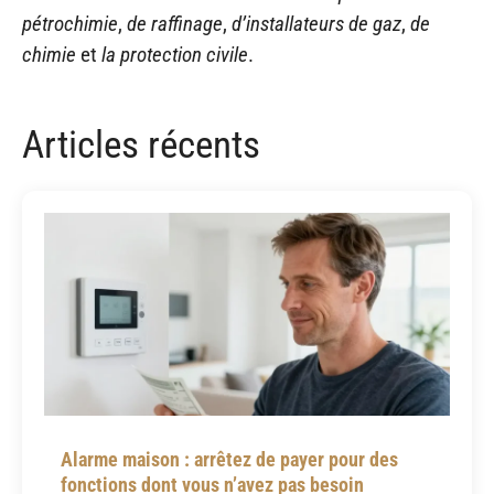
pétrochimie
,
de raffinage
,
d’installateurs de gaz
,
de
chimie
et
la protection civile
.
Articles récents
Alarme maison : arrêtez de payer pour des
fonctions dont vous n’avez pas besoin