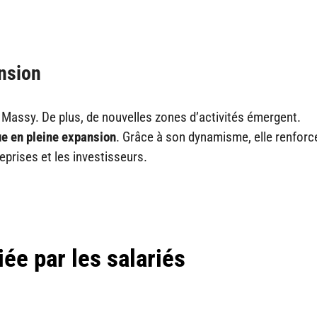
ansion
 Massy. De plus, de nouvelles zones d’activités émergent.
e en pleine expansion
. Grâce à son dynamisme, elle renforc
reprises et les investisseurs.
iée par les salariés