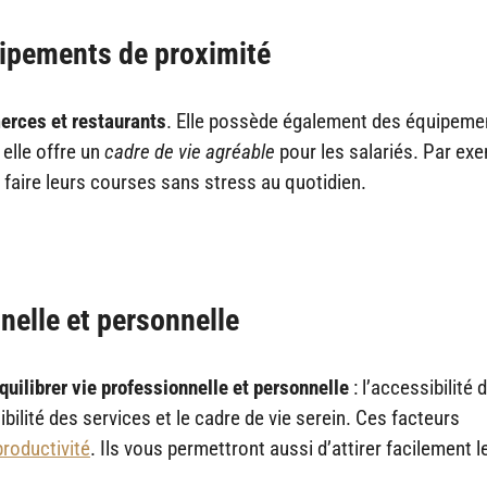
ipements de proximité
erces et restaurants
. Elle possède également des équipeme
 elle offre un
cadre de vie agréable
pour les salariés. Par exe
 faire leurs courses sans stress au quotidien.
nelle et personnelle
quilibrer vie professionnelle et personnelle
: l’accessibilité 
ibilité des services et le cadre de vie serein. Ces facteurs
productivité
. Ils vous permettront aussi d’attirer facilement l