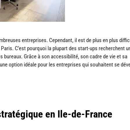
reuses entreprises. Cependant, il est de plus en plus diffic
à Paris. C’est pourquoi la plupart des start-ups recherchent un
s bureaux. Grâce à son accessibilité, son cadre de vie et sa
ne option idéale pour les entreprises qui souhaitent se dév
tratégique en Ile-de-France