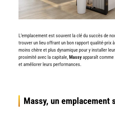
L’emplacement est souvent la clé du succès de nomb
trouver un lieu offrant un bon rapport qualité-prix 
moins chère et plus dynamique pour y installer leur
proximité avec la capitale,
Massy
apparaît comme u
et améliorer leurs performances.
Massy, un emplacement s