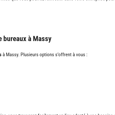
de bureaux à Massy
s
à Massy. Plusieurs options s’offrent à vous :