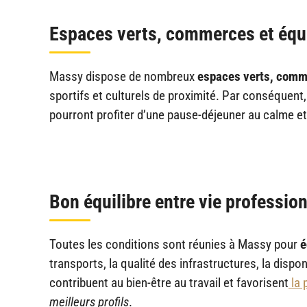
Espaces verts, commerces et équ
Massy dispose de nombreux
espaces verts, comm
sportifs et culturels de proximité. Par conséquent,
pourront profiter d’une pause-déjeuner au calme et
Bon équilibre entre vie profession
Toutes les conditions sont réunies à Massy pour
é
transports, la qualité des infrastructures, la dispon
contribuent au bien-être au travail et favorisent
la 
meilleurs profils
.