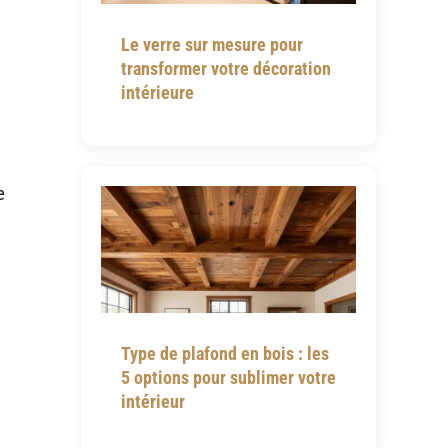
Le verre sur mesure pour
transformer votre décoration
intérieure
e
Type de plafond en bois : les
5 options pour sublimer votre
intérieur