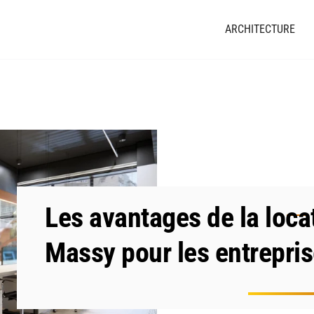
ARCHITECTURE
Les avantages de la loca
Massy pour les entrepri