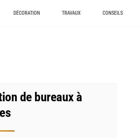
DÉCORATION
TRAVAUX
CONSEILS
tion de bureaux à
ses