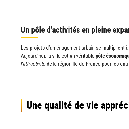
Un pôle d’activités en pleine exp
Les projets d’aménagement urbain se multiplient à
Aujourd’hui, la ville est un véritable
pôle économiqu
l’attractivité
de la région Ile-de-France pour les ent
Une qualité de vie appréc