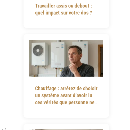
Travailler assis ou debout :
quel impact sur votre dos ?
Chauffage : arrêtez de choisir
un système avant d’avoir lu
ces vérités que personne ne
vous dit