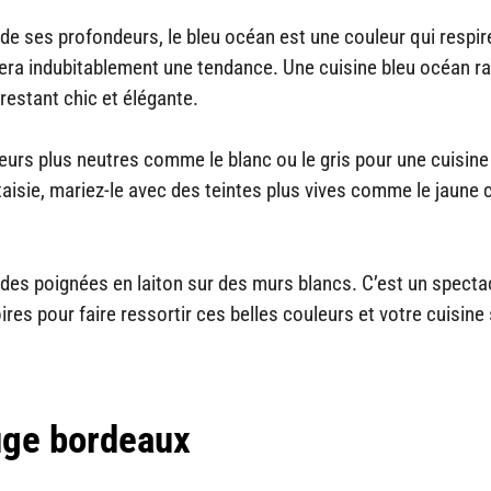
de ses profondeurs, le bleu océan est une couleur qui respir
 sera indubitablement une tendance. Une cuisine bleu océan ra
restant chic et élégante.
eurs plus neutres comme le blanc ou le gris pour une cuisine
aisie, mariez-le avec des teintes plus vives comme le jaune c
des poignées en laiton sur des murs blancs. C’est un specta
ires pour faire ressortir ces belles couleurs et votre cuisine
ouge bordeaux