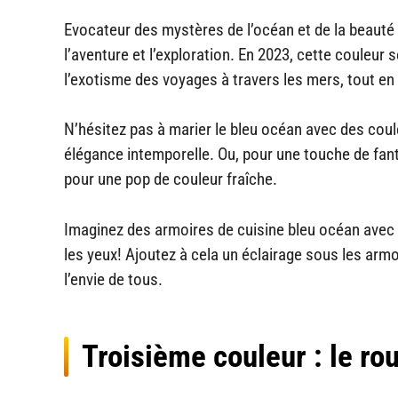
Evocateur des mystères de l’océan et de la beauté 
l’aventure et l’exploration. En 2023, cette couleur
l’exotisme des voyages à travers les mers, tout en 
N’hésitez pas à marier le bleu océan avec des coul
élégance intemporelle. Ou, pour une touche de fant
pour une pop de couleur fraîche.
Imaginez des armoires de cuisine bleu océan avec 
les yeux! Ajoutez à cela un éclairage sous les armo
l’envie de tous.
Troisième couleur : le r