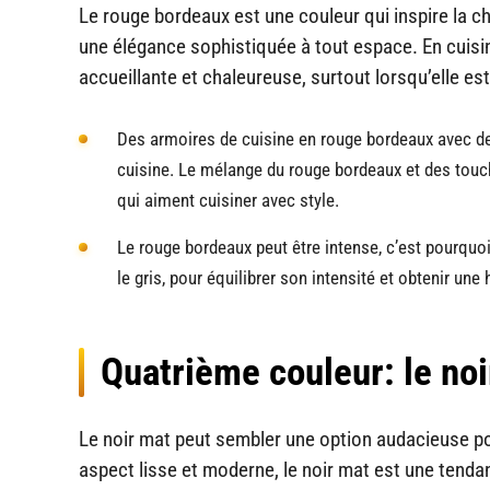
Le rouge bordeaux est une couleur qui inspire la cha
une élégance sophistiquée à tout espace. En cuisi
accueillante et chaleureuse, surtout lorsqu’elle est
Des armoires de cuisine en rouge bordeaux avec des
cuisine. Le mélange du rouge bordeaux et des touc
qui aiment cuisiner avec style.
Le rouge bordeaux peut être intense, c’est pourquo
le gris, pour équilibrer son intensité et obtenir une
Quatrième couleur: le noi
Le noir mat peut sembler une option audacieuse po
aspect lisse et moderne, le noir mat est une tendan