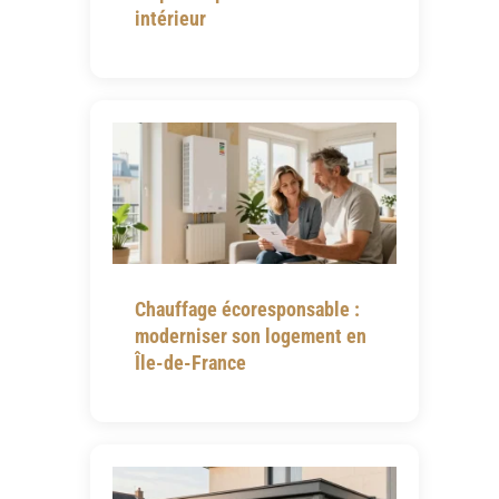
intérieur
Chauffage écoresponsable :
moderniser son logement en
Île-de-France