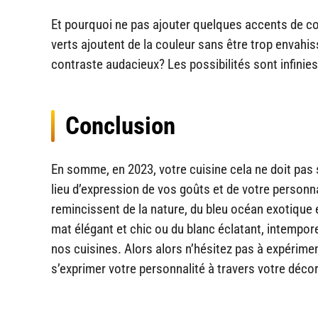
Et pourquoi ne pas ajouter quelques accents de co
verts ajoutent de la couleur sans être trop envahi
contraste audacieux? Les possibilités sont infinies
Conclusion
En somme, en 2023, votre cuisine cela ne doit pas 
lieu d’expression de vos goûts et de votre personnal
remincissent de la nature, du bleu océan exotique 
mat élégant et chic ou du blanc éclatant, intempore
nos cuisines. Alors alors n’hésitez pas à expérimen
s’exprimer votre personnalité à travers votre décor