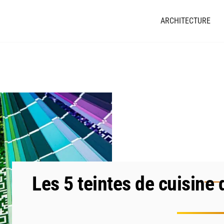
ARCHITECTURE
Les 5 teintes de cuisine