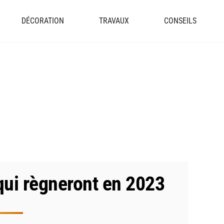
DÉCORATION
TRAVAUX
CONSEILS
 qui règneront en 2023