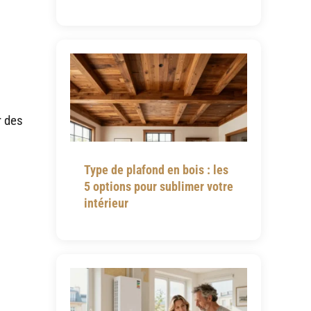
r des
Type de plafond en bois : les
5 options pour sublimer votre
intérieur