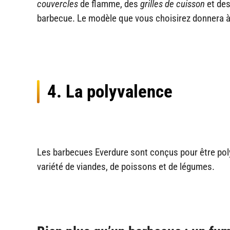
couvercles
de flamme, des
grilles de cuisson
et de
barbecue. Le modèle que vous choisirez donnera à 
4. La polyvalence
Les barbecues Everdure sont conçus pour être polyva
variété de viandes, de poissons et de légumes.