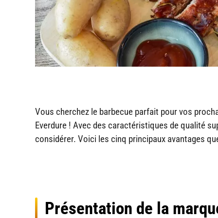
Vous cherchez le barbecue parfait pour vos procha
Everdure ! Avec des caractéristiques de qualité su
considérer. Voici les cinq principaux avantages q
Présentation de la marqu