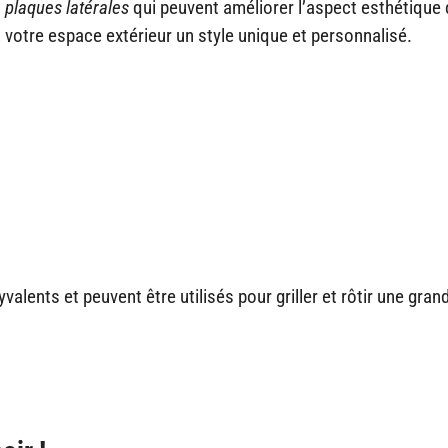
s
plaques latérales
qui peuvent améliorer l’aspect esthétique 
votre espace extérieur un style unique et personnalisé.
lents et peuvent être utilisés pour griller et rôtir une gran