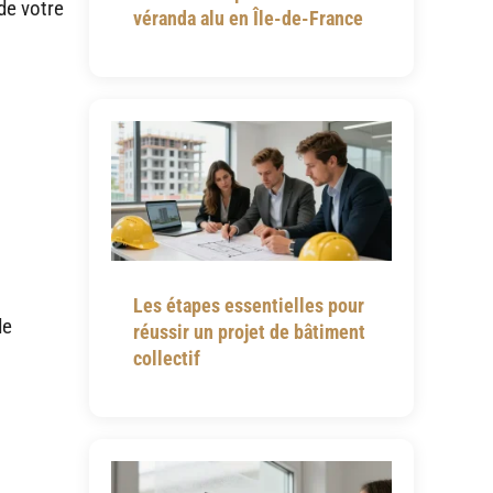
de votre
véranda alu en Île-de-France
Les étapes essentielles pour
de
réussir un projet de bâtiment
collectif