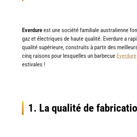
Everdure
est une société familiale australienne fon
gaz et électriques de haute qualité. Everdure a r
qualité supérieure, construits à partir des meille
cinq raisons pour lesquelles un barbecue
Everdure
estivales !
1. La qualité de fabricati