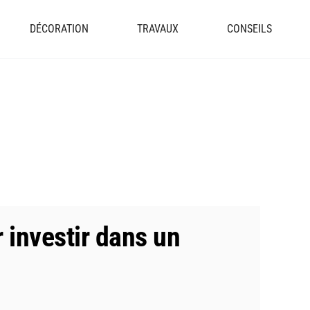
DÉCORATION
TRAVAUX
CONSEILS
 investir dans un