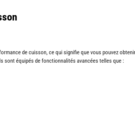
sson
formance de cuisson, ce qui signifie que vous pouvez obteni
ls sont équipés de fonctionnalités avancées telles que :