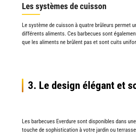
Les systèmes de cuisson
Le système de cuisson à quatre brûleurs permet u
différents aliments. Ces barbecues sont égalemen
que les aliments ne brûlent pas et sont cuits unif
3. Le design élégant et s
Les barbecues Everdure sont disponibles dans une
touche de sophistication à votre jardin ou terrass