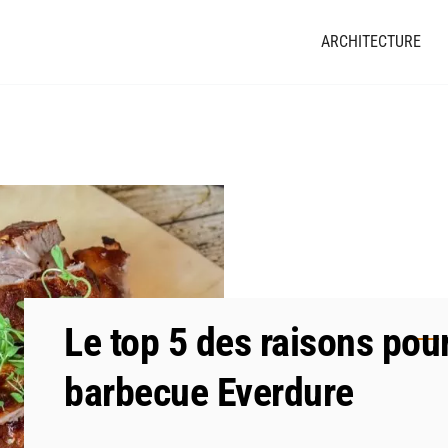
ARCHITECTURE
Le top 5 des raisons pour
barbecue Everdure