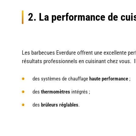
2. La performance de cui
Les barbecues Everdure offrent une excellente per
résultats professionnels en cuisinant chez vous. I
des systèmes de chauffage
haute performance
;
des
thermomètres
intégrés ;
des
brûleurs réglables
.