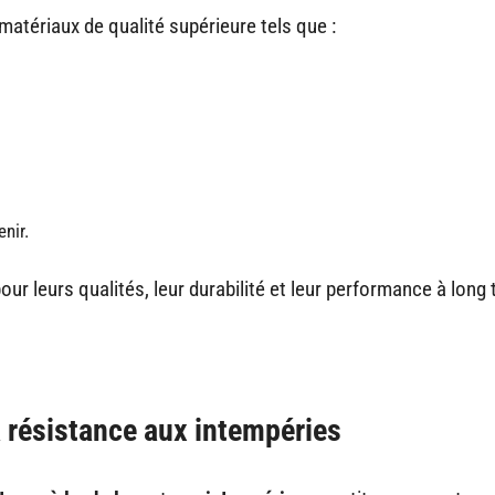
matériaux de qualité supérieure tels que :
enir.
r leurs qualités, leur durabilité et leur performance à long
a résistance aux intempéries