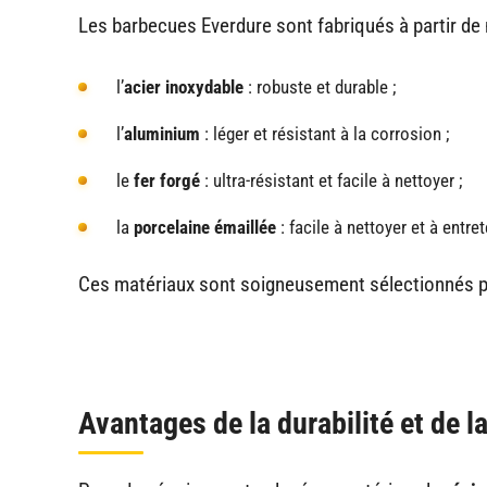
Les barbecues Everdure sont fabriqués à partir de 
l’
acier inoxydable
: robuste et durable ;
l’
aluminium
: léger et résistant à la corrosion ;
le
fer forgé
: ultra-résistant et facile à nettoyer ;
la
porcelaine émaillée
: facile à nettoyer et à entret
Ces matériaux sont soigneusement sélectionnés pou
Avantages de la durabilité et de l