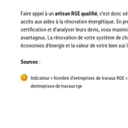
Faire appel à un
artisan RGE qualifié
, c’est donc sé
accès aux aides à la rénovation énergétique. En pr
certification et d’analyser leurs devis, vous maxim
avantageux. La rénovation de votre système de chau
économies d’énergie et la valeur de votre bien sur 
Sources
:
Indicateur « Nombre d’entreprises de travaux RGE 
dentreprises-de-travaux-rge