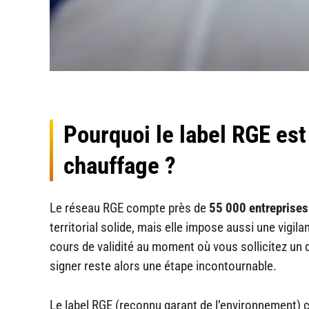
Pourquoi le label RGE est
chauffage ?
Le réseau RGE compte près de
55 000 entreprises
territorial solide, mais elle impose aussi une vigi
cours de validité au moment où vous sollicitez un dev
signer reste alors une étape incontournable.
Le label RGE (reconnu garant de l’environnement) c