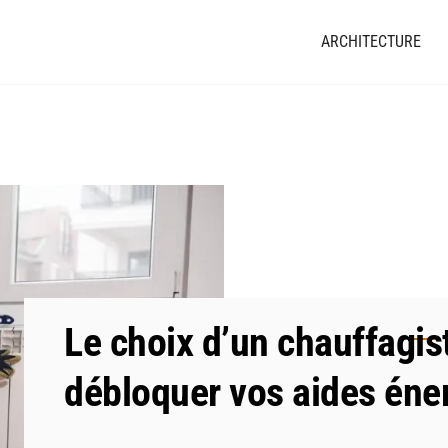
ARCHITECTURE
Le choix d’un chauffagis
débloquer vos aides éne