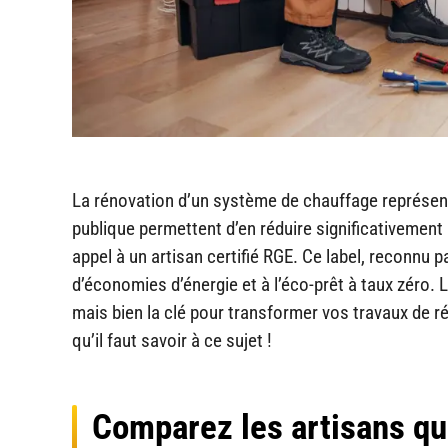
La rénovation d’un système de chauffage représent
publique permettent d’en réduire significativement 
appel à un artisan certifié RGE. Ce label, reconnu p
d’économies d’énergie et à l’éco-prêt à taux zéro. 
mais bien la clé pour transformer vos travaux de r
qu’il faut savoir à ce sujet !
Comparez les artisans qua