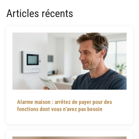
Articles récents
Alarme maison : arrêtez de payer pour des
fonctions dont vous n’avez pas besoin