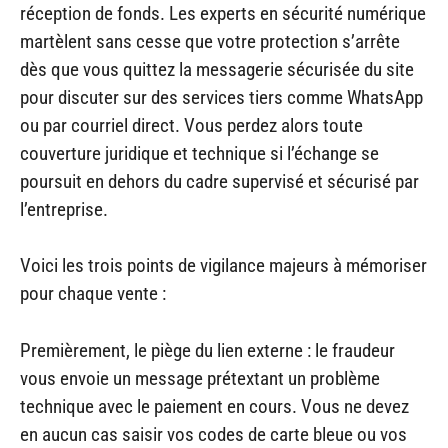
réception de fonds. Les experts en sécurité numérique
martèlent sans cesse que votre protection s’arrête
dès que vous quittez la messagerie sécurisée du site
pour discuter sur des services tiers comme WhatsApp
ou par courriel direct. Vous perdez alors toute
couverture juridique et technique si l’échange se
poursuit en dehors du cadre supervisé et sécurisé par
l’entreprise.
Voici les trois points de vigilance majeurs à mémoriser
pour chaque vente :
Premièrement, le piège du lien externe : le fraudeur
vous envoie un message prétextant un problème
technique avec le paiement en cours. Vous ne devez
en aucun cas saisir vos codes de carte bleue ou vos