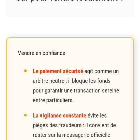
Vendre en confiance
Le paiement sécurisé
agit comme un
arbitre neutre : il bloque les fonds
pour garantir une transaction sereine
entre particuliers.
La vigilance constante
évite les
pièges des fraudeurs : il convient de
rester sur la messagerie officielle