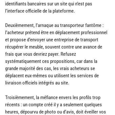
identifiants bancaires sur un site qui n’est pas
l’interface officielle de la plateforme.
Deuxièmement, l’arnaque au transporteur fantôme :
l’acheteur prétend être en déplacement professionnel
et propose d’envoyer une entreprise de transport
récupérer le meuble, souvent contre une avance de
frais que vous devriez payer. Refusez
systématiquement ces propositions, car dans la
grande majorité des cas, les vrais acheteurs se
déplacent eux-mêmes ou utilisent les services de
livraison officiels intégrés au site.
Troisièmement, la méfiance envers les profils trop
récents : un compte créé il y a seulement quelques
heures, dépourvu de photo ou d’avis, doit éveiller vos