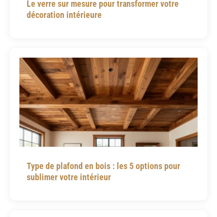
Le verre sur mesure pour transformer votre
décoration intérieure
Type de plafond en bois : les 5 options pour
sublimer votre intérieur