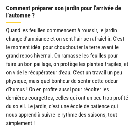
Comment préparer son jardin pour l’arrivée de
l’automne ?
Quand les feuilles commencent à roussir, le jardin
change d’ambiance et on sent l’air se rafraîchir. C’est
le moment idéal pour chouchouter la terre avant le
grand repos hivernal. On ramasse les feuilles pour
faire un bon paillage, on protège les plantes fragiles, et
on vide le récupérateur d’eau. C’est un travail un peu
physique, mais quel bonheur de sentir cette odeur
d’humus ! On en profite aussi pour récolter les
dernières courgettes, celles qui ont un peu trop profité
du soleil. Le jardin, c’est une école de patience qui
nous apprend à suivre le rythme des saisons, tout
simplement !