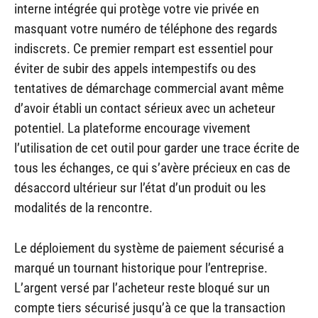
interne intégrée qui protège votre vie privée en
masquant votre numéro de téléphone des regards
indiscrets. Ce premier rempart est essentiel pour
éviter de subir des appels intempestifs ou des
tentatives de démarchage commercial avant même
d’avoir établi un contact sérieux avec un acheteur
potentiel. La plateforme encourage vivement
l’utilisation de cet outil pour garder une trace écrite de
tous les échanges, ce qui s’avère précieux en cas de
désaccord ultérieur sur l’état d’un produit ou les
modalités de la rencontre.
Le déploiement du système de paiement sécurisé a
marqué un tournant historique pour l’entreprise.
L’argent versé par l’acheteur reste bloqué sur un
compte tiers sécurisé jusqu’à ce que la transaction