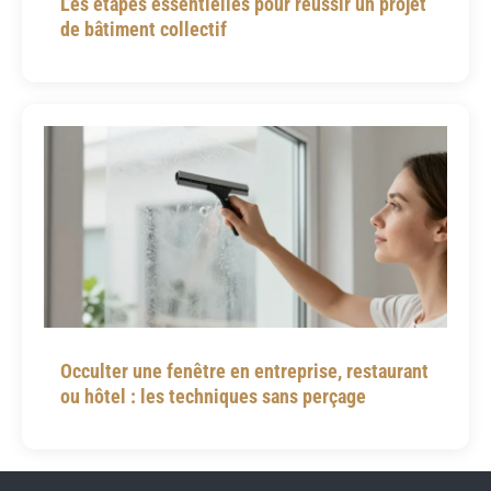
Les étapes essentielles pour réussir un projet
de bâtiment collectif
Occulter une fenêtre en entreprise, restaurant
ou hôtel : les techniques sans perçage