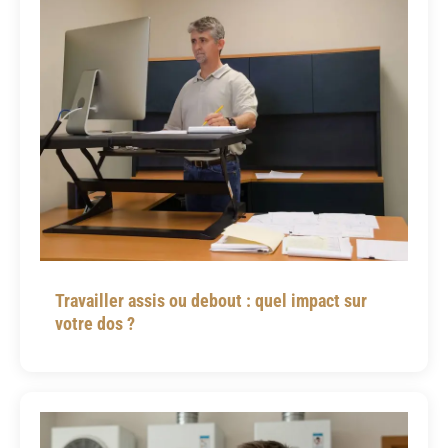
Travailler assis ou debout : quel impact sur
votre dos ?