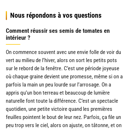
Nous répondons à vos questions
Comment réussir ses semis de tomates en
intérieur ?
On commence souvent avec une envie folle de voir du
vert au milieu de l’hiver, alors on sort les petits pots
sur le rebord de la fenêtre. C’est une période joyeuse
où chaque graine devient une promesse, même si on a
parfois la main un peu lourde sur l’arrosage. On a
appris qu’un bon terreau et beaucoup de lumière
naturelle font toute la différence. C’est un spectacle
quotidien, une petite victoire quand les premières
feuilles pointent le bout de leur nez. Parfois, ça file un
peu trop vers le ciel, alors on ajuste, on tâtonne, et on