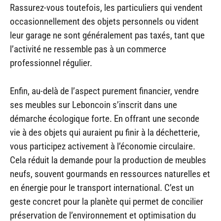
Rassurez-vous toutefois, les particuliers qui vendent
occasionnellement des objets personnels ou vident
leur garage ne sont généralement pas taxés, tant que
l’activité ne ressemble pas à un commerce
professionnel régulier.
Enfin, au-delà de l’aspect purement financier, vendre
ses meubles sur Leboncoin s’inscrit dans une
démarche écologique forte. En offrant une seconde
vie à des objets qui auraient pu finir à la déchetterie,
vous participez activement à l’économie circulaire.
Cela réduit la demande pour la production de meubles
neufs, souvent gourmands en ressources naturelles et
en énergie pour le transport international. C’est un
geste concret pour la planète qui permet de concilier
préservation de l’environnement et optimisation du