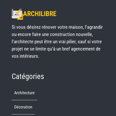
ARCHILIBRE
Si vous désirez rénover votre maison, l’agrandir
ou encore faire une construction nouvelle,
l’architecte peut être un vrai pilier, sauf si votre
projet ne se limite qu’à un bref agencement de
vos intérieurs.
Catégories
Architecture
Décoration