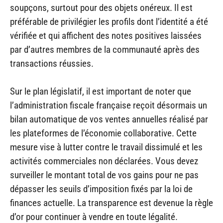
soupçons, surtout pour des objets onéreux. Il est
préférable de privilégier les profils dont l’identité a été
vérifiée et qui affichent des notes positives laissées
par d’autres membres de la communauté après des
transactions réussies.
Sur le plan législatif, il est important de noter que
l’administration fiscale française reçoit désormais un
bilan automatique de vos ventes annuelles réalisé par
les plateformes de l’économie collaborative. Cette
mesure vise à lutter contre le travail dissimulé et les
activités commerciales non déclarées. Vous devez
surveiller le montant total de vos gains pour ne pas
dépasser les seuils d’imposition fixés par la loi de
finances actuelle. La transparence est devenue la règle
d’or pour continuer à vendre en toute légalité.