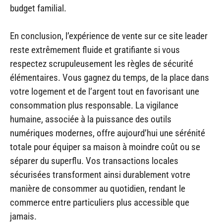
budget familial.
En conclusion, l’expérience de vente sur ce site leader
reste extrêmement fluide et gratifiante si vous
respectez scrupuleusement les règles de sécurité
élémentaires. Vous gagnez du temps, de la place dans
votre logement et de l’argent tout en favorisant une
consommation plus responsable. La vigilance
humaine, associée à la puissance des outils
numériques modernes, offre aujourd’hui une sérénité
totale pour équiper sa maison à moindre coût ou se
séparer du superflu. Vos transactions locales
sécurisées transforment ainsi durablement votre
manière de consommer au quotidien, rendant le
commerce entre particuliers plus accessible que
jamais.