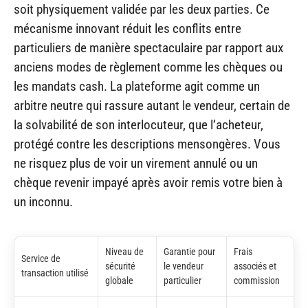
soit physiquement validée par les deux parties. Ce
mécanisme innovant réduit les conflits entre
particuliers de manière spectaculaire par rapport aux
anciens modes de règlement comme les chèques ou
les mandats cash. La plateforme agit comme un
arbitre neutre qui rassure autant le vendeur, certain de
la solvabilité de son interlocuteur, que l’acheteur,
protégé contre les descriptions mensongères. Vous
ne risquez plus de voir un virement annulé ou un
chèque revenir impayé après avoir remis votre bien à
un inconnu.
Niveau de
Garantie pour
Frais
Service de
sécurité
le vendeur
associés et
transaction utilisé
globale
particulier
commission