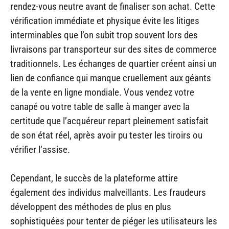
rendez-vous neutre avant de finaliser son achat. Cette
vérification immédiate et physique évite les litiges
interminables que l’on subit trop souvent lors des
livraisons par transporteur sur des sites de commerce
traditionnels. Les échanges de quartier créent ainsi un
lien de confiance qui manque cruellement aux géants
de la vente en ligne mondiale. Vous vendez votre
canapé ou votre table de salle à manger avec la
certitude que l’acquéreur repart pleinement satisfait
de son état réel, après avoir pu tester les tiroirs ou
vérifier l’assise.
Cependant, le succès de la plateforme attire
également des individus malveillants. Les fraudeurs
développent des méthodes de plus en plus
sophistiquées pour tenter de piéger les utilisateurs les