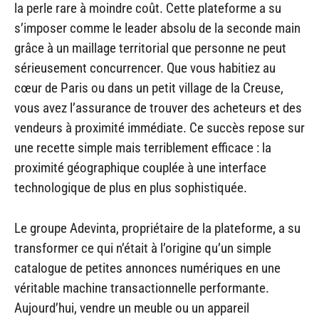
la perle rare à moindre coût. Cette plateforme a su
s’imposer comme le leader absolu de la seconde main
grâce à un maillage territorial que personne ne peut
sérieusement concurrencer. Que vous habitiez au
cœur de Paris ou dans un petit village de la Creuse,
vous avez l’assurance de trouver des acheteurs et des
vendeurs à proximité immédiate. Ce succès repose sur
une recette simple mais terriblement efficace : la
proximité géographique couplée à une interface
technologique de plus en plus sophistiquée.
Le groupe Adevinta, propriétaire de la plateforme, a su
transformer ce qui n’était à l’origine qu’un simple
catalogue de petites annonces numériques en une
véritable machine transactionnelle performante.
Aujourd’hui, vendre un meuble ou un appareil