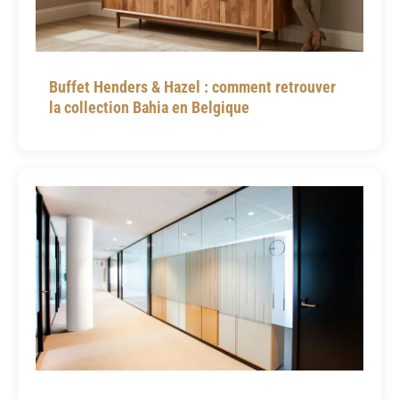
Buffet Henders & Hazel : comment retrouver
la collection Bahia en Belgique