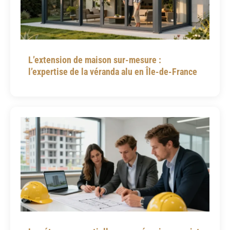
L’extension de maison sur-mesure :
l’expertise de la véranda alu en Île-de-France