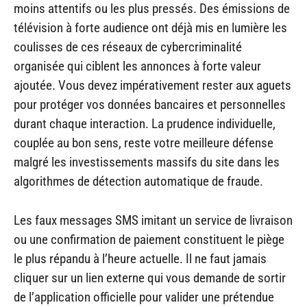
moins attentifs ou les plus pressés. Des émissions de
télévision à forte audience ont déjà mis en lumière les
coulisses de ces réseaux de cybercriminalité
organisée qui ciblent les annonces à forte valeur
ajoutée. Vous devez impérativement rester aux aguets
pour protéger vos données bancaires et personnelles
durant chaque interaction. La prudence individuelle,
couplée au bon sens, reste votre meilleure défense
malgré les investissements massifs du site dans les
algorithmes de détection automatique de fraude.
Les faux messages SMS imitant un service de livraison
ou une confirmation de paiement constituent le piège
le plus répandu à l’heure actuelle. Il ne faut jamais
cliquer sur un lien externe qui vous demande de sortir
de l’application officielle pour valider une prétendue