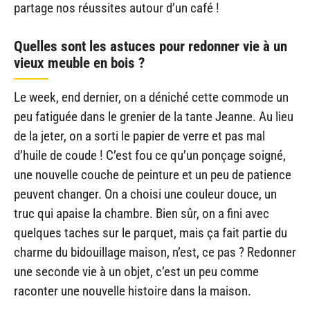
partage nos réussites autour d’un café !
Quelles sont les astuces pour redonner vie à un
vieux meuble en bois ?
Le week, end dernier, on a déniché cette commode un
peu fatiguée dans le grenier de la tante Jeanne. Au lieu
de la jeter, on a sorti le papier de verre et pas mal
d’huile de coude ! C’est fou ce qu’un ponçage soigné,
une nouvelle couche de peinture et un peu de patience
peuvent changer. On a choisi une couleur douce, un
truc qui apaise la chambre. Bien sûr, on a fini avec
quelques taches sur le parquet, mais ça fait partie du
charme du bidouillage maison, n’est, ce pas ? Redonner
une seconde vie à un objet, c’est un peu comme
raconter une nouvelle histoire dans la maison.