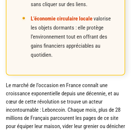
sans cliquer sur des liens.
L’économie circulaire locale
valorise
les objets dormants : elle protège
l’environnement tout en offrant des
gains financiers appréciables au
quotidien.
Le marché de l’occasion en France connaît une
croissance exponentielle depuis une décennie, et au
cœur de cette révolution se trouve un acteur
incontournable : Leboncoin. Chaque mois, plus de 28
millions de Français parcourent les pages de ce site
pour équiper leur maison, vider leur grenier ou dénicher