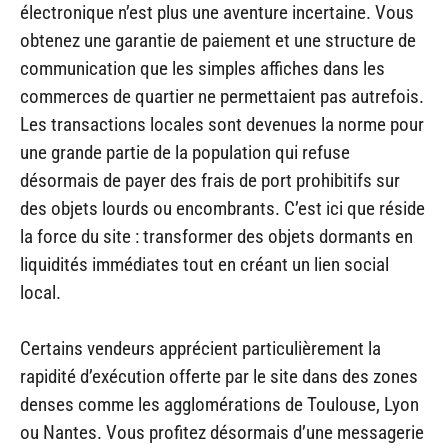
électronique n’est plus une aventure incertaine. Vous
obtenez une garantie de paiement et une structure de
communication que les simples affiches dans les
commerces de quartier ne permettaient pas autrefois.
Les transactions locales sont devenues la norme pour
une grande partie de la population qui refuse
désormais de payer des frais de port prohibitifs sur
des objets lourds ou encombrants. C’est ici que réside
la force du site : transformer des objets dormants en
liquidités immédiates tout en créant un lien social
local.
Certains vendeurs apprécient particulièrement la
rapidité d’exécution offerte par le site dans des zones
denses comme les agglomérations de Toulouse, Lyon
ou Nantes. Vous profitez désormais d’une messagerie