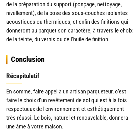
de la préparation du support (ponçage, nettoyage,
nivellement), de la pose des sous-couches isolantes
acoustiques ou thermiques, et enfin des finitions qui
donneront au parquet son caractère, à travers le choix
de la teinte, du vernis ou de l’huile de finition.
Conclusion
Récapitulatif
En somme, faire appel à un artisan parqueteur, c’est
faire le choix d’un revêtement de sol qui est à la fois
respectueux de l’environnement et esthétiquement
très réussi. Le bois, naturel et renouvelable, donnera
une âme à votre maison.