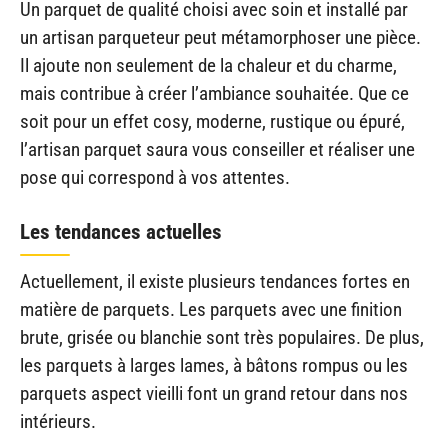
Un parquet de qualité choisi avec soin et installé par
un artisan parqueteur peut métamorphoser une pièce.
Il ajoute non seulement de la chaleur et du charme,
mais contribue à créer l’ambiance souhaitée. Que ce
soit pour un effet cosy, moderne, rustique ou épuré,
l’artisan parquet saura vous conseiller et réaliser une
pose qui correspond à vos attentes.
Les tendances actuelles
Actuellement, il existe plusieurs tendances fortes en
matière de parquets. Les parquets avec une finition
brute, grisée ou blanchie sont très populaires. De plus,
les parquets à larges lames, à bâtons rompus ou les
parquets aspect vieilli font un grand retour dans nos
intérieurs.