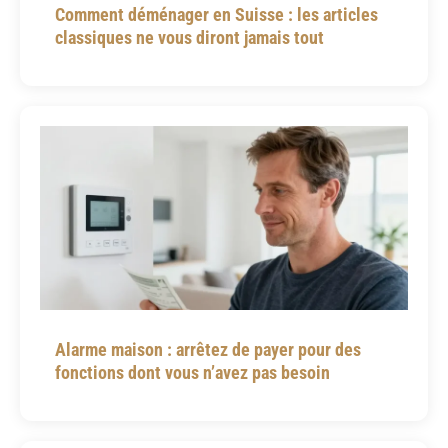
Comment déménager en Suisse : les articles
classiques ne vous diront jamais tout
Alarme maison : arrêtez de payer pour des
fonctions dont vous n’avez pas besoin