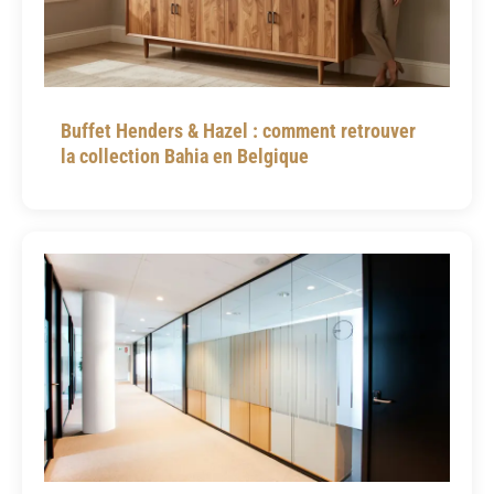
Buffet Henders & Hazel : comment retrouver
la collection Bahia en Belgique