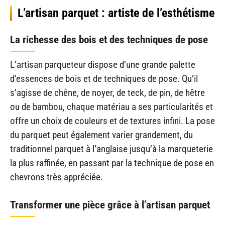
L’artisan parquet : artiste de l’esthétisme
La richesse des bois et des techniques de pose
L’artisan parqueteur dispose d’une grande palette
d’essences de bois et de techniques de pose. Qu’il
s’agisse de chêne, de noyer, de teck, de pin, de hêtre
ou de bambou, chaque matériau a ses particularités et
offre un choix de couleurs et de textures infini. La pose
du parquet peut également varier grandement, du
traditionnel parquet à l’anglaise jusqu’à la marqueterie
la plus raffinée, en passant par la technique de pose en
chevrons très appréciée.
Transformer une pièce grâce à l’artisan parquet