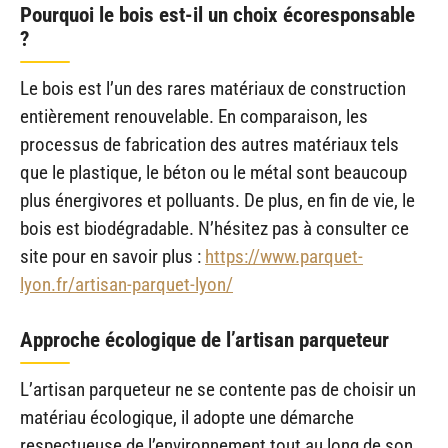
Pourquoi le bois est-il un choix écoresponsable
?
Le bois est l’un des rares matériaux de construction
entièrement renouvelable. En comparaison, les
processus de fabrication des autres matériaux tels
que le plastique, le béton ou le métal sont beaucoup
plus énergivores et polluants. De plus, en fin de vie, le
bois est biodégradable. N’hésitez pas à consulter ce
site pour en savoir plus :
https://www.parquet-
lyon.fr/artisan-parquet-lyon/
Approche écologique de l’artisan parqueteur
L’artisan parqueteur ne se contente pas de choisir un
matériau écologique, il adopte une démarche
respectueuse de l’environnement tout au long de son