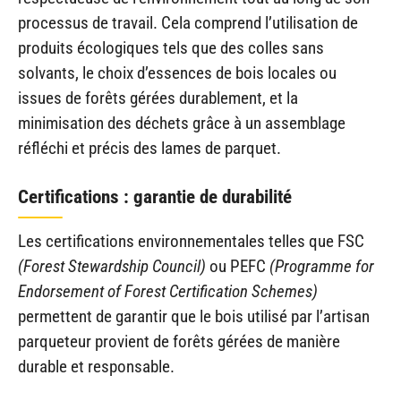
processus de travail. Cela comprend l’utilisation de
produits écologiques tels que des colles sans
solvants, le choix d’essences de bois locales ou
issues de forêts gérées durablement, et la
minimisation des déchets grâce à un assemblage
réfléchi et précis des lames de parquet.
Certifications : garantie de durabilité
Les certifications environnementales telles que FSC
(Forest Stewardship Council)
ou PEFC
(Programme for
Endorsement of Forest Certification Schemes)
permettent de garantir que le bois utilisé par l’artisan
parqueteur provient de forêts gérées de manière
durable et responsable.