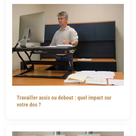
Travailler assis ou debout : quel impact sur
votre dos ?