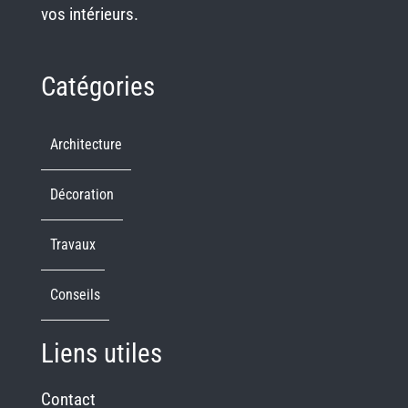
vos intérieurs.
Catégories
Architecture
Décoration
Travaux
Conseils
Liens utiles
Contact