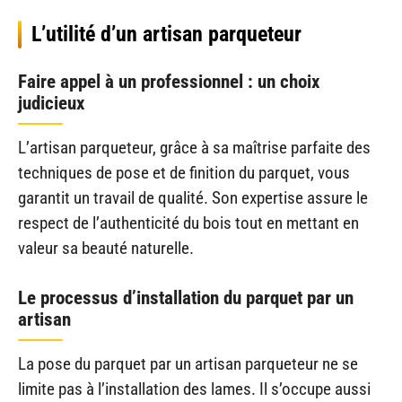
L’utilité d’un artisan parqueteur
Faire appel à un professionnel : un choix
judicieux
L’artisan parqueteur, grâce à sa maîtrise parfaite des
techniques de pose et de finition du parquet, vous
garantit un travail de qualité. Son expertise assure le
respect de l’authenticité du bois tout en mettant en
valeur sa beauté naturelle.
Le processus d’installation du parquet par un
artisan
La pose du parquet par un artisan parqueteur ne se
limite pas à l’installation des lames. Il s’occupe aussi