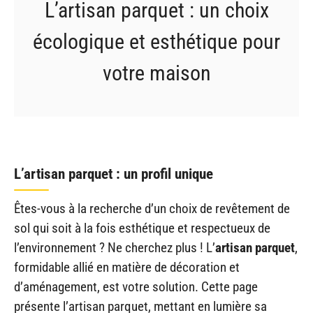
L’artisan parquet : un choix
écologique et esthétique pour
votre maison
L’artisan parquet : un profil unique
Êtes-vous à la recherche d’un choix de revêtement de
sol qui soit à la fois esthétique et respectueux de
l’environnement ? Ne cherchez plus ! L’
artisan parquet
,
formidable allié en matière de décoration et
d’aménagement, est votre solution. Cette page
présente l’artisan parquet, mettant en lumière sa