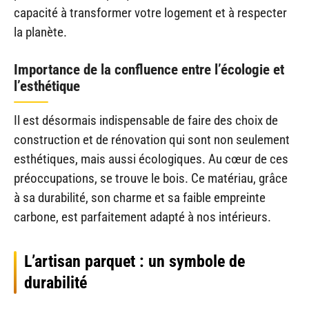
capacité à transformer votre logement et à respecter
la planète.
Importance de la confluence entre l’écologie et
l’esthétique
Il est désormais indispensable de faire des choix de
construction et de rénovation qui sont non seulement
esthétiques, mais aussi écologiques. Au cœur de ces
préoccupations, se trouve le bois. Ce matériau, grâce
à sa durabilité, son charme et sa faible empreinte
carbone, est parfaitement adapté à nos intérieurs.
L’artisan parquet : un symbole de
durabilité