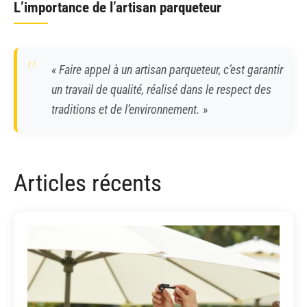
L’importance de l’artisan parqueteur
« Faire appel à un artisan parqueteur, c’est garantir
un travail de qualité, réalisé dans le respect des
traditions et de l’environnement. »
Articles récents