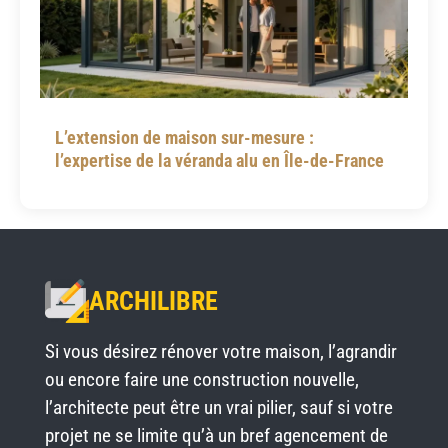
L’extension de maison sur-mesure :
l’expertise de la véranda alu en Île-de-France
ARCHILIBRE
Si vous désirez rénover votre maison, l’agrandir
ou encore faire une construction nouvelle,
l’architecte peut être un vrai pilier, sauf si votre
projet ne se limite qu’à un bref agencement de