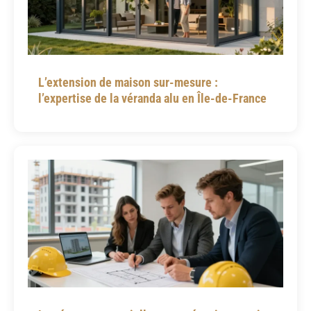
L’extension de maison sur-mesure :
l’expertise de la véranda alu en Île-de-France