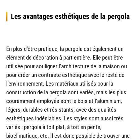
Les avantages esthétiques de la pergola
En plus d’être pratique, la pergola est également un
élément de décoration à part entière. Elle peut être
utilisée pour souligner l’architecture de la maison ou
pour créer un contraste esthétique avec le reste de
l’environnement. Les matériaux utilisés pour la
construction de la pergola sont variés, mais les plus
couramment employés sont le bois et l’aluminium,
légers, durables et résistants, avec des qualités
esthétiques indéniables. Les styles sont aussi très
variés : pergola à toit plat, à toit en pente,
bioclimatique, etc. Il est donc possible de trouver une