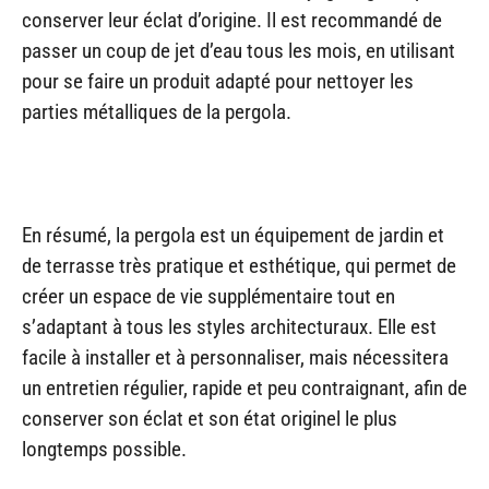
conserver leur éclat d’origine. Il est recommandé de
passer un coup de jet d’eau tous les mois, en utilisant
pour se faire un produit adapté pour nettoyer les
parties métalliques de la pergola.
En résumé, la pergola est un équipement de jardin et
de terrasse très pratique et esthétique, qui permet de
créer un espace de vie supplémentaire tout en
s’adaptant à tous les styles architecturaux. Elle est
facile à installer et à personnaliser, mais nécessitera
un entretien régulier, rapide et peu contraignant, afin de
conserver son éclat et son état originel le plus
longtemps possible.