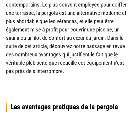
contemporains. Le plus souvent employée pour coiffer
une terrasse, la pergola est une alternative moderne et
plus abordable que les vérandas, et elle peut être
également mise à profit pour couvrir une piscine, un
sauna ou un ilot de confort au cœur du jardin. Dans la
suite de cet article, découvrez notre passage en revue
des nombreux avantages qui justifient le fait que le
véritable plébiscite que recueille cet équipement n’est
pas près de s’interrompre.
Les avantages pratiques de la pergola