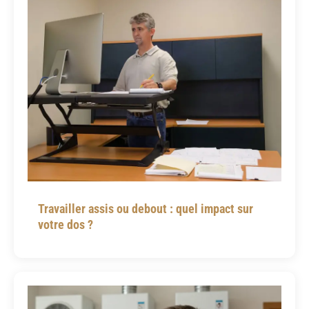
Travailler assis ou debout : quel impact sur
votre dos ?