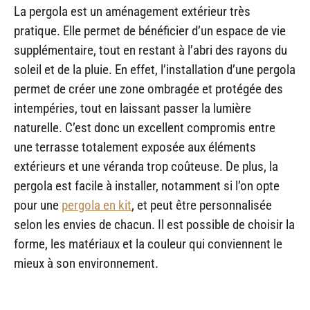
La pergola est un aménagement extérieur très
pratique. Elle permet de bénéficier d’un espace de vie
supplémentaire, tout en restant à l’abri des rayons du
soleil et de la pluie. En effet, l’installation d’une pergola
permet de créer une zone ombragée et protégée des
intempéries, tout en laissant passer la lumière
naturelle. C’est donc un excellent compromis entre
une terrasse totalement exposée aux éléments
extérieurs et une véranda trop coûteuse. De plus, la
pergola est facile à installer, notamment si l’on opte
pour une
pergola en kit
, et peut être personnalisée
selon les envies de chacun. Il est possible de choisir la
forme, les matériaux et la couleur qui conviennent le
mieux à son environnement.