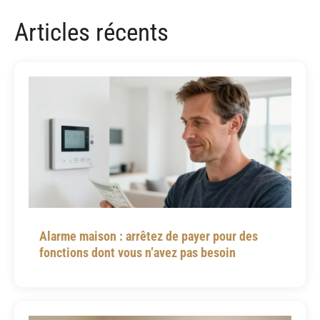
Articles récents
Alarme maison : arrêtez de payer pour des
fonctions dont vous n’avez pas besoin