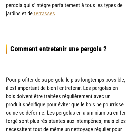
pergola qui s’intègre parfaitement à tous les types de
jardins et de
terrasses
.
Comment entretenir une pergola ?
Pour profiter de sa pergola le plus longtemps possible,
il est important de bien l’entretenir. Les pergolas en
bois doivent être traitées régulièrement avec un
produit spécifique pour éviter que le bois ne pourrisse
ou ne se déforme. Les pergolas en aluminium ou en fer
forgé sont plus résistantes aux intempéries, mais elles
nécessitent tout de même un nettoyage régulier pour