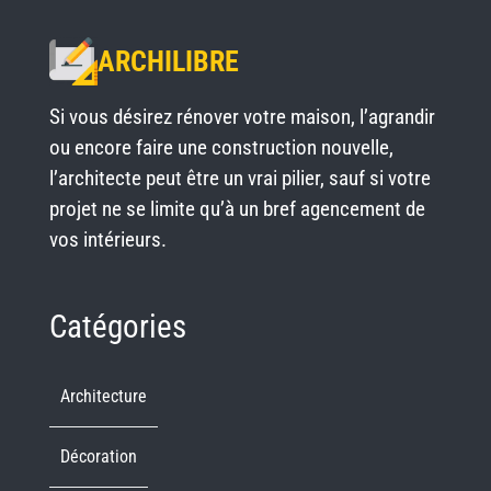
ARCHILIBRE
Si vous désirez rénover votre maison, l’agrandir
ou encore faire une construction nouvelle,
l’architecte peut être un vrai pilier, sauf si votre
projet ne se limite qu’à un bref agencement de
vos intérieurs.
Catégories
Architecture
Décoration