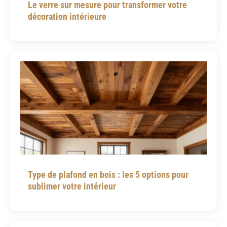
Le verre sur mesure pour transformer votre
décoration intérieure
Type de plafond en bois : les 5 options pour
sublimer votre intérieur