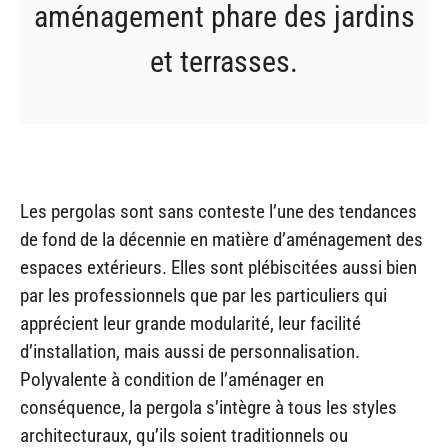
aménagement phare des jardins
et terrasses.
Les pergolas sont sans conteste l’une des tendances
de fond de la décennie en matière d’aménagement des
espaces extérieurs. Elles sont plébiscitées aussi bien
par les professionnels que par les particuliers qui
apprécient leur grande modularité, leur facilité
d’installation, mais aussi de personnalisation.
Polyvalente à condition de l’aménager en
conséquence, la pergola s’intègre à tous les styles
architecturaux, qu’ils soient traditionnels ou