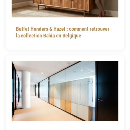
Buffet Henders & Hazel : comment retrouver
la collection Bahia en Belgique