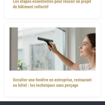
Les étapes essentielles pour réussir un projet
de bâtiment collectif
Occulter une fenêtre en entreprise, restaurant
ou hôtel : les techniques sans perçage