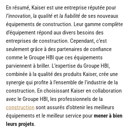
En résumé, Kaiser est une entreprise réputée pour
l’innovation
,
la qualité
et
la fiabilité
de ses nouveaux
équipements de construction. Leur gamme complète
d’équipement répond aux divers besoins des
entreprises de construction. Cependant, c’est
seulement grâce à des partenaires de confiance
comme le Groupe HBI que ces équipements
parviennent à briller. L’expertise du Groupe HBI,
combinée à la qualité des produits Kaiser, crée une
synergie qui profite à l’ensemble de l’industrie de la
construction. En choisissant Kaiser en collaboration
avec le Groupe HBI, les professionnels de la
construction
sont assurés d’obtenir les meilleurs
équipements et le meilleur service pour
mener à bien
leurs projets
.