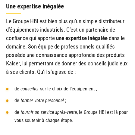
Une expertise inégalée
Le Groupe HBI est bien plus qu’un simple distributeur
d’équipements industriels. C’est un partenaire de
confiance qui apporte
une expertise inégalée
dans le
domaine. Son équipe de professionnels qualifiés
possède une connaissance approfondie des produits
Kaiser, lui permettant de donner des conseils judicieux
à ses clients. Qu’il s’agisse de :
de
conseiller
sur le choix de l’équipement ;
de
former votre personnel
;
de
fournir un service après-vente
, le Groupe HBI est là pour
vous soutenir à chaque étape.