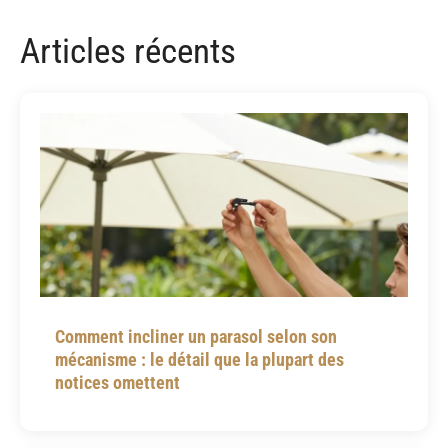
Articles récents
Comment incliner un parasol selon son
mécanisme : le détail que la plupart des
notices omettent