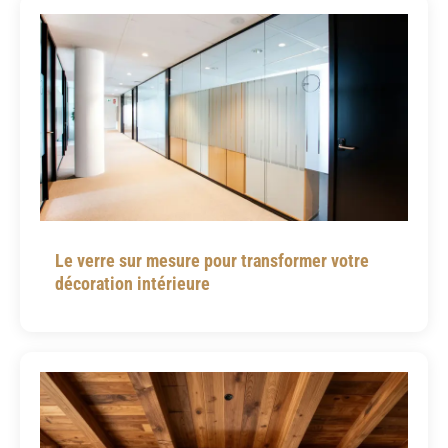
Le verre sur mesure pour transformer votre
décoration intérieure