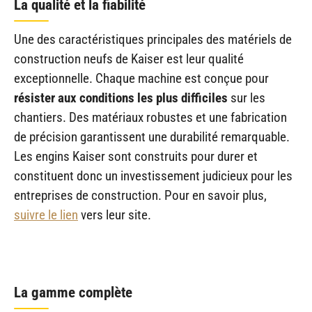
La qualité et la fiabilité
Une des caractéristiques principales des matériels de
construction neufs de Kaiser est leur qualité
exceptionnelle. Chaque machine est conçue pour
résister aux conditions les plus difficiles
sur les
chantiers. Des matériaux robustes et une fabrication
de précision garantissent une durabilité remarquable.
Les engins Kaiser sont construits pour durer et
constituent donc un investissement judicieux pour les
entreprises de construction. Pour en savoir plus,
suivre le lien
vers leur site.
La gamme complète