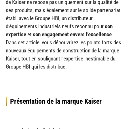
de Kaiser ne repose pas uniquement sur la qualité de
ses produits, mais également sur le solide partenariat
établi avec le Groupe HBI, un distributeur
d’équipements industriels neufs reconnu pour
son
expertise
et
son engagement envers l’excellence
.
Dans cet article, vous découvrirez les points forts des
nouveaux équipements de construction de la marque
Kaiser, tout en soulignant l’expertise inestimable du
Groupe HBI qui les distribue.
Présentation de la marque Kaiser