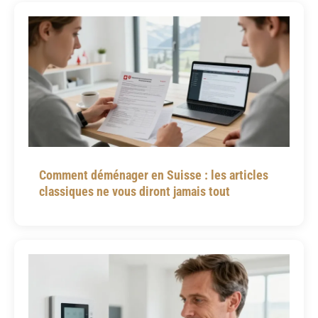
Comment déménager en Suisse : les articles
classiques ne vous diront jamais tout