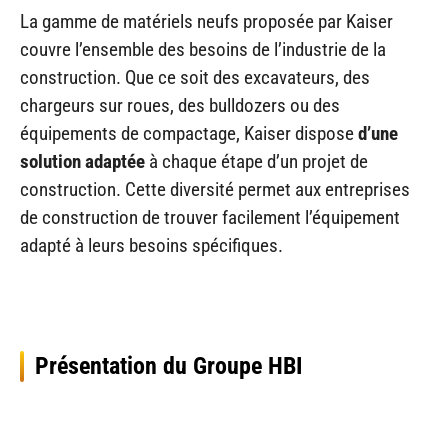
La gamme de matériels neufs proposée par Kaiser
couvre l’ensemble des besoins de l’industrie de la
construction. Que ce soit des excavateurs, des
chargeurs sur roues, des bulldozers ou des
équipements de compactage, Kaiser dispose
d’une
solution adaptée
à chaque étape d’un projet de
construction. Cette diversité permet aux entreprises
de construction de trouver facilement l’équipement
adapté à leurs besoins spécifiques.
Présentation du Groupe HBI