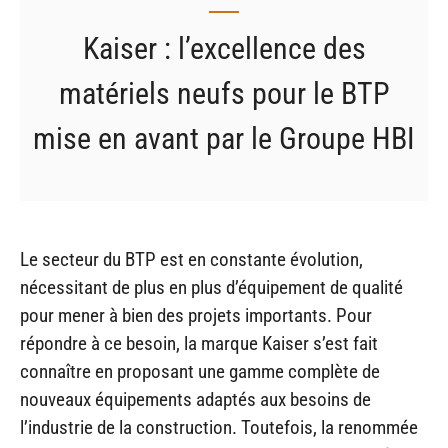
Kaiser : l’excellence des
matériels neufs pour le BTP
mise en avant par le Groupe HBI
Le secteur du BTP est en constante évolution,
nécessitant de plus en plus d’équipement de qualité
pour mener à bien des projets importants. Pour
répondre à ce besoin, la marque Kaiser s’est fait
connaître en proposant une gamme complète de
nouveaux équipements adaptés aux besoins de
l’industrie de la construction. Toutefois, la renommée