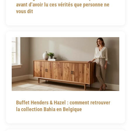
avant d’avoir lu ces vérités que personne ne
vous dit
Buffet Henders & Hazel : comment retrouver
la collection Bahia en Belgique