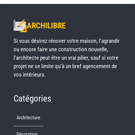
ARCHILIBRE
Si vous désirez rénover votre maison, l’agrandir
ou encore faire une construction nouvelle,
l’architecte peut être un vrai pilier, sauf si votre
projet ne se limite qu’à un bref agencement de
vos intérieurs.
Catégories
Architecture
Décoration