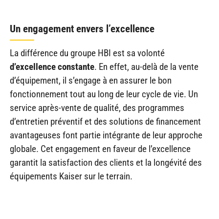
Un engagement envers l’excellence
La différence du groupe HBI est sa volonté
d’excellence constante
. En effet, au-delà de la vente
d’équipement, il s’engage à en assurer le bon
fonctionnement tout au long de leur cycle de vie. Un
service après-vente de qualité, des programmes
d’entretien préventif et des solutions de financement
avantageuses font partie intégrante de leur approche
globale. Cet engagement en faveur de l’excellence
garantit la satisfaction des clients et la longévité des
équipements Kaiser sur le terrain.