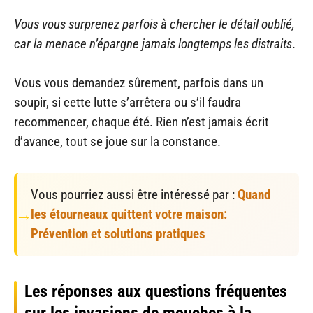
Vous vous surprenez parfois à chercher le détail oublié,
car la menace n’épargne jamais longtemps les distraits
.
Vous vous demandez sûrement, parfois dans un
soupir, si cette lutte s’arrêtera ou s’il faudra
recommencer, chaque été. Rien n’est jamais écrit
d’avance, tout se joue sur la constance.
Vous pourriez aussi être intéressé par :
Quand
les étourneaux quittent votre maison:
Prévention et solutions pratiques
Les réponses aux questions fréquentes