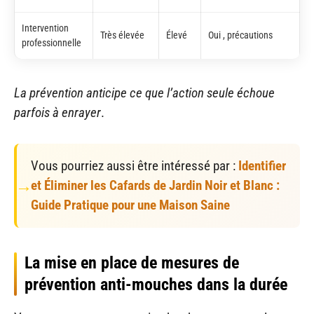
Intervention
Très élevée
Élevé
Oui , précautions
professionnelle
La prévention anticipe ce que l’action seule échoue
parfois à enrayer
.
Vous pourriez aussi être intéressé par :
Identifier
et Éliminer les Cafards de Jardin Noir et Blanc :
Guide Pratique pour une Maison Saine
La mise en place de mesures de
prévention anti-mouches dans la durée