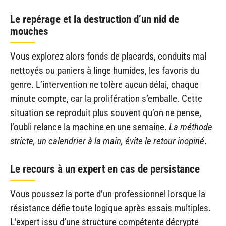
Le repérage et la destruction d’un nid de
mouches
Vous explorez alors fonds de placards, conduits mal
nettoyés ou paniers à linge humides, les favoris du
genre. L’intervention ne tolère aucun délai, chaque
minute compte, car la prolifération s’emballe. Cette
situation se reproduit plus souvent qu’on ne pense,
l’oubli relance la machine en une semaine.
La méthode
stricte, un calendrier à la main, évite le retour inopiné
.
Le recours à un expert en cas de persistance
Vous poussez la porte d’un professionnel lorsque la
résistance défie toute logique après essais multiples.
L’expert issu d’une structure compétente décrypte