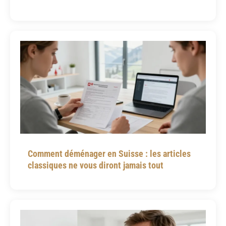
Comment déménager en Suisse : les articles
classiques ne vous diront jamais tout