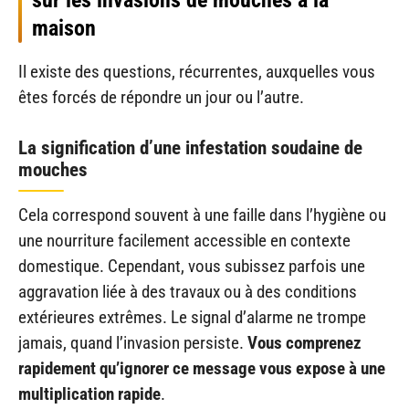
sur les invasions de mouches à la
maison
Il existe des questions, récurrentes, auxquelles vous
êtes forcés de répondre un jour ou l’autre.
La signification d’une infestation soudaine de
mouches
Cela correspond souvent à une faille dans l’hygiène ou
une nourriture facilement accessible en contexte
domestique. Cependant, vous subissez parfois une
aggravation liée à des travaux ou à des conditions
extérieures extrêmes. Le signal d’alarme ne trompe
jamais, quand l’invasion persiste.
Vous comprenez
rapidement qu’ignorer ce message vous expose à une
multiplication rapide
.