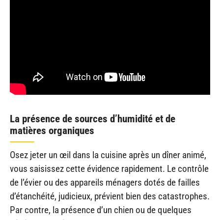
La présence de sources d’humidité et de
matières organiques
Osez jeter un œil dans la cuisine après un dîner animé,
vous saisissez cette évidence rapidement. Le contrôle
de l’évier ou des appareils ménagers dotés de failles
d’étanchéité, judicieux, prévient bien des catastrophes.
Par contre, la présence d’un chien ou de quelques