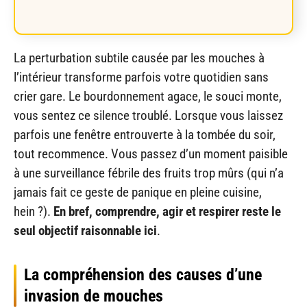
La perturbation subtile causée par les mouches à
l’intérieur transforme parfois votre quotidien sans
crier gare. Le bourdonnement agace, le souci monte,
vous sentez ce silence troublé. Lorsque vous laissez
parfois une fenêtre entrouverte à la tombée du soir,
tout recommence. Vous passez d’un moment paisible
à une surveillance fébrile des fruits trop mûrs (qui n’a
jamais fait ce geste de panique en pleine cuisine,
hein ?).
En bref, comprendre, agir et respirer reste le
seul objectif raisonnable ici
.
La compréhension des causes d’une
invasion de mouches