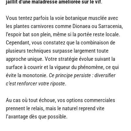
jaillit d’une maladresse améliorée sur le vif
.
Vous tentez parfois la voie botanique musclée avec
les plantes carnivores comme Dionaea ou Sarracenia,
l’espoir bat son plein, même si la portée reste locale.
Cependant, vous constatez que la combinaison de
plusieurs techniques surpasse largement toute
approche unique. Votre stratégie évolue suivant la
surface à couvrir et la vigueur du phénomène, ce qui
évite la monotonie.
Ce principe persiste : diversifier
c’est renforcer votre riposte
.
Au cas où tout échoue, vos options commerciales
prennent le relais, mais le naturel reprend vite
l’avantage dès que possible.