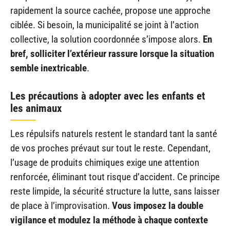
rapidement la source cachée, propose une approche
ciblée. Si besoin, la municipalité se joint à l’action
collective, la solution coordonnée s’impose alors.
En
bref, solliciter l’extérieur rassure lorsque la situation
semble inextricable
.
Les précautions à adopter avec les enfants et
les animaux
Les répulsifs naturels restent le standard tant la santé
de vos proches prévaut sur tout le reste. Cependant,
l’usage de produits chimiques exige une attention
renforcée, éliminant tout risque d’accident. Ce principe
reste limpide, la sécurité structure la lutte, sans laisser
de place à l’improvisation.
Vous imposez la double
vigilance et modulez la méthode à chaque contexte