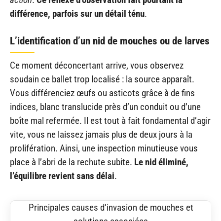
différence, parfois sur un détail ténu
.
L’identification d’un nid de mouches ou de larves
Ce moment déconcertant arrive, vous observez
soudain ce ballet trop localisé : la source apparaît.
Vous différenciez œufs ou asticots grâce à de fins
indices, blanc translucide près d’un conduit ou d’une
boîte mal refermée. Il est tout à fait fondamental d’agir
vite, vous ne laissez jamais plus de deux jours à la
prolifération. Ainsi, une inspection minutieuse vous
place à l’abri de la rechute subite.
Le nid éliminé,
l’équilibre revient sans délai
.
Principales causes d’invasion de mouches et