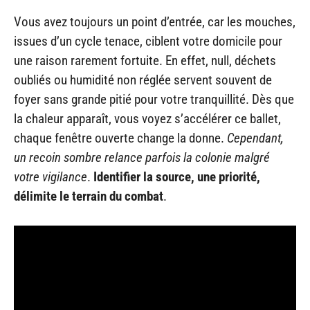
Vous avez toujours un point d’entrée, car les mouches,
issues d’un cycle tenace, ciblent votre domicile pour
une raison rarement fortuite. En effet, null, déchets
oubliés ou humidité non réglée servent souvent de
foyer sans grande pitié pour votre tranquillité. Dès que
la chaleur apparaît, vous voyez s’accélérer ce ballet,
chaque fenêtre ouverte change la donne.
Cependant,
un recoin sombre relance parfois la colonie malgré
votre vigilance
.
Identifier la source, une priorité,
délimite le terrain du combat
.