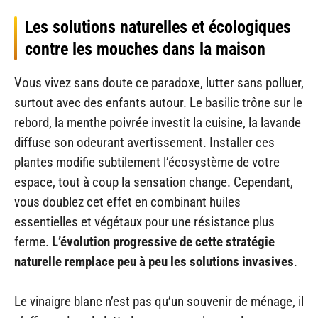
Les solutions naturelles et écologiques
contre les mouches dans la maison
Vous vivez sans doute ce paradoxe, lutter sans polluer,
surtout avec des enfants autour. Le basilic trône sur le
rebord, la menthe poivrée investit la cuisine, la lavande
diffuse son odeurant avertissement. Installer ces
plantes modifie subtilement l’écosystème de votre
espace, tout à coup la sensation change. Cependant,
vous doublez cet effet en combinant huiles
essentielles et végétaux pour une résistance plus
ferme.
L’évolution progressive de cette stratégie
naturelle remplace peu à peu les solutions invasives
.
Le vinaigre blanc n’est pas qu’un souvenir de ménage, il