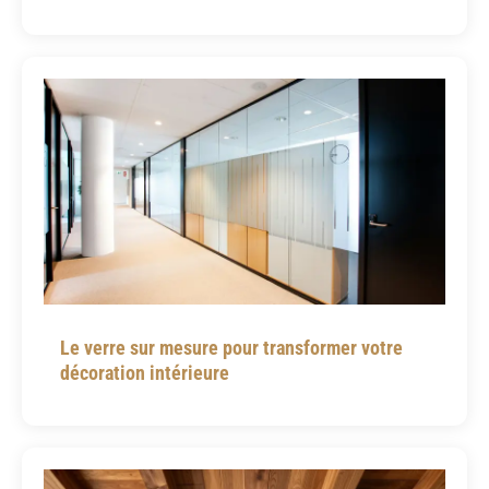
Le verre sur mesure pour transformer votre
décoration intérieure