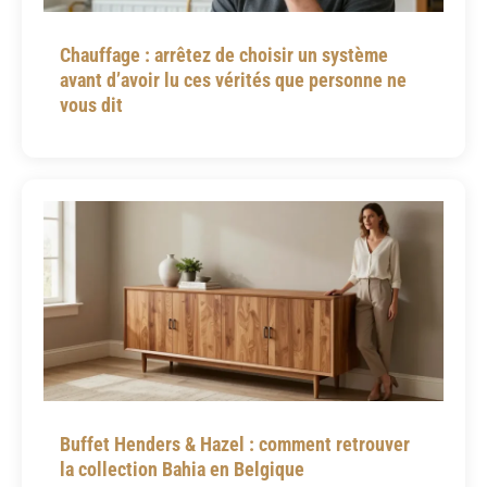
Chauffage : arrêtez de choisir un système
avant d’avoir lu ces vérités que personne ne
vous dit
Buffet Henders & Hazel : comment retrouver
la collection Bahia en Belgique