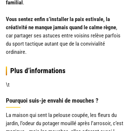
familial
.
Vous sentez enfin s’installer la paix estivale, la
créativité ne manque jamais quand le calme règne
,
car partager ses astuces entre voisins relève parfois
du sport tactique autant que de la convivialité
ordinaire.
Plus d’informations
\t
Pourquoi suis-je envahi de mouches ?
La maison qui sent la pelouse coupée, les fleurs du
jardin, l’odeur du potager mouillé après l’arrosoir, c’est