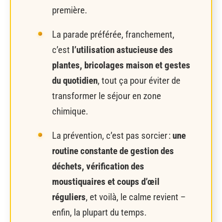
première.
La parade préférée, franchement,
c’est
l’utilisation astucieuse des
plantes, bricolages maison et gestes
du quotidien
, tout ça pour éviter de
transformer le séjour en zone
chimique.
La prévention, c’est pas sorcier :
une
routine constante de gestion des
déchets, vérification des
moustiquaires et coups d’œil
réguliers
, et voilà, le calme revient –
enfin, la plupart du temps.