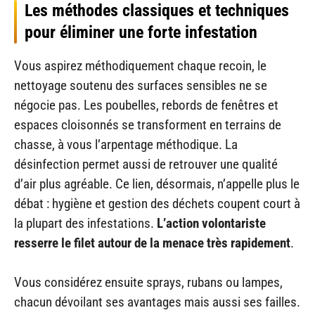
Les méthodes classiques et techniques
pour éliminer une forte infestation
Vous aspirez méthodiquement chaque recoin, le
nettoyage soutenu des surfaces sensibles ne se
négocie pas. Les poubelles, rebords de fenêtres et
espaces cloisonnés se transforment en terrains de
chasse, à vous l’arpentage méthodique. La
désinfection permet aussi de retrouver une qualité
d’air plus agréable. Ce lien, désormais, n’appelle plus le
débat : hygiène et gestion des déchets coupent court à
la plupart des infestations.
L’action volontariste
resserre le filet autour de la menace très rapidement
.
Vous considérez ensuite sprays, rubans ou lampes,
chacun dévoilant ses avantages mais aussi ses failles.