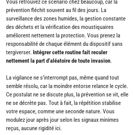
Vous retrouvez ce scenario chez beaucoup, car la
prévention fléchit souvent au fil des jours. La
surveillance des zones humides, la gestion constante
des déchets et la vérification des moustiquaires
améliorent nettement la protection. Vous prenez la
responsabilité de chaque élément du dispositif sans
tergiverser.
Intégrer cette routine fait reculer
nettement la part d’aléatoire de toute invasion
.
La vigilance ne s’interrompt pas, même quand tout
semble résolu, car la moindre entorse relance le cycle.
Ce postulat ne se discute plus, la prévention se vit, elle
ne se décrète pas. Tout à fait, la répétition stabilise
votre espace, comme une seconde nature. Vous
modulez jour après jour selon les signaux minimes
reçus, aucune rigidité ici.