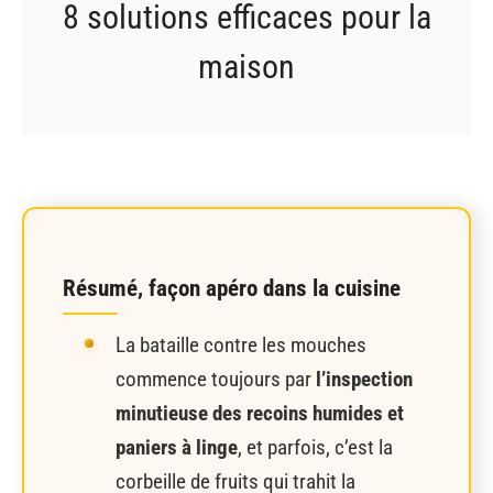
8 solutions efficaces pour la
maison
Résumé, façon apéro dans la cuisine
La bataille contre les mouches
commence toujours par
l’inspection
minutieuse des recoins humides et
paniers à linge
, et parfois, c’est la
corbeille de fruits qui trahit la