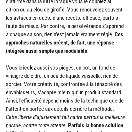
s’affirme dans la lutte lorsque vous le couplez au
citron ou au clou de girofle. Vous renouvelez souvent
les astuces en quête d’une recette efficace, parfois
faute de mieux. Par contre, la persévérance s’apprend
à chaque saison, rien n’est jamais vraiment réglé.
Ces
approches naturelles créent, de fait, une réponse
intégrée aussi simple que modulable
.
Vous bricolez aussi vos pièges, un pot, un fond de
vinaigre de cidre, un peu de liquide vaisselle, rien de
sorcier. Votre créativité, confrontée à la ténacité des
envahisseurs, s’adapte mieux qu’un produit standard.
Ainsi, l’efficacité dépend moins de la technique que de
l’attention portée aux détails derrière la méthode.
Cette liberté d’ajustement fait naître parfois la meilleure
parade, contre toute attente
.
Parfois la bonne solution