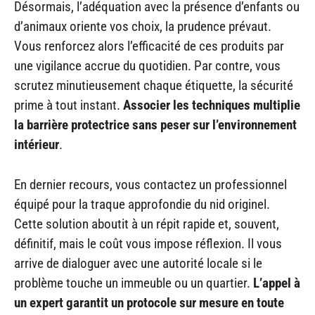
Désormais, l’adéquation avec la présence d’enfants ou
d’animaux oriente vos choix, la prudence prévaut.
Vous renforcez alors l’efficacité de ces produits par
une vigilance accrue du quotidien. Par contre, vous
scrutez minutieusement chaque étiquette, la sécurité
prime à tout instant.
Associer les techniques multiplie
la barrière protectrice sans peser sur l’environnement
intérieur
.
En dernier recours, vous contactez un professionnel
équipé pour la traque approfondie du nid originel.
Cette solution aboutit à un répit rapide et, souvent,
définitif, mais le coût vous impose réflexion. Il vous
arrive de dialoguer avec une autorité locale si le
problème touche un immeuble ou un quartier.
L’appel à
un expert garantit un protocole sur mesure en toute