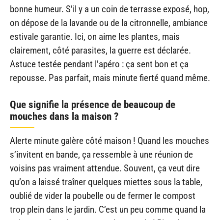
bonne humeur. S’il y a un coin de terrasse exposé, hop,
on dépose de la lavande ou de la citronnelle, ambiance
estivale garantie. Ici, on aime les plantes, mais
clairement, côté parasites, la guerre est déclarée.
Astuce testée pendant l’apéro : ça sent bon et ça
repousse. Pas parfait, mais minute fierté quand même.
Que signifie la présence de beaucoup de
mouches dans la maison ?
Alerte minute galère côté maison ! Quand les mouches
s’invitent en bande, ça ressemble à une réunion de
voisins pas vraiment attendue. Souvent, ça veut dire
qu’on a laissé traîner quelques miettes sous la table,
oublié de vider la poubelle ou de fermer le compost
trop plein dans le jardin. C’est un peu comme quand la