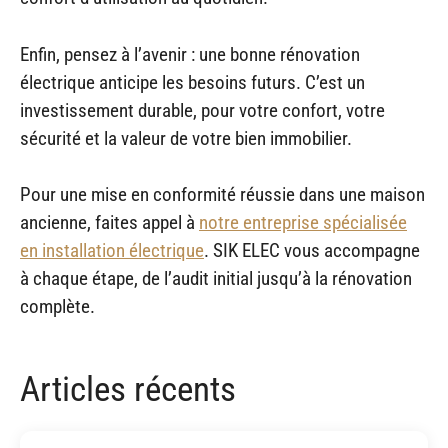
Enfin, pensez à l’avenir : une bonne rénovation
électrique anticipe les besoins futurs. C’est un
investissement durable, pour votre confort, votre
sécurité et la valeur de votre bien immobilier.
Pour une mise en conformité réussie dans une maison
ancienne, faites appel à
notre entreprise spécialisée
en installation électrique
. SIK ELEC vous accompagne
à chaque étape, de l’audit initial jusqu’à la rénovation
complète.
Articles récents