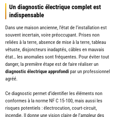
Un diagnostic électrique complet est
indispensable
Dans une maison ancienne, l’état de l’installation est
souvent incertain, voire préoccupant. Prises non
reliées à la terre, absence de mise à la terre, tableau
vétuste, disjoncteurs inadaptés, câbles en mauvais
état… les anomalies sont fréquentes. Pour éviter tout
danger, la première étape est de faire réaliser un
diagnostic électrique approfondi
par un professionnel
agréé.
Ce diagnostic permet d’identifier les éléments non
conformes à la norme NF C 15-100, mais aussi les
risques potentiels : électrocution, court-circuit,
incendie. Il donne une vision claire de l’ampleur des