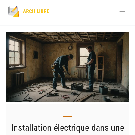
Skip
to
content
Installation électrique dans une