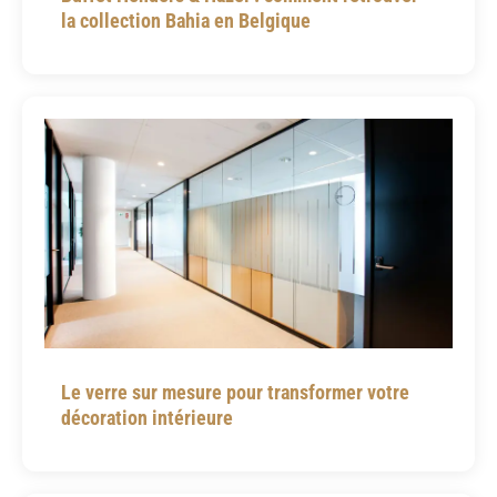
la collection Bahia en Belgique
Le verre sur mesure pour transformer votre
décoration intérieure