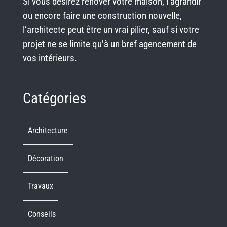
Si vous désirez rénover votre maison, l’agrandir
ou encore faire une construction nouvelle,
l’architecte peut être un vrai pilier, sauf si votre
projet ne se limite qu’à un bref agencement de
vos intérieurs.
Catégories
Architecture
Décoration
Travaux
Conseils