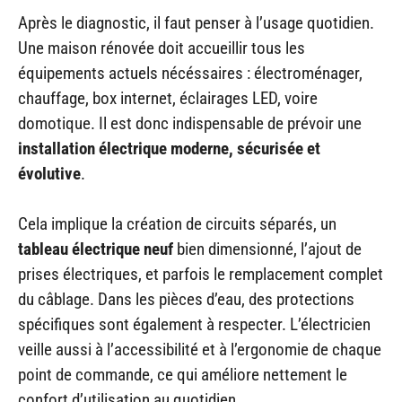
Après le diagnostic, il faut penser à l’usage quotidien.
Une maison rénovée doit accueillir tous les
équipements actuels nécéssaires : électroménager,
chauffage, box internet, éclairages LED, voire
domotique. Il est donc indispensable de prévoir une
installation électrique moderne, sécurisée et
évolutive
.
Cela implique la création de circuits séparés, un
tableau électrique neuf
bien dimensionné, l’ajout de
prises électriques, et parfois le remplacement complet
du câblage. Dans les pièces d’eau, des protections
spécifiques sont également à respecter. L’électricien
veille aussi à l’accessibilité et à l’ergonomie de chaque
point de commande, ce qui améliore nettement le
confort d’utilisation au quotidien.