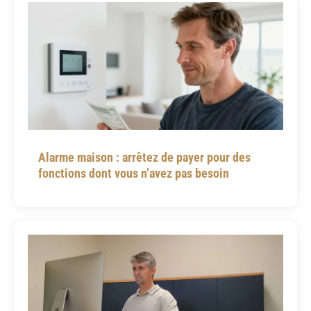
Alarme maison : arrêtez de payer pour des
fonctions dont vous n’avez pas besoin