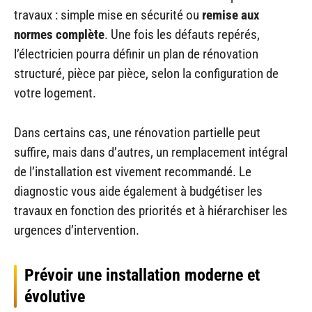
travaux : simple mise en sécurité ou
remise aux
normes complète
. Une fois les défauts repérés,
l’électricien pourra définir un plan de rénovation
structuré, pièce par pièce, selon la configuration de
votre logement.
Dans certains cas, une rénovation partielle peut
suffire, mais dans d’autres, un remplacement intégral
de l’installation est vivement recommandé. Le
diagnostic vous aide également à budgétiser les
travaux en fonction des priorités et à hiérarchiser les
urgences d’intervention.
Prévoir une installation moderne et
évolutive