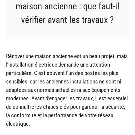
maison ancienne : que faut-il
vérifier avant les travaux ?
Rénover une maison ancienne est un beau projet, mais
l’installation électrique demande une attention
particulière. C’est souvent l’un des postes les plus
sensibles, car les anciennes installations ne sont ni
adaptées aux normes actuelles ni aux équipements
modernes. Avant d’engager les travaux, il est essentiel
de connaître les étapes clés pour garantir la sécurité,
la conformité et la performance de votre réseau
électrique.