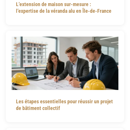
L’extension de maison sur-mesure :
l’expertise de la véranda alu en Île-de-France
Les étapes essentielles pour réussir un projet
de bâtiment collectif