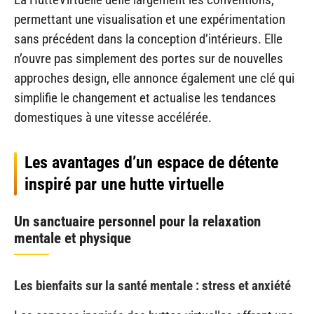
permettant une visualisation et une expérimentation
sans précédent dans la conception d’intérieurs. Elle
n’ouvre pas simplement des portes sur de nouvelles
approches design, elle annonce également une clé qui
simplifie le changement et actualise les tendances
domestiques à une vitesse accélérée.
Les avantages d’un espace de détente
inspiré par une hutte virtuelle
Un sanctuaire personnel pour la relaxation
mentale et physique
Les bienfaits sur la santé mentale : stress et anxiété