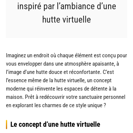
inspiré par l’ambiance d’une
hutte virtuelle
Imaginez un endroit où chaque élément est conçu pour
vous envelopper dans une atmosphère apaisante, à
l’image d’une hutte douce et réconfortante. C’est
l’essence même de la hutte virtuelle, un concept
moderne qui réinvente les espaces de détente à la
maison. Prêt à redécouvrir votre sanctuaire personnel
en explorant les charmes de ce style unique ?
Le concept d’une hutte virtuelle