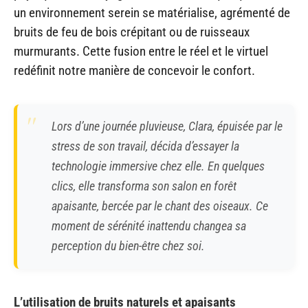
un environnement serein se matérialise, agrémenté de
bruits de feu de bois crépitant ou de ruisseaux
murmurants. Cette fusion entre le réel et le virtuel
redéfinit notre manière de concevoir le confort.
Lors d’une journée pluvieuse, Clara, épuisée par le
stress de son travail, décida d’essayer la
technologie immersive chez elle. En quelques
clics, elle transforma son salon en forêt
apaisante, bercée par le chant des oiseaux. Ce
moment de sérénité inattendu changea sa
perception du bien-être chez soi.
L’utilisation de bruits naturels et apaisants