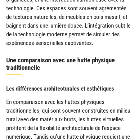
technologie. Ces espaces sont souvent agrémentés
de textures naturelles, de meubles en bois massif, et
baignent dans une lumière douce. L’intégration subtile
de la technologie moderne permet de simuler des
expériences sensorielles captivantes.
Une comparaison avec une hutte physique
traditionnelle
Les différences architecturales et esthétiques
En comparaison avec les huttes physiques
traditionnelles, qui sont souvent construites en milieu
rural avec des matériaux bruts, les huttes virtuelles
profitent de la flexibilité architecturale de l’espace
numérique. Tandis qu’une hutte physique requiert une