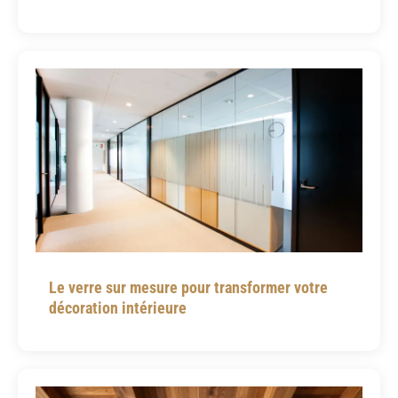
Le verre sur mesure pour transformer votre
décoration intérieure