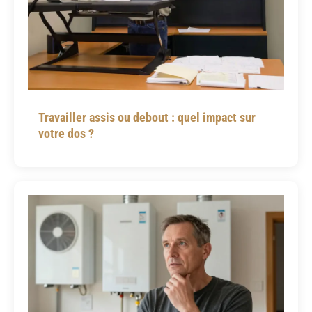
Travailler assis ou debout : quel impact sur
votre dos ?