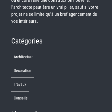
ou encore faire une construction nouvelle,
l’architecte peut être un vrai pilier, sauf si votre
projet ne se limite qu’à un bref agencement de
vos intérieurs.
Catégories
Architecture
Décoration
Travaux
Conseils