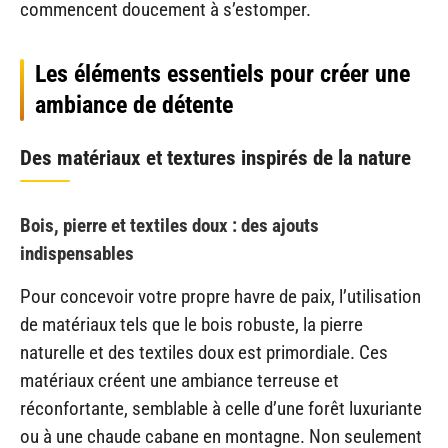
commencent doucement à s’estomper.
Les éléments essentiels pour créer une
ambiance de détente
Des matériaux et textures inspirés de la nature
Bois, pierre et textiles doux : des ajouts
indispensables
Pour concevoir votre propre havre de paix, l’utilisation
de matériaux tels que le bois robuste, la pierre
naturelle et des textiles doux est primordiale. Ces
matériaux créent une ambiance terreuse et
réconfortante, semblable à celle d’une forêt luxuriante
ou à une chaude cabane en montagne. Non seulement