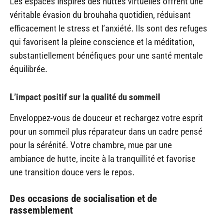
Les espaces inspirés des huttes virtuelles offrent une
véritable évasion du brouhaha quotidien, réduisant
efficacement le stress et l’anxiété. Ils sont des refuges
qui favorisent la pleine conscience et la méditation,
substantiellement bénéfiques pour une santé mentale
équilibrée.
L’impact positif sur la qualité du sommeil
Enveloppez-vous de douceur et rechargez votre esprit
pour un sommeil plus réparateur dans un cadre pensé
pour la sérénité. Votre chambre, mue par une
ambiance de hutte, incite à la tranquillité et favorise
une transition douce vers le repos.
Des occasions de socialisation et de
rassemblement