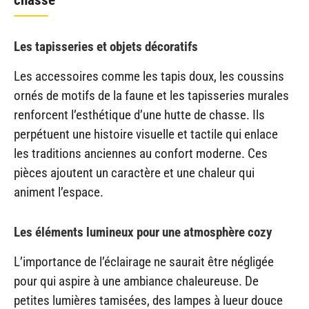
chasse
Les tapisseries et objets décoratifs
Les accessoires comme les tapis doux, les coussins
ornés de motifs de la faune et les tapisseries murales
renforcent l’esthétique d’une hutte de chasse. Ils
perpétuent une histoire visuelle et tactile qui enlace
les traditions anciennes au confort moderne. Ces
pièces ajoutent un caractère et une chaleur qui
animent l’espace.
Les éléments lumineux pour une atmosphère cozy
L’importance de l’éclairage ne saurait être négligée
pour qui aspire à une ambiance chaleureuse. De
petites lumières tamisées, des lampes à lueur douce