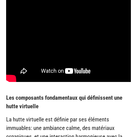
Les composants fondamentaux qui définissent une
hutte virtuelle
La hutte virtuelle est définie par ses éléments
immuables: une ambiance calme, des matériaux
organiques, et une interaction harmonieuse avec la