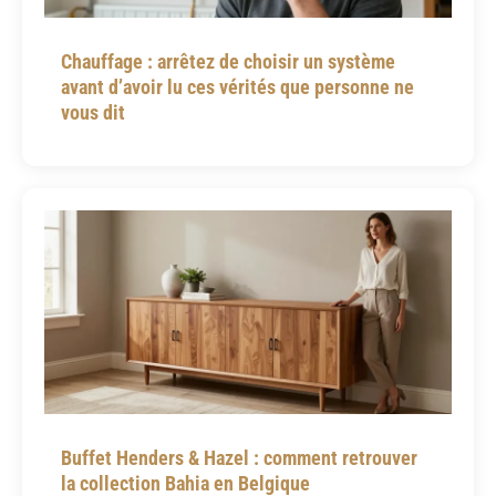
Chauffage : arrêtez de choisir un système
avant d’avoir lu ces vérités que personne ne
vous dit
Buffet Henders & Hazel : comment retrouver
la collection Bahia en Belgique