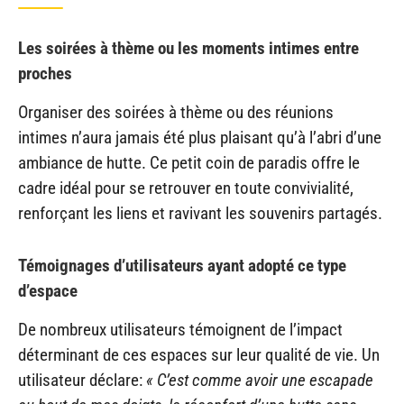
Les soirées à thème ou les moments intimes entre
proches
Organiser des soirées à thème ou des réunions
intimes n’aura jamais été plus plaisant qu’à l’abri d’une
ambiance de hutte. Ce petit coin de paradis offre le
cadre idéal pour se retrouver en toute convivialité,
renforçant les liens et ravivant les souvenirs partagés.
Témoignages d’utilisateurs ayant adopté ce type
d’espace
De nombreux utilisateurs témoignent de l’impact
déterminant de ces espaces sur leur qualité de vie. Un
utilisateur déclare:
« C’est comme avoir une escapade