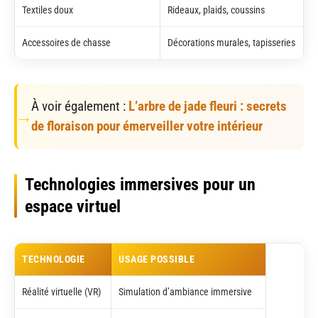
Textiles doux
Rideaux, plaids, coussins
Accessoires de chasse
Décorations murales, tapisseries
À voir également :
L’arbre de jade fleuri : secrets
de floraison pour émerveiller votre intérieur
Technologies immersives pour un
espace virtuel
TECHNOLOGIE
USAGE POSSIBLE
Réalité virtuelle (VR)
Simulation d’ambiance immersive