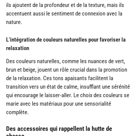
ils ajoutent de la profondeur et de la texture, mais ils
accentuent aussi le sentiment de connexion avec la
nature.
L’intégration de couleurs naturelles pour favoriser la
relaxation
Des couleurs naturelles, comme les nuances de vert,
brun et beige, jouent un rôle crucial dans la promotion
de la relaxation. Ces tons apaisants facilitent la
transition vers un état de calme, insufflant une sérénité
qui encourage le laisser-aller. Le choix des couleurs se
marie avec les matériaux pour une sensorialité
complète.
Des accessoires qui rappellent la hutte de