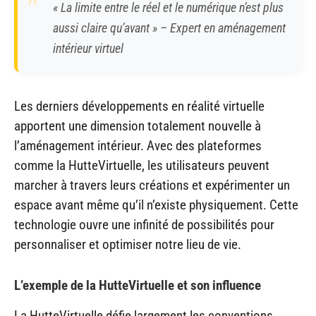
« La limite entre le réel et le numérique n’est plus
aussi claire qu’avant » – Expert en aménagement
intérieur virtuel
Les derniers développements en réalité virtuelle
apportent une dimension totalement nouvelle à
l’aménagement intérieur. Avec des plateformes
comme la HutteVirtuelle, les utilisateurs peuvent
marcher à travers leurs créations et expérimenter un
espace avant même qu’il n’existe physiquement. Cette
technologie ouvre une infinité de possibilités pour
personnaliser et optimiser notre lieu de vie.
L’exemple de la HutteVirtuelle et son influence
La HutteVirtuelle défie largement les conventions,