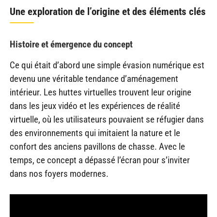
Une exploration de l’origine et des éléments clés
Histoire et émergence du concept
Ce qui était d’abord une simple évasion numérique est
devenu une véritable tendance d’aménagement
intérieur. Les huttes virtuelles trouvent leur origine
dans les jeux vidéo et les expériences de réalité
virtuelle, où les utilisateurs pouvaient se réfugier dans
des environnements qui imitaient la nature et le
confort des anciens pavillons de chasse. Avec le
temps, ce concept a dépassé l’écran pour s’inviter
dans nos foyers modernes.