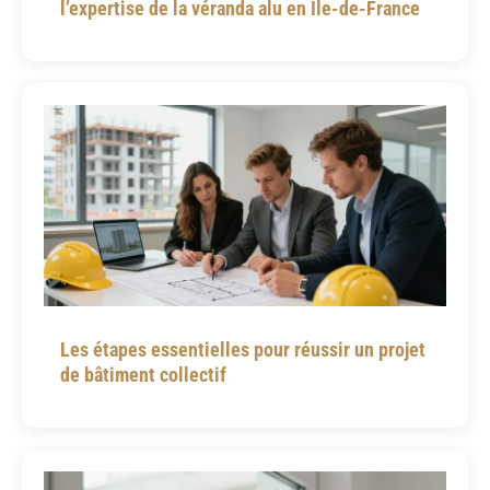
l’expertise de la véranda alu en Île-de-France
Les étapes essentielles pour réussir un projet
de bâtiment collectif