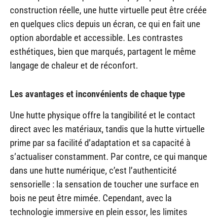
construction réelle, une hutte virtuelle peut être créée
en quelques clics depuis un écran, ce qui en fait une
option abordable et accessible. Les contrastes
esthétiques, bien que marqués, partagent le même
langage de chaleur et de réconfort.
Les avantages et inconvénients de chaque type
Une hutte physique offre la tangibilité et le contact
direct avec les matériaux, tandis que la hutte virtuelle
prime par sa facilité d’adaptation et sa capacité à
s’actualiser constamment. Par contre, ce qui manque
dans une hutte numérique, c’est l’authenticité
sensorielle : la sensation de toucher une surface en
bois ne peut être mimée. Cependant, avec la
technologie immersive en plein essor, les limites