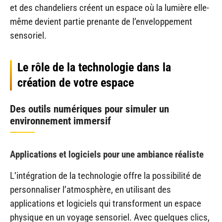
et des chandeliers créent un espace où la lumière elle-
même devient partie prenante de l’enveloppement
sensoriel.
Le rôle de la technologie dans la
création de votre espace
Des outils numériques pour simuler un
environnement immersif
Applications et logiciels pour une ambiance réaliste
L’intégration de la technologie offre la possibilité de
personnaliser l’atmosphère, en utilisant des
applications et logiciels qui transforment un espace
physique en un voyage sensoriel. Avec quelques clics,