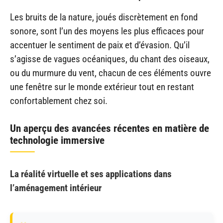
Les bruits de la nature, joués discrètement en fond
sonore, sont l’un des moyens les plus efficaces pour
accentuer le sentiment de paix et d’évasion. Qu’il
s’agisse de vagues océaniques, du chant des oiseaux,
ou du murmure du vent, chacun de ces éléments ouvre
une fenêtre sur le monde extérieur tout en restant
confortablement chez soi.
Un aperçu des avancées récentes en matière de
technologie immersive
La réalité virtuelle et ses applications dans
l’aménagement intérieur