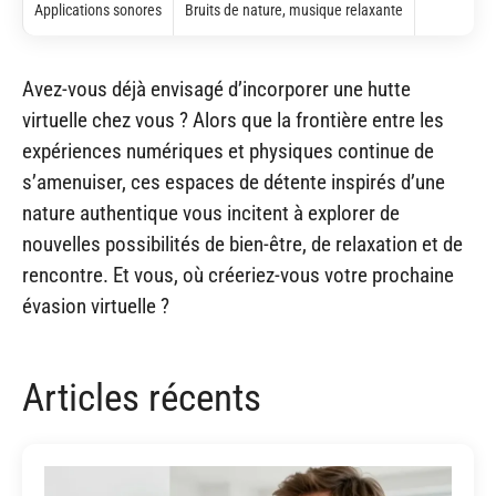
Applications sonores
Bruits de nature, musique relaxante
Avez-vous déjà envisagé d’incorporer une hutte
virtuelle chez vous ? Alors que la frontière entre les
expériences numériques et physiques continue de
s’amenuiser, ces espaces de détente inspirés d’une
nature authentique vous incitent à explorer de
nouvelles possibilités de bien-être, de relaxation et de
rencontre. Et vous, où créeriez-vous votre prochaine
évasion virtuelle ?
Articles récents