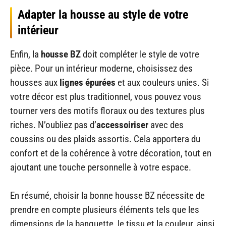
Adapter la housse au style de votre
intérieur
Enfin, la
housse BZ
doit compléter le style de votre
pièce. Pour un intérieur moderne, choisissez des
housses aux
lignes épurées
et aux couleurs unies. Si
votre décor est plus traditionnel, vous pouvez vous
tourner vers des motifs floraux ou des textures plus
riches. N’oubliez pas d’
accessoiriser
avec des
coussins ou des plaids assortis. Cela apportera du
confort et de la cohérence à votre décoration, tout en
ajoutant une touche personnelle à votre espace.
En résumé, choisir la bonne housse BZ nécessite de
prendre en compte plusieurs éléments tels que les
dimensions de la banquette, le tissu et la couleur, ainsi