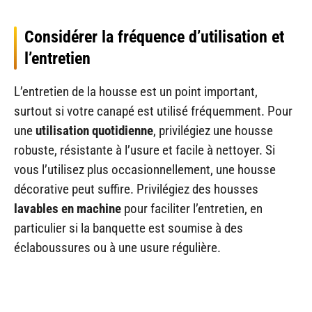
Considérer la fréquence d’utilisation et
l’entretien
L’entretien de la housse est un point important,
surtout si votre canapé est utilisé fréquemment. Pour
une
utilisation quotidienne
, privilégiez une housse
robuste, résistante à l’usure et facile à nettoyer. Si
vous l’utilisez plus occasionnellement, une housse
décorative peut suffire. Privilégiez des housses
lavables en machine
pour faciliter l’entretien, en
particulier si la banquette est soumise à des
éclaboussures ou à une usure régulière.