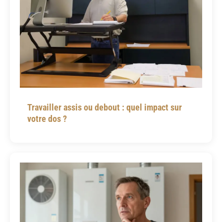
Travailler assis ou debout : quel impact sur
votre dos ?