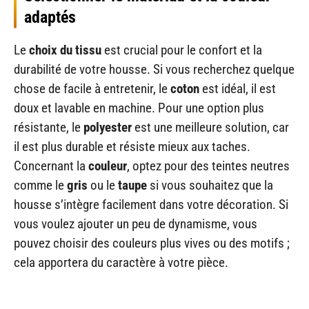
adaptés
Le
choix du tissu
est crucial pour le confort et la
durabilité de votre housse. Si vous recherchez quelque
chose de facile à entretenir, le
coton
est idéal, il est
doux et lavable en machine. Pour une option plus
résistante, le
polyester
est une meilleure solution, car
il est plus durable et résiste mieux aux taches.
Concernant la
couleur
, optez pour des teintes neutres
comme le
gris
ou le
taupe
si vous souhaitez que la
housse s’intègre facilement dans votre décoration. Si
vous voulez ajouter un peu de dynamisme, vous
pouvez choisir des couleurs plus vives ou des motifs ;
cela apportera du caractère à votre pièce.