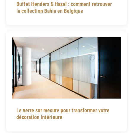
Buffet Henders & Hazel : comment retrouver
la collection Bahia en Belgique
Le verre sur mesure pour transformer votre
décoration intérieure