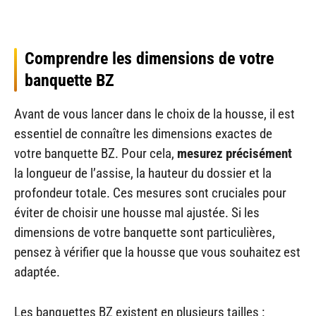
Comprendre les dimensions de votre
banquette BZ
Avant de vous lancer dans le choix de la housse, il est
essentiel de connaître les dimensions exactes de
votre banquette BZ. Pour cela,
mesurez précisément
la longueur de l’assise, la hauteur du dossier et la
profondeur totale. Ces mesures sont cruciales pour
éviter de choisir une housse mal ajustée. Si les
dimensions de votre banquette sont particulières,
pensez à vérifier que la housse que vous souhaitez est
adaptée.
Les banquettes BZ existent en plusieurs tailles :