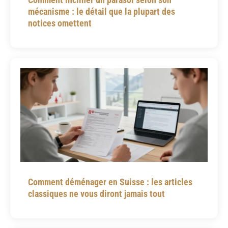
mécanisme : le détail que la plupart des
notices omettent
Comment déménager en Suisse : les articles
classiques ne vous diront jamais tout