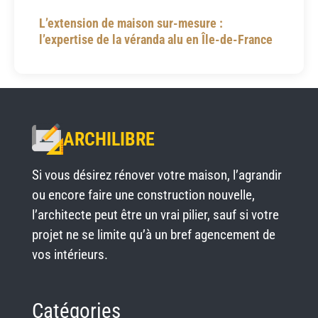
L’extension de maison sur-mesure :
l’expertise de la véranda alu en Île-de-France
ARCHILIBRE
Si vous désirez rénover votre maison, l’agrandir
ou encore faire une construction nouvelle,
l’architecte peut être un vrai pilier, sauf si votre
projet ne se limite qu’à un bref agencement de
vos intérieurs.
Catégories