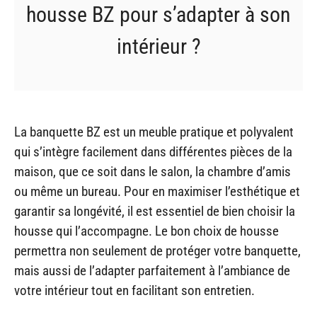
housse BZ pour s’adapter à son
intérieur ?
La banquette BZ est un meuble pratique et polyvalent
qui s’intègre facilement dans différentes pièces de la
maison, que ce soit dans le salon, la chambre d’amis
ou même un bureau. Pour en maximiser l’esthétique et
garantir sa longévité, il est essentiel de bien choisir la
housse qui l’accompagne. Le bon choix de housse
permettra non seulement de protéger votre banquette,
mais aussi de l’adapter parfaitement à l’ambiance de
votre intérieur tout en facilitant son entretien.