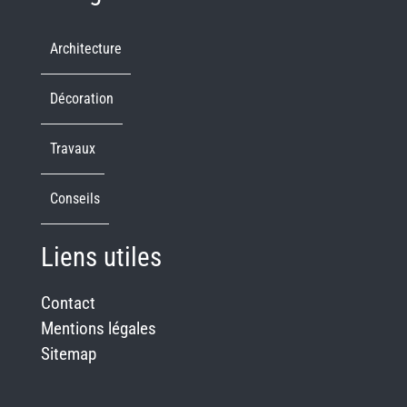
Architecture
Décoration
Travaux
Conseils
Liens utiles
Contact
Mentions légales
Sitemap