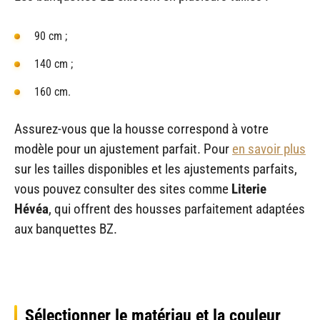
90 cm ;
140 cm ;
160 cm.
Assurez-vous que la housse correspond à votre
modèle pour un ajustement parfait. Pour
en savoir plus
sur les tailles disponibles et les ajustements parfaits,
vous pouvez consulter des sites comme
Literie
Hévéa
, qui offrent des housses parfaitement adaptées
aux banquettes BZ.
Sélectionner le matériau et la couleur