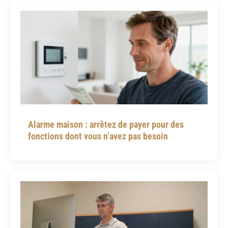
Alarme maison : arrêtez de payer pour des
fonctions dont vous n’avez pas besoin