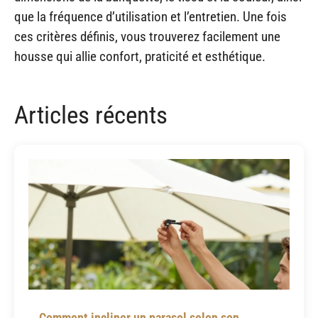
que la fréquence d’utilisation et l’entretien. Une fois
ces critères définis, vous trouverez facilement une
housse qui allie confort, praticité et esthétique.
Articles récents
Comment incliner un parasol selon son