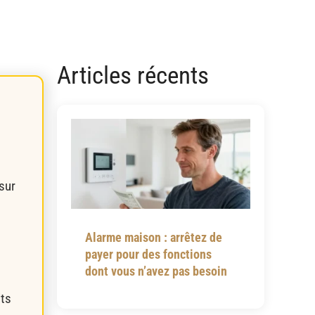
Articles récents
sur
Alarme maison : arrêtez de
payer pour des fonctions
dont vous n’avez pas besoin
its