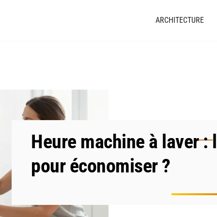
ARCHITECTURE
Heure machine à laver : 
pour économiser ?