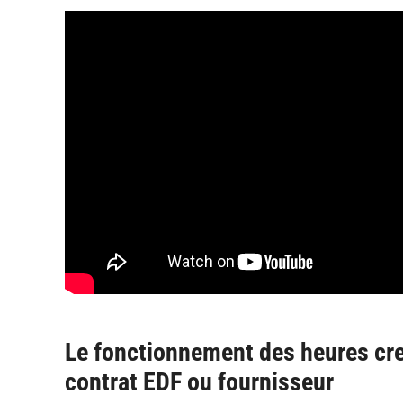
Le fonctionnement des heures cre
contrat EDF ou fournisseur