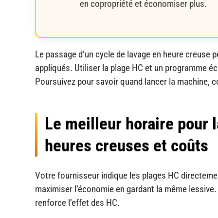
en copropriété et économiser plus.
Le passage d’un cycle de lavage en heure creuse peut
appliqués. Utiliser la plage HC et un programme éc
Poursuivez pour savoir quand lancer la machine, co
Le meilleur horaire pour 
heures creuses et coûts
Votre fournisseur indique les plages HC directemen
maximiser l’économie en gardant la même lessive.
renforce l’effet des HC.