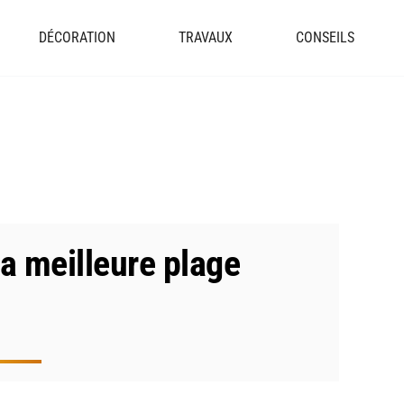
DÉCORATION
TRAVAUX
CONSEILS
la meilleure plage