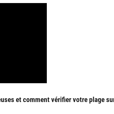
uses et comment vérifier votre plage sur