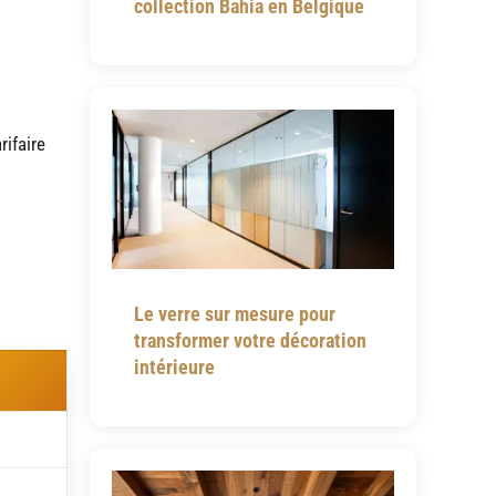
collection Bahia en Belgique
rifaire
.
Le verre sur mesure pour
transformer votre décoration
intérieure