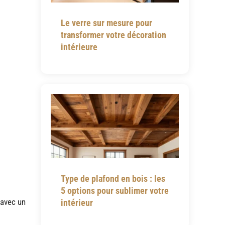
Le verre sur mesure pour
transformer votre décoration
intérieure
Type de plafond en bois : les
5 options pour sublimer votre
 avec un
intérieur