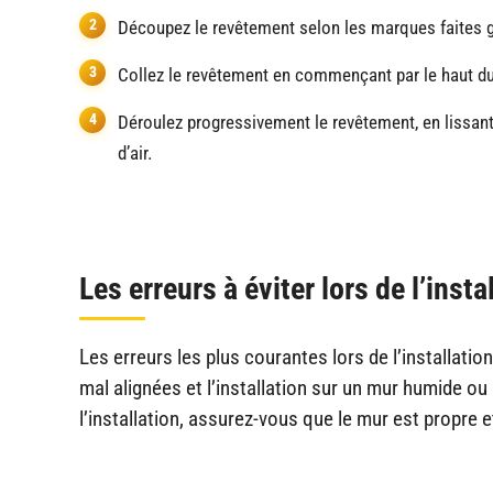
Découpez le revêtement selon les marques faites gr
Collez le revêtement en commençant par le haut du 
Déroulez progressivement le revêtement, en lissant 
d’air.
Les erreurs à éviter lors de l’inst
Les erreurs les plus courantes lors de l’installatio
mal alignées et l’installation sur un mur humide ou
l’installation, assurez-vous que le mur est propre e