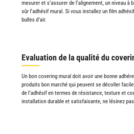
mesurer et s’assurer de l’alignement, un niveau à bu
sûr l’adhésif mural. Si vous installez un film adhé
bulles d’air.
Evaluation de la qualité du cover
Un bon covering mural doit avoir une bonne adhére
produits bon marché qui peuvent se décoller facil
de l’adhésif en termes de résistance, texture et coul
installation durable et satisfaisante, ne lésinez pas