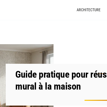
ARCHITECTURE
Guide pratique pour réus
mural à la maison