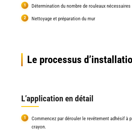
Détermination du nombre de rouleaux nécessaires
Nettoyage et préparation du mur
Le processus d’installati
L’application en détail
Commencez par dérouler le revêtement adhésif à pla
crayon.