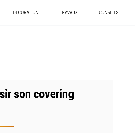
DÉCORATION
TRAVAUX
CONSEILS
sir son covering