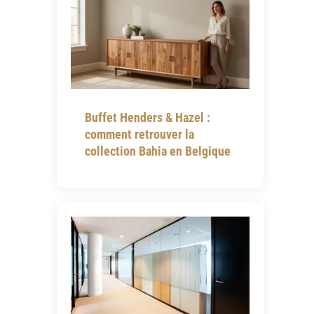
Buffet Henders & Hazel :
comment retrouver la
collection Bahia en Belgique