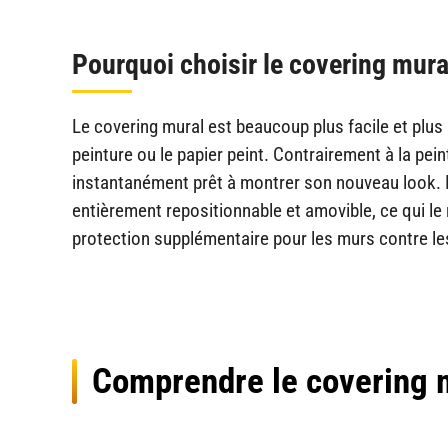
Pourquoi choisir le covering mura
Le covering mural est beaucoup plus facile et plus
peinture ou le papier peint. Contrairement à la peint
instantanément prêt à montrer son nouveau look. De
entièrement repositionnable et amovible, ce qui le 
protection supplémentaire pour les murs contre les
Comprendre le covering 