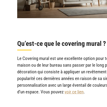
Qu’est-ce que le covering mural ?
Le Covering mural est une excellente option pour 
maison ou de leur bureau sans passer par le long 
décoration qui consiste à appliquer un revêtement
popularité ces dernières années en raison de sa simp
personnalisation avec un large éventail de couleur
d’un espace. Vous pouvez
voir ce lien
.