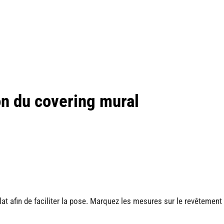
on du covering mural
t afin de faciliter la pose. Marquez les mesures sur le revêtement