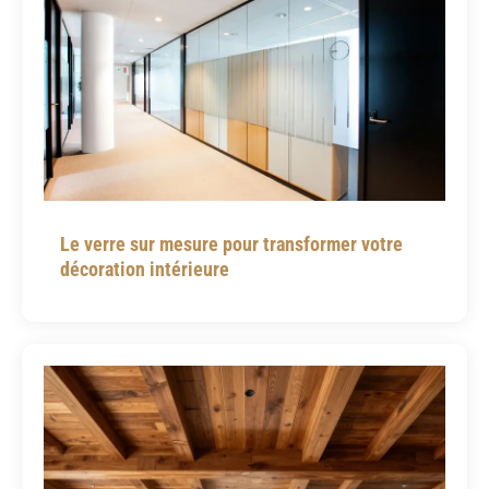
Le verre sur mesure pour transformer votre
décoration intérieure