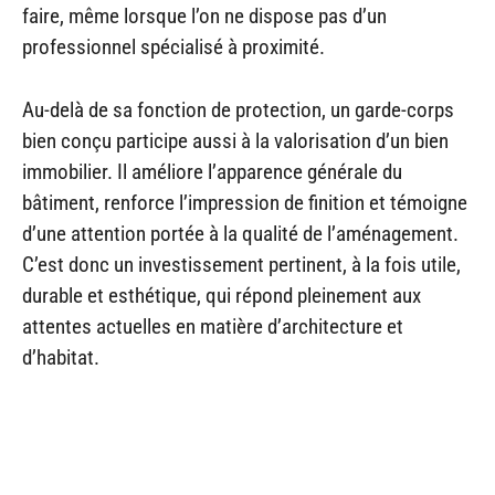
faire, même lorsque l’on ne dispose pas d’un
professionnel spécialisé à proximité.
Au-delà de sa fonction de protection, un garde-corps
bien conçu participe aussi à la valorisation d’un bien
immobilier. Il améliore l’apparence générale du
bâtiment, renforce l’impression de finition et témoigne
d’une attention portée à la qualité de l’aménagement.
C’est donc un investissement pertinent, à la fois utile,
durable et esthétique, qui répond pleinement aux
attentes actuelles en matière d’architecture et
d’habitat.