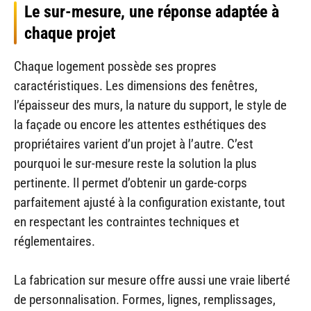
Le sur-mesure, une réponse adaptée à
chaque projet
Chaque logement possède ses propres
caractéristiques. Les dimensions des fenêtres,
l’épaisseur des murs, la nature du support, le style de
la façade ou encore les attentes esthétiques des
propriétaires varient d’un projet à l’autre. C’est
pourquoi le sur-mesure reste la solution la plus
pertinente. Il permet d’obtenir un garde-corps
parfaitement ajusté à la configuration existante, tout
en respectant les contraintes techniques et
réglementaires.
La fabrication sur mesure offre aussi une vraie liberté
de personnalisation. Formes, lignes, remplissages,