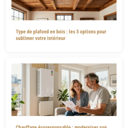
Type de plafond en bois : les 5 options pour
sublimer votre intérieur
Chauffage écoresponsable : moderniser son