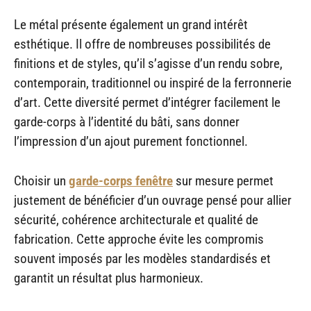
Le métal présente également un grand intérêt
esthétique. Il offre de nombreuses possibilités de
finitions et de styles, qu’il s’agisse d’un rendu sobre,
contemporain, traditionnel ou inspiré de la ferronnerie
d’art. Cette diversité permet d’intégrer facilement le
garde-corps à l’identité du bâti, sans donner
l’impression d’un ajout purement fonctionnel.
Choisir un
garde-corps fenêtre
sur mesure permet
justement de bénéficier d’un ouvrage pensé pour allier
sécurité, cohérence architecturale et qualité de
fabrication. Cette approche évite les compromis
souvent imposés par les modèles standardisés et
garantit un résultat plus harmonieux.