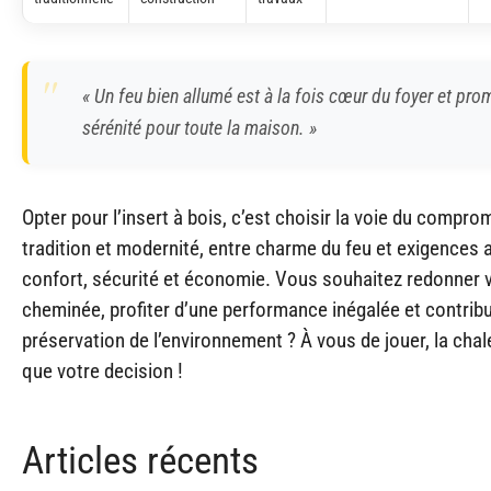
« Un feu bien allumé est à la fois cœur du foyer et pr
sérénité pour toute la maison. »
Opter pour l’insert à bois, c’est choisir la voie du comprom
tradition et modernité, entre charme du feu et exigences 
confort, sécurité et économie. Vous souhaitez redonner v
cheminée, profiter d’une performance inégalée et contribu
préservation de l’environnement ? À vous de jouer, la chal
que votre decision !
Articles récents