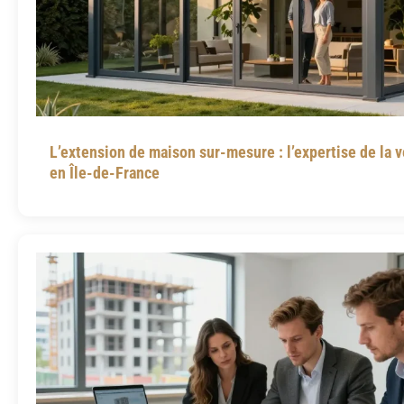
L’extension de maison sur-mesure : l’expertise de la 
en Île-de-France