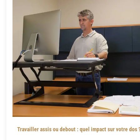
Travailler assis ou debout : quel impact sur votre dos 