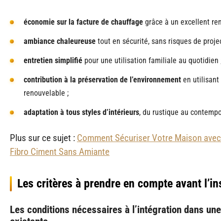
économie sur la facture de chauffage
grâce à un excellent re
ambiance chaleureuse
tout en sécurité, sans risques de projec
entretien simplifié
pour une utilisation familiale au quotidien 
contribution à la préservation de l’environnement
en utilisant
renouvelable ;
adaptation à tous styles d’intérieurs
, du rustique au contempo
Plus sur ce sujet :
Comment Sécuriser Votre Maison avec
Fibro Ciment Sans Amiante
Les critères à prendre en compte avant l’ins
Les conditions nécessaires à l’intégration dans u