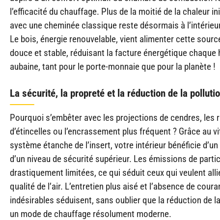
l’efficacité du chauffage. Plus de la moitié de la chaleur i
avec une cheminée classique reste désormais à l’intérieur
Le bois, énergie renouvelable, vient alimenter cette sourc
douce et stable, réduisant la facture énergétique chaque 
aubaine, tant pour le porte-monnaie que pour la planète !
La sécurité, la propreté et la réduction de la polluti
Pourquoi s’embêter avec les projections de cendres, les 
d’étincelles ou l’encrassement plus fréquent ? Grâce au vi
système étanche de l’insert, votre intérieur bénéficie d’un 
d’un niveau de sécurité supérieur. Les émissions de partic
drastiquement limitées, ce qui séduit ceux qui veulent alli
qualité de l’air. L’entretien plus aisé et l’absence de coura
indésirables séduisent, sans oublier que la réduction de la 
un mode de chauffage résolument moderne.