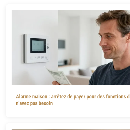
Alarme maison : arrêtez de payer pour des fonctions 
n’avez pas besoin