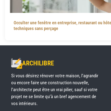
Occulter une fenêtre en entreprise, restaurant ou hôtel
techniques sans perçage
ARCHILIBRE
Si vous désirez rénover votre maison, l’agrandir
ou encore faire une construction nouvelle,
l’architecte peut être un vrai pilier, sauf si votre
projet ne se limite qu’à un bref agencement de
vos intérieurs.