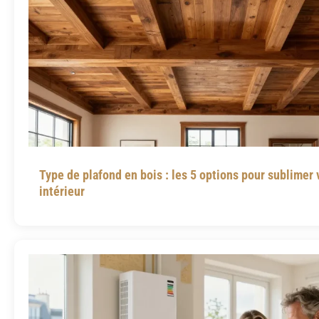
Type de plafond en bois : les 5 options pour sublimer 
intérieur