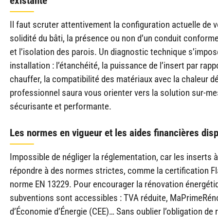
existante
Il faut scruter attentivement la configuration actuelle de 
solidité du bâti, la présence ou non d’un conduit conforme, 
et l’isolation des parois. Un diagnostic technique s’impo
installation : l’étanchéité, la puissance de l’insert par rap
chauffer, la compatibilité des matériaux avec la chaleur 
professionnel saura vous orienter vers la solution sur-mes
sécurisante et performante.
Les normes en vigueur et les aides financières dis
Impossible de négliger la réglementation, car les inserts 
répondre à des normes strictes, comme la certification F
norme EN 13229. Pour encourager la rénovation énergéti
subventions sont accessibles : TVA réduite, MaPrimeRénov
d’Économie d’Énergie (CEE)… Sans oublier l’obligation de r