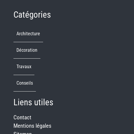
Catégories
Architecture
Décoration
Travaux
Conseils
Liens utiles
Contact
Mentions légales