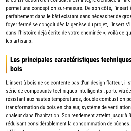
permet une conception sur-mesure. De son côté, l’insert à
parfaitement dans le bâti existant sans nécessiter de gros
foyer fermé se conçoit dès la genèse du projet, l’insert s’in
dans l’histoire déjà écrite de votre cheminée », voilà ce q
les artisans.
Les principales caractéristiques techniques
bois
L’insert à bois ne se contente pas d’un design flatteur, il 
série de composants techniques intelligents : porte vitré
résistant aux hautes températures, double combustion po
transformation du bois en chaleur, système de ventilation 
chaleur dans l’habitation. Son rendement atteint jusqu’à 8
réduisant considérablement la consommation de bûches. I