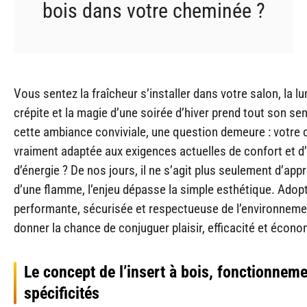
bois dans votre cheminée ?
Vous sentez la fraîcheur s’installer dans votre salon, la l
crépite et la magie d’une soirée d’hiver prend tout son se
cette ambiance conviviale, une question demeure : votre 
vraiment adaptée aux exigences actuelles de confort et 
d’énergie ? De nos jours, il ne s’agit plus seulement d’appr
d’une flamme, l’enjeu dépasse la simple esthétique. Adop
performante, sécurisée et respectueuse de l’environnemen
donner la chance de conjuguer plaisir, efficacité et écono
Le concept de l’insert à bois, fonctionneme
spécificités