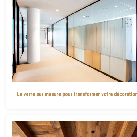
Le verre sur mesure pour transformer votre décoration