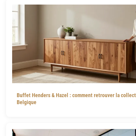
Buffet Henders & Hazel : comment retrouver la collec
Belgique