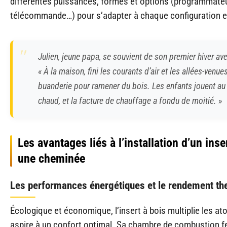
différentes puissances, formes et options (programmateur
télécommande…) pour s’adapter à chaque configuration e
Julien, jeune papa, se souvient de son premier hiver avec
« À la maison, fini les courants d’air et les allées-venue
buanderie pour ramener du bois. Les enfants jouent au 
chaud, et la facture de chauffage a fondu de moitié. »
Les avantages liés à l’installation d’un ins
une cheminée
Les performances énergétiques et le rendement th
Écologique et économique, l’insert à bois multiplie les at
aspire à un confort optimal. Sa chambre de combustion 