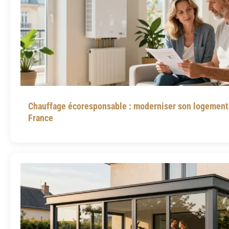
Chauffage écoresponsable : moderniser son logement 
France