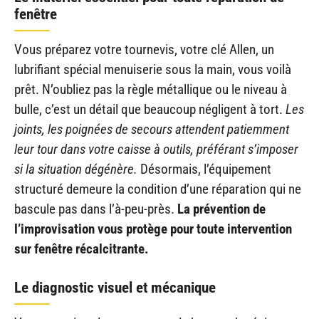
fenêtre
Vous préparez votre tournevis, votre clé Allen, un
lubrifiant spécial menuiserie sous la main, vous voilà
prêt. N’oubliez pas la règle métallique ou le niveau à
bulle, c’est un détail que beaucoup négligent à tort.
Les
joints, les poignées de secours attendent patiemment
leur tour dans votre caisse à outils, préférant s’imposer
si la situation dégénère.
Désormais, l’équipement
structuré demeure la condition d’une réparation qui ne
bascule pas dans l’à-peu-près.
La prévention de
l’improvisation vous protège pour toute intervention
sur fenêtre récalcitrante.
Le diagnostic visuel et mécanique