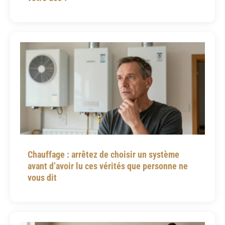
Chauffage : arrêtez de choisir un système
avant d’avoir lu ces vérités que personne ne
vous dit