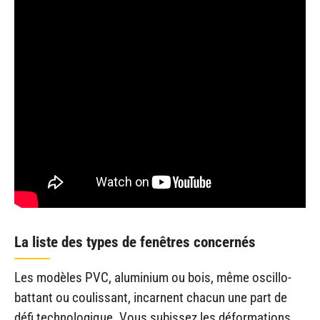
La liste des types de fenêtres concernés
Les modèles PVC, aluminium ou bois, même oscillo-
battant ou coulissant, incarnent chacun une part de
défi technologique. Vous subissez les déformations