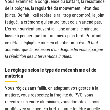
Vous examinez la congruence du battant, la résistance
de la poignée, la régularité du mouvement, l’état des
joints. De fait, l’œil repère le rail trop encombré, le joint
fatigué, la crémone qui sature, tout cela n’attend pas.
L’erreur survient souvent ici : une anomalie mineure
laisse à penser que tout ira mieux plus tard. Pourtant,
ce détail négligé se mue en chantier imprévu.
Il faut
accepter que la précision d’un diagnostic vous épargne
la répétition des interventions inutiles.
Le réglage selon le type de mécanisme et de
matériau
Vous réglez sans faillir, en adaptant vos gestes à la
matière, vous respectez la fragilité du PVC, vous
recentrez un cadre aluminium, vous domptez le bois
gonflé avec science. En bref, chaque fenêtre appelle