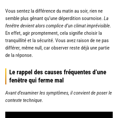
Vous sentez la différence du matin au soir, rien ne
semble plus gênant qu’une déperdition sournoise.
La
fenêtre devient alors complice d’un climat imprévisible.
En effet, agir promptement, cela signifie choisir la
tranquillité et la sécurité. Vous avez raison de ne pas
différer, même null, car observer reste déjà une partie
de la réponse.
Le rappel des causes fréquentes d’une
fenêtre qui ferme mal
Avant d’examiner les symptômes, il convient de poser le
contexte technique.