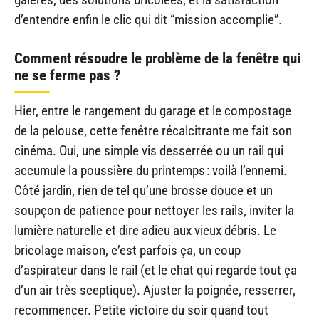
d’entendre enfin le clic qui dit “mission accomplie”.
Comment résoudre le problème de la fenêtre qui
ne se ferme pas ?
Hier, entre le rangement du garage et le compostage
de la pelouse, cette fenêtre récalcitrante me fait son
cinéma. Oui, une simple vis desserrée ou un rail qui
accumule la poussière du printemps : voilà l’ennemi.
Côté jardin, rien de tel qu’une brosse douce et un
soupçon de patience pour nettoyer les rails, inviter la
lumière naturelle et dire adieu aux vieux débris. Le
bricolage maison, c’est parfois ça, un coup
d’aspirateur dans le rail (et le chat qui regarde tout ça
d’un air très sceptique). Ajuster la poignée, resserrer,
recommencer. Petite victoire du soir quand tout