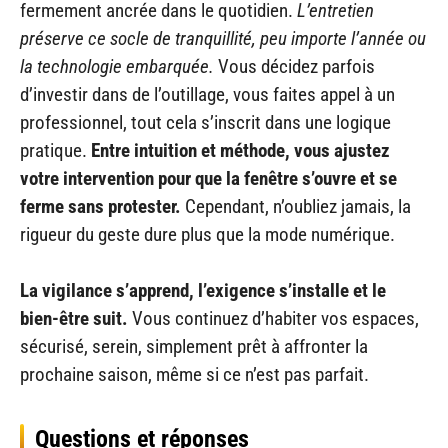
fermement ancrée dans le quotidien.
L’entretien
préserve ce socle de tranquillité, peu importe l’année ou
la technologie embarquée.
Vous décidez parfois
d’investir dans de l’outillage, vous faites appel à un
professionnel, tout cela s’inscrit dans une logique
pratique.
Entre intuition et méthode, vous ajustez
votre intervention pour que la fenêtre s’ouvre et se
ferme sans protester.
Cependant, n’oubliez jamais, la
rigueur du geste dure plus que la mode numérique.
La vigilance s’apprend, l’exigence s’installe et le
bien-être suit.
Vous continuez d’habiter vos espaces,
sécurisé, serein, simplement prêt à affronter la
prochaine saison, même si ce n’est pas parfait.
Questions et réponses