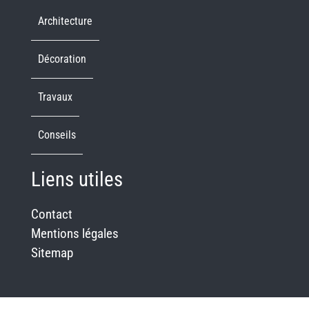
Architecture
Décoration
Travaux
Conseils
Liens utiles
Contact
Mentions légales
Sitemap