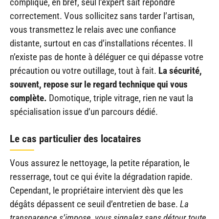
complique, en bref, seul l’expert sait répondre
correctement. Vous sollicitez sans tarder l’artisan,
vous transmettez le relais avec une confiance
distante, surtout en cas d’installations récentes. Il
n’existe pas de honte à déléguer ce qui dépasse votre
précaution ou votre outillage, tout à fait.
La sécurité,
souvent, repose sur le regard technique qui vous
complète.
Domotique, triple vitrage, rien ne vaut la
spécialisation issue d’un parcours dédié.
Le cas particulier des locataires
Vous assurez le nettoyage, la petite réparation, le
resserrage, tout ce qui évite la dégradation rapide.
Cependant, le propriétaire intervient dès que les
dégâts dépassent ce seuil d’entretien de base.
La
transparence s’impose, vous signalez sans détour toute