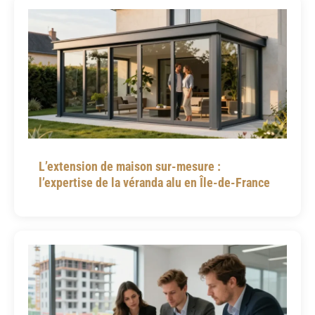
L’extension de maison sur-mesure :
l’expertise de la véranda alu en Île-de-France