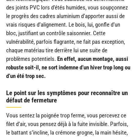
des joints PVC lors d’étés humides, vous soupçonnez
le progrès des cadres aluminium d’apporter aussi de
vrais risques d’alignement. Le bois, lui, gonfle d’un
bloc, justifiant un contrôle saisonnier. Cette
vulnérabilité, parfois flagrante, ne fait pas exception,
chaque matériau tire derrière lui une suite de
problèmes potentiels.
En effet, aucun montage, aussi
robuste soit-il, ne sort indemne d’un hiver trop long ou
d’un été trop sec.
Le point sur les symptômes pour reconnaître un
défaut de fermeture
Vous sentez la poignée trop ferme, vous percevez ce
filet d’air, vous pensez déjà à la fuite invisible. Parfois,
le battant s’incline, la crémone grogne, la main hésite,