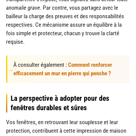
anomalie grave.
Par contre, vous partagez avec le
bailleur la charge des preuves et des responsabilités
respectives. Ce mécanisme assure un équilibre à la
fois simple et protecteur, chacun y trouve la clarté
requise.
À consulter également :
Comment renforcer
efficacement un mur en pierre qui penche ?
La perspective à adopter pour des
fenêtres durables et sûres
Vos fenêtres, en retrouvant leur souplesse et leur
protection, contribuent à cette impression de maison