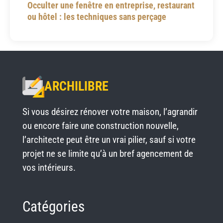
Occulter une fenêtre en entreprise, restaurant
ou hôtel : les techniques sans perçage
ARCHILIBRE
Si vous désirez rénover votre maison, l’agrandir
ou encore faire une construction nouvelle,
l’architecte peut être un vrai pilier, sauf si votre
projet ne se limite qu’à un bref agencement de
vos intérieurs.
Catégories