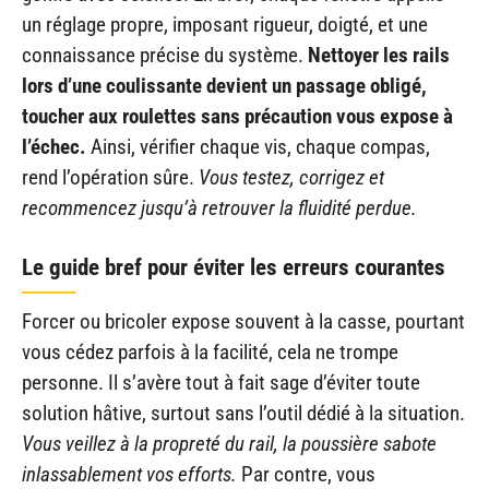
un réglage propre, imposant rigueur, doigté, et une
connaissance précise du système.
Nettoyer les rails
lors d’une coulissante devient un passage obligé,
toucher aux roulettes sans précaution vous expose à
l’échec.
Ainsi, vérifier chaque vis, chaque compas,
rend l’opération sûre.
Vous testez, corrigez et
recommencez jusqu’à retrouver la fluidité perdue.
Le guide bref pour éviter les erreurs courantes
Forcer ou bricoler expose souvent à la casse, pourtant
vous cédez parfois à la facilité, cela ne trompe
personne. Il s’avère tout à fait sage d’éviter toute
solution hâtive, surtout sans l’outil dédié à la situation.
Vous veillez à la propreté du rail, la poussière sabote
inlassablement vos efforts.
Par contre, vous