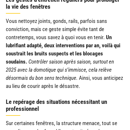
la vie des fenêtres
Vous nettoyez joints, gonds, rails, parfois sans
conviction, mais ce geste simple évite tant de
contretemps, vous savez à quoi vous en tenir.
Un
lubrifiant adapté, deux interventions par an, voilà qui
soustrait les bruits suspects et les blocages
soudains.
Contrôler saison après saison, surtout en
2025 avec la domotique qui s’immisce, cela relève
désormais du bon sens technique.
Ainsi, vous anticipez
au lieu de courir après le désastre.
Le repérage des situations nécessitant un
professionnel
Sur certaines fenêtres, la structure menace, tout se