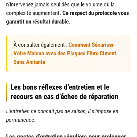
n’intervenez jamais seul dès que le volume ou la
complexité augmentent.
Ce respect du protocole vous
garantit un résultat durable.
À consulter également :
Comment Sécuriser
Votre Maison avec des Plaques Fibro Ciment
Sans Amiante
Les bons réflexes d’entretien et le
recours en cas d’échec de réparation
L’entretien ne connaît pas de saison, il s’impose en
permanence.
Les gestes d’entretien réguliers pour prolonger