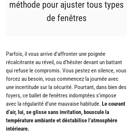
méthode pour ajuster tous types
de fenêtres
Parfois, il vous arrive d’affronter une poignée
récalcitrante au réveil, ou d’hésiter devant un battant
qui refuse le compromis. Vous pestez en silence, vous
forcez au besoin, vous commencez la journée avec
une incertitude sur la sécurité. Pourtant, dans bien des
foyers, ce ballet de fenêtres indomptées s’impose
avec la régularité d’une mauvaise habitude.
Le courant
d’air, lui, se glisse sans invitation, bouscule la
température ambiante et déstabilise l’atmosphère
intérieure.