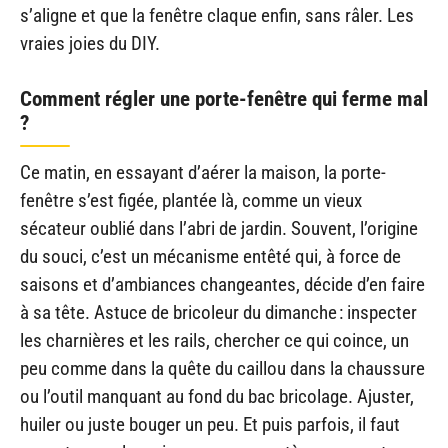
s’aligne et que la fenêtre claque enfin, sans râler. Les
vraies joies du DIY.
Comment régler une porte-fenêtre qui ferme mal
?
Ce matin, en essayant d’aérer la maison, la porte-
fenêtre s’est figée, plantée là, comme un vieux
sécateur oublié dans l’abri de jardin. Souvent, l’origine
du souci, c’est un mécanisme entêté qui, à force de
saisons et d’ambiances changeantes, décide d’en faire
à sa tête. Astuce de bricoleur du dimanche : inspecter
les charnières et les rails, chercher ce qui coince, un
peu comme dans la quête du caillou dans la chaussure
ou l’outil manquant au fond du bac bricolage. Ajuster,
huiler ou juste bouger un peu. Et puis parfois, il faut