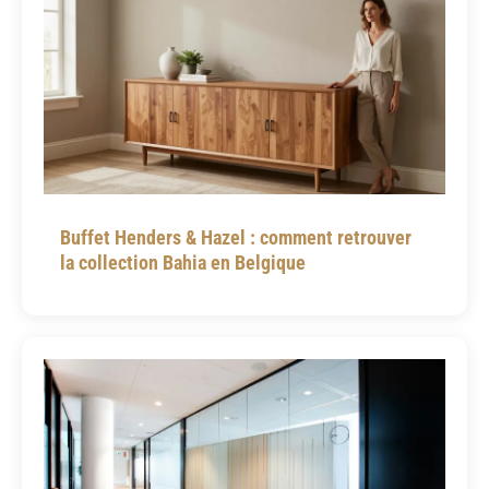
Buffet Henders & Hazel : comment retrouver
la collection Bahia en Belgique