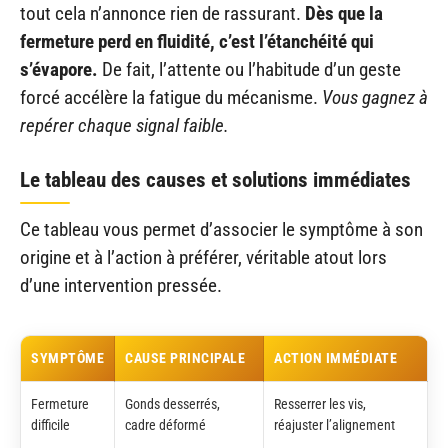
tout cela n’annonce rien de rassurant.
Dès que la
fermeture perd en fluidité, c’est l’étanchéité qui
s’évapore.
De fait, l’attente ou l’habitude d’un geste
forcé accélère la fatigue du mécanisme.
Vous gagnez à
repérer chaque signal faible.
Le tableau des causes et solutions immédiates
Ce tableau vous permet d’associer le symptôme à son
origine et à l’action à préférer, véritable atout lors
d’une intervention pressée.
SYMPTÔME
CAUSE PRINCIPALE
ACTION IMMÉDIATE
Fermeture
Gonds desserrés,
Resserrer les vis,
difficile
cadre déformé
réajuster l’alignement