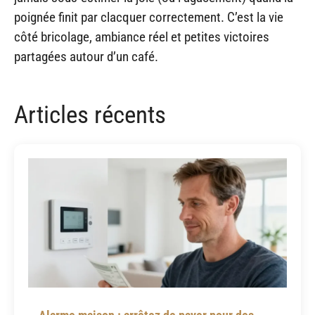
poignée finit par clacquer correctement. C’est la vie
côté bricolage, ambiance réel et petites victoires
partagées autour d’un café.
Articles récents