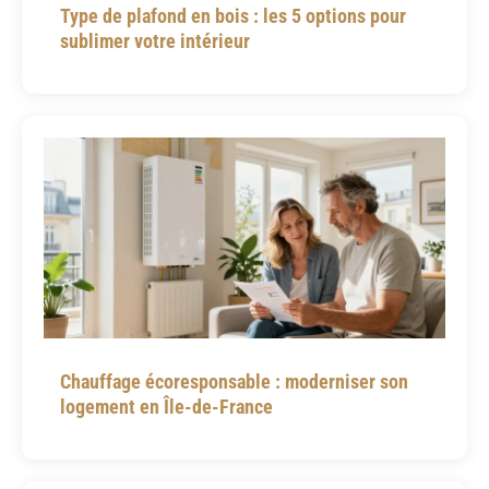
Type de plafond en bois : les 5 options pour
sublimer votre intérieur
Chauffage écoresponsable : moderniser son
logement en Île-de-France