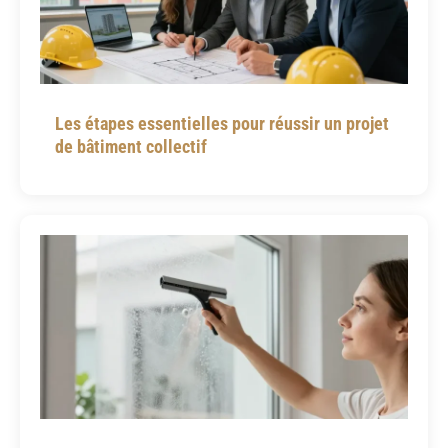
Les étapes essentielles pour réussir un projet
de bâtiment collectif