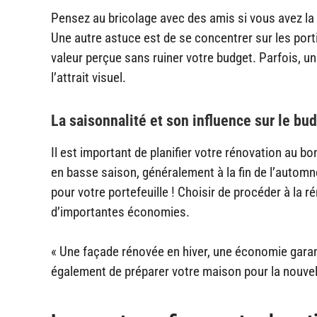
Pensez au bricolage avec des amis si vous avez la
Une autre astuce est de se concentrer sur les port
valeur perçue sans ruiner votre budget. Parfois, 
l’attrait visuel.
La saisonnalité et son influence sur le bu
Il est important de planifier votre rénovation au b
en basse saison, généralement à la fin de l’automne 
pour votre portefeuille ! Choisir de procéder à la 
d’importantes économies.
« Une façade rénovée en hiver, une économie garan
également de préparer votre maison pour la nouvelle