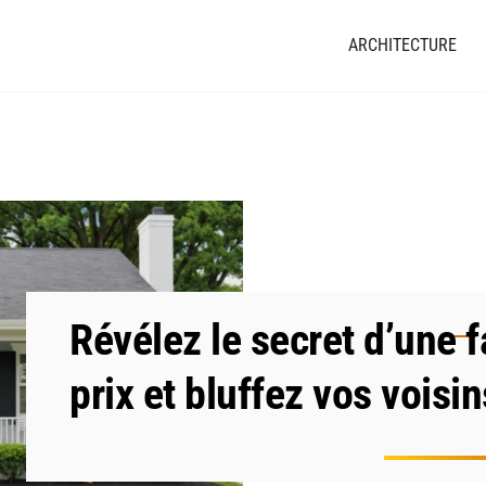
ARCHITECTURE
Révélez le secret d’une 
prix et bluffez vos voisin