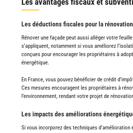
Les avantages fiscaux et subvent
Les déductions fiscales pour la rénovatio
Rénover une façade peut aussi alléger votre feuill
s’appliquent, notamment si vous améliorez l’isola
conçues pour encourager les propriétaires à adop
énergétique.
En France, vous pouvez bénéficier de crédit d’impô
Ces mesures encouragent les propriétaires à réno
l’environnement, rendant votre projet de rénovati
Les impacts des améliorations énergétiqu
Si vous incorporez des techniques d’amélioration 