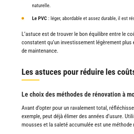
naturelle.
Le PVC
: léger, abordable et assez durable, il est 
L’astuce est de trouver le bon équilibre entre le co
constatent qu’un investissement légèrement plus é
de maintenance.
Les astuces pour réduire les coût
Le choix des méthodes de rénovation à mo
Avant d’opter pour un ravalement total, réfléchiss
exemple, peut déjà élimer des années d’usure. Utili
mousses et la saleté accumulée est une méthode r