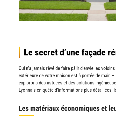
Le secret d’une façade ré
Qui n’a jamais rêvé de faire pâlir d’envie les vois
extérieure de votre maison est à portée de main –
explorons des astuces et des solutions ingénieuse
Lyonnais en quête d’informations plus détaillées, l
Les matériaux économiques et leu