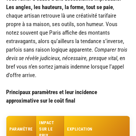
Les angles, les hauteurs, la forme, tout se paie
,
chaque artisan retrouve là une créativité tarifaire
propre à sa maison, ses outils, son humeur. Vous
notez souvent que Paris affiche des montants
extravagants, alors qu’ailleurs la tendance s’inverse,
parfois sans raison logique apparente.
Comparer trois
devis se révèle judicieux, nécessaire, presque vital
, en
bref vous n’en sortez jamais indemne lorsque l’appel
d’offre arrive.
Principaux paramètres et leur incidence
approximative sur le coût final
IMPACT
PARAMÈTRE
SUR LE
EXPLICATION
PRIX