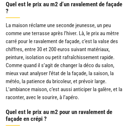
Quel est le prix au m2 d’un ravalement de façade
?
La maison réclame une seconde jeunesse, un peu
comme une terrasse après l’hiver. Là, le prix au mètre
carré pour le ravalement de façade, c’est la valse des
chiffres, entre 30 et 200 euros suivant matériaux,
peinture, isolation ou petit rafraîchissement rapide.
Comme quand il s’agit de changer la déco du salon,
mieux vaut analyser l’état de la façade, la saison, la
météo, la patience du bricoleur, et prévoir large.
L’ambiance maison, c’est aussi anticiper la galère, et la
raconter, avec le sourire, à l’apéro.
Quel est le prix au m2 pour un ravalement de
façade en crépi ?