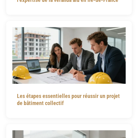
Les étapes essentielles pour réussir un projet
de bâtiment collectif