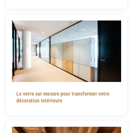
Le verre sur mesure pour transformer votre
décoration intérieure