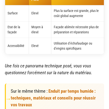
Plus la surface est grande, plus le
Surface
Elevé
coût global augmente
Etat de la
Moyen à
Façade abîmée nécessite plus de
façade
élevé
préparation et réparations
Utilisation d’échafaudage ou
Accessibilité
Elevé
d’engins spécifiques
Une fois ce panorama technique posé, vous vous
questionnez forcément sur la nature du matériau.
Sur le même thème :
Enduit par temps humide :
techniques, matériaux et conseils pour réussir
vos travaux