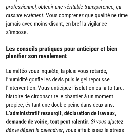
professionnel, obtenir une véritable transparence, ça
rassure vraiment
. Vous comprenez que qualité ne rime
jamais avec moins-disant, en bref la vigilance
s’impose.
Les conseils pratiques pour anticiper et bien
planifier son ravalement
La météo vous inquiète, la pluie vous retarde,
l’humidité gonfle les devis puis le gel repousse
l’intervention. Vous anticipez l’isolation ou la toiture,
histoire de circonscrire le chantier à un moment
propice, évitant une double peine dans deux ans.
L’administratif ressurgit, déclaration de travaux,
demande de voirie, tout peut ralentir
.
Si vous ajustez
dès le départ le calendrier
, vous affaiblissez le stress