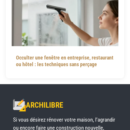
Occulter une fenêtre en entreprise, restaurant
ou hôtel : les techniques sans perçage
ARCHILIBRE
Si vous désirez rénover votre maison, l’agrandir
ou encore faire une construction nouvelle,