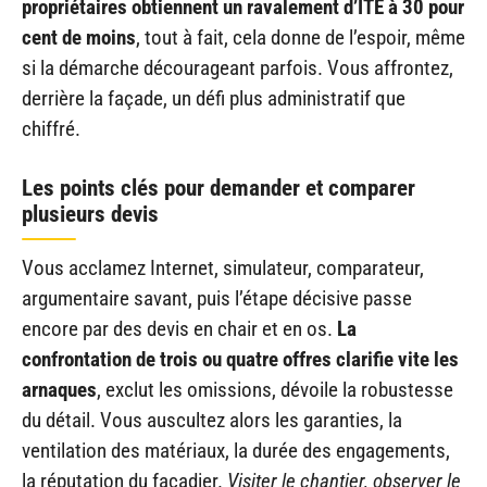
propriétaires obtiennent un ravalement d’ITE à 30 pour
cent de moins
, tout à fait, cela donne de l’espoir, même
si la démarche décourageant parfois. Vous affrontez,
derrière la façade, un défi plus administratif que
chiffré.
Les points clés pour demander et comparer
plusieurs devis
Vous acclamez Internet, simulateur, comparateur,
argumentaire savant, puis l’étape décisive passe
encore par des devis en chair et en os.
La
confrontation de trois ou quatre offres clarifie vite les
arnaques
, exclut les omissions, dévoile la robustesse
du détail. Vous auscultez alors les garanties, la
ventilation des matériaux, la durée des engagements,
la réputation du façadier.
Visiter le chantier, observer le