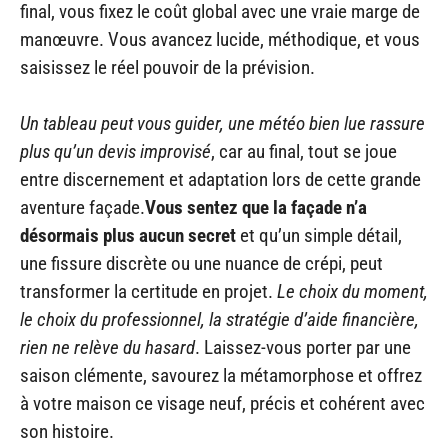
final, vous fixez le coût global avec une vraie marge de
manœuvre. Vous avancez lucide, méthodique, et vous
saisissez le réel pouvoir de la prévision.
Un tableau peut vous guider, une météo bien lue rassure
plus qu’un devis improvisé
, car au final, tout se joue
entre discernement et adaptation lors de cette grande
aventure façade.
Vous sentez que la façade n’a
désormais plus aucun secret
et qu’un simple détail,
une fissure discrète ou une nuance de crépi, peut
transformer la certitude en projet.
Le choix du moment,
le choix du professionnel, la stratégie d’aide financière,
rien ne relève du hasard
. Laissez-vous porter par une
saison clémente, savourez la métamorphose et offrez
à votre maison ce visage neuf, précis et cohérent avec
son histoire.