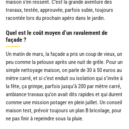
maison s’en ressent. C’est la grande aventure des
travaux, testée, approuvée, parfois subie, toujours
racontée lors du prochain apéro dans le jardin.
Quel est le coût moyen d’un ravalement de
façade ?
Un matin de mars, la façade a pris un coup de vieux, un
peu comme la pelouse après une nuit de grêle. Pour un
simple nettoyage maison, on parle de 30 à 50 euros au
mètre carré, et si c’est enduit ou isolation qui s’invite à
la fête, ça grimpe, parfois jusqu’à 200 par mètre carré,
ambiance travaux qu’on avait dits rapides et qui durent
comme une mission potager en plein juillet. Un conseil
maison test, prévoir toujours un plan B bricolage, pour
ne pas finir à repeindre sous la pluie.