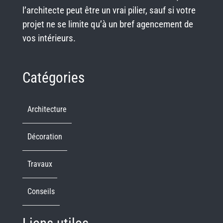
l’architecte peut être un vrai pilier, sauf si votre
projet ne se limite qu’à un bref agencement de
vos intérieurs.
Catégories
Architecture
Décoration
Travaux
Conseils