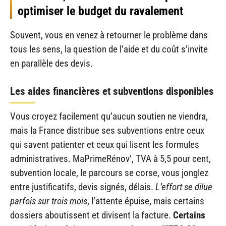
optimiser le budget du ravalement
Souvent, vous en venez à retourner le problème dans
tous les sens, la question de l’aide et du coût s’invite
en parallèle des devis.
Les aides financières et subventions disponibles
Vous croyez facilement qu’aucun soutien ne viendra,
mais la France distribue ses subventions entre ceux
qui savent patienter et ceux qui lisent les formules
administratives. MaPrimeRénov’, TVA à 5,5 pour cent,
subvention locale, le parcours se corse, vous jonglez
entre justificatifs, devis signés, délais.
L’effort se dilue
parfois sur trois mois
, l’attente épuise, mais certains
dossiers aboutissent et divisent la facture.
Certains