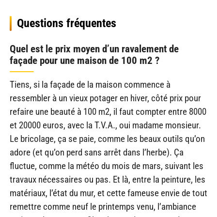
Questions fréquentes
Quel est le prix moyen d’un ravalement de
façade pour une maison de 100 m2 ?
Tiens, si la façade de la maison commence à
ressembler à un vieux potager en hiver, côté prix pour
refaire une beauté à 100 m2, il faut compter entre 8000
et 20000 euros, avec la T.V.A., oui madame monsieur.
Le bricolage, ça se paie, comme les beaux outils qu’on
adore (et qu’on perd sans arrêt dans l’herbe). Ça
fluctue, comme la météo du mois de mars, suivant les
travaux nécessaires ou pas. Et là, entre la peinture, les
matériaux, l’état du mur, et cette fameuse envie de tout
remettre comme neuf le printemps venu, l’ambiance