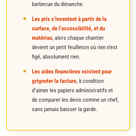
barbecue du dimanche.
Les prix s’inventent à partir de la
surface, de l’accessibilité, et du
matériau
, alors chaque chantier
devient un petit feuilleton où rien n’est
figé, absolument rien.
Les aides financières existent pour
grignoter la facture
, à condition
d’aimer les papiers administratifs et
de comparer les devis comme un chef,
sans jamais baisser la garde.