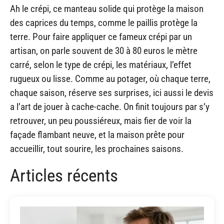
Ah le crépi, ce manteau solide qui protège la maison
des caprices du temps, comme le paillis protège la
terre. Pour faire appliquer ce fameux crépi par un
artisan, on parle souvent de 30 à 80 euros le mètre
carré, selon le type de crépi, les matériaux, l’effet
rugueux ou lisse. Comme au potager, où chaque terre,
chaque saison, réserve ses surprises, ici aussi le devis
a l’art de jouer à cache-cache. On finit toujours par s’y
retrouver, un peu poussiéreux, mais fier de voir la
façade flambant neuve, et la maison prête pour
accueillir, tout sourire, les prochaines saisons.
Articles récents