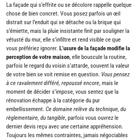
La façade qui s’effrite ou se décolore rappelle quelque
chose de bien concret. Vous posez parfois un œil
distrait sur l’enduit qui se détache ou la brique qui
s’émiette, mais la pluie insistante finit par souligner la
vétusté du mur, elle s’infiltre et rend visible ce que
vous préfériez ignorer.
L’usure de la façade modifie la
perception de votre maison
, elle bouscule la routine,
parfois le regard du voisin s’attarde, souvent la valeur
de votre bien se voit remise en question.
Vous pensez
à ce ravalement différé, repoussé encore
, mais le
moment de décider s’impose, vous sentez que la
rénovation échappe à la catégorie du pur
embellissement.
Ce domaine relève du technique, du
règlementaire, du tangible
, parfois vous ouvrez le
dernier devis reçu avec une certaine appréhension.
Toujours les mêmes contraintes, jamais négociables