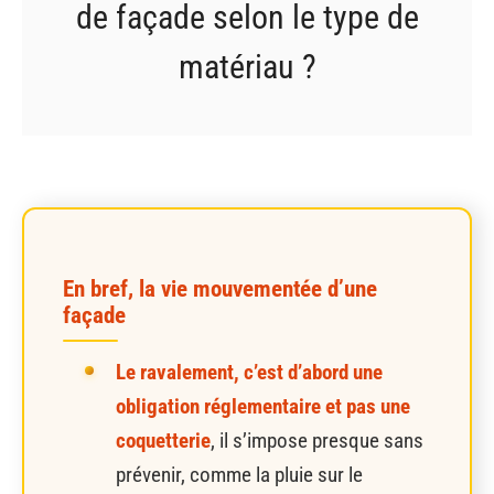
de façade selon le type de
matériau ?
En bref, la vie mouvementée d’une
façade
Le ravalement, c’est d’abord une
obligation réglementaire et pas une
coquetterie
, il s’impose presque sans
prévenir, comme la pluie sur le