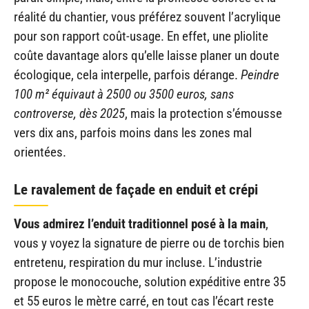
réalité du chantier, vous préférez souvent l’acrylique
pour son rapport coût-usage. En effet, une pliolite
coûte davantage alors qu’elle laisse planer un doute
écologique, cela interpelle, parfois dérange.
Peindre
100 m² équivaut à 2500 ou 3500 euros, sans
controverse, dès 2025
, mais la protection s’émousse
vers dix ans, parfois moins dans les zones mal
orientées.
Le ravalement de façade en enduit et crépi
Vous admirez l’enduit traditionnel posé à la main
,
vous y voyez la signature de pierre ou de torchis bien
entretenu, respiration du mur incluse. L’industrie
propose le monocouche, solution expéditive entre 35
et 55 euros le mètre carré, en tout cas l’écart reste