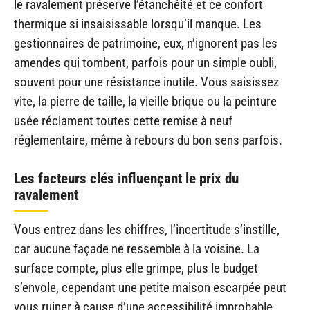
le ravalement préserve l’étanchéité et ce confort
thermique si insaisissable lorsqu’il manque. Les
gestionnaires de patrimoine, eux, n’ignorent pas les
amendes qui tombent, parfois pour un simple oubli,
souvent pour une résistance inutile. Vous saisissez
vite, la pierre de taille, la vieille brique ou la peinture
usée réclament toutes cette remise à neuf
réglementaire, même à rebours du bon sens parfois.
Les facteurs clés influençant le prix du
ravalement
Vous entrez dans les chiffres, l’incertitude s’instille,
car aucune façade ne ressemble à la voisine. La
surface compte, plus elle grimpe, plus le budget
s’envole, cependant une petite maison escarpée peut
vous ruiner à cause d’une accessibilité improbable.