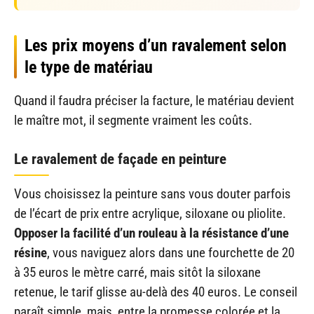
Les prix moyens d’un ravalement selon
le type de matériau
Quand il faudra préciser la facture, le matériau devient
le maître mot, il segmente vraiment les coûts.
Le ravalement de façade en peinture
Vous choisissez la peinture sans vous douter parfois
de l’écart de prix entre acrylique, siloxane ou pliolite.
Opposer la facilité d’un rouleau à la résistance d’une
résine
, vous naviguez alors dans une fourchette de 20
à 35 euros le mètre carré, mais sitôt la siloxane
retenue, le tarif glisse au-delà des 40 euros. Le conseil
paraît simple, mais, entre la promesse colorée et la