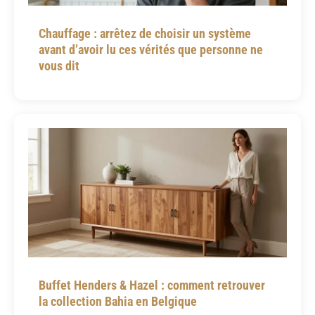
Chauffage : arrêtez de choisir un système
avant d’avoir lu ces vérités que personne ne
vous dit
Buffet Henders & Hazel : comment retrouver
la collection Bahia en Belgique