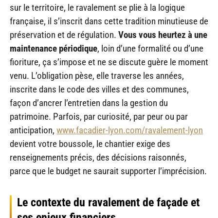
sur le territoire, le ravalement se plie à la logique
française, il s’inscrit dans cette tradition minutieuse de
préservation et de régulation.
Vous vous heurtez à une
maintenance périodique
, loin d’une formalité ou d’une
fioriture, ça s’impose et ne se discute guère le moment
venu. L’obligation pèse, elle traverse les années,
inscrite dans le code des villes et des communes,
façon d’ancrer l’entretien dans la gestion du
patrimoine. Parfois, par curiosité, par peur ou par
anticipation,
www.facadier-lyon.com/ravalement-lyon
devient votre boussole, le chantier exige des
renseignements précis, des décisions raisonnés,
parce que le budget ne saurait supporter l’imprécision.
Le contexte du ravalement de façade et
ses enjeux financiers