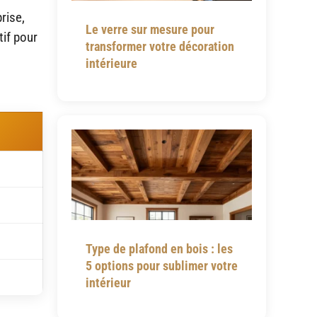
rise,
Le verre sur mesure pour
tif pour
transformer votre décoration
intérieure
Type de plafond en bois : les
5 options pour sublimer votre
intérieur