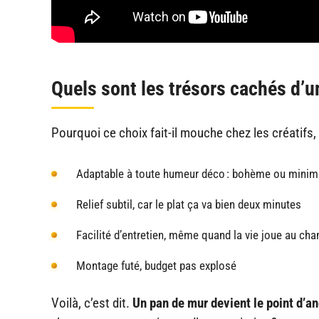
Quels sont les trésors cachés d’un
Pourquoi ce choix fait-il mouche chez les créatifs,
Adaptable à toute humeur déco : bohème ou minimali
Relief subtil, car le plat ça va bien deux minutes
Facilité d’entretien, même quand la vie joue au ch
Montage futé, budget pas explosé
Voilà, c’est dit.
Un pan de mur devient le point d’an