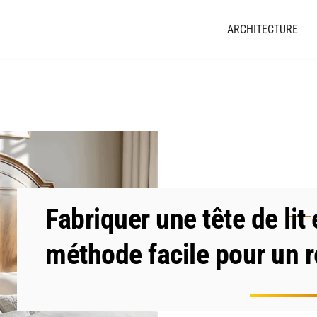
ARCHITECTURE
Fabriquer une tête de lit 
méthode facile pour un r