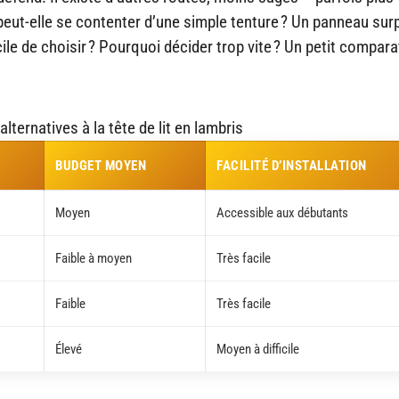
eut-elle se contenter d’une simple tenture ? Un panneau surp
ile de choisir ? Pourquoi décider trop vite ? Un petit compara
lternatives à la tête de lit en lambris
BUDGET MOYEN
FACILITÉ D’INSTALLATION
Moyen
Accessible aux débutants
Faible à moyen
Très facile
Faible
Très facile
Élevé
Moyen à difficile