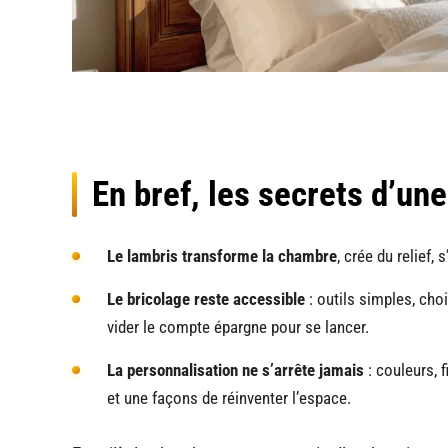
En bref, les secrets d’une
Le lambris transforme la chambre
, crée du relief
Le bricolage reste accessible
: outils simples, cho
vider le compte épargne pour se lancer.
La personnalisation ne s’arrête jamais
: couleurs, 
et une façons de réinventer l’espace.