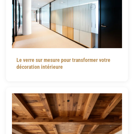
Le verre sur mesure pour transformer votre
décoration intérieure