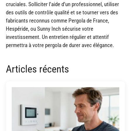
cruciales. Solliciter l’aide d’un professionnel, utiliser
des outils de contrôle qualité et se tourner vers des
fabricants reconnus comme Pergola de France,
Hespéride, ou Sunny Inch sécurise votre
investissement. Un entretien régulier et attentif
permettra à votre pergola de durer avec élégance.
Articles récents