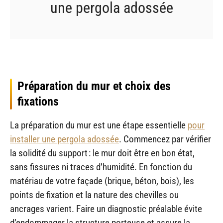
une pergola adossée
Préparation du mur et choix des
fixations
La préparation du mur est une étape essentielle
pour
installer une pergola adossée
. Commencez par vérifier
la solidité du support : le mur doit être en bon état,
sans fissures ni traces d’humidité. En fonction du
matériau de votre façade (brique, béton, bois), les
points de fixation et la nature des chevilles ou
ancrages varient. Faire un diagnostic préalable évite
d’endommager la structure porteuse et assure la