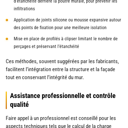
d’étanchéité derrière la poutre murale, pour prévenir les
infiltrations
Application de joints silicone ou mousse expansive autour
des points de fixation pour une meilleure isolation
Mise en place de profilés à clipser limitant le nombre de
perçages et préservant l’étanchéité
Ces méthodes, souvent suggérées par les fabricants,
facilitent l’intégration entre la structure et la façade
tout en conservant l’intégrité du mur.
Assistance professionnelle et contrôle
qualité
Faire appel à un professionnel est conseillé pour les
aspects techniques tels que le calcul de la charge