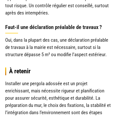
tout risque. Un contrôle régulier est conseillé, surtout
après des intempéries.
Faut-il une déclaration préalable de travaux ?
Oui, dans la plupart des cas, une déclaration préalable
de travaux à la mairie est nécessaire, surtout si la
structure dépasse 5 m² ou modifie l’aspect extérieur.
À retenir
Installer une pergola adossée est un projet
enrichissant, mais nécessite rigueur et planification
pour assurer sécurité, esthétique et durabilité. La
préparation du mur, le choix des fixations, la stabilité et
l’intégration dans l’environnement sont des étapes