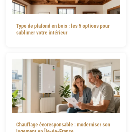
Type de plafond en bois : les 5 options pour
sublimer votre intérieur
Chauffage écoresponsable : moderniser son
logement en Île-de-France