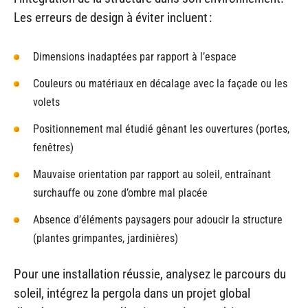
Les erreurs de design à éviter incluent :
Dimensions inadaptées par rapport à l’espace
Couleurs ou matériaux en décalage avec la façade ou les
volets
Positionnement mal étudié gênant les ouvertures (portes,
fenêtres)
Mauvaise orientation par rapport au soleil, entraînant
surchauffe ou zone d’ombre mal placée
Absence d’éléments paysagers pour adoucir la structure
(plantes grimpantes, jardinières)
Pour une installation réussie, analysez le parcours du
soleil, intégrez la pergola dans un projet global