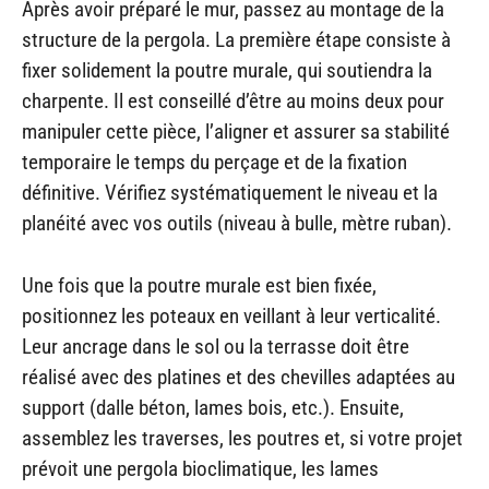
Après avoir préparé le mur, passez au montage de la
structure de la pergola. La première étape consiste à
fixer solidement la poutre murale, qui soutiendra la
charpente. Il est conseillé d’être au moins deux pour
manipuler cette pièce, l’aligner et assurer sa stabilité
temporaire le temps du perçage et de la fixation
définitive. Vérifiez systématiquement le niveau et la
planéité avec vos outils (niveau à bulle, mètre ruban).
Une fois que la poutre murale est bien fixée,
positionnez les poteaux en veillant à leur verticalité.
Leur ancrage dans le sol ou la terrasse doit être
réalisé avec des platines et des chevilles adaptées au
support (dalle béton, lames bois, etc.). Ensuite,
assemblez les traverses, les poutres et, si votre projet
prévoit une pergola bioclimatique, les lames