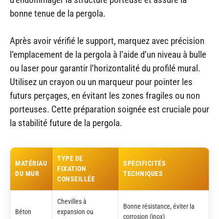
bonne tenue de la pergola.
Après avoir vérifié le support, marquez avec précision
l’emplacement de la pergola à l’aide d’un niveau à bulle
ou laser pour garantir l’horizontalité du profilé mural.
Utilisez un crayon ou un marqueur pour pointer les
futurs perçages, en évitant les zones fragiles ou non
porteuses. Cette préparation soignée est cruciale pour
la stabilité future de la pergola.
TYPE DE
MATÉRIAU
SPÉCIFICITÉS
FIXATION
DU MUR
TECHNIQUES
CONSEILLÉE
Chevilles à
Bonne résistance, éviter la
Béton
expansion ou
corrosion (inox)