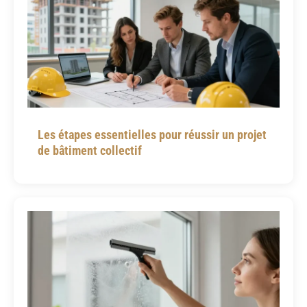
Les étapes essentielles pour réussir un projet
de bâtiment collectif