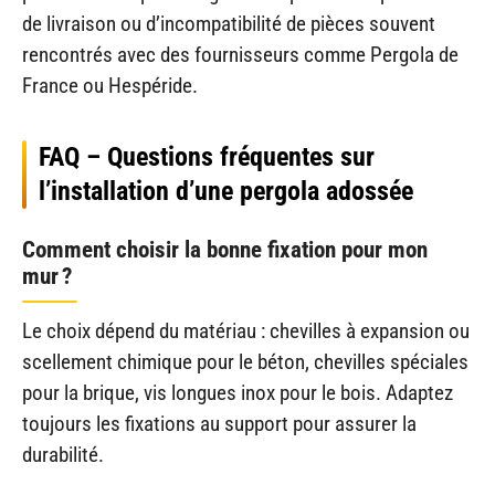
de livraison ou d’incompatibilité de pièces souvent
rencontrés avec des fournisseurs comme Pergola de
France ou Hespéride.
FAQ – Questions fréquentes sur
l’installation d’une pergola adossée
Comment choisir la bonne fixation pour mon
mur ?
Le choix dépend du matériau : chevilles à expansion ou
scellement chimique pour le béton, chevilles spéciales
pour la brique, vis longues inox pour le bois. Adaptez
toujours les fixations au support pour assurer la
durabilité.