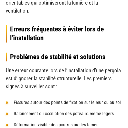
orientables qui optimiseront la lumière et la
ventilation.
Erreurs fréquentes à éviter lors de
l’installation
Problèmes de stabilité et solutions
Une erreur courante lors de l’installation d’une pergola
est d’ignorer la stabilité structurelle. Les premiers
signes à surveiller sont :
Fissures autour des points de fixation sur le mur ou au sol
Balancement ou oscillation des poteaux, même légers
Déformation visible des poutres ou des lames