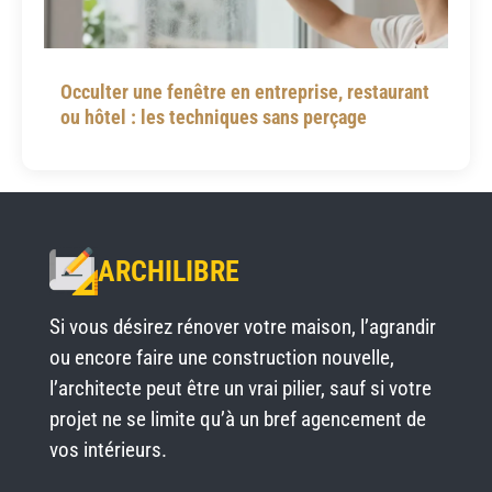
Occulter une fenêtre en entreprise, restaurant
ou hôtel : les techniques sans perçage
ARCHILIBRE
Si vous désirez rénover votre maison, l’agrandir
ou encore faire une construction nouvelle,
l’architecte peut être un vrai pilier, sauf si votre
projet ne se limite qu’à un bref agencement de
vos intérieurs.