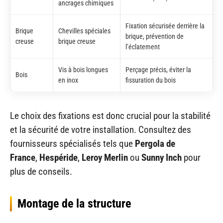
ancrages chimiques
Fixation sécurisée derrière la
Brique
Chevilles spéciales
brique, prévention de
creuse
brique creuse
l’éclatement
Vis à bois longues
Perçage précis, éviter la
Bois
en inox
fissuration du bois
Le choix des fixations est donc crucial pour la stabilité
et la sécurité de votre installation. Consultez des
fournisseurs spécialisés tels que
Pergola de
France
,
Hespéride
,
Leroy Merlin
ou
Sunny Inch
pour
plus de conseils.
Montage de la structure