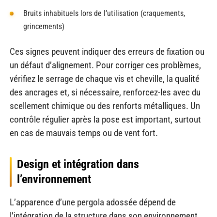
Bruits inhabituels lors de l’utilisation (craquements,
grincements)
Ces signes peuvent indiquer des erreurs de fixation ou
un défaut d’alignement. Pour corriger ces problèmes,
vérifiez le serrage de chaque vis et cheville, la qualité
des ancrages et, si nécessaire, renforcez-les avec du
scellement chimique ou des renforts métalliques. Un
contrôle régulier après la pose est important, surtout
en cas de mauvais temps ou de vent fort.
Design et intégration dans
l’environnement
L’apparence d’une pergola adossée dépend de
l’intégration de la structure dans son environnement.