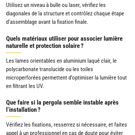
Utilisez un niveau à bulle ou laser, vérifiez les
diagonales de la structure et contrôlez chaque étape
d’assemblage avant la fixation finale.
Quels matériaux utiliser pour associer lumière
naturelle et protection solaire ?
Les lames orientables en aluminium laqué clair, le
polycarbonate translucide ou les toiles
microperforées permettent d’optimiser la lumière tout
en filtrant les UV.
Que faire si la pergola semble instable après
l’installation ?
Vérifiez les fixations, resserrez si nécessaire, et faites
appel à un professionnel en cas de doute pour éviter