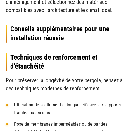
d’aménagement et sélectionnez des matériaux
compatibles avec l’architecture et le climat local.
Conseils supplémentaires pour une
installation réussie
Techniques de renforcement et
d’étanchéité
Pour préserver la longévité de votre pergola, pensez à
des techniques modernes de renforcement :
Utilisation de scellement chimique, efficace sur supports
fragiles ou anciens
Pose de membranes imperméables ou de bandes