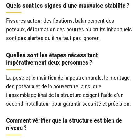
Quels sont les signes d’une mauvaise stabilité ?
Fissures autour des fixations, balancement des
poteaux, déformation des poutres ou bruits inhabituels
sont des alertes qu’il ne faut pas ignorer.
Quelles sont les étapes nécessitant
impérativement deux personnes ?
La pose et le maintien de la poutre murale, le montage
des poteaux et de la couverture, ainsi que
l’assemblage final de la structure exigent l’aide d’un
second installateur pour garantir sécurité et précision.
Comment vérifier que la structure est bien de
niveau ?