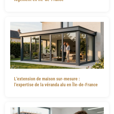
L’extension de maison sur-mesure :
l’expertise de la véranda alu en Île-de-France