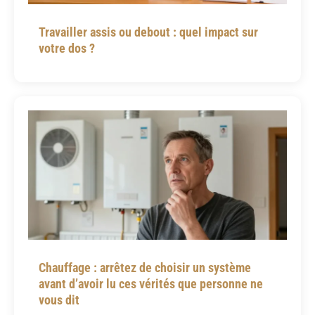
Travailler assis ou debout : quel impact sur
votre dos ?
Chauffage : arrêtez de choisir un système
avant d’avoir lu ces vérités que personne ne
vous dit