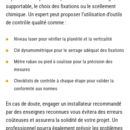
supportable, le choix des fixations ou le scellement
chimique. Un expert peut proposer l’utilisation d’outils
de contrôle qualité comme :
Niveau laser pour vérifier la planéité et la verticalité
Clé dynamométrique pour le serrage adéquat des fixations
Mètre ruban ou pied à coulisse pour la précision des
mesures
Checklists de contrôle à chaque étape pour valider la
conformité aux normes
En cas de doute, engager un installateur recommandé
par des enseignes reconnues vous évitera des erreurs
coûteuses et assurera la solidité de votre projet. Un
professionnel pourra également prévoir les problèmes