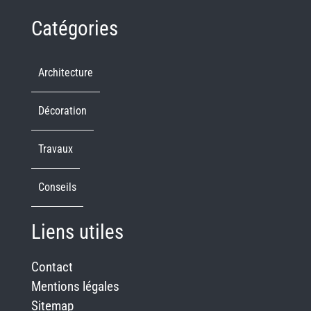
Catégories
Architecture
Décoration
Travaux
Conseils
Liens utiles
Contact
Mentions légales
Sitemap