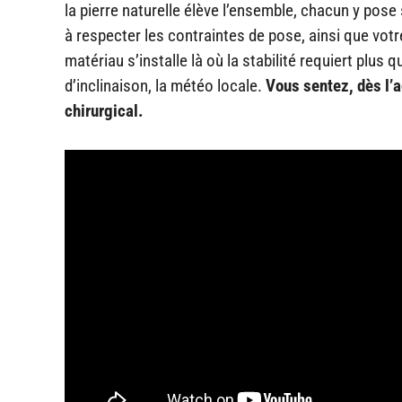
la pierre naturelle élève l’ensemble, chacun y pose s
à respecter les contraintes de pose, ainsi que vot
matériau s’installe là où la stabilité requiert plus q
d’inclinaison, la météo locale.
Vous sentez, dès l’a
chirurgical.