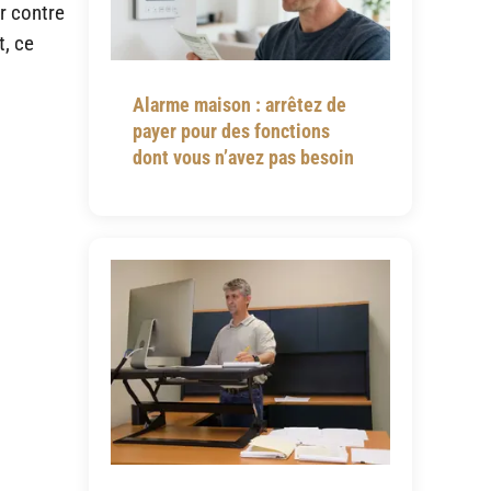
ar contre
t, ce
Alarme maison : arrêtez de
payer pour des fonctions
dont vous n’avez pas besoin