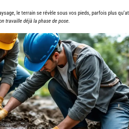
aysage, le terrain se révèle sous vos pieds, parfois plus qu’a
on travaille déjà la phase de pose.