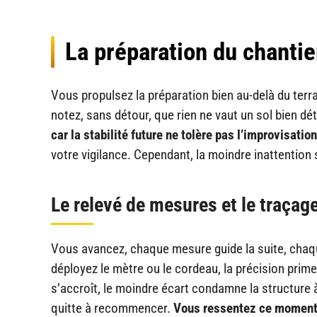
La préparation du chantie
Vous propulsez la préparation bien au-delà du terr
notez, sans détour, que rien ne vaut un sol bien dét
car la stabilité future ne tolère pas l’improvisation
votre vigilance. Cependant, la moindre inattention 
Le relevé de mesures et le traçag
Vous avancez, chaque mesure guide la suite, chaque
déployez le mètre ou le cordeau, la précision prime
s’accroît, le moindre écart condamne la structure à 
quitte à recommencer.
Vous ressentez ce moment d