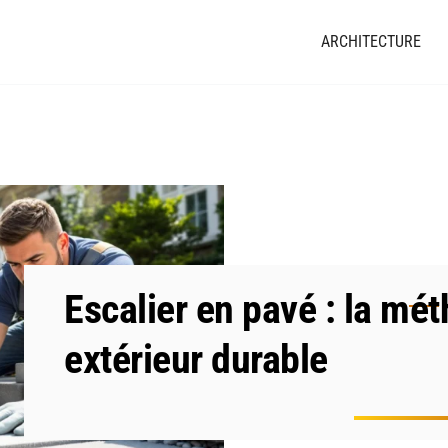
ARCHITECTURE
Escalier en pavé : la mé
extérieur durable