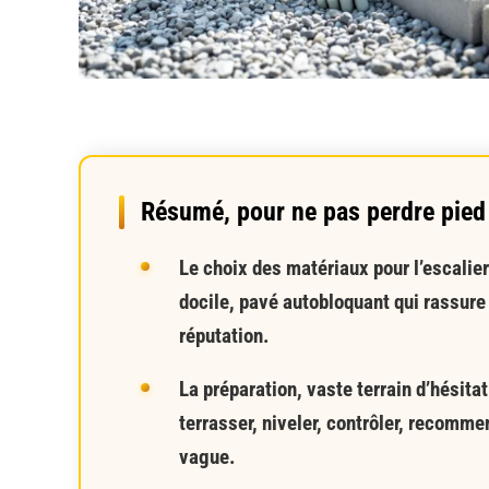
Résumé, pour ne pas perdre pied
Le choix des matériaux pour l’escalie
docile, pavé autobloquant qui rassure
réputation.
La préparation, vaste terrain d’hésita
terrasser, niveler, contrôler, recommen
vague.