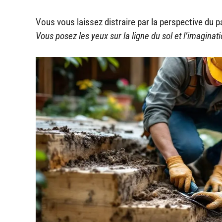
Vous vous laissez distraire par la perspective du p
Vous posez les yeux sur la ligne du sol et l’imaginati