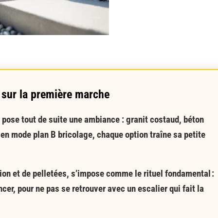
 sur la première marche
r pose tout de suite une ambiance : granit costaud, béton
 en mode plan B bricolage, chaque option traîne sa petite
tion et de pelletées, s’impose comme le rituel fondamental :
cer, pour ne pas se retrouver avec un escalier qui fait la