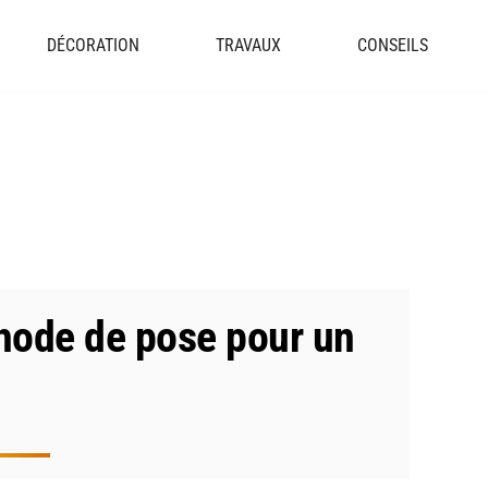
DÉCORATION
TRAVAUX
CONSEILS
thode de pose pour un