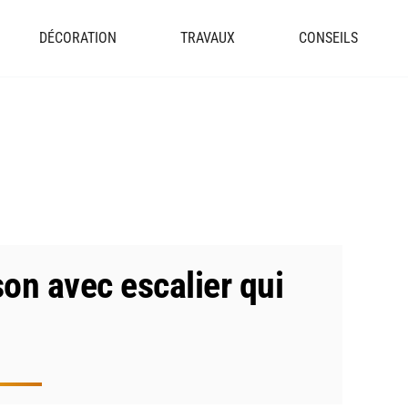
DÉCORATION
TRAVAUX
CONSEILS
on avec escalier qui