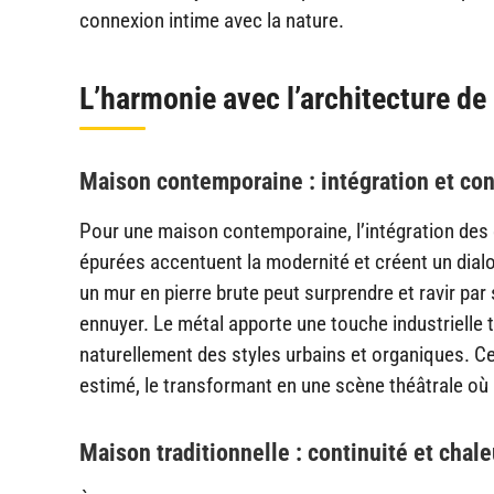
connexion intime avec la nature.
L’harmonie avec l’architecture de
Maison contemporaine : intégration et con
Pour une maison contemporaine, l’intégration des é
épurées accentuent la modernité et créent un dialo
un mur en pierre brute peut surprendre et ravir pa
ennuyer. Le métal apporte une touche industrielle t
naturellement des styles urbains et organiques. C
estimé, le transformant en une scène théâtrale où l
Maison traditionnelle : continuité et chale