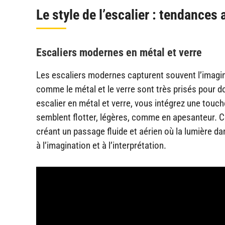
Le style de l’escalier : tendances 
Escaliers modernes en métal et verre
Les escaliers modernes capturent souvent l’imagin
comme le métal et le verre sont très prisés pour d
escalier en métal et verre, vous intégrez une touch
semblent flotter, légères, comme en apesanteur. Ce s
créant un passage fluide et aérien où la lumière dan
à l’imagination et à l’interprétation.