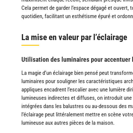
Cela permet de garder l’espace dégagé et ouvert, 
quotidien, facilitant un esthétisme épuré et ordonn
La mise en valeur par l’éclairage
Utilisation des luminaires pour accentuer 
La magie d’un éclairage bien pensé peut transforme
luminaires pour souligner les caractéristiques arch
appliques encadrent l’escalier avec une lumière di
lumineuses indirectes et diffuses, on introduit un
intégrées dans les balustres ou au-dessous des ma
l’éclairage peut littéralement mettre en scène vot
lumineuse aux autres pièces de la maison.