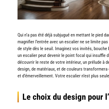
Qui n’a pas été déjà subjugué en mettant le pied d
magnifier l’entrée avec un escalier ne se limite pas 
de style dès le seuil. Imaginez vos invités, bouche 
un escalier peut devenir le point focal qui insuffle
découvrir le reste de votre intérieur, un prélude 
design, de matériaux, et de couleurs transformera
et d’émerveillement. Votre escalier n’est plus seul
Le choix du design pour l’