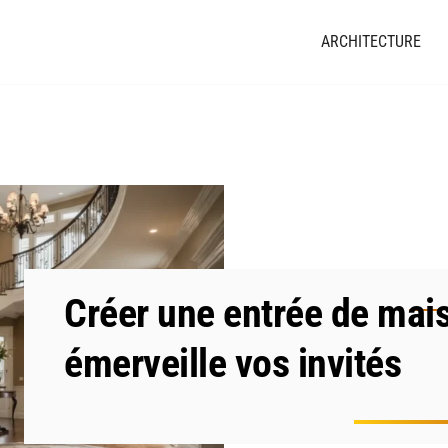
ARCHITECTURE
Créer une entrée de mais
émerveille vos invités