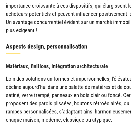
importance croissante à ces dispositifs, qui élargissent l
acheteurs potentiels et peuvent influencer positivement le
Un avantage concurrentiel évident sur un marché immobili
plus exigeant !
Aspects design, personnalisation
Matériaux, finitions, intégration architecturale
Loin des solutions uniformes et impersonnelles, l’élévat
décline aujourd’hui dans une palette de matières et de cou
satiné, verre trempé, panneaux en bois clair ou foncé. Ce
proposent des parois plissées, boutons rétroéclairés, ou
rampes personnalisées, s’adaptant ainsi harmonieusemen
chaque maison, moderne, classique ou atypique.