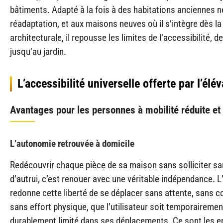
bâtiments. Adapté à la fois à des habitations anciennes 
réadaptation, et aux maisons neuves où il s’intègre dès l
architecturale, il repousse les limites de l’accessibilité, de 
jusqu’au jardin.
L’accessibilité universelle offerte par l’él
Avantages pour les personnes à mobilité réduite et
L’autonomie retrouvée à domicile
Redécouvrir chaque pièce de sa maison sans solliciter sa
d’autrui, c’est renouer avec une véritable indépendance. 
redonne cette liberté de se déplacer sans attente, sans co
sans effort physique, que l’utilisateur soit temporairemen
durablement limité dans ses déplacements. Ce sont les e