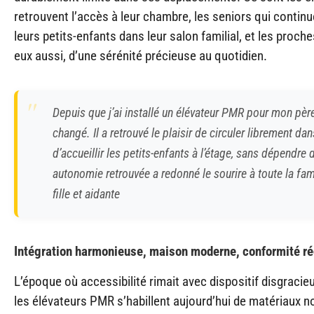
retrouvent l’accès à leur chambre, les seniors qui continu
leurs petits-enfants dans leur salon familial, et les proche
eux aussi, d’une sérénité précieuse au quotidien.
Depuis que j’ai installé un élévateur PMR pour mon père
changé. Il a retrouvé le plaisir de circuler librement da
d’accueillir les petits-enfants à l’étage, sans dépendre
autonomie retrouvée a redonné le sourire à toute la fam
fille et aidante
Intégration harmonieuse, maison moderne, conformité r
L’époque où accessibilité rimait avec dispositif disgracieu
les élévateurs PMR s’habillent aujourd’hui de matériaux no