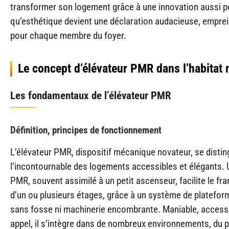
transformer son logement grâce à une innovation aussi p
qu’esthétique devient une déclaration audacieuse, emprei
pour chaque membre du foyer.
Le concept d’élévateur PMR dans l’habitat
Les fondamentaux de l’élévateur PMR
Définition, principes de fonctionnement
L’élévateur PMR, dispositif mécanique novateur, se dist
l’incontournable des logements accessibles et élégants. 
PMR, souvent assimilé à un petit ascenseur, facilite le f
d’un ou plusieurs étages, grâce à un système de platefor
sans fosse ni machinerie encombrante. Maniable, accessi
appel, il s’intègre dans de nombreux environnements, du pe