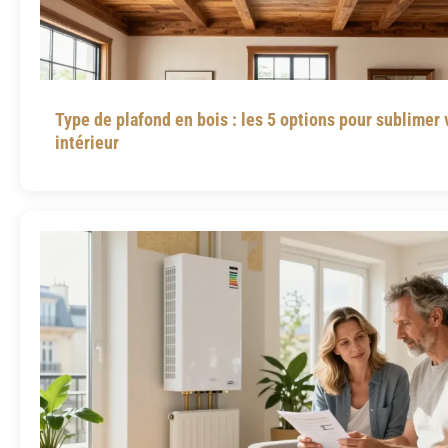
Type de plafond en bois : les 5 options pour sublimer 
intérieur