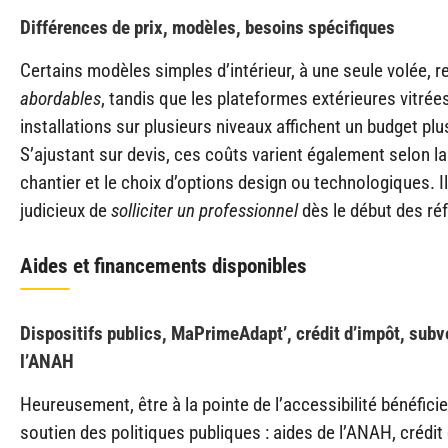
Différences de prix, modèles, besoins spécifiques
Certains modèles simples d’intérieur, à une seule volée, r
abordables
, tandis que les plateformes extérieures vitrée
installations sur plusieurs niveaux affichent un budget pl
S’ajustant sur devis, ces coûts varient également selon l
chantier et le choix d’options design ou technologiques. 
judicieux de
solliciter un professionnel
dès le début des réf
Aides et financements disponibles
Dispositifs publics, MaPrimeAdapt’, crédit d’impôt, subv
l’ANAH
Heureusement, être à la pointe de l’accessibilité bénéficie
soutien des politiques publiques : aides de l’ANAH, crédit