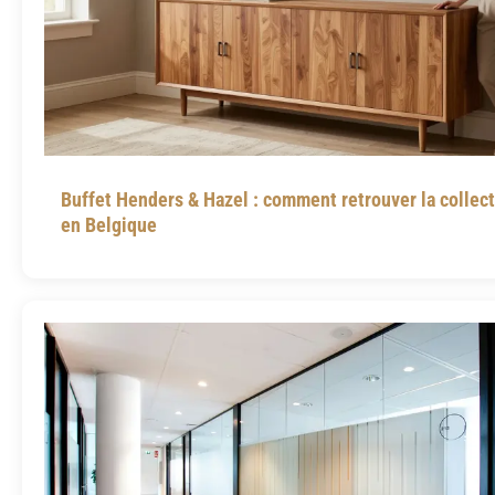
Buffet Henders & Hazel : comment retrouver la collec
en Belgique