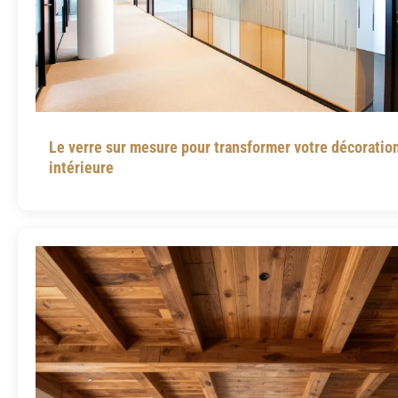
Le verre sur mesure pour transformer votre décoratio
intérieure