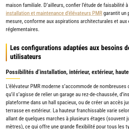
maison familiale. D’ailleurs, confier l’étude de faisabilité 
installation et maintenance d’élévateurs PMR
garantit un 
mesure, conforme aux aspirations architecturales et aux
réglementaires.
Les configurations adaptées aux besoins d
utilisateurs
Possibilités d’installation, intérieur, extérieur, haut
L’élévateur PMR moderne s’accommode de nombreuses co
qu’il s’agisse de relier un garage au rez-de-chaussée, d’ins
plateforme dans un hall spacieux, ou de créer un accès j
terrasse en extérieur. La hauteur franchissable varie selo
allant de quelques marches à plusieurs étages (souvent j
mètres), ce qui offre une grande flexibilité pour tous les 