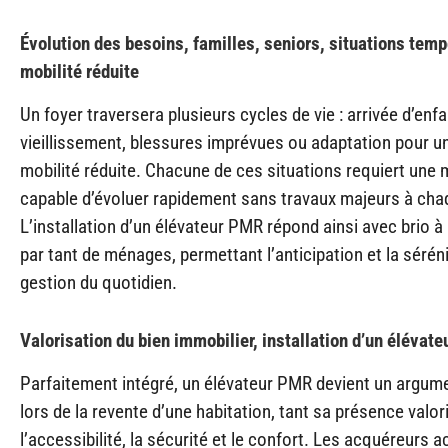
Évolution des besoins, familles, seniors, situations temp
mobilité réduite
Un foyer traversera plusieurs cycles de vie : arrivée d’enf
vieillissement, blessures imprévues ou adaptation pour u
mobilité réduite. Chacune de ces situations requiert une m
capable d’évoluer rapidement sans travaux majeurs à ch
L’installation d’un élévateur PMR répond ainsi avec brio à 
par tant de ménages, permettant l’anticipation et la sérén
gestion du quotidien.
Valorisation du bien immobilier, installation d’un élévat
Parfaitement intégré, un élévateur PMR devient un argum
lors de la revente d’une habitation, tant sa présence valor
l’accessibilité, la sécurité et le confort. Les acquéreurs 