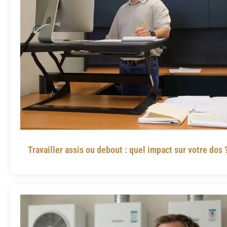
Travailler assis ou debout : quel impact sur votre dos 