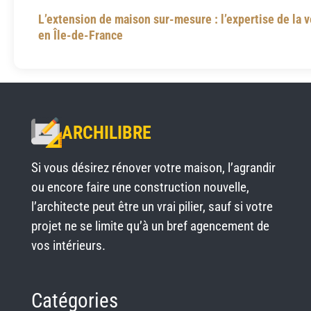
L’extension de maison sur-mesure : l’expertise de la 
en Île-de-France
ARCHILIBRE
Si vous désirez rénover votre maison, l’agrandir
ou encore faire une construction nouvelle,
l’architecte peut être un vrai pilier, sauf si votre
projet ne se limite qu’à un bref agencement de
vos intérieurs.
Catégories