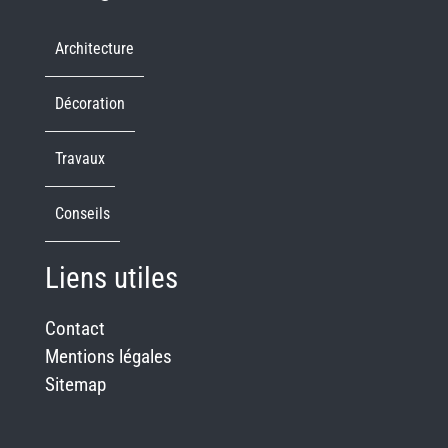
Architecture
Décoration
Travaux
Conseils
Liens utiles
Contact
Mentions légales
Sitemap