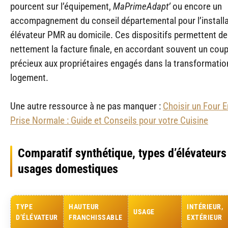
pourcent sur l’équipement,
MaPrimeAdapt’
ou encore un
accompagnement du conseil départemental pour l’installa
élévateur PMR au domicile. Ces dispositifs permettent de
nettement la facture finale, en accordant souvent un cou
précieux aux propriétaires engagés dans la transformation
logement.
Une autre ressource à ne pas manquer :
Choisir un Four E
Prise Normale : Guide et Conseils pour votre Cuisine
Comparatif synthétique, types d’élévateur
usages domestiques
TYPE
HAUTEUR
INTÉRIEUR,
USAGE
D’ÉLÉVATEUR
FRANCHISSABLE
EXTÉRIEUR