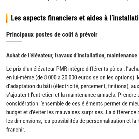
Les aspects financiers et aides à l’installat
Principaux postes de coût à prévoir
Achat de l’élévateur, travaux d’installation, maintenance
Le prix d’un élévateur PMR intègre différents pôles : l’ach
en lui-même (de 8 000 à 20 000 euros selon les options), 
d’adaptation du bâti (électricité, percement, finitions), au
s’ajoutent l’entretien et la maintenance annuels. Prendre 
considération l’ensemble de ces éléments permet de mieux
budget et d’éviter les mauvaises surprises. La différence d
les dimensions, les possibilités de personnalisation et la 
franchir.