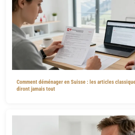
Comment déménager en Suisse : les articles classiqu
diront jamais tout