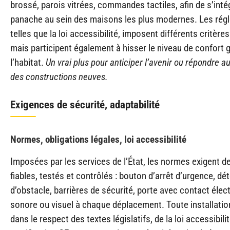
brossé, parois vitrées, commandes tactiles, afin de s’inté
panache au sein des maisons les plus modernes. Les rég
telles que la loi accessibilité, imposent différents critères 
mais participent également à hisser le niveau de confort g
l’habitat.
Un vrai plus pour anticiper l’avenir ou répondre 
des constructions neuves.
Exigences de sécurité, adaptabilité
Normes, obligations légales, loi accessibilité
Imposées par les services de l’État, les normes exigent de
fiables, testés et contrôlés : bouton d’arrêt d’urgence, dé
d’obstacle, barrières de sécurité, porte avec contact élect
sonore ou visuel à chaque déplacement. Toute installatio
dans le respect des textes législatifs, de la loi accessibilit