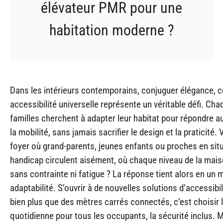
élévateur PMR pour une
habitation moderne ?
Dans les intérieurs contemporains, conjuguer élégance, c
accessibilité universelle représente un véritable défi. Cha
familles cherchent à adapter leur habitat pour répondre a
la mobilité, sans jamais sacrifier le design et la praticité.
foyer où grand-parents, jeunes enfants ou proches en sit
handicap circulent aisément, où chaque niveau de la maiso
sans contrainte ni fatigue ? La réponse tient alors en un m
adaptabilité. S’ouvrir à de nouvelles solutions d’accessibili
bien plus que des mètres carrés connectés, c’est choisir l
quotidienne pour tous les occupants, la sécurité inclus. 