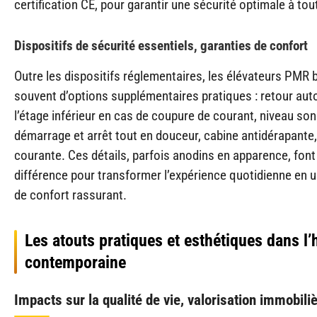
certification CE, pour garantir une sécurité optimale à tout
Dispositifs de sécurité essentiels, garanties de confort
Outre les dispositifs réglementaires, les élévateurs PMR 
souvent d’options supplémentaires pratiques : retour au
l’étage inférieur en cas de coupure de courant, niveau son
démarrage et arrêt tout en douceur, cabine antidérapante
courante. Ces détails, parfois anodins en apparence, font 
différence pour transformer l’expérience quotidienne en
de confort rassurant.
Les atouts pratiques et esthétiques dans l’
contemporaine
Impacts sur la qualité de vie, valorisation immobili