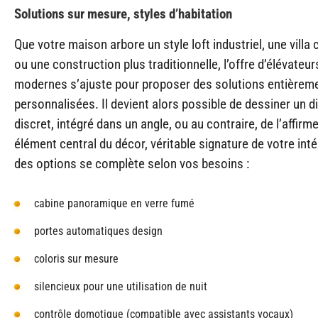
Solutions sur mesure, styles d’habitation
Que votre maison arbore un style loft industriel, une vill
ou une construction plus traditionnelle, l’offre d’élévate
modernes s’ajuste pour proposer des solutions entièrem
personnalisées. Il devient alors possible de dessiner un di
discret, intégré dans un angle, ou au contraire, de l’affi
élément central du décor, véritable signature de votre intér
des options se complète selon vos besoins :
cabine panoramique en verre fumé
portes automatiques design
coloris sur mesure
silencieux pour une utilisation de nuit
contrôle domotique (compatible avec assistants vocaux)