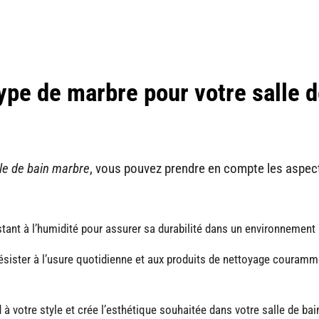
ype de marbre pour votre salle 
lle de bain marbre
, vous pouvez prendre en compte les aspec
tant à l’humidité pour assurer sa durabilité dans un environnement
résister à l’usure quotidienne et aux produits de nettoyage couramm
 votre style et crée l’esthétique souhaitée dans votre salle de bai