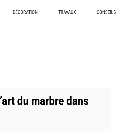
DÉCORATION
TRAVAUX
CONSEILS
l’art du marbre dans