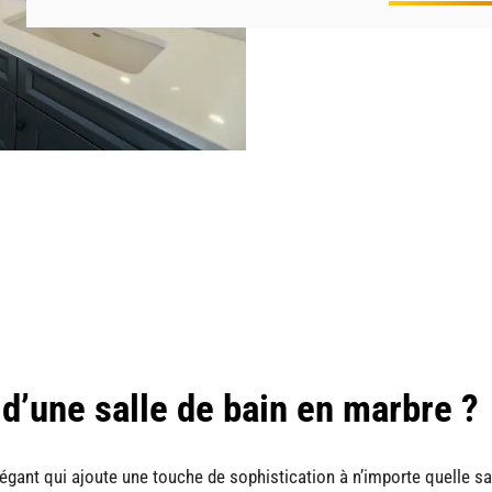
d’une salle de bain en marbre ?
légant qui ajoute une touche de sophistication à n’importe quelle sa