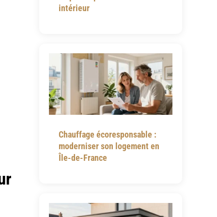
intérieur
Chauffage écoresponsable :
moderniser son logement en
Île-de-France
ur