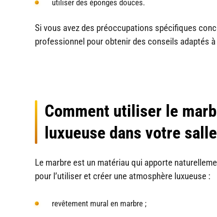
utiliser des éponges douces.
Si vous avez des préoccupations spécifiques conce
professionnel pour obtenir des conseils adaptés à v
Comment utiliser le marb
luxueuse dans votre salle
Le marbre est un matériau qui apporte naturelleme
pour l’utiliser et créer une atmosphère luxueuse :
revêtement mural en marbre ;