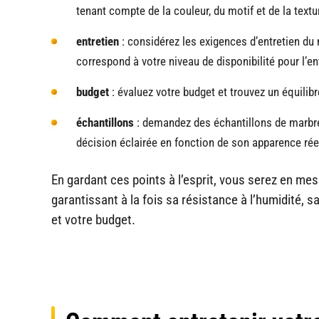
tenant compte de la couleur, du motif et de la textur
entretien
: considérez les exigences d’entretien du
correspond à votre niveau de disponibilité pour l’ent
budget
: évaluez votre budget et trouvez un équilibr
échantillons
: demandez des échantillons de marbre 
décision éclairée en fonction de son apparence réel
En gardant ces points à l’esprit, vous serez en mes
garantissant à la fois sa résistance à l’humidité, s
et votre budget.