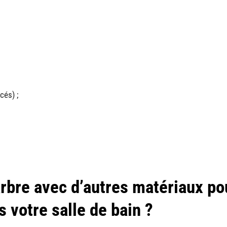
cés) ;
bre avec d’autres matériaux po
s votre salle de bain ?