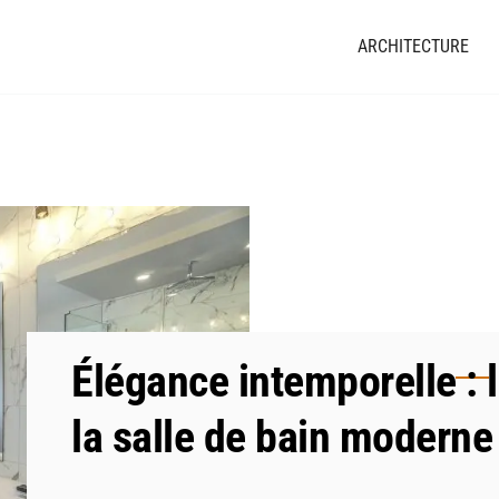
ARCHITECTURE
Élégance intemporelle : 
la salle de bain moderne