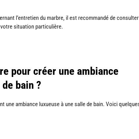
rnant l’entretien du marbre, il est recommandé de consulter
otre situation particulière.
re pour créer une ambiance
 de bain ?
nt une ambiance luxueuse à une salle de bain. Voici quelque