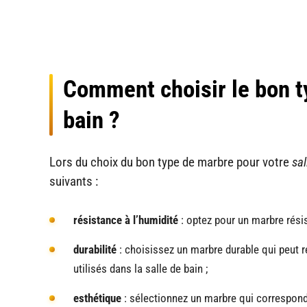
Comment choisir le bon t
bain ?
Lors du choix du bon type de marbre pour votre
sa
suivants :
résistance à l’humidité
: optez pour un marbre résis
durabilité
: choisissez un marbre durable qui peut 
utilisés dans la salle de bain ;
esthétique
: sélectionnez un marbre qui correspond à