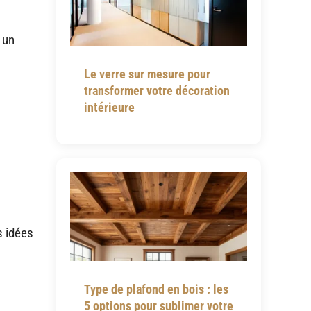
 un
Le verre sur mesure pour
transformer votre décoration
intérieure
s idées
Type de plafond en bois : les
5 options pour sublimer votre