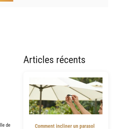
Articles récents
lle de
Comment incliner un parasol