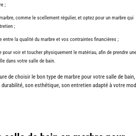
e ;
 marbre, comme le scellement régulier, et optez pour un marbre qui
retien ;
e entre la qualité du marbre et vos contraintes financières ;
pour voir et toucher physiquement le matériau, afin de prendre un
le dans votre salle de bain.
ure de choisir le bon type de marbre pour votre salle de bain,
a durabilité, son esthétique, son entretien adapté à votre mod