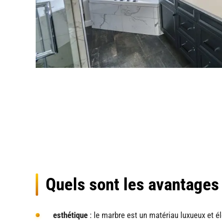
Quels sont les avantages 
esthétique
: le marbre est un matériau luxueux et é