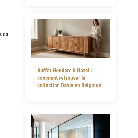
ques
Buffet Henders & Hazel :
comment retrouver la
collection Bahia en Belgique