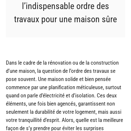
l’indispensable ordre des
travaux pour une maison sûre
Dans le cadre de la rénovation ou de la construction
d’une maison, la question de l’ordre des travaux se
pose souvent. Une maison solide et bien pensée
commence par une planification méticuleuse, surtout
quand on parle d’électricité et d’isolation. Ces deux
éléments, une fois bien agencés, garantissent non
seulement la durabilité de votre logement, mais aussi
votre tranquillité d’esprit. Alors, quelle est la meilleure
façon de s’y prendre pour éviter les surprises