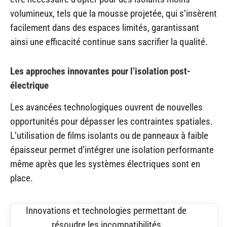
volumineux, tels que la mousse projetée, qui s’insèrent
facilement dans des espaces limités, garantissant
ainsi une efficacité continue sans sacrifier la qualité.
Les approches innovantes pour l’isolation post-
électrique
Les avancées technologiques ouvrent de nouvelles
opportunités pour dépasser les contraintes spatiales.
L’utilisation de films isolants ou de panneaux à faible
épaisseur permet d’intégrer une isolation performante
même après que les systèmes électriques sont en
place.
Innovations et technologies permettant de
résoudre les incompatibilités