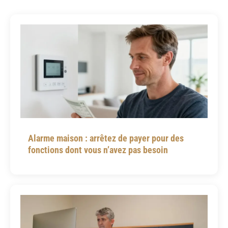
Alarme maison : arrêtez de payer pour des
fonctions dont vous n’avez pas besoin