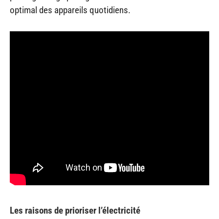
optimal des appareils quotidiens.
Les raisons de prioriser l’électricité