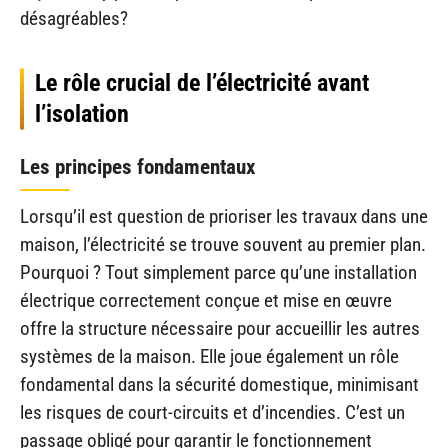
désagréables?
Le rôle crucial de l’électricité avant
l’isolation
Les principes fondamentaux
Lorsqu’il est question de prioriser les travaux dans une
maison, l’électricité se trouve souvent au premier plan.
Pourquoi ? Tout simplement parce qu’une installation
électrique correctement conçue et mise en œuvre
offre la structure nécessaire pour accueillir les autres
systèmes de la maison. Elle joue également un rôle
fondamental dans la sécurité domestique, minimisant
les risques de court-circuits et d’incendies. C’est un
passage obligé pour garantir le fonctionnement