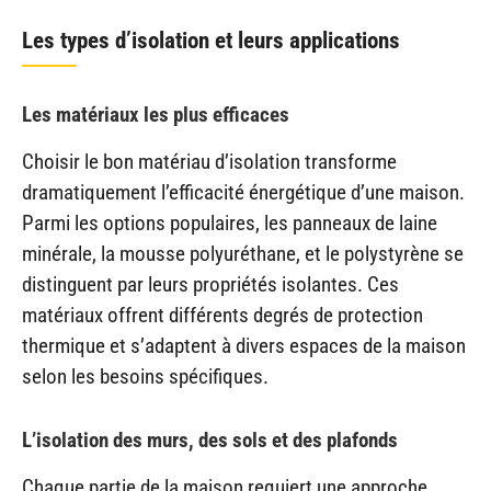
Les types d’isolation et leurs applications
Les matériaux les plus efficaces
Choisir le bon matériau d’isolation transforme
dramatiquement l’efficacité énergétique d’une maison.
Parmi les options populaires, les panneaux de laine
minérale, la mousse polyuréthane, et le polystyrène se
distinguent par leurs propriétés isolantes. Ces
matériaux offrent différents degrés de protection
thermique et s’adaptent à divers espaces de la maison
selon les besoins spécifiques.
L’isolation des murs, des sols et des plafonds
Chaque partie de la maison requiert une approche