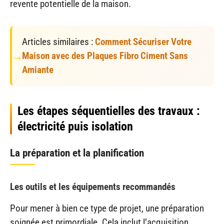
revente potentielle de la maison.
Articles similaires :
Comment Sécuriser Votre
Maison avec des Plaques Fibro Ciment Sans
Amiante
Les étapes séquentielles des travaux :
électricité puis isolation
La préparation et la planification
Les outils et les équipements recommandés
Pour mener à bien ce type de projet, une préparation
soignée est primordiale. Cela inclut l’acquisition