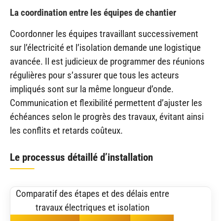
La coordination entre les équipes de chantier
Coordonner les équipes travaillant successivement
sur l’électricité et l’isolation demande une logistique
avancée. Il est judicieux de programmer des réunions
régulières pour s’assurer que tous les acteurs
impliqués sont sur la même longueur d’onde.
Communication et flexibilité permettent d’ajuster les
échéances selon le progrès des travaux, évitant ainsi
les conflits et retards coûteux.
Le processus détaillé d’installation
Comparatif des étapes et des délais entre
travaux électriques et isolation