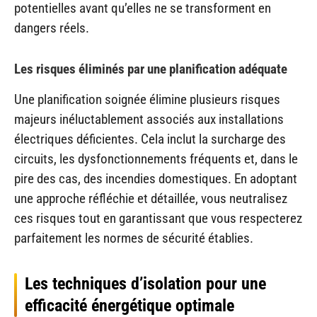
potentielles avant qu’elles ne se transforment en
dangers réels.
Les risques éliminés par une planification adéquate
Une planification soignée élimine plusieurs risques
majeurs inéluctablement associés aux installations
électriques déficientes. Cela inclut la surcharge des
circuits, les dysfonctionnements fréquents et, dans le
pire des cas, des incendies domestiques. En adoptant
une approche réfléchie et détaillée, vous neutralisez
ces risques tout en garantissant que vous respecterez
parfaitement les normes de sécurité établies.
Les techniques d’isolation pour une
efficacité énergétique optimale