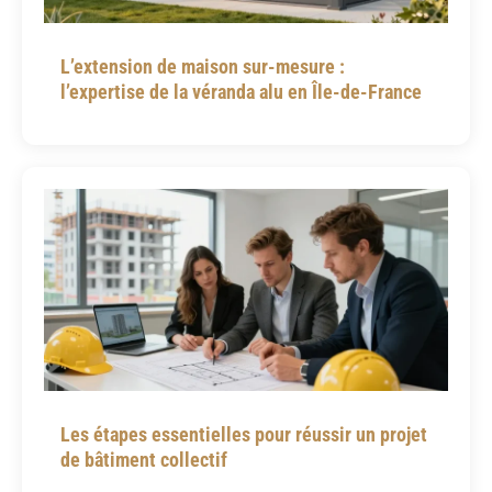
L’extension de maison sur-mesure :
l’expertise de la véranda alu en Île-de-France
Les étapes essentielles pour réussir un projet
de bâtiment collectif