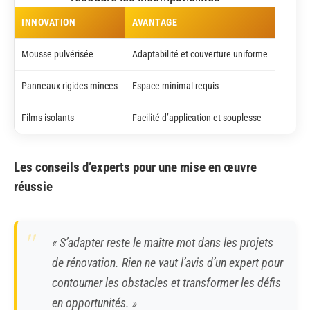
INNOVATION
AVANTAGE
Mousse pulvérisée
Adaptabilité et couverture uniforme
Panneaux rigides minces
Espace minimal requis
Films isolants
Facilité d’application et souplesse
Les conseils d’experts pour une mise en œuvre
réussie
« S’adapter reste le maître mot dans les projets
de rénovation. Rien ne vaut l’avis d’un expert pour
contourner les obstacles et transformer les défis
en opportunités. »