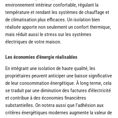
environnement intérieur confortable, régulant la
température et rendant les systèmes de chauffage et
de climatisation plus efficaces. Un isolation bien
réalisée apporte non seulement un confort thermique,
mais réduit aussi le stress sur les systèmes
électriques de votre maison.
Les économies d’énergie réalisables
En intégrant une isolation de haute qualité, les
propriétaires peuvent anticiper une baisse significative
de leur consommation énergétique. À long terme, cela
se traduit par une diminution des factures d’électricité
et contribue à des économies financières
substantielles. On notera aussi que l’adhésion aux
critères énergétiques modernes augmente la valeur de