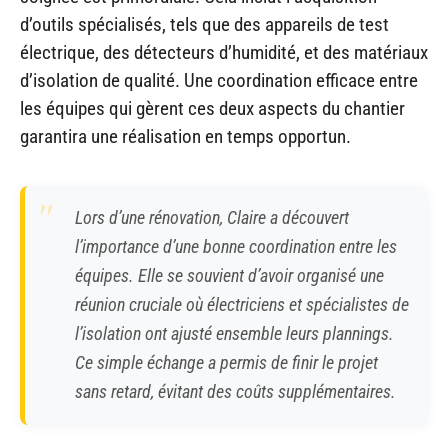
d’outils spécialisés, tels que des appareils de test
électrique, des détecteurs d’humidité, et des matériaux
d’isolation de qualité. Une coordination efficace entre
les équipes qui gèrent ces deux aspects du chantier
garantira une réalisation en temps opportun.
Lors d’une rénovation, Claire a découvert
l’importance d’une bonne coordination entre les
équipes. Elle se souvient d’avoir organisé une
réunion cruciale où électriciens et spécialistes de
l’isolation ont ajusté ensemble leurs plannings.
Ce simple échange a permis de finir le projet
sans retard, évitant des coûts supplémentaires.