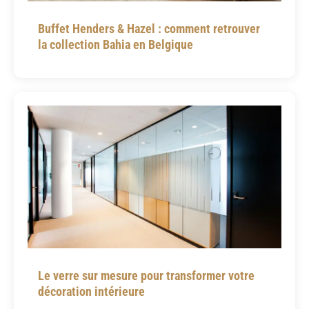
Buffet Henders & Hazel : comment retrouver
la collection Bahia en Belgique
Le verre sur mesure pour transformer votre
décoration intérieure