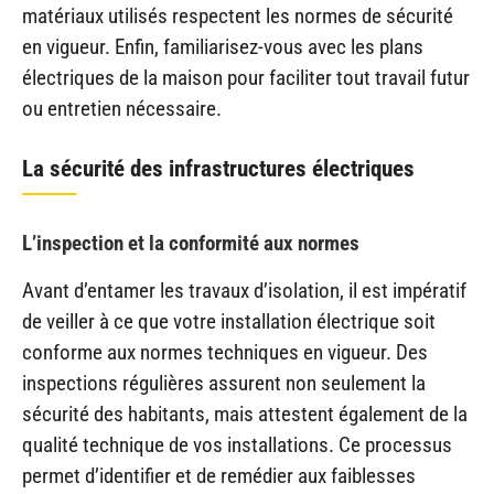
matériaux utilisés respectent les normes de sécurité
en vigueur. Enfin, familiarisez-vous avec les plans
électriques de la maison pour faciliter tout travail futur
ou entretien nécessaire.
La sécurité des infrastructures électriques
L’inspection et la conformité aux normes
Avant d’entamer les travaux d’isolation, il est impératif
de veiller à ce que votre installation électrique soit
conforme aux normes techniques en vigueur. Des
inspections régulières assurent non seulement la
sécurité des habitants, mais attestent également de la
qualité technique de vos installations. Ce processus
permet d’identifier et de remédier aux faiblesses