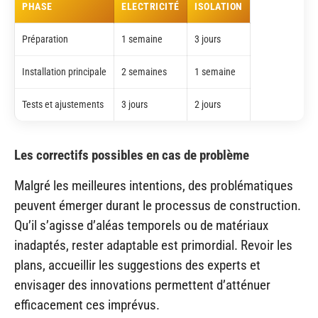
PHASE
ELECTRICITÉ
ISOLATION
Préparation
1 semaine
3 jours
Installation principale
2 semaines
1 semaine
Tests et ajustements
3 jours
2 jours
Les correctifs possibles en cas de problème
Malgré les meilleures intentions, des problématiques
peuvent émerger durant le processus de construction.
Qu’il s’agisse d’aléas temporels ou de matériaux
inadaptés, rester adaptable est primordial. Revoir les
plans, accueillir les suggestions des experts et
envisager des innovations permettent d’atténuer
efficacement ces imprévus.