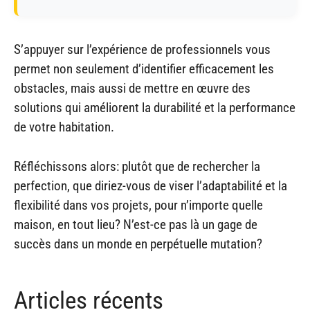
S’appuyer sur l’expérience de professionnels vous
permet non seulement d’identifier efficacement les
obstacles, mais aussi de mettre en œuvre des
solutions qui améliorent la durabilité et la performance
de votre habitation.
Réfléchissons alors: plutôt que de rechercher la
perfection, que diriez-vous de viser l’adaptabilité et la
flexibilité dans vos projets, pour n’importe quelle
maison, en tout lieu? N’est-ce pas là un gage de
succès dans un monde en perpétuelle mutation?
Articles récents