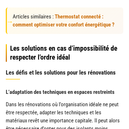
Articles similaires :
Thermostat connecté :
comment optimiser votre confort énergétique ?
Les solutions en cas d’impossibilité de
respecter l’ordre idéal
Les défis et les solutions pour les rénovations
L’adaptation des techniques en espaces restreints
Dans les rénovations où l’organisation idéale ne peut
être respectée, adapter les techniques et les
matériaux revêt une importance capitale. Il peut alors
être nécessaire d’opter pour des isolants moins