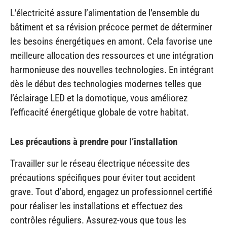
L’électricité assure l’alimentation de l’ensemble du
bâtiment et sa révision précoce permet de déterminer
les besoins énergétiques en amont. Cela favorise une
meilleure allocation des ressources et une intégration
harmonieuse des nouvelles technologies. En intégrant
dès le début des technologies modernes telles que
l’éclairage LED et la domotique, vous améliorez
l’efficacité énergétique globale de votre habitat.
Les précautions à prendre pour l’installation
Travailler sur le réseau électrique nécessite des
précautions spécifiques pour éviter tout accident
grave. Tout d’abord, engagez un professionnel certifié
pour réaliser les installations et effectuez des
contrôles réguliers. Assurez-vous que tous les