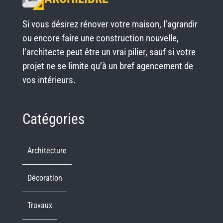
Si vous désirez rénover votre maison, l’agrandir
ou encore faire une construction nouvelle,
l’architecte peut être un vrai pilier, sauf si votre
projet ne se limite qu’à un bref agencement de
vos intérieurs.
Catégories
Architecture
Décoration
Travaux