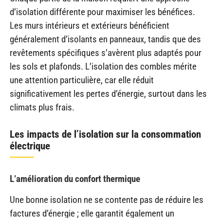
d’isolation différente pour maximiser les bénéfices.
Les murs intérieurs et extérieurs bénéficient
généralement d’isolants en panneaux, tandis que des
revêtements spécifiques s’avèrent plus adaptés pour
les sols et plafonds. L’isolation des combles mérite
une attention particulière, car elle réduit
significativement les pertes d’énergie, surtout dans les
climats plus frais.
Les impacts de l’isolation sur la consommation
électrique
L’amélioration du confort thermique
Une bonne isolation ne se contente pas de réduire les
factures d’énergie ; elle garantit également un