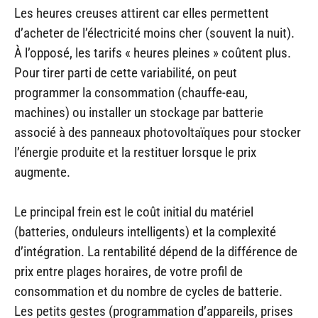
Les heures creuses attirent car elles permettent
d’acheter de l’électricité moins cher (souvent la nuit).
À l’opposé, les tarifs « heures pleines » coûtent plus.
Pour tirer parti de cette variabilité, on peut
programmer la consommation (chauffe-eau,
machines) ou installer un stockage par batterie
associé à des panneaux photovoltaïques pour stocker
l’énergie produite et la restituer lorsque le prix
augmente.
Le principal frein est le coût initial du matériel
(batteries, onduleurs intelligents) et la complexité
d’intégration. La rentabilité dépend de la différence de
prix entre plages horaires, de votre profil de
consommation et du nombre de cycles de batterie.
Les petits gestes (programmation d’appareils, prises