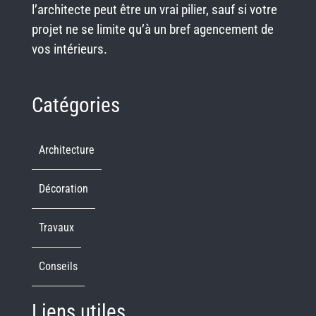
l’architecte peut être un vrai pilier, sauf si votre
projet ne se limite qu’à un bref agencement de
vos intérieurs.
Catégories
Architecture
Décoration
Travaux
Conseils
Liens utiles