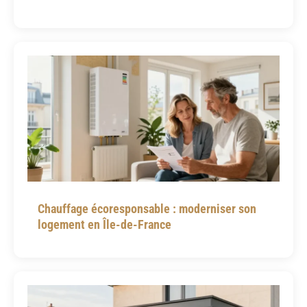
Chauffage écoresponsable : moderniser son
logement en Île-de-France