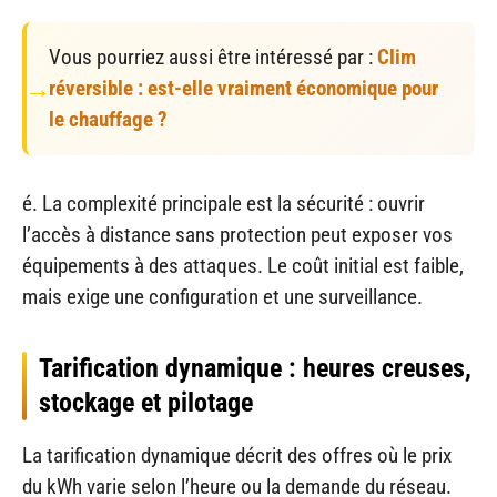
Vous pourriez aussi être intéressé par :
Clim
réversible : est-elle vraiment économique pour
le chauffage ?
é. La complexité principale est la sécurité : ouvrir
l’accès à distance sans protection peut exposer vos
équipements à des attaques. Le coût initial est faible,
mais exige une configuration et une surveillance.
Tarification dynamique : heures creuses,
stockage et pilotage
La tarification dynamique décrit des offres où le prix
du kWh varie selon l’heure ou la demande du réseau.