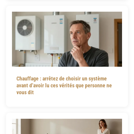
Chauffage : arrêtez de choisir un système
avant d’avoir lu ces vérités que personne ne
vous dit