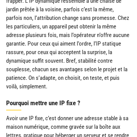
frapper. L’IP dynamique ressemble à une chaise de
jardin prêtée à la voisine, parfois c’est la même,
parfois non, l’attribution change sans promesse. Chez
les particuliers, un appareil peut obtenir la même
adresse plusieurs fois, mais l’opérateur n’offre aucune
garantie. Pour ceux qui aiment l’ordre, l’IP statique
rassure, pour ceux qui acceptent la surprise, la
dynamique suffit souvent. Bref, stabilité contre
souplesse, chacun ses avantages selon le projet et la
patience. On s’adapte, on choisit, on teste, et puis
voilà, simplement.
Pourquoi mettre une IP fixe ?
Avoir une IP fixe, c’est donner une adresse stable à sa
maison numérique, comme gravée sur la boîte aux
lettres, pratique pour héberger un serveur et se rendre