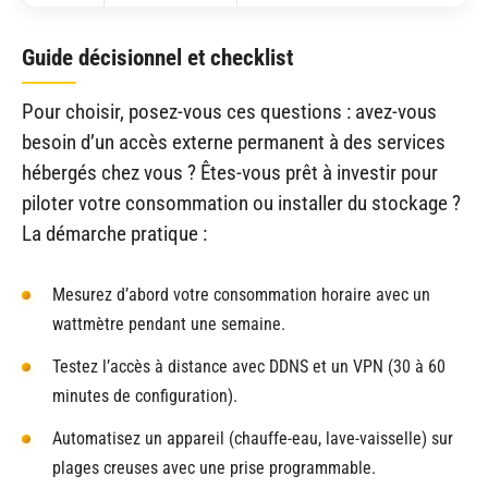
Guide décisionnel et checklist
Pour choisir, posez-vous ces questions : avez-vous
besoin d’un accès externe permanent à des services
hébergés chez vous ? Êtes-vous prêt à investir pour
piloter votre consommation ou installer du stockage ?
La démarche pratique :
Mesurez d’abord votre consommation horaire avec un
wattmètre pendant une semaine.
Testez l’accès à distance avec DDNS et un VPN (30 à 60
minutes de configuration).
Automatisez un appareil (chauffe-eau, lave-vaisselle) sur
plages creuses avec une prise programmable.