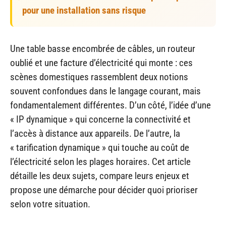
pour une installation sans risque
Une table basse encombrée de câbles, un routeur
oublié et une facture d’électricité qui monte : ces
scènes domestiques rassemblent deux notions
souvent confondues dans le langage courant, mais
fondamentalement différentes. D’un côté, l’idée d’une
« IP dynamique » qui concerne la connectivité et
l’accès à distance aux appareils. De l’autre, la
« tarification dynamique » qui touche au coût de
l’électricité selon les plages horaires. Cet article
détaille les deux sujets, compare leurs enjeux et
propose une démarche pour décider quoi prioriser
selon votre situation.