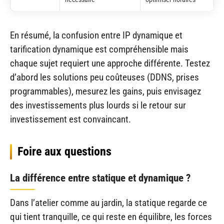
En résumé, la confusion entre IP dynamique et
tarification dynamique est compréhensible mais
chaque sujet requiert une approche différente. Testez
d’abord les solutions peu coûteuses (DDNS, prises
programmables), mesurez les gains, puis envisagez
des investissements plus lourds si le retour sur
investissement est convaincant.
Foire aux questions
La différence entre statique et dynamique ?
Dans l’atelier comme au jardin, la statique regarde ce
qui tient tranquille, ce qui reste en équilibre, les forces