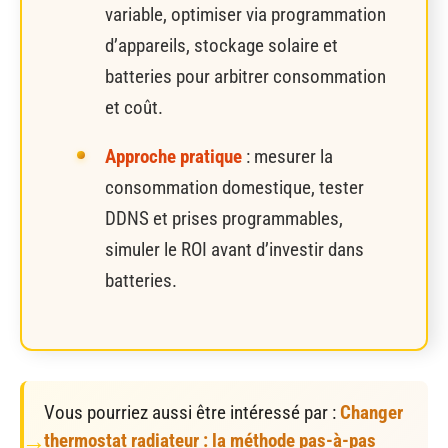
variable, optimiser via programmation
d’appareils, stockage solaire et
batteries pour arbitrer consommation
et coût.
Approche pratique
: mesurer la
consommation domestique, tester
DDNS et prises programmables,
simuler le ROI avant d’investir dans
batteries.
Vous pourriez aussi être intéressé par :
Changer
thermostat radiateur : la méthode pas-à-pas