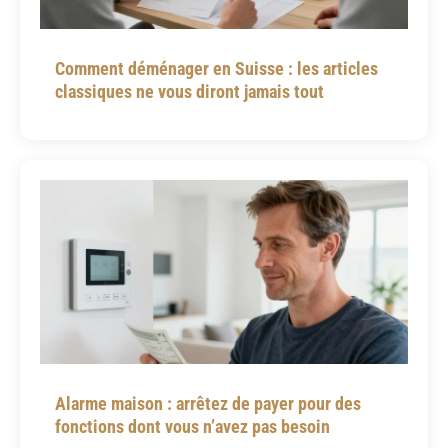
Comment déménager en Suisse : les articles
classiques ne vous diront jamais tout
Alarme maison : arrêtez de payer pour des
fonctions dont vous n’avez pas besoin