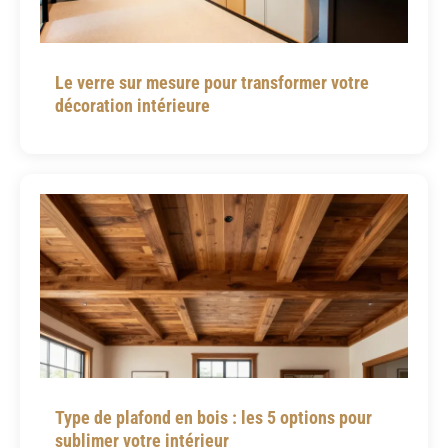
Le verre sur mesure pour transformer votre
décoration intérieure
Type de plafond en bois : les 5 options pour
sublimer votre intérieur