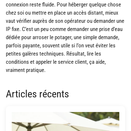
connexion reste fluide. Pour héberger quelque chose
chez soi ou mettre en place un accès distant, mieux
vaut vérifier auprès de son opérateur ou demander une
IP fixe. C’est un peu comme demander une prise d’eau
dédiée pour arroser le potager, une simple demande,
parfois payante, souvent utile si l’on veut éviter les
petites galères techniques. Résultat, lire les
conditions et appeler le service client, ça aide,
vraiment pratique.
Articles récents