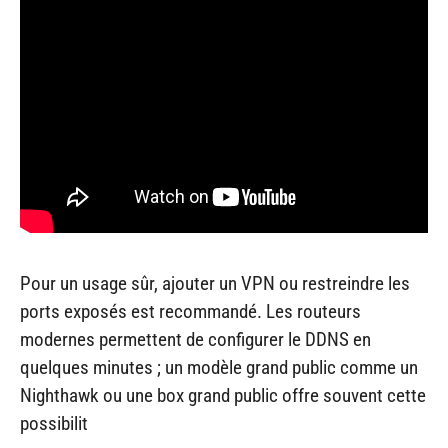
Pour un usage sûr, ajouter un VPN ou restreindre les
ports exposés est recommandé. Les routeurs
modernes permettent de configurer le DDNS en
quelques minutes ; un modèle grand public comme un
Nighthawk ou une box grand public offre souvent cette
possibilit