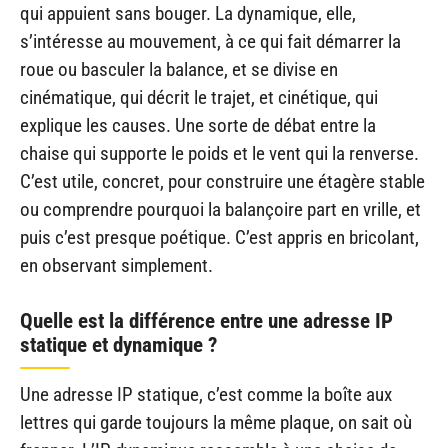
qui appuient sans bouger. La dynamique, elle,
s’intéresse au mouvement, à ce qui fait démarrer la
roue ou basculer la balance, et se divise en
cinématique, qui décrit le trajet, et cinétique, qui
explique les causes. Une sorte de débat entre la
chaise qui supporte le poids et le vent qui la renverse.
C’est utile, concret, pour construire une étagère stable
ou comprendre pourquoi la balançoire part en vrille, et
puis c’est presque poétique. C’est appris en bricolant,
en observant simplement.
Quelle est la différence entre une adresse IP
statique et dynamique ?
Une adresse IP statique, c’est comme la boîte aux
lettres qui garde toujours la même plaque, on sait où