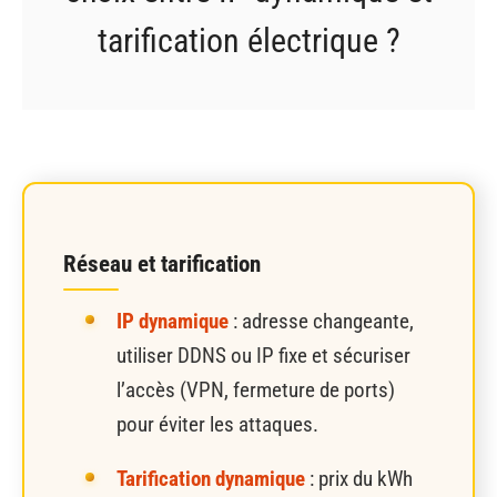
tarification électrique ?
Réseau et tarification
IP dynamique
: adresse changeante,
utiliser DDNS ou IP fixe et sécuriser
l’accès (VPN, fermeture de ports)
pour éviter les attaques.
Tarification dynamique
: prix du kWh