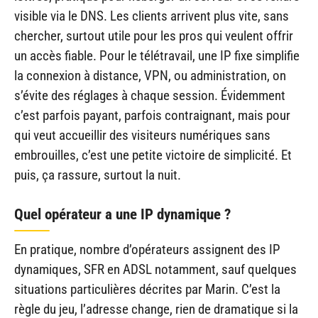
visible via le DNS. Les clients arrivent plus vite, sans
chercher, surtout utile pour les pros qui veulent offrir
un accès fiable. Pour le télétravail, une IP fixe simplifie
la connexion à distance, VPN, ou administration, on
s’évite des réglages à chaque session. Évidemment
c’est parfois payant, parfois contraignant, mais pour
qui veut accueillir des visiteurs numériques sans
embrouilles, c’est une petite victoire de simplicité. Et
puis, ça rassure, surtout la nuit.
Quel opérateur a une IP dynamique ?
En pratique, nombre d’opérateurs assignent des IP
dynamiques, SFR en ADSL notamment, sauf quelques
situations particulières décrites par Marin. C’est la
règle du jeu, l’adresse change, rien de dramatique si la