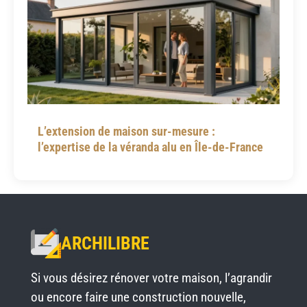
L’extension de maison sur-mesure :
l’expertise de la véranda alu en Île-de-France
ARCHILIBRE
Si vous désirez rénover votre maison, l’agrandir
ou encore faire une construction nouvelle,