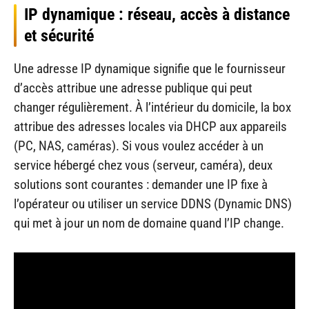
IP dynamique : réseau, accès à distance
et sécurité
Une adresse IP dynamique signifie que le fournisseur
d’accès attribue une adresse publique qui peut
changer régulièrement. À l’intérieur du domicile, la box
attribue des adresses locales via DHCP aux appareils
(PC, NAS, caméras). Si vous voulez accéder à un
service hébergé chez vous (serveur, caméra), deux
solutions sont courantes : demander une IP fixe à
l’opérateur ou utiliser un service DDNS (Dynamic DNS)
qui met à jour un nom de domaine quand l’IP change.