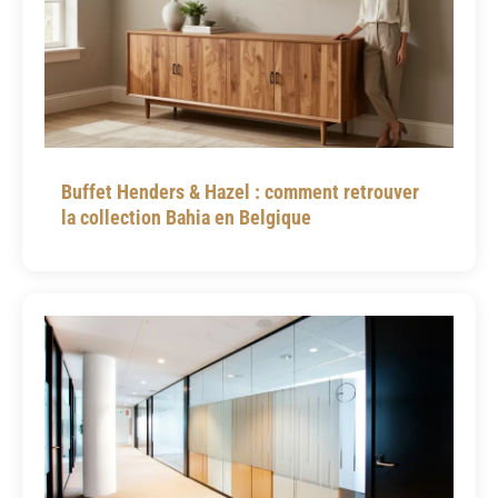
Buffet Henders & Hazel : comment retrouver
la collection Bahia en Belgique